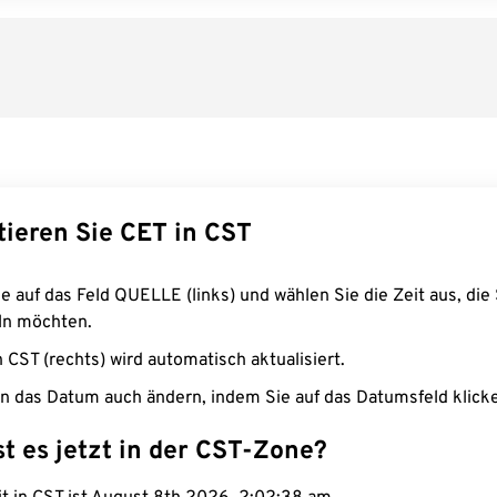
tieren Sie CET in CST
e auf das Feld QUELLE (links) und wählen Sie die Zeit aus, die 
n möchten.
n CST (rechts) wird automatisch aktualisiert.
n das Datum auch ändern, indem Sie auf das Datumsfeld klick
st es jetzt in der CST-Zone?