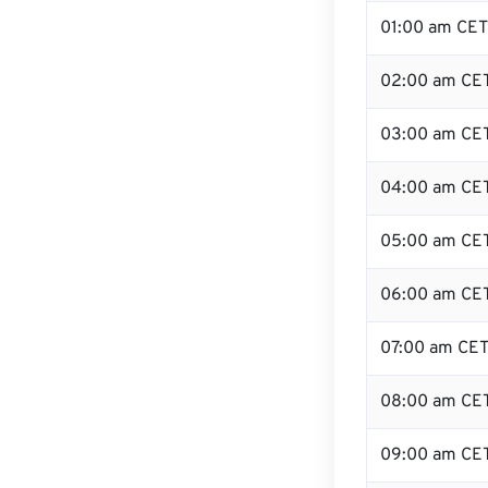
01:00 am CET
02:00 am CE
03:00 am CE
04:00 am CE
05:00 am CE
06:00 am CE
07:00 am CE
08:00 am CE
09:00 am CE