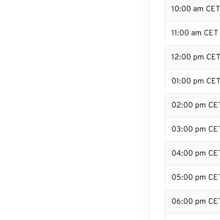
10:00 am CET
11:00 am CET
12:00 pm CET 
01:00 pm CE
02:00 pm CE
03:00 pm CE
04:00 pm CE
05:00 pm CE
06:00 pm CE