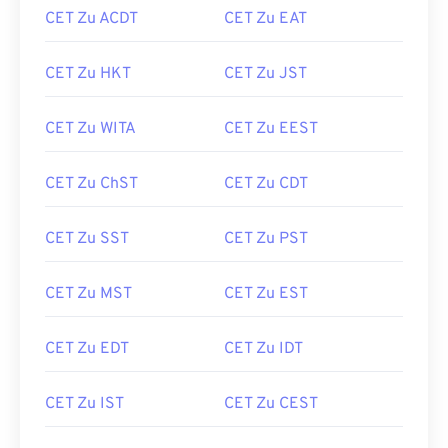
CET Zu ACDT
CET Zu EAT
CET Zu HKT
CET Zu JST
CET Zu WITA
CET Zu EEST
CET Zu ChST
CET Zu CDT
CET Zu SST
CET Zu PST
CET Zu MST
CET Zu EST
CET Zu EDT
CET Zu IDT
CET Zu IST
CET Zu CEST