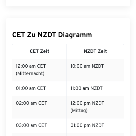
CET Zu NZDT Diagramm
CET Zeit
NZDT Zeit
12:00 am CET
10:00 am NZDT
(Mitternacht)
01:00 am CET
11:00 am NZDT
02:00 am CET
12:00 pm NZDT
(Mittag)
03:00 am CET
01:00 pm NZDT