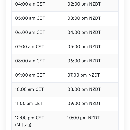
04:00 am CET
02:00 pm NZDT
05:00 am CET
03:00 pm NZDT
06:00 am CET
04:00 pm NZDT
07:00 am CET
05:00 pm NZDT
08:00 am CET
06:00 pm NZDT
09:00 am CET
07:00 pm NZDT
10:00 am CET
08:00 pm NZDT
11:00 am CET
09:00 pm NZDT
12:00 pm CET
10:00 pm NZDT
(Mittag)