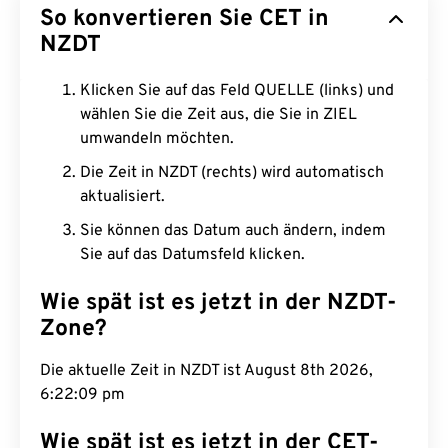
So konvertieren Sie CET in
NZDT
Klicken Sie auf das Feld QUELLE (links) und
wählen Sie die Zeit aus, die Sie in ZIEL
umwandeln möchten.
Die Zeit in NZDT (rechts) wird automatisch
aktualisiert.
Sie können das Datum auch ändern, indem
Sie auf das Datumsfeld klicken.
Wie spät ist es jetzt in der NZDT-
Zone?
Die aktuelle Zeit in NZDT ist August 8th 2026,
6:22:10 pm
Wie spät ist es jetzt in der CET-