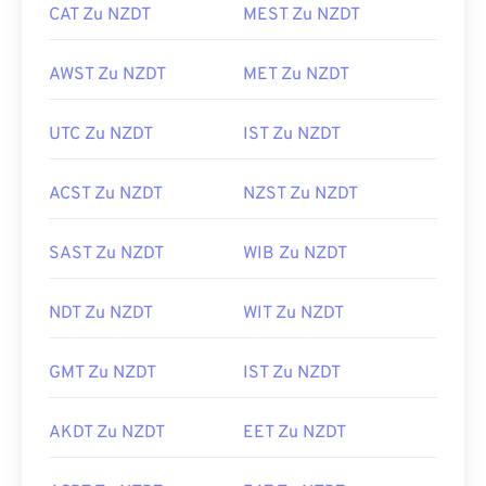
CAT Zu NZDT
MEST Zu NZDT
AWST Zu NZDT
MET Zu NZDT
UTC Zu NZDT
IST Zu NZDT
ACST Zu NZDT
NZST Zu NZDT
SAST Zu NZDT
WIB Zu NZDT
NDT Zu NZDT
WIT Zu NZDT
GMT Zu NZDT
IST Zu NZDT
AKDT Zu NZDT
EET Zu NZDT