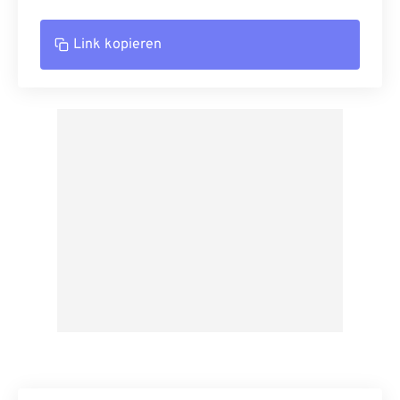
Link kopieren