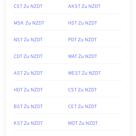
CST Zu NZDT
AKST Zu NZDT
MSK Zu NZDT
HST Zu NZDT
NST Zu NZDT
PDT Zu NZDT
CDT Zu NZDT
WAT Zu NZDT
AST Zu NZDT
WEST Zu NZDT
HDT Zu NZDT
CST Zu NZDT
BST Zu NZDT
CET Zu NZDT
KST Zu NZDT
MDT Zu NZDT