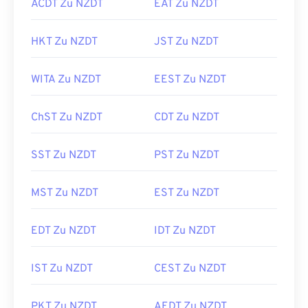
ACDT Zu NZDT
EAT Zu NZDT
HKT Zu NZDT
JST Zu NZDT
WITA Zu NZDT
EEST Zu NZDT
ChST Zu NZDT
CDT Zu NZDT
SST Zu NZDT
PST Zu NZDT
MST Zu NZDT
EST Zu NZDT
EDT Zu NZDT
IDT Zu NZDT
IST Zu NZDT
CEST Zu NZDT
PKT Zu NZDT
AEDT Zu NZDT