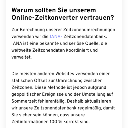
Warum sollten Sie unserem
Online-Zeitkonverter vertrauen?
Zur Berechnung unserer Zeitzonenumrechnungen
verwenden wir die
IANA-
Zeitzonendatenbank.
IANA ist eine bekannte und seriöse Quelle, die
weltweite Zeitzonendaten koordiniert und
verwaltet.
Die meisten anderen Websites verwenden einen
statischen Offset zur Umrechnung zwischen
Zeitzonen. Diese Methode ist jedoch aufgrund
geopolitischer Ereignisse und der Umstellung auf
Sommerzeit fehleranfällig. Deshalb aktualisieren
wir unsere Zeitzonendatenbank regelmäßig, damit
Sie sicher sein können, dass unsere
Zeitinformationen 100 % korrekt sind.