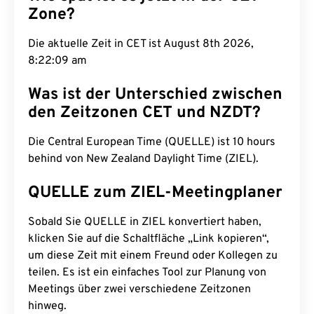
Zone?
Die aktuelle Zeit in CET ist August 8th 2026,
8:22:10 am
Was ist der Unterschied zwischen
den Zeitzonen CET und NZDT?
Die Central European Time (QUELLE) ist 10 hours
behind von New Zealand Daylight Time (ZIEL).
QUELLE zum ZIEL-Meetingplaner
Sobald Sie QUELLE in ZIEL konvertiert haben,
klicken Sie auf die Schaltfläche „Link kopieren“,
um diese Zeit mit einem Freund oder Kollegen zu
teilen. Es ist ein einfaches Tool zur Planung von
Meetings über zwei verschiedene Zeitzonen
hinweg.