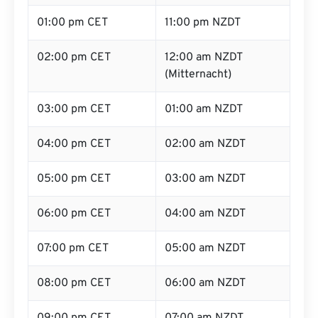
01:00 pm CET
11:00 pm NZDT
02:00 pm CET
12:00 am NZDT
(Mitternacht)
03:00 pm CET
01:00 am NZDT
04:00 pm CET
02:00 am NZDT
05:00 pm CET
03:00 am NZDT
06:00 pm CET
04:00 am NZDT
07:00 pm CET
05:00 am NZDT
08:00 pm CET
06:00 am NZDT