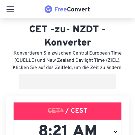
CET -zu- NZDT -
Konverter
Konvertieren Sie zwischen Central European Time
(QUELLE) und New Zealand Daylight Time (ZIEL).
Klicken Sie auf das Zeitfeld, um die Zeit zu ändern.
CET*
/ CEST