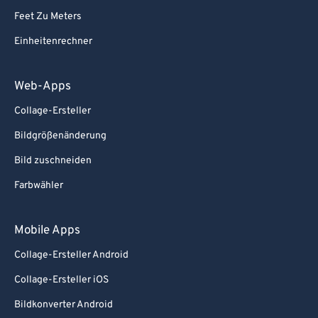
Feet Zu Meters
Einheitenrechner
Web-Apps
Collage-Ersteller
Bildgrößenänderung
Bild zuschneiden
Farbwähler
Mobile Apps
Collage-Ersteller Android
Collage-Ersteller iOS
Bildkonverter Android