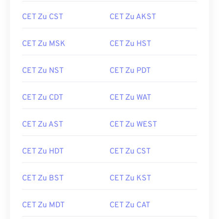
CET Zu CST
CET Zu AKST
CET Zu MSK
CET Zu HST
CET Zu NST
CET Zu PDT
CET Zu CDT
CET Zu WAT
CET Zu AST
CET Zu WEST
CET Zu HDT
CET Zu CST
CET Zu BST
CET Zu KST
CET Zu MDT
CET Zu CAT