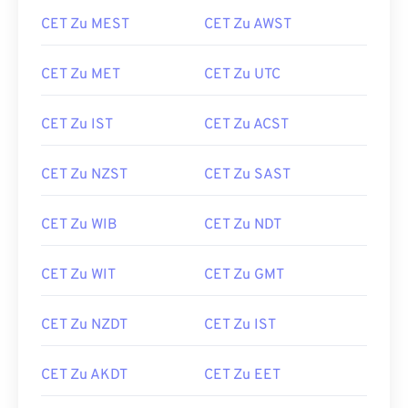
CET Zu MEST
CET Zu AWST
CET Zu MET
CET Zu UTC
CET Zu IST
CET Zu ACST
CET Zu NZST
CET Zu SAST
CET Zu WIB
CET Zu NDT
CET Zu WIT
CET Zu GMT
CET Zu NZDT
CET Zu IST
CET Zu AKDT
CET Zu EET