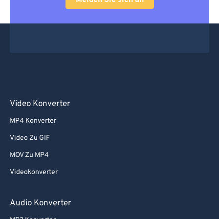
Melden Sie sich an
Video Konverter
MP4 Konverter
Video Zu GIF
MOV Zu MP4
Videokonverter
Audio Konverter