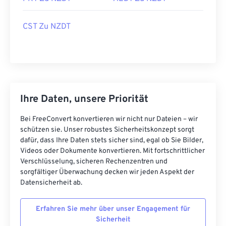
CST Zu NZDT
Ihre Daten, unsere Priorität
Bei FreeConvert konvertieren wir nicht nur Dateien – wir
schützen sie. Unser robustes Sicherheitskonzept sorgt
dafür, dass Ihre Daten stets sicher sind, egal ob Sie Bilder,
Videos oder Dokumente konvertieren. Mit fortschrittlicher
Verschlüsselung, sicheren Rechenzentren und
sorgfältiger Überwachung decken wir jeden Aspekt der
Datensicherheit ab.
Erfahren Sie mehr über unser Engagement für
Sicherheit