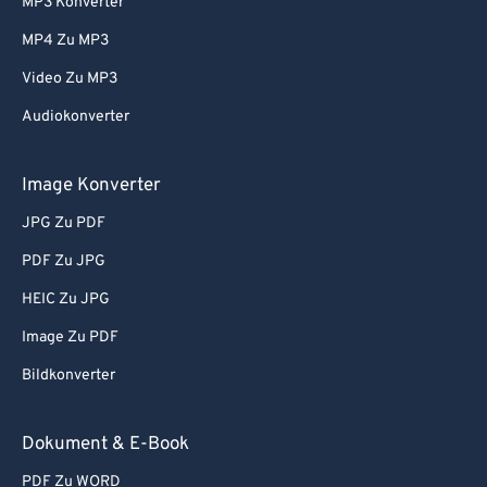
MP3 Konverter
MP4 Zu MP3
Video Zu MP3
Audiokonverter
Image Konverter
JPG Zu PDF
PDF Zu JPG
HEIC Zu JPG
Image Zu PDF
Bildkonverter
Dokument & E-Book
PDF Zu WORD