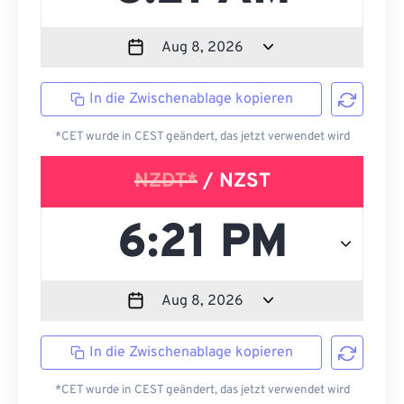
In die Zwischenablage kopieren
*CET wurde in CEST geändert, das jetzt verwendet wird
NZDT*
/ NZST
In die Zwischenablage kopieren
*CET wurde in CEST geändert, das jetzt verwendet wird