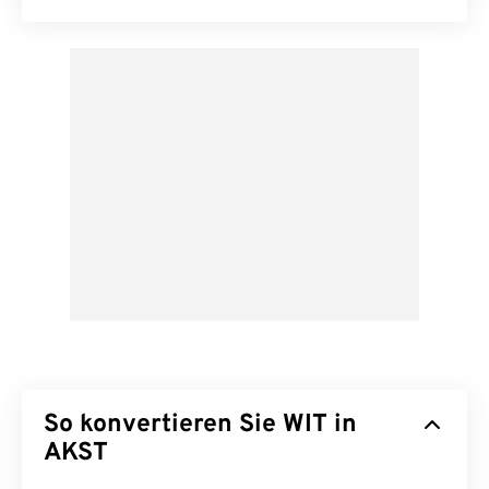
So konvertieren Sie WIT in
AKST