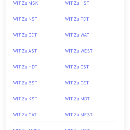
WIT Zu MSK
WIT Zu HST
WIT Zu NST
WIT Zu PDT
WIT Zu CDT
WIT Zu WAT
WIT Zu AST
WIT Zu WEST
WIT Zu HDT
WIT Zu CST
WIT Zu BST
WIT Zu CET
WIT Zu KST
WIT Zu MDT
WIT Zu CAT
WIT Zu MEST