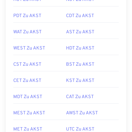
PDT Zu AKST
CDT Zu AKST
WAT Zu AKST
AST Zu AKST
WEST Zu AKST
HDT Zu AKST
CST Zu AKST
BST Zu AKST
CET Zu AKST
KST Zu AKST
MDT Zu AKST
CAT Zu AKST
MEST Zu AKST
AWST Zu AKST
MET Zu AKST
UTC Zu AKST