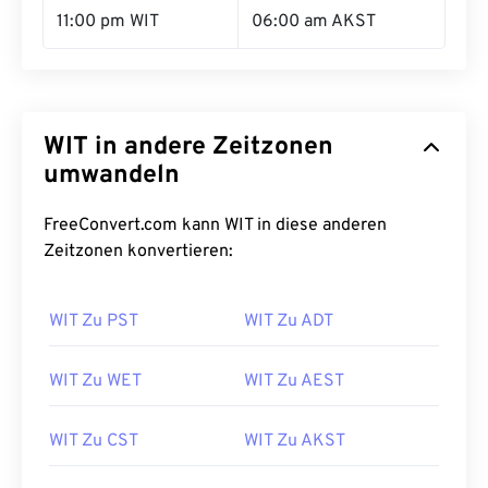
11:00 pm WIT
06:00 am AKST
WIT in andere Zeitzonen
umwandeln
FreeConvert.com kann WIT in diese anderen
Zeitzonen konvertieren:
WIT Zu PST
WIT Zu ADT
WIT Zu WET
WIT Zu AEST
WIT Zu CST
WIT Zu AKST