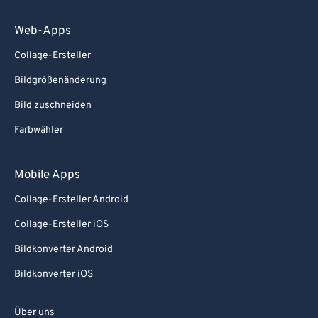
Web-Apps
Collage-Ersteller
Bildgrößenänderung
Bild zuschneiden
Farbwähler
Mobile Apps
Collage-Ersteller Android
Collage-Ersteller iOS
Bildkonverter Android
Bildkonverter iOS
Über uns