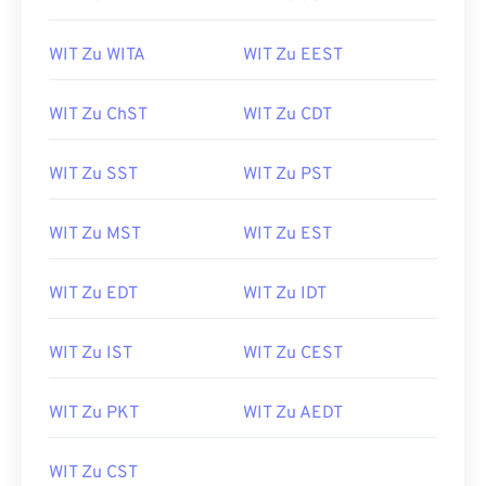
WIT Zu WITA
WIT Zu EEST
WIT Zu ChST
WIT Zu CDT
WIT Zu SST
WIT Zu PST
WIT Zu MST
WIT Zu EST
WIT Zu EDT
WIT Zu IDT
WIT Zu IST
WIT Zu CEST
WIT Zu PKT
WIT Zu AEDT
WIT Zu CST