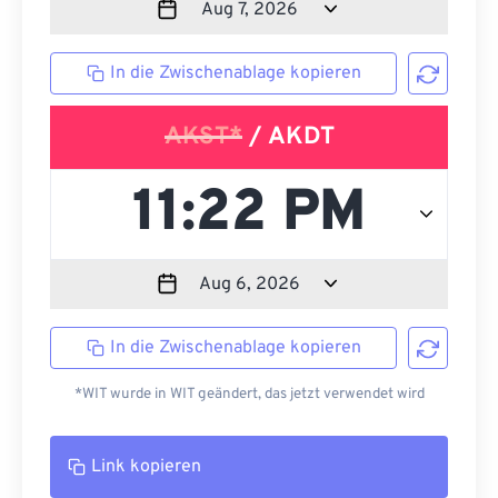
In die Zwischenablage kopieren
AKST*
/ AKDT
In die Zwischenablage kopieren
*WIT wurde in WIT geändert, das jetzt verwendet wird
Link kopieren