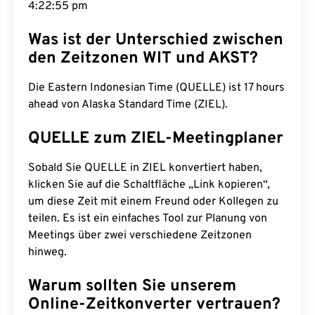
4:22:56 pm
Was ist der Unterschied zwischen
den Zeitzonen WIT und AKST?
Die Eastern Indonesian Time (QUELLE) ist 17 hours
ahead von Alaska Standard Time (ZIEL).
QUELLE zum ZIEL-Meetingplaner
Sobald Sie QUELLE in ZIEL konvertiert haben,
klicken Sie auf die Schaltfläche „Link kopieren“,
um diese Zeit mit einem Freund oder Kollegen zu
teilen. Es ist ein einfaches Tool zur Planung von
Meetings über zwei verschiedene Zeitzonen
hinweg.
Warum sollten Sie unserem
Online-Zeitkonverter vertrauen?