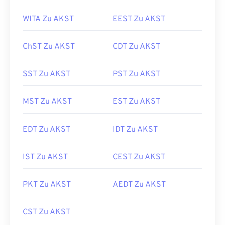
WITA Zu AKST
EEST Zu AKST
ChST Zu AKST
CDT Zu AKST
SST Zu AKST
PST Zu AKST
MST Zu AKST
EST Zu AKST
EDT Zu AKST
IDT Zu AKST
IST Zu AKST
CEST Zu AKST
PKT Zu AKST
AEDT Zu AKST
CST Zu AKST