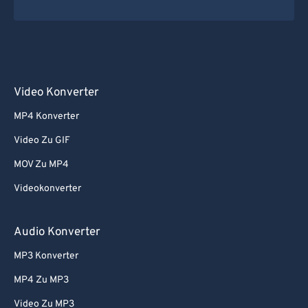
Video Konverter
MP4 Konverter
Video Zu GIF
MOV Zu MP4
Videokonverter
Audio Konverter
MP3 Konverter
MP4 Zu MP3
Video Zu MP3