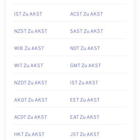
IST Zu AKST
ACST Zu AKST
NZST Zu AKST
SAST Zu AKST
WIB Zu AKST
NDT Zu AKST
WIT Zu AKST
GMT Zu AKST
NZDT Zu AKST
IST Zu AKST
AKDT Zu AKST
EET Zu AKST
ACDT Zu AKST
EAT Zu AKST
HKT Zu AKST
JST Zu AKST