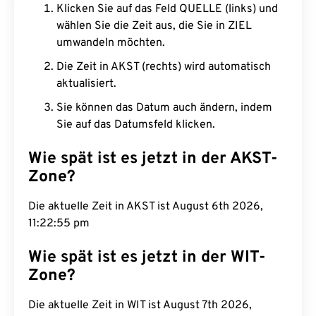
Klicken Sie auf das Feld QUELLE (links) und
wählen Sie die Zeit aus, die Sie in ZIEL
umwandeln möchten.
Die Zeit in AKST (rechts) wird automatisch
aktualisiert.
Sie können das Datum auch ändern, indem
Sie auf das Datumsfeld klicken.
Wie spät ist es jetzt in der AKST-
Zone?
Die aktuelle Zeit in AKST ist August 6th 2026,
11:22:56 pm
Wie spät ist es jetzt in der WIT-
Zone?
Die aktuelle Zeit in WIT ist August 7th 2026,