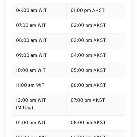
06:00 am WIT
01:00 pm AKST
07:00 am WIT
02:00 pm AKST
08:00 am WIT
03:00 pm AKST
09:00 am WIT
04:00 pm AKST
10:00 am WIT
05:00 pm AKST
11:00 am WIT
06:00 pm AKST
12:00 pm WIT
07:00 pm AKST
(Mittag)
01:00 pm WIT
08:00 pm AKST