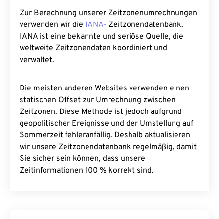
Zur Berechnung unserer Zeitzonenumrechnungen
verwenden wir die
IANA-
Zeitzonendatenbank.
IANA ist eine bekannte und seriöse Quelle, die
weltweite Zeitzonendaten koordiniert und
verwaltet.
Die meisten anderen Websites verwenden einen
statischen Offset zur Umrechnung zwischen
Zeitzonen. Diese Methode ist jedoch aufgrund
geopolitischer Ereignisse und der Umstellung auf
Sommerzeit fehleranfällig. Deshalb aktualisieren
wir unsere Zeitzonendatenbank regelmäßig, damit
Sie sicher sein können, dass unsere
Zeitinformationen 100 % korrekt sind.