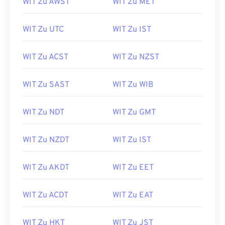
WIT Zu AWST
WIT Zu MET
WIT Zu UTC
WIT Zu IST
WIT Zu ACST
WIT Zu NZST
WIT Zu SAST
WIT Zu WIB
WIT Zu NDT
WIT Zu GMT
WIT Zu NZDT
WIT Zu IST
WIT Zu AKDT
WIT Zu EET
WIT Zu ACDT
WIT Zu EAT
WIT Zu HKT
WIT Zu JST