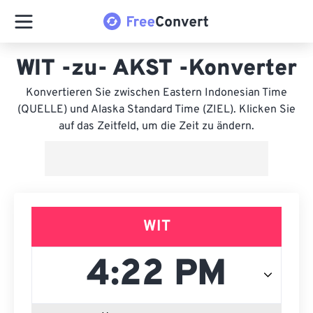
WIT -zu- AKST -Konverter
Konvertieren Sie zwischen Eastern Indonesian Time
(QUELLE) und Alaska Standard Time (ZIEL). Klicken Sie
auf das Zeitfeld, um die Zeit zu ändern.
WIT