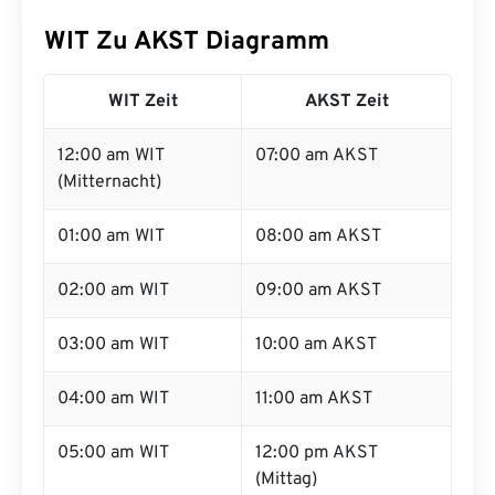
WIT Zu AKST Diagramm
WIT Zeit
AKST Zeit
12:00 am WIT
07:00 am AKST
(Mitternacht)
01:00 am WIT
08:00 am AKST
02:00 am WIT
09:00 am AKST
03:00 am WIT
10:00 am AKST
04:00 am WIT
11:00 am AKST
05:00 am WIT
12:00 pm AKST
(Mittag)