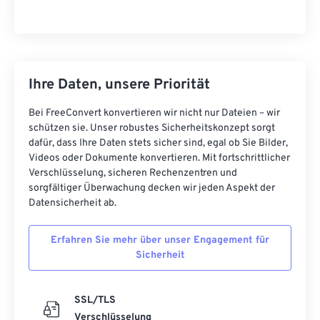
Ihre Daten, unsere Priorität
Bei FreeConvert konvertieren wir nicht nur Dateien – wir
schützen sie. Unser robustes Sicherheitskonzept sorgt
dafür, dass Ihre Daten stets sicher sind, egal ob Sie Bilder,
Videos oder Dokumente konvertieren. Mit fortschrittlicher
Verschlüsselung, sicheren Rechenzentren und
sorgfältiger Überwachung decken wir jeden Aspekt der
Datensicherheit ab.
Erfahren Sie mehr über unser Engagement für
Sicherheit
SSL/TLS
Verschlüsselung