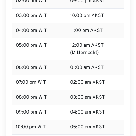
02:00 pm WIT
09:00 pm AKST
03:00 pm WIT
10:00 pm AKST
04:00 pm WIT
11:00 pm AKST
05:00 pm WIT
12:00 am AKST
(Mitternacht)
06:00 pm WIT
01:00 am AKST
07:00 pm WIT
02:00 am AKST
08:00 pm WIT
03:00 am AKST
09:00 pm WIT
04:00 am AKST
10:00 pm WIT
05:00 am AKST