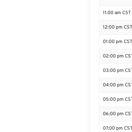
11:00 am CST
12:00 pm CST 
01:00 pm CS
02:00 pm CS
03:00 pm CS
04:00 pm CS
05:00 pm CS
06:00 pm CS
07:00 pm CS