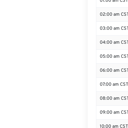
01:00 am CST
02:00 am CS
03:00 am CS
04:00 am CS
05:00 am CS
06:00 am CS
07:00 am CS
08:00 am CS
09:00 am CS
10:00 am CST