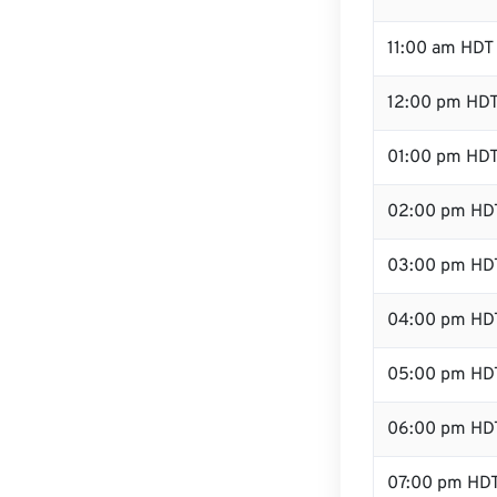
11:00 am HDT
12:00 pm HDT
01:00 pm HD
02:00 pm HD
03:00 pm HD
04:00 pm HD
05:00 pm HD
06:00 pm HD
07:00 pm HD