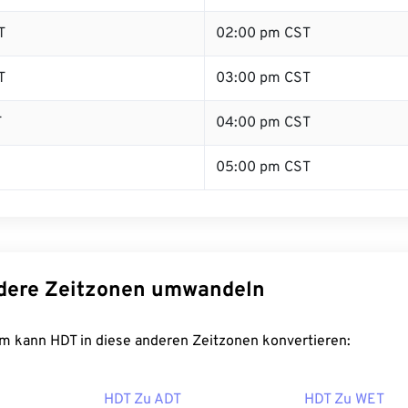
T
02:00 pm CST
T
03:00 pm CST
T
04:00 pm CST
05:00 pm CST
dere Zeitzonen umwandeln
m kann HDT in diese anderen Zeitzonen konvertieren:
HDT Zu ADT
HDT Zu WET