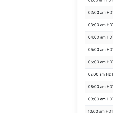
01:00 am HD
02:00 am HD
03:00 am HD
04:00 am HD
05:00 am HD
06:00 am HD
07:00 am HD
08:00 am HD
09:00 am HD
10:00 am HD