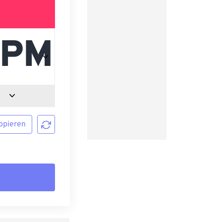
opieren