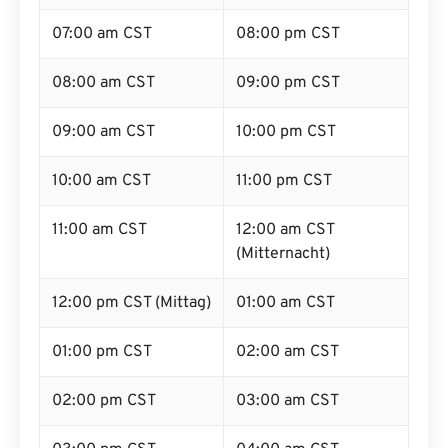
07:00 am CST
08:00 pm CST
08:00 am CST
09:00 pm CST
09:00 am CST
10:00 pm CST
10:00 am CST
11:00 pm CST
11:00 am CST
12:00 am CST
(Mitternacht)
12:00 pm CST (Mittag)
01:00 am CST
01:00 pm CST
02:00 am CST
02:00 pm CST
03:00 am CST