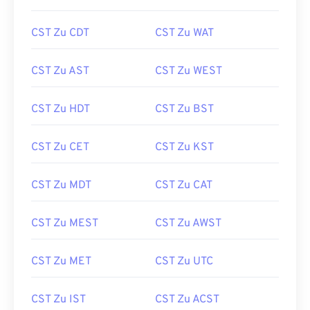
CST Zu CDT
CST Zu WAT
CST Zu AST
CST Zu WEST
CST Zu HDT
CST Zu BST
CST Zu CET
CST Zu KST
CST Zu MDT
CST Zu CAT
CST Zu MEST
CST Zu AWST
CST Zu MET
CST Zu UTC
CST Zu IST
CST Zu ACST