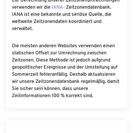
Zur Berechnung unserer Zeitzonenumrechnungen
verwenden wir die
IANA-
Zeitzonendatenbank.
IANA ist eine bekannte und seriöse Quelle, die
weltweite Zeitzonendaten koordiniert und
verwaltet.
Die meisten anderen Websites verwenden einen
statischen Offset zur Umrechnung zwischen
Zeitzonen. Diese Methode ist jedoch aufgrund
geopolitischer Ereignisse und der Umstellung auf
Sommerzeit fehleranfällig. Deshalb aktualisieren
wir unsere Zeitzonendatenbank regelmäßig, damit
Sie sicher sein können, dass unsere
Zeitinformationen 100 % korrekt sind.