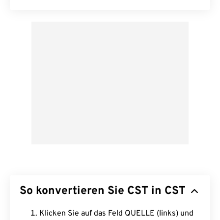
So konvertieren Sie CST in CST
Klicken Sie auf das Feld QUELLE (links) und