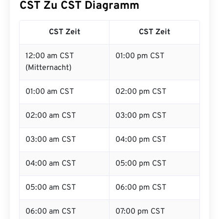
CST Zu CST Diagramm
CST Zeit
CST Zeit
12:00 am CST
01:00 pm CST
(Mitternacht)
01:00 am CST
02:00 pm CST
02:00 am CST
03:00 pm CST
03:00 am CST
04:00 pm CST
04:00 am CST
05:00 pm CST
05:00 am CST
06:00 pm CST
06:00 am CST
07:00 pm CST