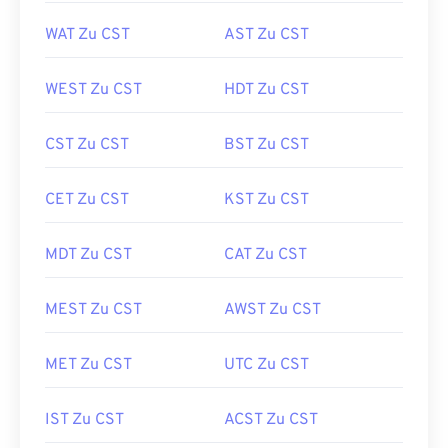
WAT Zu CST
AST Zu CST
WEST Zu CST
HDT Zu CST
CST Zu CST
BST Zu CST
CET Zu CST
KST Zu CST
MDT Zu CST
CAT Zu CST
MEST Zu CST
AWST Zu CST
MET Zu CST
UTC Zu CST
IST Zu CST
ACST Zu CST