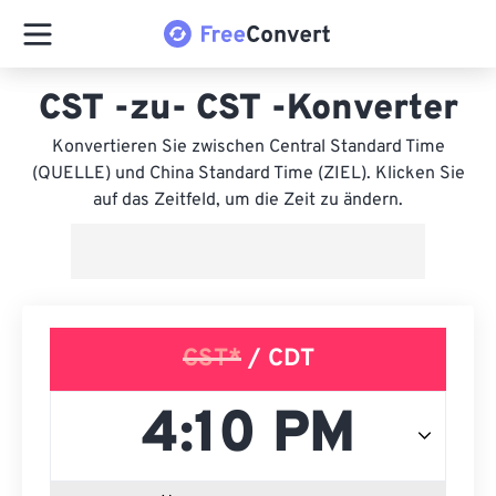
CST -zu- CST -Konverter
Konvertieren Sie zwischen Central Standard Time
(QUELLE) und China Standard Time (ZIEL). Klicken Sie
auf das Zeitfeld, um die Zeit zu ändern.
CST*
/ CDT