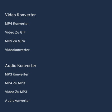
Video Konverter
MP4 Konverter
Video Zu GIF
MOV Zu MP4
Videokonverter
Audio Konverter
MP3 Konverter
MP4 Zu MP3
Video Zu MP3
Audiokonverter