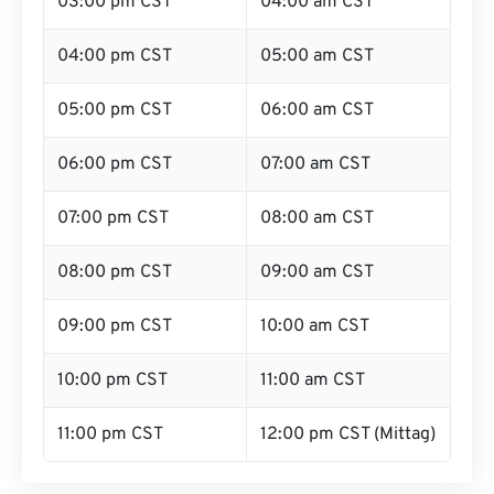
03:00 pm CST
04:00 am CST
04:00 pm CST
05:00 am CST
05:00 pm CST
06:00 am CST
06:00 pm CST
07:00 am CST
07:00 pm CST
08:00 am CST
08:00 pm CST
09:00 am CST
09:00 pm CST
10:00 am CST
10:00 pm CST
11:00 am CST
11:00 pm CST
12:00 pm CST (Mittag)