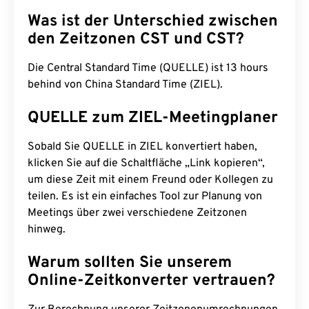
Was ist der Unterschied zwischen
den Zeitzonen CST und CST?
Die Central Standard Time (QUELLE) ist 13 hours
behind von China Standard Time (ZIEL).
QUELLE zum ZIEL-Meetingplaner
Sobald Sie QUELLE in ZIEL konvertiert haben,
klicken Sie auf die Schaltfläche „Link kopieren“,
um diese Zeit mit einem Freund oder Kollegen zu
teilen. Es ist ein einfaches Tool zur Planung von
Meetings über zwei verschiedene Zeitzonen
hinweg.
Warum sollten Sie unserem
Online-Zeitkonverter vertrauen?