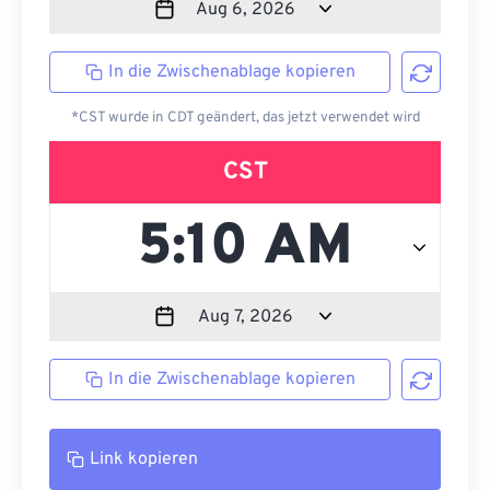
In die Zwischenablage kopieren
*CST wurde in CDT geändert, das jetzt verwendet wird
CST
In die Zwischenablage kopieren
Link kopieren