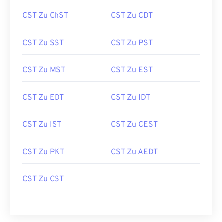
CST Zu ChST
CST Zu CDT
CST Zu SST
CST Zu PST
CST Zu MST
CST Zu EST
CST Zu EDT
CST Zu IDT
CST Zu IST
CST Zu CEST
CST Zu PKT
CST Zu AEDT
CST Zu CST