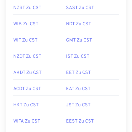
NZST Zu CST
SAST Zu CST
WIB Zu CST
NDT Zu CST
WIT Zu CST
GMT Zu CST
NZDT Zu CST
IST Zu CST
AKDT Zu CST
EET Zu CST
ACDT Zu CST
EAT Zu CST
HKT Zu CST
JST Zu CST
WITA Zu CST
EEST Zu CST