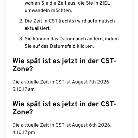
wählen Sie die Zeit aus, die Sie in ZIEL
umwandeln möchten.
Die Zeit in CST (rechts) wird automatisch
aktualisiert.
Sie können das Datum auch ändern, indem
Sie auf das Datumsfeld klicken.
Wie spät ist es jetzt in der CST-
Zone?
Die aktuelle Zeit in CST ist August 7th 2026,
5:10:18 am
Wie spät ist es jetzt in der CST-
Zone?
Die aktuelle Zeit in CST ist August 6th 2026,
4:10:18 pm