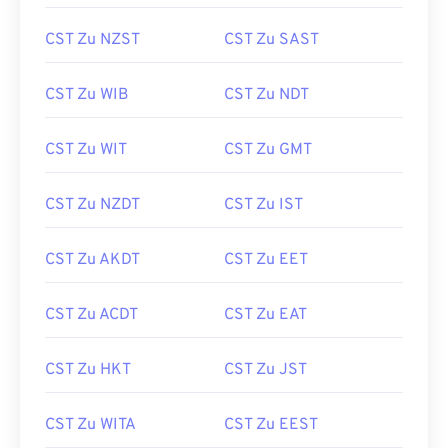
CST Zu NZST
CST Zu SAST
CST Zu WIB
CST Zu NDT
CST Zu WIT
CST Zu GMT
CST Zu NZDT
CST Zu IST
CST Zu AKDT
CST Zu EET
CST Zu ACDT
CST Zu EAT
CST Zu HKT
CST Zu JST
CST Zu WITA
CST Zu EEST