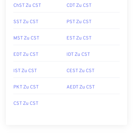
ChST Zu CST
CDT Zu CST
SST Zu CST
PST Zu CST
MST Zu CST
EST Zu CST
EDT Zu CST
IDT Zu CST
IST Zu CST
CEST Zu CST
PKT Zu CST
AEDT Zu CST
CST Zu CST