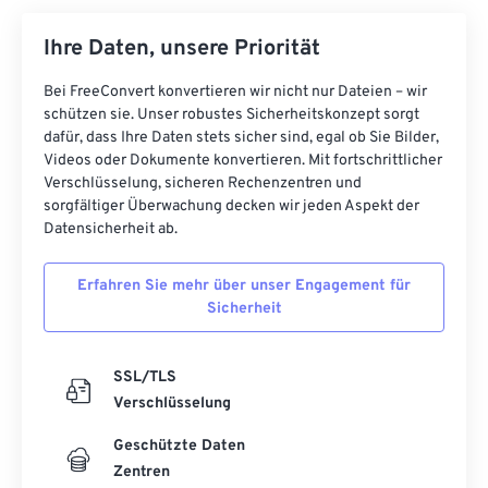
Ihre Daten, unsere Priorität
Bei FreeConvert konvertieren wir nicht nur Dateien – wir
schützen sie. Unser robustes Sicherheitskonzept sorgt
dafür, dass Ihre Daten stets sicher sind, egal ob Sie Bilder,
Videos oder Dokumente konvertieren. Mit fortschrittlicher
Verschlüsselung, sicheren Rechenzentren und
sorgfältiger Überwachung decken wir jeden Aspekt der
Datensicherheit ab.
Erfahren Sie mehr über unser Engagement für
Sicherheit
SSL/TLS
Verschlüsselung
Geschützte Daten
Zentren