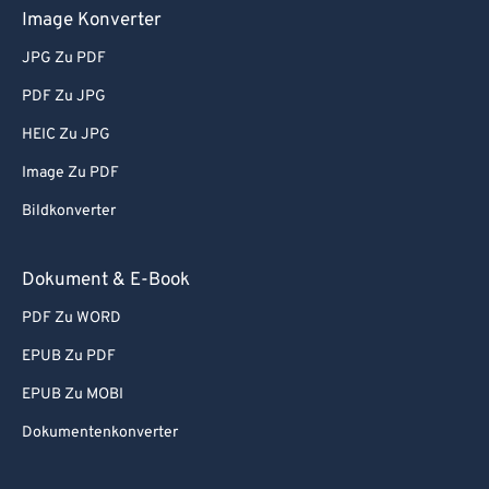
Image Konverter
JPG Zu PDF
PDF Zu JPG
HEIC Zu JPG
Image Zu PDF
Bildkonverter
Dokument & E-Book
PDF Zu WORD
EPUB Zu PDF
EPUB Zu MOBI
Dokumentenkonverter