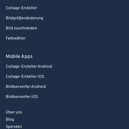
Collage-Ersteller
Bildgrößenänderung
Bild zuschneiden
Farbwähler
Mobile Apps
Collage-Ersteller Android
Collage-Ersteller iOS
Bildkonverter Android
Bildkonverter iOS
Über uns
Blog
Spenden