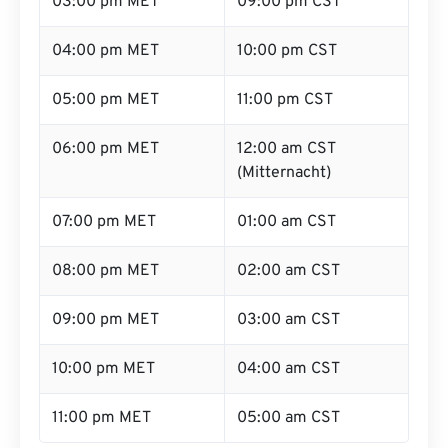
03:00 pm MET
09:00 pm CST
04:00 pm MET
10:00 pm CST
05:00 pm MET
11:00 pm CST
06:00 pm MET
12:00 am CST
(Mitternacht)
07:00 pm MET
01:00 am CST
08:00 pm MET
02:00 am CST
09:00 pm MET
03:00 am CST
10:00 pm MET
04:00 am CST
11:00 pm MET
05:00 am CST