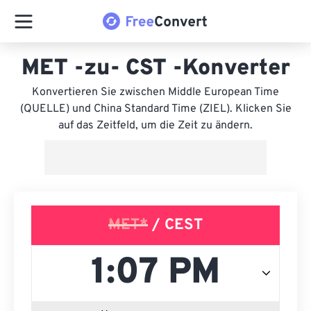
MET -zu- CST -Konverter
Konvertieren Sie zwischen Middle European Time
(QUELLE) und China Standard Time (ZIEL). Klicken Sie
auf das Zeitfeld, um die Zeit zu ändern.
MET*
/ CEST