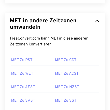
MET in andere Zeitzonen
umwandeln
FreeConvert.com kann MET in diese anderen
Zeitzonen konvertieren:
MET Zu PST
MET Zu CDT
MET Zu WET
MET Zu ACST
MET Zu AEST
MET Zu NZST
MET Zu SAST
MET Zu SST