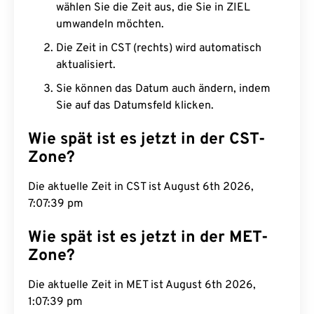
wählen Sie die Zeit aus, die Sie in ZIEL
umwandeln möchten.
Die Zeit in CST (rechts) wird automatisch
aktualisiert.
Sie können das Datum auch ändern, indem
Sie auf das Datumsfeld klicken.
Wie spät ist es jetzt in der CST-
Zone?
Die aktuelle Zeit in CST ist August 6th 2026,
7:07:40 pm
Wie spät ist es jetzt in der MET-
Zone?
Die aktuelle Zeit in MET ist August 6th 2026,
1:07:40 pm