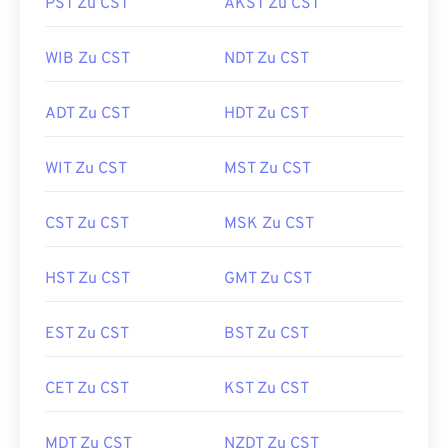
PST Zu CST
AKST Zu CST
WIB Zu CST
NDT Zu CST
ADT Zu CST
HDT Zu CST
WIT Zu CST
MST Zu CST
CST Zu CST
MSK Zu CST
HST Zu CST
GMT Zu CST
EST Zu CST
BST Zu CST
CET Zu CST
KST Zu CST
MDT Zu CST
NZDT Zu CST