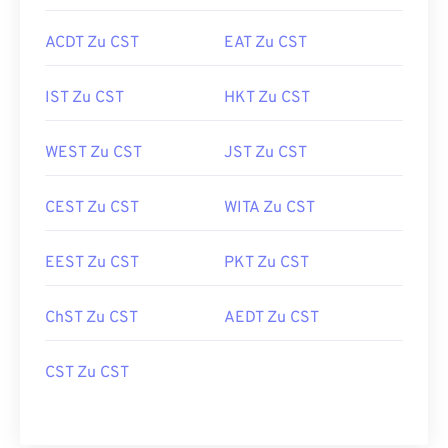
ACDT Zu CST
EAT Zu CST
IST Zu CST
HKT Zu CST
WEST Zu CST
JST Zu CST
CEST Zu CST
WITA Zu CST
EEST Zu CST
PKT Zu CST
ChST Zu CST
AEDT Zu CST
CST Zu CST