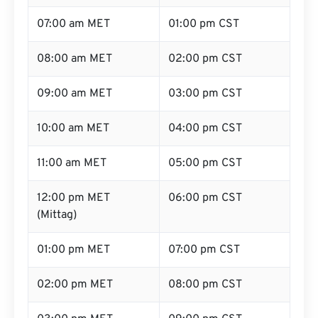
07:00 am MET
01:00 pm CST
08:00 am MET
02:00 pm CST
09:00 am MET
03:00 pm CST
10:00 am MET
04:00 pm CST
11:00 am MET
05:00 pm CST
12:00 pm MET
06:00 pm CST
(Mittag)
01:00 pm MET
07:00 pm CST
02:00 pm MET
08:00 pm CST