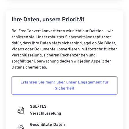
Ihre Daten, unsere Priorität
Bei FreeConvert konvertieren wir nicht nur Dateien – wir
schützen sie. Unser robustes Sicherheitskonzept sorgt
dafür, dass Ihre Daten stets sicher sind, egal ob Sie Bilder,
Videos oder Dokumente konvertieren. Mit fortschrittlicher
Verschlüsselung, sicheren Rechenzentren und
sorgfältiger Überwachung decken wir jeden Aspekt der
Datensicherheit ab.
Erfahren Sie mehr über unser Engagement für
Sicherheit
SSL/TLS
Verschlüsselung
Geschützte Daten