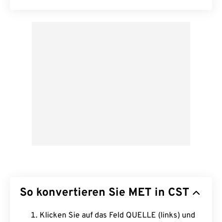
So konvertieren Sie MET in CST
Klicken Sie auf das Feld QUELLE (links) und