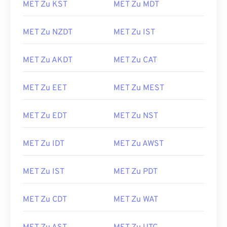
MET Zu KST
MET Zu MDT
MET Zu NZDT
MET Zu IST
MET Zu AKDT
MET Zu CAT
MET Zu EET
MET Zu MEST
MET Zu EDT
MET Zu NST
MET Zu IDT
MET Zu AWST
MET Zu IST
MET Zu PDT
MET Zu CDT
MET Zu WAT