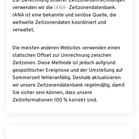
Zur Berechnung unserer Zeitzonenumrechnungen
verwenden wir die
IANA-
Zeitzonendatenbank.
IANA ist eine bekannte und seriöse Quelle, die
weltweite Zeitzonendaten koordiniert und
verwaltet.
Die meisten anderen Websites verwenden einen
statischen Offset zur Umrechnung zwischen
Zeitzonen. Diese Methode ist jedoch aufgrund
geopolitischer Ereignisse und der Umstellung auf
Sommerzeit fehleranfällig. Deshalb aktualisieren
wir unsere Zeitzonendatenbank regelmäßig, damit
Sie sicher sein können, dass unsere
Zeitinformationen 100 % korrekt sind.