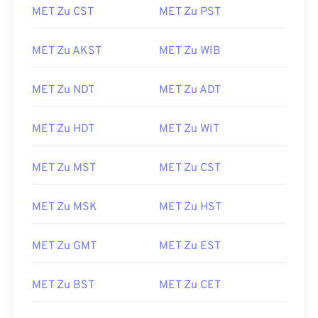
MET Zu CST
MET Zu PST
MET Zu AKST
MET Zu WIB
MET Zu NDT
MET Zu ADT
MET Zu HDT
MET Zu WIT
MET Zu MST
MET Zu CST
MET Zu MSK
MET Zu HST
MET Zu GMT
MET Zu EST
MET Zu BST
MET Zu CET