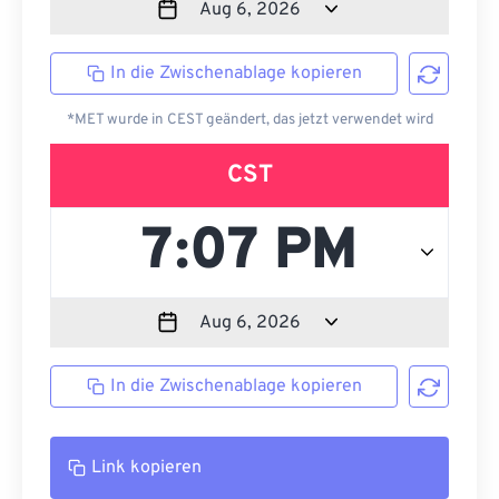
In die Zwischenablage kopieren
*MET wurde in CEST geändert, das jetzt verwendet wird
CST
In die Zwischenablage kopieren
Link kopieren