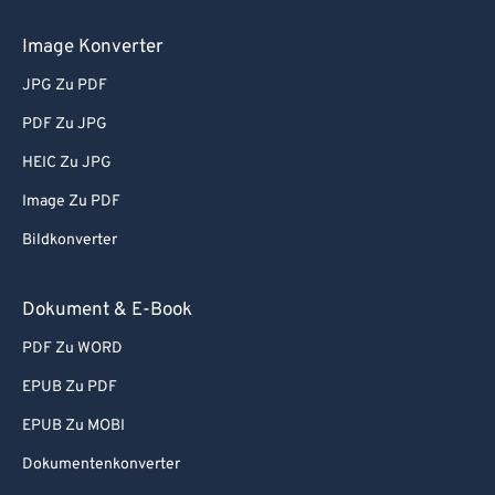
Image Konverter
JPG Zu PDF
PDF Zu JPG
HEIC Zu JPG
Image Zu PDF
Bildkonverter
Dokument & E-Book
PDF Zu WORD
EPUB Zu PDF
EPUB Zu MOBI
Dokumentenkonverter