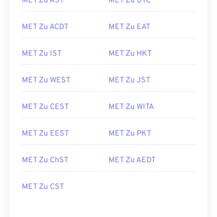
MET Zu AST
MET Zu UTC
MET Zu ACDT
MET Zu EAT
MET Zu IST
MET Zu HKT
MET Zu WEST
MET Zu JST
MET Zu CEST
MET Zu WITA
MET Zu EEST
MET Zu PKT
MET Zu ChST
MET Zu AEDT
MET Zu CST