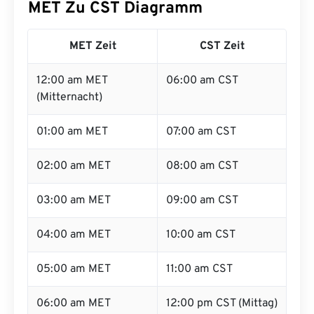
MET Zu CST Diagramm
MET Zeit
CST Zeit
12:00 am MET
06:00 am CST
(Mitternacht)
01:00 am MET
07:00 am CST
02:00 am MET
08:00 am CST
03:00 am MET
09:00 am CST
04:00 am MET
10:00 am CST
05:00 am MET
11:00 am CST
06:00 am MET
12:00 pm CST (Mittag)