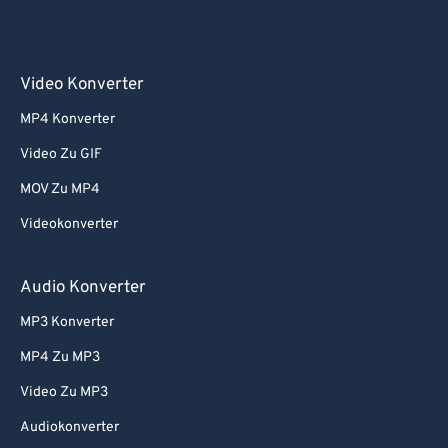
Video Konverter
MP4 Konverter
Video Zu GIF
MOV Zu MP4
Videokonverter
Audio Konverter
MP3 Konverter
MP4 Zu MP3
Video Zu MP3
Audiokonverter