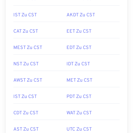
IST Zu CST
AKDT Zu CST
CAT Zu CST
EET Zu CST
MEST Zu CST
EDT Zu CST
NST Zu CST
IDT Zu CST
AWST Zu CST
MET Zu CST
IST Zu CST
PDT Zu CST
CDT Zu CST
WAT Zu CST
AST Zu CST
UTC Zu CST