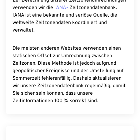
Zur Berechnung unserer Zeitzonenumrechnungen
verwenden wir die
IANA-
Zeitzonendatenbank.
IANA ist eine bekannte und seriöse Quelle, die
weltweite Zeitzonendaten koordiniert und
verwaltet.
Die meisten anderen Websites verwenden einen
statischen Offset zur Umrechnung zwischen
Zeitzonen. Diese Methode ist jedoch aufgrund
geopolitischer Ereignisse und der Umstellung auf
Sommerzeit fehleranfällig. Deshalb aktualisieren
wir unsere Zeitzonendatenbank regelmäßig, damit
Sie sicher sein können, dass unsere
Zeitinformationen 100 % korrekt sind.