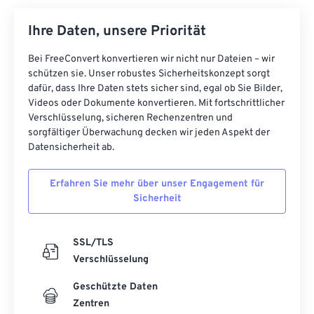
Ihre Daten, unsere Priorität
Bei FreeConvert konvertieren wir nicht nur Dateien – wir
schützen sie. Unser robustes Sicherheitskonzept sorgt
dafür, dass Ihre Daten stets sicher sind, egal ob Sie Bilder,
Videos oder Dokumente konvertieren. Mit fortschrittlicher
Verschlüsselung, sicheren Rechenzentren und
sorgfältiger Überwachung decken wir jeden Aspekt der
Datensicherheit ab.
Erfahren Sie mehr über unser Engagement für
Sicherheit
SSL/TLS
Verschlüsselung
Geschützte Daten
Zentren