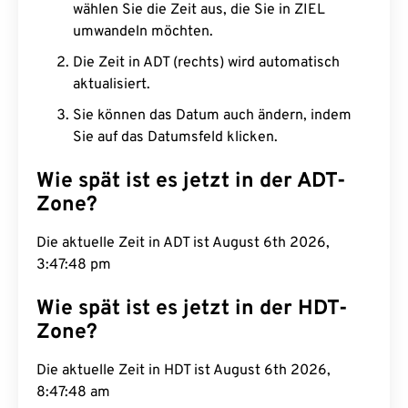
wählen Sie die Zeit aus, die Sie in ZIEL
umwandeln möchten.
Die Zeit in ADT (rechts) wird automatisch
aktualisiert.
Sie können das Datum auch ändern, indem
Sie auf das Datumsfeld klicken.
Wie spät ist es jetzt in der ADT-
Zone?
Die aktuelle Zeit in ADT ist August 6th 2026,
3:47:49 pm
Wie spät ist es jetzt in der HDT-
Zone?
Die aktuelle Zeit in HDT ist August 6th 2026,
8:47:49 am