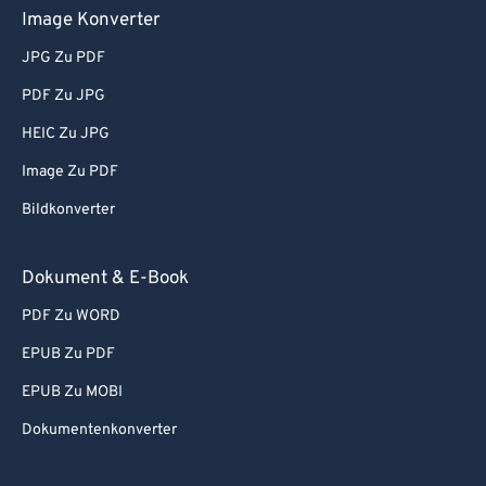
Image Konverter
JPG Zu PDF
PDF Zu JPG
HEIC Zu JPG
Image Zu PDF
Bildkonverter
Dokument & E-Book
PDF Zu WORD
EPUB Zu PDF
EPUB Zu MOBI
Dokumentenkonverter