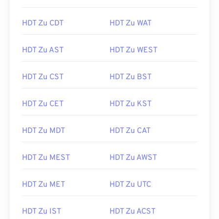
HDT Zu CDT
HDT Zu WAT
HDT Zu AST
HDT Zu WEST
HDT Zu CST
HDT Zu BST
HDT Zu CET
HDT Zu KST
HDT Zu MDT
HDT Zu CAT
HDT Zu MEST
HDT Zu AWST
HDT Zu MET
HDT Zu UTC
HDT Zu IST
HDT Zu ACST