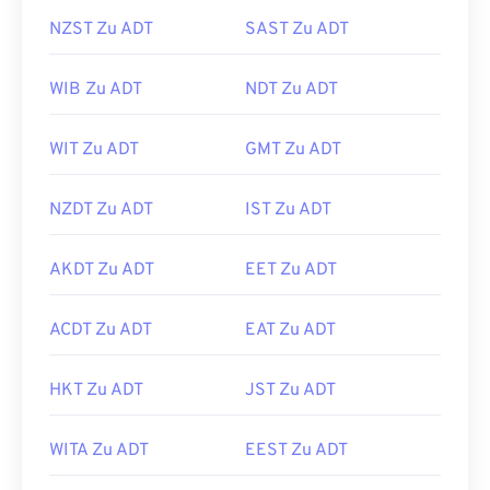
NZST Zu ADT
SAST Zu ADT
WIB Zu ADT
NDT Zu ADT
WIT Zu ADT
GMT Zu ADT
NZDT Zu ADT
IST Zu ADT
AKDT Zu ADT
EET Zu ADT
ACDT Zu ADT
EAT Zu ADT
HKT Zu ADT
JST Zu ADT
WITA Zu ADT
EEST Zu ADT