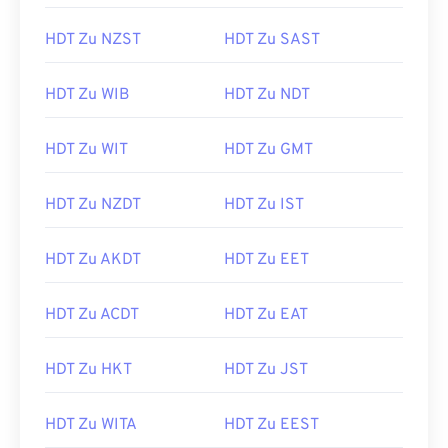
HDT Zu NZST
HDT Zu SAST
HDT Zu WIB
HDT Zu NDT
HDT Zu WIT
HDT Zu GMT
HDT Zu NZDT
HDT Zu IST
HDT Zu AKDT
HDT Zu EET
HDT Zu ACDT
HDT Zu EAT
HDT Zu HKT
HDT Zu JST
HDT Zu WITA
HDT Zu EEST