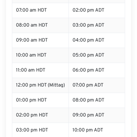
07:00 am HDT
02:00 pm ADT
08:00 am HDT
03:00 pm ADT
09:00 am HDT
04:00 pm ADT
10:00 am HDT
05:00 pm ADT
11:00 am HDT
06:00 pm ADT
12:00 pm HDT (Mittag)
07:00 pm ADT
01:00 pm HDT
08:00 pm ADT
02:00 pm HDT
09:00 pm ADT
03:00 pm HDT
10:00 pm ADT