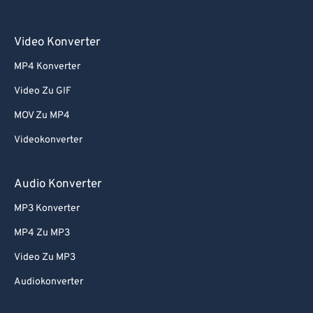
Video Konverter
MP4 Konverter
Video Zu GIF
MOV Zu MP4
Videokonverter
Audio Konverter
MP3 Konverter
MP4 Zu MP3
Video Zu MP3
Audiokonverter