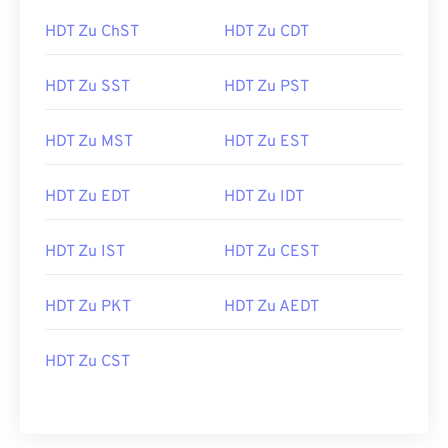
HDT Zu ChST
HDT Zu CDT
HDT Zu SST
HDT Zu PST
HDT Zu MST
HDT Zu EST
HDT Zu EDT
HDT Zu IDT
HDT Zu IST
HDT Zu CEST
HDT Zu PKT
HDT Zu AEDT
HDT Zu CST