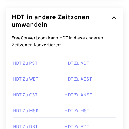
HDT in andere Zeitzonen
umwandeln
FreeConvert.com kann HDT in diese anderen
Zeitzonen konvertieren:
HDT Zu PST
HDT Zu ADT
HDT Zu WET
HDT Zu AEST
HDT Zu CST
HDT Zu AKST
HDT Zu MSK
HDT Zu HST
HDT Zu NST
HDT Zu PDT