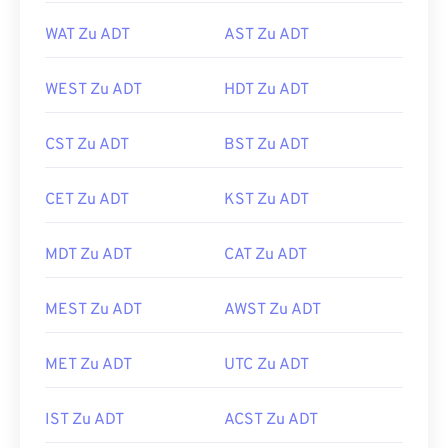
WAT Zu ADT
AST Zu ADT
WEST Zu ADT
HDT Zu ADT
CST Zu ADT
BST Zu ADT
CET Zu ADT
KST Zu ADT
MDT Zu ADT
CAT Zu ADT
MEST Zu ADT
AWST Zu ADT
MET Zu ADT
UTC Zu ADT
IST Zu ADT
ACST Zu ADT