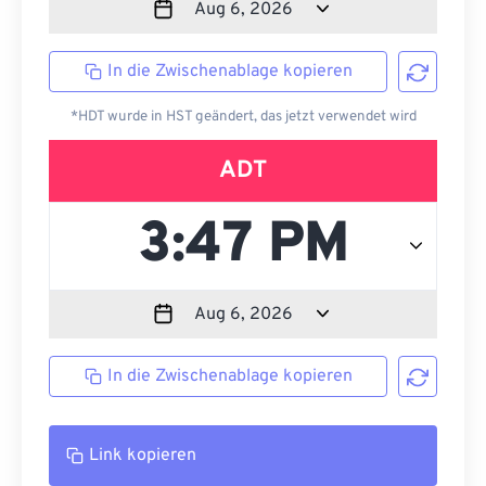
In die Zwischenablage kopieren
*HDT wurde in HST geändert, das jetzt verwendet wird
ADT
In die Zwischenablage kopieren
Link kopieren