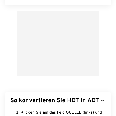
So konvertieren Sie HDT in ADT
Klicken Sie auf das Feld QUELLE (links) und