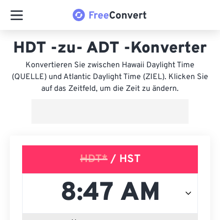
HDT -zu- ADT -Konverter
Konvertieren Sie zwischen Hawaii Daylight Time
(QUELLE) und Atlantic Daylight Time (ZIEL). Klicken Sie
auf das Zeitfeld, um die Zeit zu ändern.
HDT*
/ HST