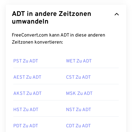
ADT in andere Zeitzonen
umwandeln
FreeConvert.com kann ADT in diese anderen
Zeitzonen konvertieren:
PST Zu ADT
WET Zu ADT
AEST Zu ADT
CST Zu ADT
AKST Zu ADT
MSK Zu ADT
HST Zu ADT
NST Zu ADT
PDT Zu ADT
CDT Zu ADT