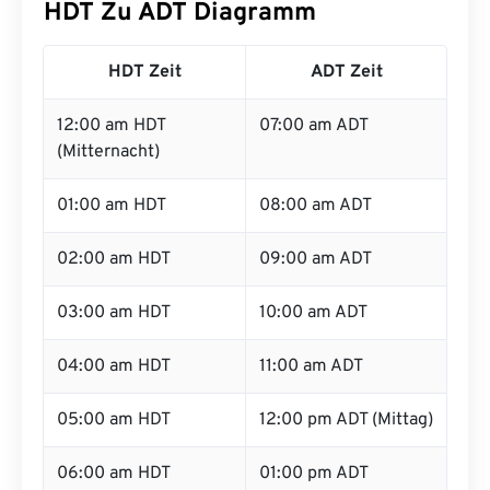
HDT Zu ADT Diagramm
HDT Zeit
ADT Zeit
12:00 am HDT
07:00 am ADT
(Mitternacht)
01:00 am HDT
08:00 am ADT
02:00 am HDT
09:00 am ADT
03:00 am HDT
10:00 am ADT
04:00 am HDT
11:00 am ADT
05:00 am HDT
12:00 pm ADT (Mittag)
06:00 am HDT
01:00 pm ADT