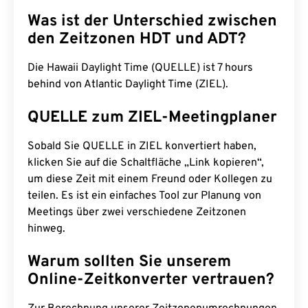
Was ist der Unterschied zwischen
den Zeitzonen HDT und ADT?
Die Hawaii Daylight Time (QUELLE) ist 7 hours
behind von Atlantic Daylight Time (ZIEL).
QUELLE zum ZIEL-Meetingplaner
Sobald Sie QUELLE in ZIEL konvertiert haben,
klicken Sie auf die Schaltfläche „Link kopieren“,
um diese Zeit mit einem Freund oder Kollegen zu
teilen. Es ist ein einfaches Tool zur Planung von
Meetings über zwei verschiedene Zeitzonen
hinweg.
Warum sollten Sie unserem
Online-Zeitkonverter vertrauen?