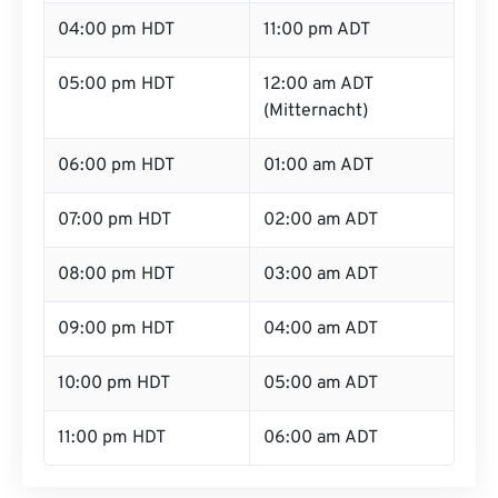
04:00 pm HDT
11:00 pm ADT
05:00 pm HDT
12:00 am ADT
(Mitternacht)
06:00 pm HDT
01:00 am ADT
07:00 pm HDT
02:00 am ADT
08:00 pm HDT
03:00 am ADT
09:00 pm HDT
04:00 am ADT
10:00 pm HDT
05:00 am ADT
11:00 pm HDT
06:00 am ADT