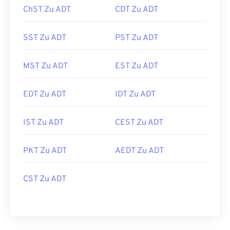
ChST Zu ADT
CDT Zu ADT
SST Zu ADT
PST Zu ADT
MST Zu ADT
EST Zu ADT
EDT Zu ADT
IDT Zu ADT
IST Zu ADT
CEST Zu ADT
PKT Zu ADT
AEDT Zu ADT
CST Zu ADT