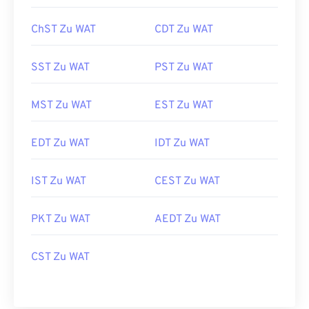
ChST Zu WAT
CDT Zu WAT
SST Zu WAT
PST Zu WAT
MST Zu WAT
EST Zu WAT
EDT Zu WAT
IDT Zu WAT
IST Zu WAT
CEST Zu WAT
PKT Zu WAT
AEDT Zu WAT
CST Zu WAT