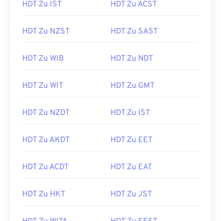
HDT Zu IST
HDT Zu ACST
HDT Zu NZST
HDT Zu SAST
HDT Zu WIB
HDT Zu NDT
HDT Zu WIT
HDT Zu GMT
HDT Zu NZDT
HDT Zu IST
HDT Zu AKDT
HDT Zu EET
HDT Zu ACDT
HDT Zu EAT
HDT Zu HKT
HDT Zu JST