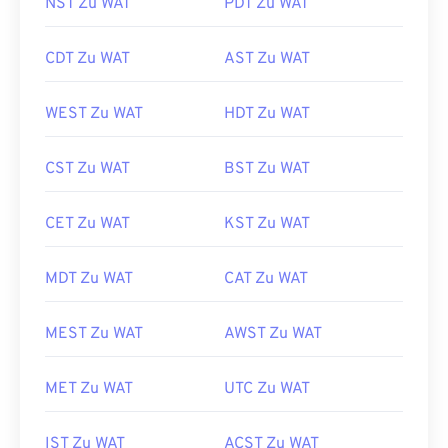
NST Zu WAT
PDT Zu WAT
CDT Zu WAT
AST Zu WAT
WEST Zu WAT
HDT Zu WAT
CST Zu WAT
BST Zu WAT
CET Zu WAT
KST Zu WAT
MDT Zu WAT
CAT Zu WAT
MEST Zu WAT
AWST Zu WAT
MET Zu WAT
UTC Zu WAT
IST Zu WAT
ACST Zu WAT