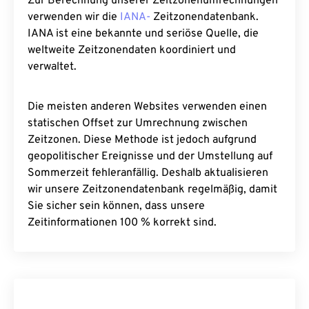
Zur Berechnung unserer Zeitzonenumrechnungen
verwenden wir die
IANA-
Zeitzonendatenbank.
IANA ist eine bekannte und seriöse Quelle, die
weltweite Zeitzonendaten koordiniert und
verwaltet.
Die meisten anderen Websites verwenden einen
statischen Offset zur Umrechnung zwischen
Zeitzonen. Diese Methode ist jedoch aufgrund
geopolitischer Ereignisse und der Umstellung auf
Sommerzeit fehleranfällig. Deshalb aktualisieren
wir unsere Zeitzonendatenbank regelmäßig, damit
Sie sicher sein können, dass unsere
Zeitinformationen 100 % korrekt sind.