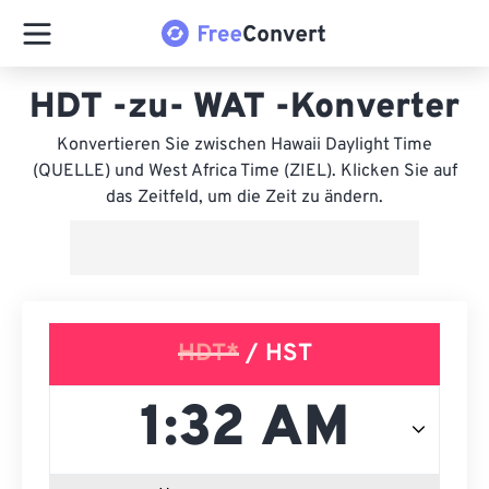
HDT -zu- WAT -Konverter
Konvertieren Sie zwischen Hawaii Daylight Time
(QUELLE) und West Africa Time (ZIEL). Klicken Sie auf
das Zeitfeld, um die Zeit zu ändern.
HDT*
/ HST