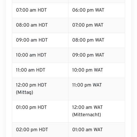
07:00 am HDT
06:00 pm WAT
08:00 am HDT
07:00 pm WAT
09:00 am HDT
08:00 pm WAT
10:00 am HDT
09:00 pm WAT
11:00 am HDT
10:00 pm WAT
12:00 pm HDT
11:00 pm WAT
(Mittag)
01:00 pm HDT
12:00 am WAT
(Mitternacht)
02:00 pm HDT
01:00 am WAT