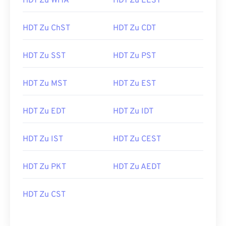
HDT Zu WITA
HDT Zu EEST
HDT Zu ChST
HDT Zu CDT
HDT Zu SST
HDT Zu PST
HDT Zu MST
HDT Zu EST
HDT Zu EDT
HDT Zu IDT
HDT Zu IST
HDT Zu CEST
HDT Zu PKT
HDT Zu AEDT
HDT Zu CST