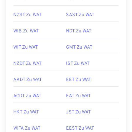
NZST Zu WAT
SAST Zu WAT
WIB Zu WAT
NDT Zu WAT
WIT Zu WAT
GMT Zu WAT
NZDT Zu WAT
IST Zu WAT
AKDT Zu WAT
EET Zu WAT
ACDT Zu WAT
EAT Zu WAT
HKT Zu WAT
JST Zu WAT
WITA Zu WAT
EEST Zu WAT