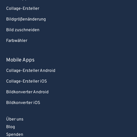
Collage-Ersteller
Bildgrößenänderung
Bild zuschneiden
Farbwähler
Mobile Apps
Collage-Ersteller Android
Collage-Ersteller iOS
Bildkonverter Android
Bildkonverter iOS
Über uns
Blog
Spenden