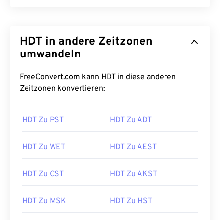
HDT in andere Zeitzonen
umwandeln
FreeConvert.com kann HDT in diese anderen
Zeitzonen konvertieren:
HDT Zu PST
HDT Zu ADT
HDT Zu WET
HDT Zu AEST
HDT Zu CST
HDT Zu AKST
HDT Zu MSK
HDT Zu HST