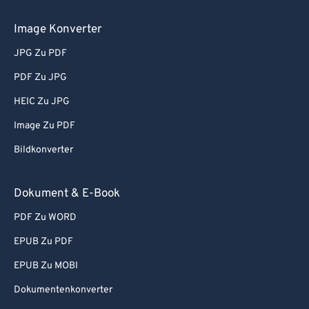
Image Konverter
JPG Zu PDF
PDF Zu JPG
HEIC Zu JPG
Image Zu PDF
Bildkonverter
Dokument & E-Book
PDF Zu WORD
EPUB Zu PDF
EPUB Zu MOBI
Dokumentenkonverter