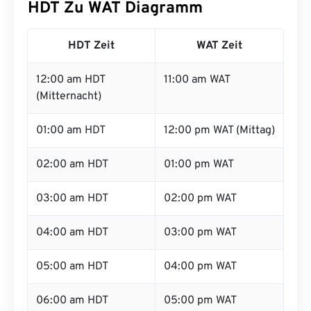
HDT Zu WAT Diagramm
HDT Zeit
WAT Zeit
12:00 am HDT
11:00 am WAT
(Mitternacht)
01:00 am HDT
12:00 pm WAT (Mittag)
02:00 am HDT
01:00 pm WAT
03:00 am HDT
02:00 pm WAT
04:00 am HDT
03:00 pm WAT
05:00 am HDT
04:00 pm WAT
06:00 am HDT
05:00 pm WAT