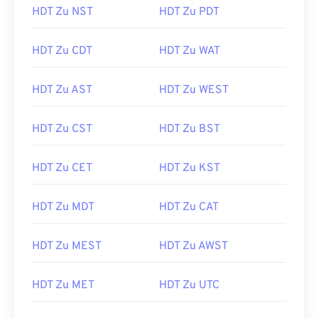
HDT Zu NST
HDT Zu PDT
HDT Zu CDT
HDT Zu WAT
HDT Zu AST
HDT Zu WEST
HDT Zu CST
HDT Zu BST
HDT Zu CET
HDT Zu KST
HDT Zu MDT
HDT Zu CAT
HDT Zu MEST
HDT Zu AWST
HDT Zu MET
HDT Zu UTC