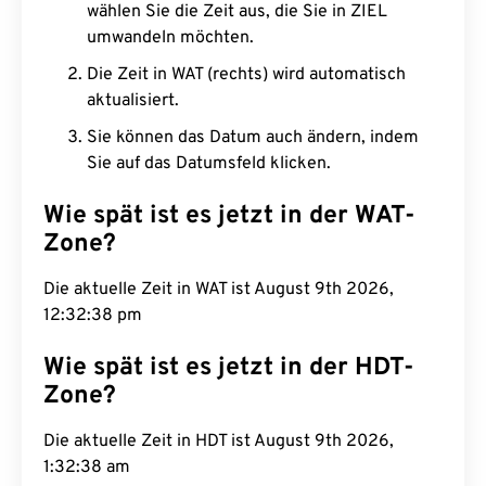
wählen Sie die Zeit aus, die Sie in ZIEL
umwandeln möchten.
Die Zeit in WAT (rechts) wird automatisch
aktualisiert.
Sie können das Datum auch ändern, indem
Sie auf das Datumsfeld klicken.
Wie spät ist es jetzt in der WAT-
Zone?
Die aktuelle Zeit in WAT ist August 9th 2026,
12:32:39 pm
Wie spät ist es jetzt in der HDT-
Zone?
Die aktuelle Zeit in HDT ist August 9th 2026,
1:32:39 am