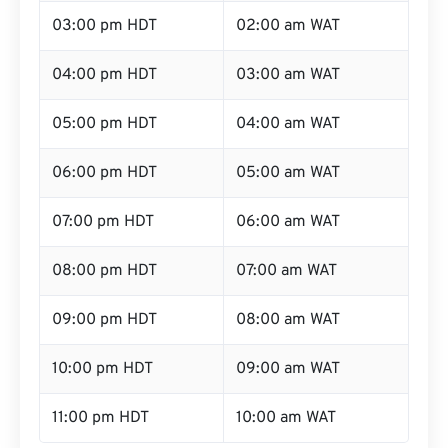
03:00 pm HDT
02:00 am WAT
04:00 pm HDT
03:00 am WAT
05:00 pm HDT
04:00 am WAT
06:00 pm HDT
05:00 am WAT
07:00 pm HDT
06:00 am WAT
08:00 pm HDT
07:00 am WAT
09:00 pm HDT
08:00 am WAT
10:00 pm HDT
09:00 am WAT
11:00 pm HDT
10:00 am WAT