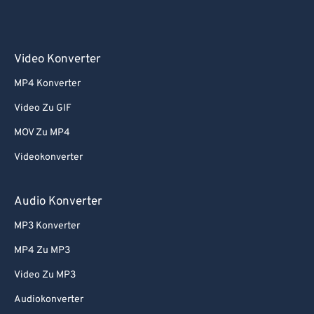
Video Konverter
MP4 Konverter
Video Zu GIF
MOV Zu MP4
Videokonverter
Audio Konverter
MP3 Konverter
MP4 Zu MP3
Video Zu MP3
Audiokonverter