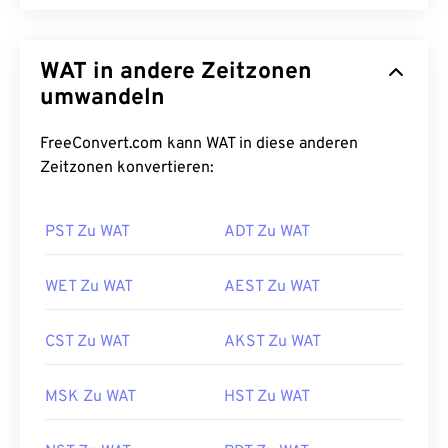
WAT in andere Zeitzonen
umwandeln
FreeConvert.com kann WAT in diese anderen
Zeitzonen konvertieren:
PST Zu WAT
ADT Zu WAT
WET Zu WAT
AEST Zu WAT
CST Zu WAT
AKST Zu WAT
MSK Zu WAT
HST Zu WAT