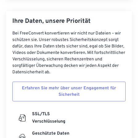
Ihre Daten, unsere Priorität
Bei FreeConvert konvertieren wir nicht nur Dateien – wir
schützen sie. Unser robustes Sicherheitskonzept sorgt
dafür, dass Ihre Daten stets sicher sind, egal ob Sie Bilder,
Videos oder Dokumente konvertieren. Mit fortschrittlicher
Verschlüsselung, sicheren Rechenzentren und
sorgfältiger Überwachung decken wir jeden Aspekt der
Datensicherheit ab.
Erfahren Sie mehr über unser Engagement für
Sicherheit
SSL/TLS
Verschlüsselung
Geschützte Daten