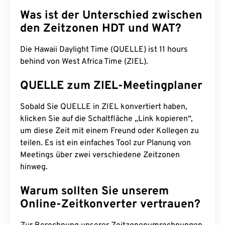
Was ist der Unterschied zwischen
den Zeitzonen HDT und WAT?
Die Hawaii Daylight Time (QUELLE) ist 11 hours
behind von West Africa Time (ZIEL).
QUELLE zum ZIEL-Meetingplaner
Sobald Sie QUELLE in ZIEL konvertiert haben,
klicken Sie auf die Schaltfläche „Link kopieren“,
um diese Zeit mit einem Freund oder Kollegen zu
teilen. Es ist ein einfaches Tool zur Planung von
Meetings über zwei verschiedene Zeitzonen
hinweg.
Warum sollten Sie unserem
Online-Zeitkonverter vertrauen?