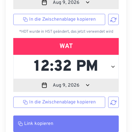
In die Zwischenablage kopieren
*HDT wurde in HST geändert, das jetzt verwendet wird
WAT
In die Zwischenablage kopieren
Link kopieren