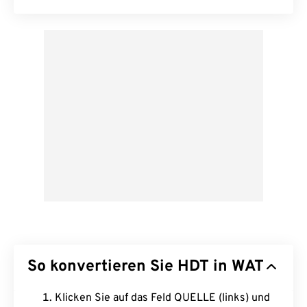
So konvertieren Sie HDT in WAT
Klicken Sie auf das Feld QUELLE (links) und