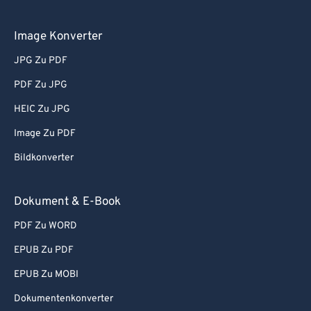
Image Konverter
JPG Zu PDF
PDF Zu JPG
HEIC Zu JPG
Image Zu PDF
Bildkonverter
Dokument & E-Book
PDF Zu WORD
EPUB Zu PDF
EPUB Zu MOBI
Dokumentenkonverter