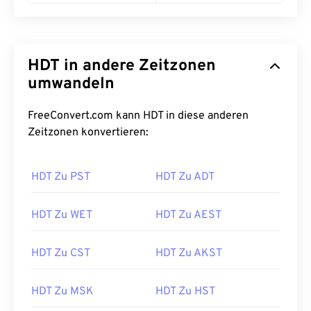
HDT in andere Zeitzonen
umwandeln
FreeConvert.com kann HDT in diese anderen
Zeitzonen konvertieren:
HDT Zu PST
HDT Zu ADT
HDT Zu WET
HDT Zu AEST
HDT Zu CST
HDT Zu AKST
HDT Zu MSK
HDT Zu HST