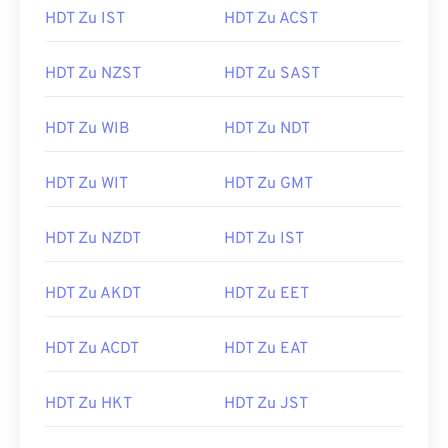
HDT Zu IST
HDT Zu ACST
HDT Zu NZST
HDT Zu SAST
HDT Zu WIB
HDT Zu NDT
HDT Zu WIT
HDT Zu GMT
HDT Zu NZDT
HDT Zu IST
HDT Zu AKDT
HDT Zu EET
HDT Zu ACDT
HDT Zu EAT
HDT Zu HKT
HDT Zu JST