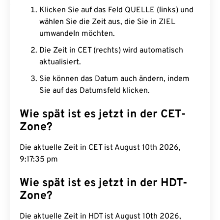
Klicken Sie auf das Feld QUELLE (links) und
wählen Sie die Zeit aus, die Sie in ZIEL
umwandeln möchten.
Die Zeit in CET (rechts) wird automatisch
aktualisiert.
Sie können das Datum auch ändern, indem
Sie auf das Datumsfeld klicken.
Wie spät ist es jetzt in der CET-
Zone?
Die aktuelle Zeit in CET ist August 10th 2026,
9:17:36 pm
Wie spät ist es jetzt in der HDT-
Zone?
Die aktuelle Zeit in HDT ist August 10th 2026,