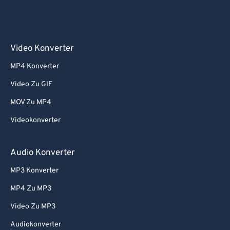
Video Konverter
MP4 Konverter
Video Zu GIF
MOV Zu MP4
Videokonverter
Audio Konverter
MP3 Konverter
MP4 Zu MP3
Video Zu MP3
Audiokonverter