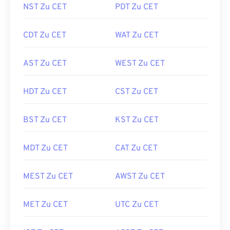
NST Zu CET
PDT Zu CET
CDT Zu CET
WAT Zu CET
AST Zu CET
WEST Zu CET
HDT Zu CET
CST Zu CET
BST Zu CET
KST Zu CET
MDT Zu CET
CAT Zu CET
MEST Zu CET
AWST Zu CET
MET Zu CET
UTC Zu CET