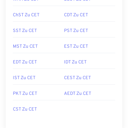
ChST Zu CET
CDT Zu CET
SST Zu CET
PST Zu CET
MST Zu CET
EST Zu CET
EDT Zu CET
IDT Zu CET
IST Zu CET
CEST Zu CET
PKT Zu CET
AEDT Zu CET
CST Zu CET