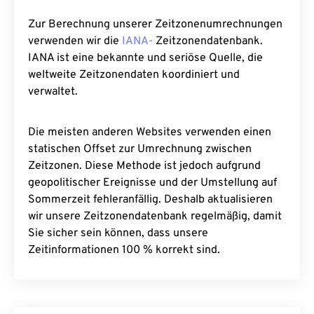
Zur Berechnung unserer Zeitzonenumrechnungen
verwenden wir die
IANA-
Zeitzonendatenbank.
IANA ist eine bekannte und seriöse Quelle, die
weltweite Zeitzonendaten koordiniert und
verwaltet.
Die meisten anderen Websites verwenden einen
statischen Offset zur Umrechnung zwischen
Zeitzonen. Diese Methode ist jedoch aufgrund
geopolitischer Ereignisse und der Umstellung auf
Sommerzeit fehleranfällig. Deshalb aktualisieren
wir unsere Zeitzonendatenbank regelmäßig, damit
Sie sicher sein können, dass unsere
Zeitinformationen 100 % korrekt sind.