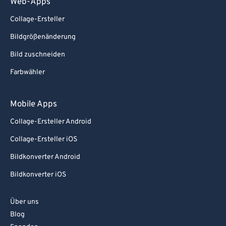
Web-Apps
Collage-Ersteller
Bildgrößenänderung
Bild zuschneiden
Farbwähler
Mobile Apps
Collage-Ersteller Android
Collage-Ersteller iOS
Bildkonverter Android
Bildkonverter iOS
Über uns
Blog