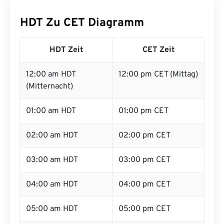
HDT Zu CET Diagramm
HDT Zeit
CET Zeit
12:00 am HDT
12:00 pm CET (Mittag)
(Mitternacht)
01:00 am HDT
01:00 pm CET
02:00 am HDT
02:00 pm CET
03:00 am HDT
03:00 pm CET
04:00 am HDT
04:00 pm CET
05:00 am HDT
05:00 pm CET