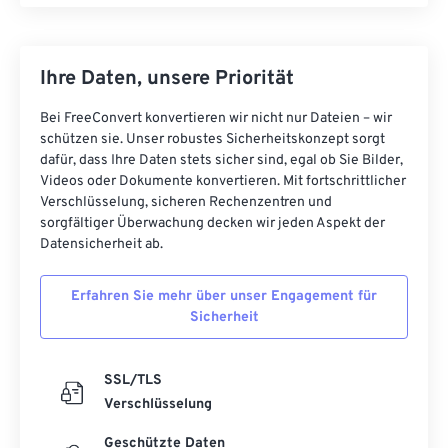
Ihre Daten, unsere Priorität
Bei FreeConvert konvertieren wir nicht nur Dateien – wir
schützen sie. Unser robustes Sicherheitskonzept sorgt
dafür, dass Ihre Daten stets sicher sind, egal ob Sie Bilder,
Videos oder Dokumente konvertieren. Mit fortschrittlicher
Verschlüsselung, sicheren Rechenzentren und
sorgfältiger Überwachung decken wir jeden Aspekt der
Datensicherheit ab.
Erfahren Sie mehr über unser Engagement für
Sicherheit
SSL/TLS
Verschlüsselung
Geschützte Daten