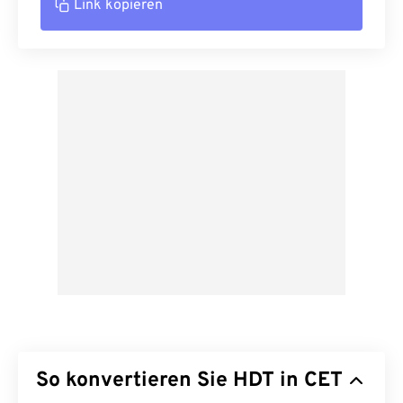
Link kopieren
So konvertieren Sie HDT in CET