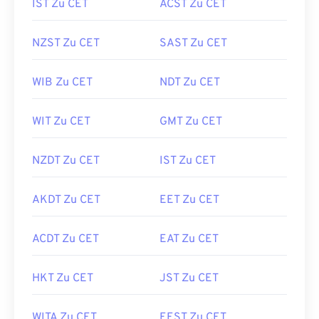
IST Zu CET
ACST Zu CET
NZST Zu CET
SAST Zu CET
WIB Zu CET
NDT Zu CET
WIT Zu CET
GMT Zu CET
NZDT Zu CET
IST Zu CET
AKDT Zu CET
EET Zu CET
ACDT Zu CET
EAT Zu CET
HKT Zu CET
JST Zu CET
WITA Zu CET
EEST Zu CET