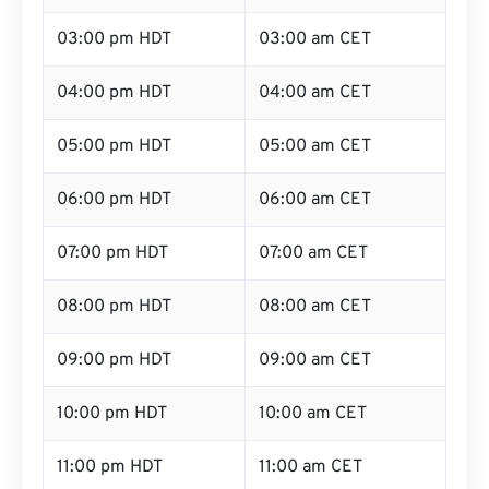
03:00 pm HDT
03:00 am CET
04:00 pm HDT
04:00 am CET
05:00 pm HDT
05:00 am CET
06:00 pm HDT
06:00 am CET
07:00 pm HDT
07:00 am CET
08:00 pm HDT
08:00 am CET
09:00 pm HDT
09:00 am CET
10:00 pm HDT
10:00 am CET
11:00 pm HDT
11:00 am CET