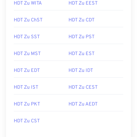
HDT Zu WITA
HDT Zu EEST
HDT Zu ChST
HDT Zu CDT
HDT Zu SST
HDT Zu PST
HDT Zu MST
HDT Zu EST
HDT Zu EDT
HDT Zu IDT
HDT Zu IST
HDT Zu CEST
HDT Zu PKT
HDT Zu AEDT
HDT Zu CST