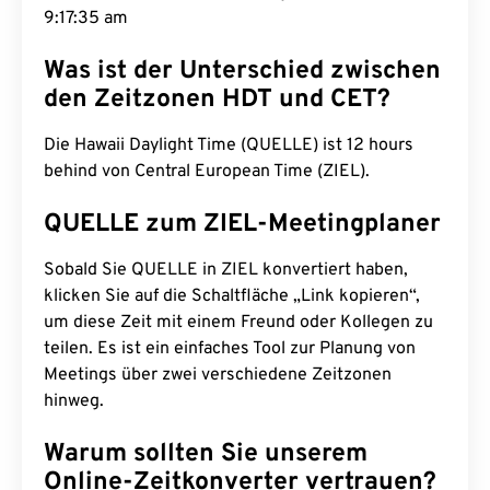
9:17:36 am
Was ist der Unterschied zwischen
den Zeitzonen HDT und CET?
Die Hawaii Daylight Time (QUELLE) ist 12 hours
behind von Central European Time (ZIEL).
QUELLE zum ZIEL-Meetingplaner
Sobald Sie QUELLE in ZIEL konvertiert haben,
klicken Sie auf die Schaltfläche „Link kopieren“,
um diese Zeit mit einem Freund oder Kollegen zu
teilen. Es ist ein einfaches Tool zur Planung von
Meetings über zwei verschiedene Zeitzonen
hinweg.
Warum sollten Sie unserem
Online-Zeitkonverter vertrauen?