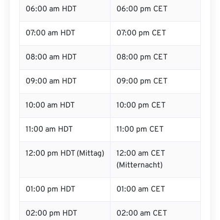
06:00 am HDT
06:00 pm CET
07:00 am HDT
07:00 pm CET
08:00 am HDT
08:00 pm CET
09:00 am HDT
09:00 pm CET
10:00 am HDT
10:00 pm CET
11:00 am HDT
11:00 pm CET
12:00 pm HDT (Mittag)
12:00 am CET
(Mitternacht)
01:00 pm HDT
01:00 am CET
02:00 pm HDT
02:00 am CET