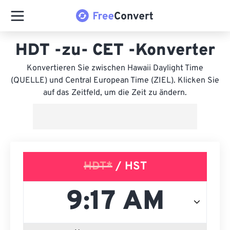
HDT -zu- CET -Konverter
Konvertieren Sie zwischen Hawaii Daylight Time
(QUELLE) und Central European Time (ZIEL). Klicken Sie
auf das Zeitfeld, um die Zeit zu ändern.
HDT*
/ HST