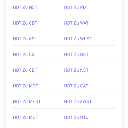
HDT Zu NST
HDT Zu PDT
HDT Zu CDT
HDT Zu WAT
HDT Zu AST
HDT Zu WEST
HDT Zu CST
HDT Zu BST
HDT Zu CET
HDT Zu KST
HDT Zu MDT
HDT Zu CAT
HDT Zu MEST
HDT Zu AWST
HDT Zu MET
HDT Zu UTC