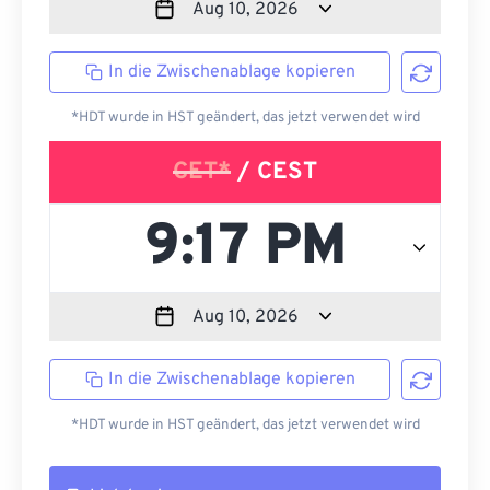
In die Zwischenablage kopieren
*HDT wurde in HST geändert, das jetzt verwendet wird
CET*
/ CEST
In die Zwischenablage kopieren
*HDT wurde in HST geändert, das jetzt verwendet wird