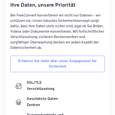
Ihre Daten, unsere Priorität
Bei FreeConvert konvertieren wir nicht nur Dateien – wir
schützen sie. Unser robustes Sicherheitskonzept sorgt
dafür, dass Ihre Daten stets sicher sind, egal ob Sie Bilder,
Videos oder Dokumente konvertieren. Mit fortschrittlicher
Verschlüsselung, sicheren Rechenzentren und
sorgfältiger Überwachung decken wir jeden Aspekt der
Datensicherheit ab.
Erfahren Sie mehr über unser Engagement für
Sicherheit
SSL/TLS
Verschlüsselung
Geschützte Daten
Zentren