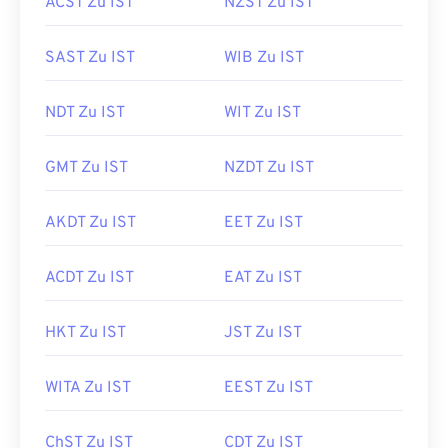
ACST Zu IST
NZST Zu IST
SAST Zu IST
WIB Zu IST
NDT Zu IST
WIT Zu IST
GMT Zu IST
NZDT Zu IST
AKDT Zu IST
EET Zu IST
ACDT Zu IST
EAT Zu IST
HKT Zu IST
JST Zu IST
WITA Zu IST
EEST Zu IST
ChST Zu IST
CDT Zu IST