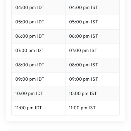
04:00 pm IDT
04:00 pm IST
05:00 pm IDT
05:00 pm IST
06:00 pm IDT
06:00 pm IST
07:00 pm IDT
07:00 pm IST
08:00 pm IDT
08:00 pm IST
09:00 pm IDT
09:00 pm IST
10:00 pm IDT
10:00 pm IST
11:00 pm IDT
11:00 pm IST