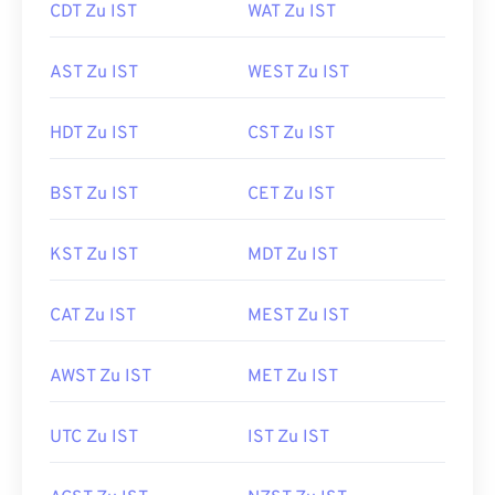
CDT Zu IST
WAT Zu IST
AST Zu IST
WEST Zu IST
HDT Zu IST
CST Zu IST
BST Zu IST
CET Zu IST
KST Zu IST
MDT Zu IST
CAT Zu IST
MEST Zu IST
AWST Zu IST
MET Zu IST
UTC Zu IST
IST Zu IST