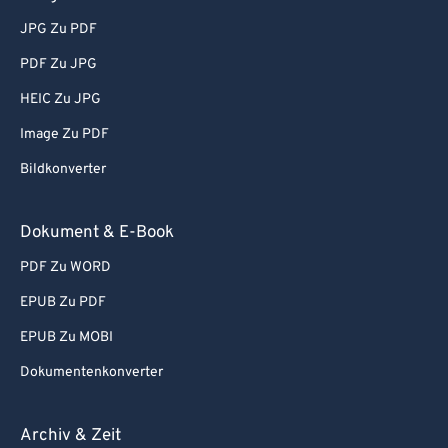
JPG Zu PDF
PDF Zu JPG
HEIC Zu JPG
Image Zu PDF
Bildkonverter
Dokument & E-Book
PDF Zu WORD
EPUB Zu PDF
EPUB Zu MOBI
Dokumentenkonverter
Archiv & Zeit