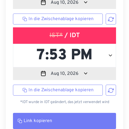
In die Zwischenablage kopieren
IST*
/ IDT
In die Zwischenablage kopieren
*IDT wurde in IDT geändert, das jetzt verwendet wird
Link kopieren