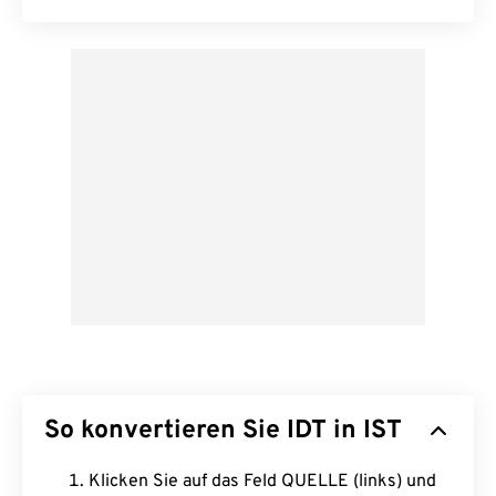
So konvertieren Sie IDT in IST
Klicken Sie auf das Feld QUELLE (links) und