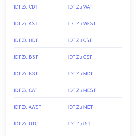
IDT Zu CDT
IDT Zu WAT
IDT Zu AST
IDT Zu WEST
IDT Zu HDT
IDT Zu CST
IDT Zu BST
IDT Zu CET
IDT Zu KST
IDT Zu MDT
IDT Zu CAT
IDT Zu MEST
IDT Zu AWST
IDT Zu MET
IDT Zu UTC
IDT Zu IST