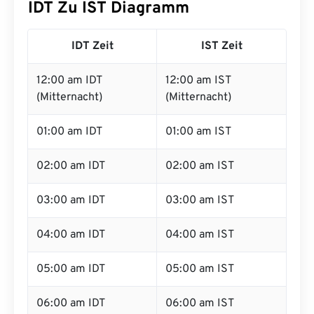
IDT Zu IST Diagramm
IDT Zeit
IST Zeit
12:00 am IDT
12:00 am IST
(Mitternacht)
(Mitternacht)
01:00 am IDT
01:00 am IST
02:00 am IDT
02:00 am IST
03:00 am IDT
03:00 am IST
04:00 am IDT
04:00 am IST
05:00 am IDT
05:00 am IST
06:00 am IDT
06:00 am IST