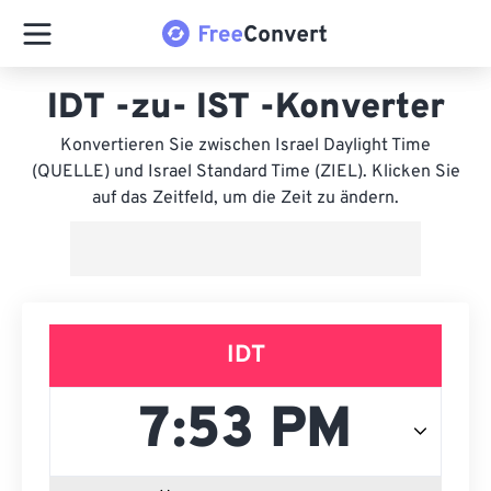
IDT -zu- IST -Konverter
Konvertieren Sie zwischen Israel Daylight Time
(QUELLE) und Israel Standard Time (ZIEL). Klicken Sie
auf das Zeitfeld, um die Zeit zu ändern.
IDT