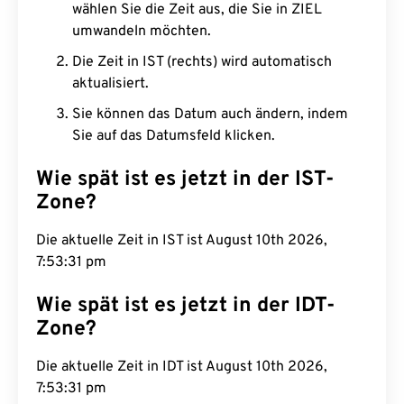
wählen Sie die Zeit aus, die Sie in ZIEL
umwandeln möchten.
Die Zeit in IST (rechts) wird automatisch
aktualisiert.
Sie können das Datum auch ändern, indem
Sie auf das Datumsfeld klicken.
Wie spät ist es jetzt in der IST-
Zone?
Die aktuelle Zeit in IST ist August 10th 2026,
7:53:31 pm
Wie spät ist es jetzt in der IDT-
Zone?
Die aktuelle Zeit in IDT ist August 10th 2026,
7:53:31 pm