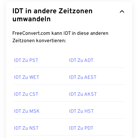
IDT in andere Zeitzonen
umwandeln
FreeConvert.com kann IDT in diese anderen
Zeitzonen konvertieren:
IDT Zu PST
IDT Zu ADT
IDT Zu WET
IDT Zu AEST
IDT Zu CST
IDT Zu AKST
IDT Zu MSK
IDT Zu HST
IDT Zu NST
IDT Zu PDT