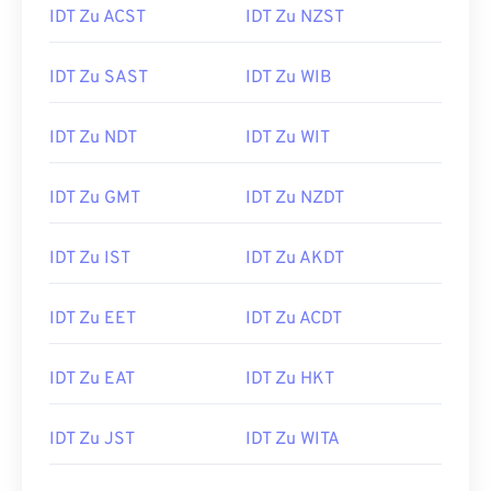
IDT Zu ACST
IDT Zu NZST
IDT Zu SAST
IDT Zu WIB
IDT Zu NDT
IDT Zu WIT
IDT Zu GMT
IDT Zu NZDT
IDT Zu IST
IDT Zu AKDT
IDT Zu EET
IDT Zu ACDT
IDT Zu EAT
IDT Zu HKT
IDT Zu JST
IDT Zu WITA