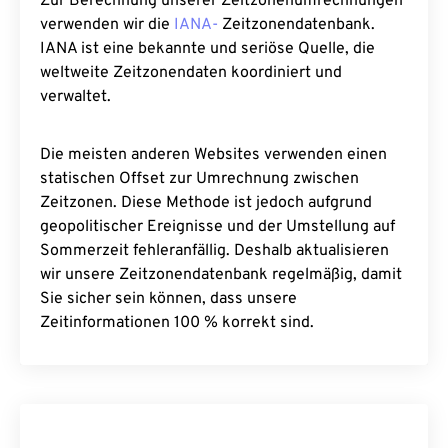
Zur Berechnung unserer Zeitzonenumrechnungen
verwenden wir die
IANA-
Zeitzonendatenbank.
IANA ist eine bekannte und seriöse Quelle, die
weltweite Zeitzonendaten koordiniert und
verwaltet.
Die meisten anderen Websites verwenden einen
statischen Offset zur Umrechnung zwischen
Zeitzonen. Diese Methode ist jedoch aufgrund
geopolitischer Ereignisse und der Umstellung auf
Sommerzeit fehleranfällig. Deshalb aktualisieren
wir unsere Zeitzonendatenbank regelmäßig, damit
Sie sicher sein können, dass unsere
Zeitinformationen 100 % korrekt sind.