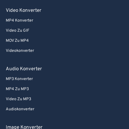
Video Konverter
MP4 Konverter
Video Zu GIF
MOV Zu MP4
Videokonverter
Audio Konverter
MP3 Konverter
MP4 Zu MP3
Video Zu MP3
Audiokonverter
Image Konverter