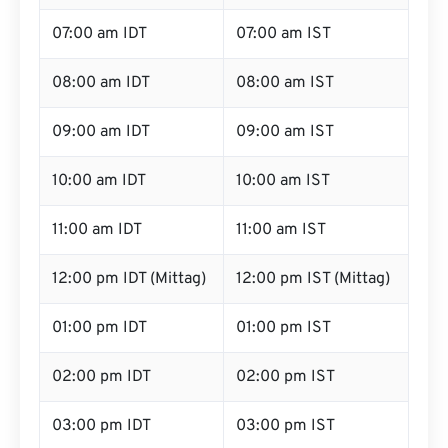
07:00 am IDT
07:00 am IST
08:00 am IDT
08:00 am IST
09:00 am IDT
09:00 am IST
10:00 am IDT
10:00 am IST
11:00 am IDT
11:00 am IST
12:00 pm IDT (Mittag)
12:00 pm IST (Mittag)
01:00 pm IDT
01:00 pm IST
02:00 pm IDT
02:00 pm IST
03:00 pm IDT
03:00 pm IST