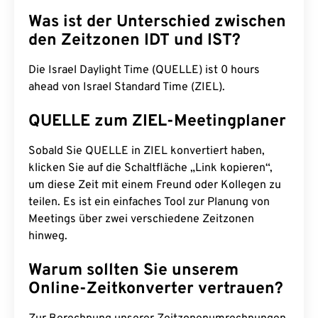
Was ist der Unterschied zwischen
den Zeitzonen IDT und IST?
Die Israel Daylight Time (QUELLE) ist 0 hours
ahead von Israel Standard Time (ZIEL).
QUELLE zum ZIEL-Meetingplaner
Sobald Sie QUELLE in ZIEL konvertiert haben,
klicken Sie auf die Schaltfläche „Link kopieren“,
um diese Zeit mit einem Freund oder Kollegen zu
teilen. Es ist ein einfaches Tool zur Planung von
Meetings über zwei verschiedene Zeitzonen
hinweg.
Warum sollten Sie unserem
Online-Zeitkonverter vertrauen?