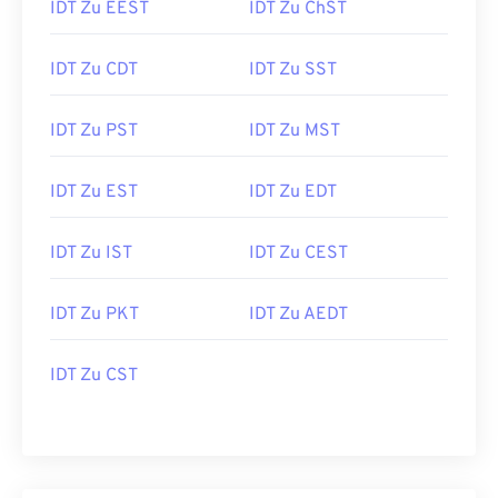
IDT Zu EEST
IDT Zu ChST
IDT Zu CDT
IDT Zu SST
IDT Zu PST
IDT Zu MST
IDT Zu EST
IDT Zu EDT
IDT Zu IST
IDT Zu CEST
IDT Zu PKT
IDT Zu AEDT
IDT Zu CST