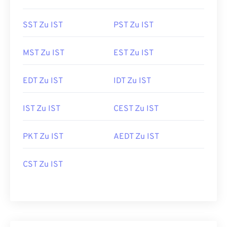
SST Zu IST
PST Zu IST
MST Zu IST
EST Zu IST
EDT Zu IST
IDT Zu IST
IST Zu IST
CEST Zu IST
PKT Zu IST
AEDT Zu IST
CST Zu IST