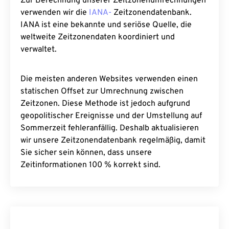
Zur Berechnung unserer Zeitzonenumrechnungen
verwenden wir die
IANA-
Zeitzonendatenbank.
IANA ist eine bekannte und seriöse Quelle, die
weltweite Zeitzonendaten koordiniert und
verwaltet.
Die meisten anderen Websites verwenden einen
statischen Offset zur Umrechnung zwischen
Zeitzonen. Diese Methode ist jedoch aufgrund
geopolitischer Ereignisse und der Umstellung auf
Sommerzeit fehleranfällig. Deshalb aktualisieren
wir unsere Zeitzonendatenbank regelmäßig, damit
Sie sicher sein können, dass unsere
Zeitinformationen 100 % korrekt sind.