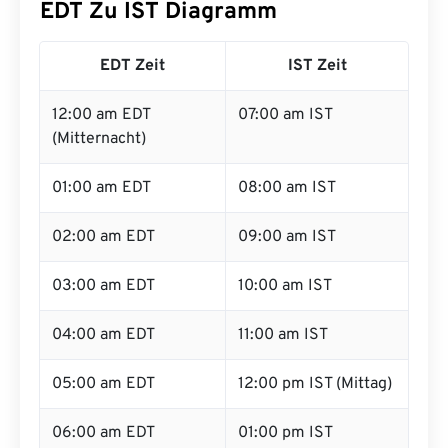
EDT Zu IST Diagramm
EDT Zeit
IST Zeit
12:00 am EDT
07:00 am IST
(Mitternacht)
01:00 am EDT
08:00 am IST
02:00 am EDT
09:00 am IST
03:00 am EDT
10:00 am IST
04:00 am EDT
11:00 am IST
05:00 am EDT
12:00 pm IST (Mittag)
06:00 am EDT
01:00 pm IST