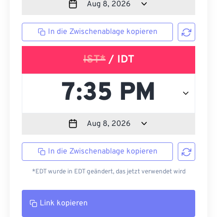
In die Zwischenablage kopieren
IST*
/ IDT
In die Zwischenablage kopieren
*EDT wurde in EDT geändert, das jetzt verwendet wird
Link kopieren