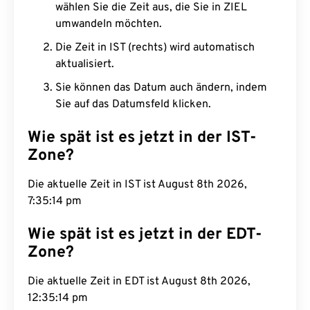
wählen Sie die Zeit aus, die Sie in ZIEL
umwandeln möchten.
Die Zeit in IST (rechts) wird automatisch
aktualisiert.
Sie können das Datum auch ändern, indem
Sie auf das Datumsfeld klicken.
Wie spät ist es jetzt in der IST-
Zone?
Die aktuelle Zeit in IST ist August 8th 2026,
7:35:15 pm
Wie spät ist es jetzt in der EDT-
Zone?
Die aktuelle Zeit in EDT ist August 8th 2026,
12:35:15 pm