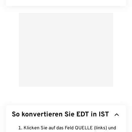
So konvertieren Sie EDT in IST
Klicken Sie auf das Feld QUELLE (links) und