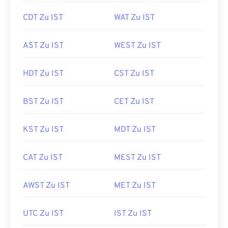
CDT Zu IST
WAT Zu IST
AST Zu IST
WEST Zu IST
HDT Zu IST
CST Zu IST
BST Zu IST
CET Zu IST
KST Zu IST
MDT Zu IST
CAT Zu IST
MEST Zu IST
AWST Zu IST
MET Zu IST
UTC Zu IST
IST Zu IST