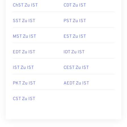
ChST Zu IST
CDT Zu IST
SST Zu IST
PST Zu IST
MST Zu IST
EST Zu IST
EDT Zu IST
IDT Zu IST
IST Zu IST
CEST Zu IST
PKT Zu IST
AEDT Zu IST
CST Zu IST