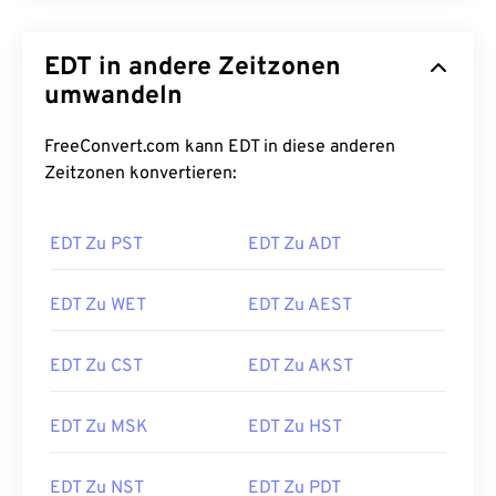
EDT in andere Zeitzonen
umwandeln
FreeConvert.com kann EDT in diese anderen
Zeitzonen konvertieren:
EDT Zu PST
EDT Zu ADT
EDT Zu WET
EDT Zu AEST
EDT Zu CST
EDT Zu AKST
EDT Zu MSK
EDT Zu HST
EDT Zu NST
EDT Zu PDT