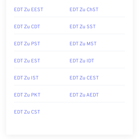
EDT Zu EEST
EDT Zu ChST
EDT Zu CDT
EDT Zu SST
EDT Zu PST
EDT Zu MST
EDT Zu EST
EDT Zu IDT
EDT Zu IST
EDT Zu CEST
EDT Zu PKT
EDT Zu AEDT
EDT Zu CST