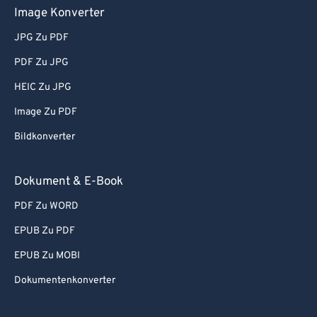
Image Konverter
JPG Zu PDF
PDF Zu JPG
HEIC Zu JPG
Image Zu PDF
Bildkonverter
Dokument & E-Book
PDF Zu WORD
EPUB Zu PDF
EPUB Zu MOBI
Dokumentenkonverter