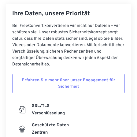
Ihre Daten, unsere Priorität
Bei FreeConvert konvertieren wir nicht nur Dateien – wir
schützen sie. Unser robustes Sicherheitskonzept sorgt
dafür, dass Ihre Daten stets sicher sind, egal ob Sie Bilder,
Videos oder Dokumente konvertieren. Mit fortschrittlicher
Verschlüsselung, sicheren Rechenzentren und
sorgfältiger Überwachung decken wir jeden Aspekt der
Datensicherheit ab.
Erfahren Sie mehr über unser Engagement für
Sicherheit
SSL/TLS
Verschlüsselung
Geschützte Daten
Zentren