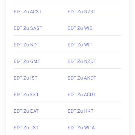
EDT Zu ACST
EDT Zu NZST
EDT Zu SAST
EDT Zu WIB
EDT Zu NDT
EDT Zu WIT
EDT Zu GMT
EDT Zu NZDT
EDT Zu IST
EDT Zu AKDT
EDT Zu EET
EDT Zu ACDT
EDT Zu EAT
EDT Zu HKT
EDT Zu JST
EDT Zu WITA