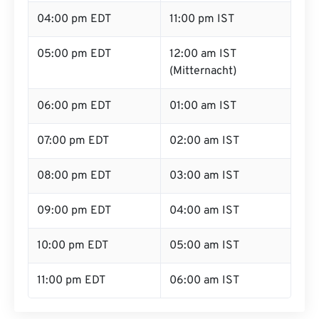
04:00 pm EDT
11:00 pm IST
05:00 pm EDT
12:00 am IST
(Mitternacht)
06:00 pm EDT
01:00 am IST
07:00 pm EDT
02:00 am IST
08:00 pm EDT
03:00 am IST
09:00 pm EDT
04:00 am IST
10:00 pm EDT
05:00 am IST
11:00 pm EDT
06:00 am IST