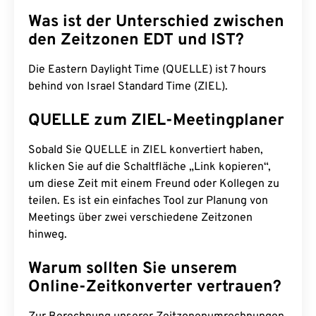
Was ist der Unterschied zwischen
den Zeitzonen EDT und IST?
Die Eastern Daylight Time (QUELLE) ist 7 hours
behind von Israel Standard Time (ZIEL).
QUELLE zum ZIEL-Meetingplaner
Sobald Sie QUELLE in ZIEL konvertiert haben,
klicken Sie auf die Schaltfläche „Link kopieren“,
um diese Zeit mit einem Freund oder Kollegen zu
teilen. Es ist ein einfaches Tool zur Planung von
Meetings über zwei verschiedene Zeitzonen
hinweg.
Warum sollten Sie unserem
Online-Zeitkonverter vertrauen?