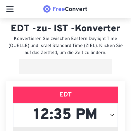
EDT -zu- IST -Konverter
Konvertieren Sie zwischen Eastern Daylight Time
(QUELLE) und Israel Standard Time (ZIEL). Klicken Sie
auf das Zeitfeld, um die Zeit zu ändern.
EDT