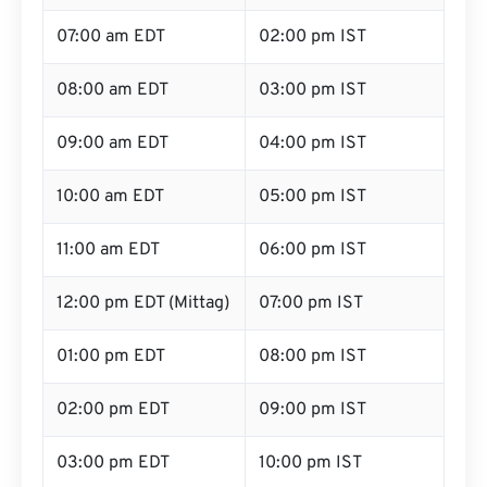
07:00 am EDT
02:00 pm IST
08:00 am EDT
03:00 pm IST
09:00 am EDT
04:00 pm IST
10:00 am EDT
05:00 pm IST
11:00 am EDT
06:00 pm IST
12:00 pm EDT (Mittag)
07:00 pm IST
01:00 pm EDT
08:00 pm IST
02:00 pm EDT
09:00 pm IST
03:00 pm EDT
10:00 pm IST