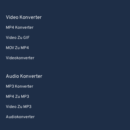
Video Konverter
MP4 Konverter
Video Zu GIF
MOV Zu MP4
Videokonverter
Audio Konverter
MP3 Konverter
MP4 Zu MP3
Video Zu MP3
Audiokonverter