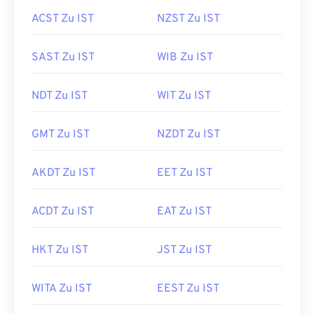
ACST Zu IST
NZST Zu IST
SAST Zu IST
WIB Zu IST
NDT Zu IST
WIT Zu IST
GMT Zu IST
NZDT Zu IST
AKDT Zu IST
EET Zu IST
ACDT Zu IST
EAT Zu IST
HKT Zu IST
JST Zu IST
WITA Zu IST
EEST Zu IST