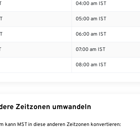
T
04:00 am IST
T
05:00 am IST
T
06:00 am IST
T
07:00 am IST
08:00 am IST
dere Zeitzonen umwandeln
m kann MST in diese anderen Zeitzonen konvertieren: