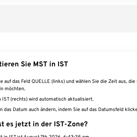
tieren Sie MST in IST
e auf das Feld QUELLE (links) und wählen Sie die Zeit aus, die 
n möchten.
n IST (rechts) wird automatisch aktualisiert.
n das Datum auch ändern, indem Sie auf das Datumsfeld klick
st es jetzt in der IST-Zone?