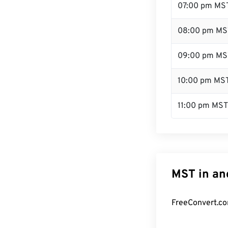
07:00 pm MS
08:00 pm MS
09:00 pm MS
10:00 pm MS
11:00 pm MST
MST in an
FreeConvert.co