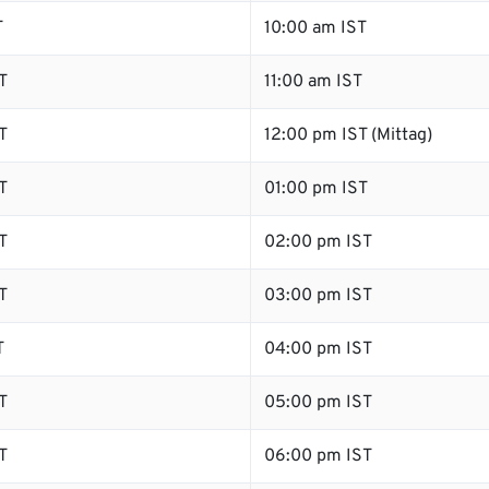
T
10:00 am IST
T
11:00 am IST
T
12:00 pm IST (Mittag)
T
01:00 pm IST
T
02:00 pm IST
T
03:00 pm IST
T
04:00 pm IST
T
05:00 pm IST
T
06:00 pm IST