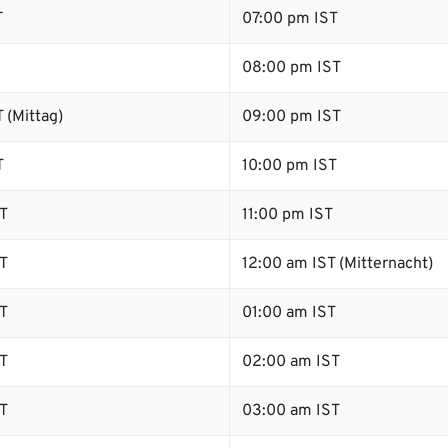
T
07:00 pm IST
08:00 pm IST
 (Mittag)
09:00 pm IST
T
10:00 pm IST
T
11:00 pm IST
T
12:00 am IST (Mitternacht)
T
01:00 am IST
T
02:00 am IST
T
03:00 am IST