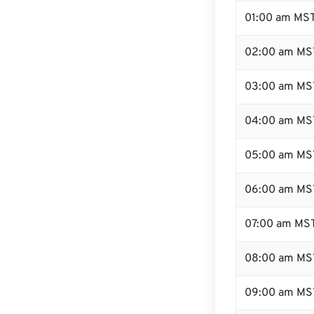
01:00 am MS
02:00 am MS
03:00 am MS
04:00 am MS
05:00 am MS
06:00 am MS
07:00 am MS
08:00 am MS
09:00 am MS