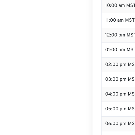
10:00 am MS
11:00 am MST
12:00 pm MST
01:00 pm MS
02:00 pm MS
03:00 pm MS
04:00 pm MS
05:00 pm MS
06:00 pm MS