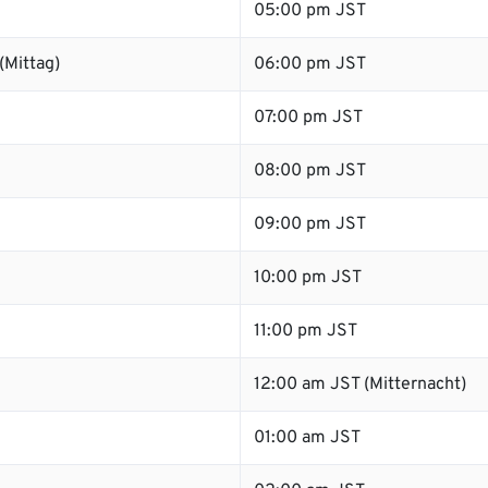
05:00 pm JST
(Mittag)
06:00 pm JST
07:00 pm JST
08:00 pm JST
09:00 pm JST
10:00 pm JST
11:00 pm JST
12:00 am JST (Mitternacht)
01:00 am JST