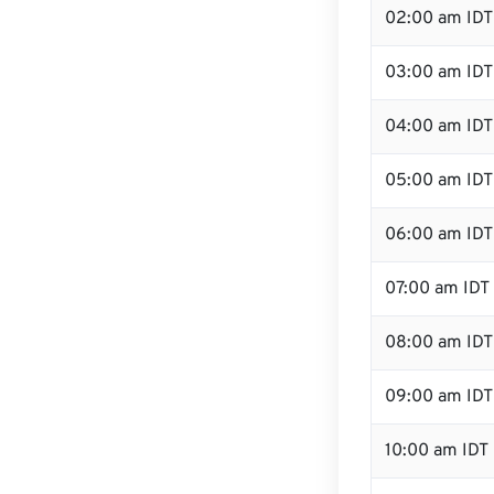
02:00 am IDT
03:00 am IDT
04:00 am IDT
05:00 am IDT
06:00 am IDT
07:00 am IDT
08:00 am IDT
09:00 am IDT
10:00 am IDT