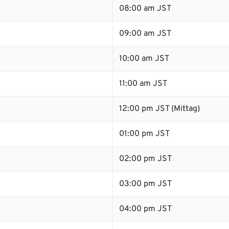
08:00 am JST
09:00 am JST
10:00 am JST
11:00 am JST
12:00 pm JST (Mittag)
01:00 pm JST
02:00 pm JST
03:00 pm JST
04:00 pm JST