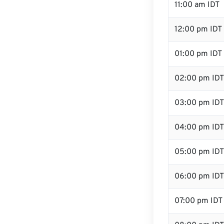
11:00 am IDT
12:00 pm IDT 
01:00 pm IDT
02:00 pm IDT
03:00 pm IDT
04:00 pm IDT
05:00 pm IDT
06:00 pm IDT
07:00 pm IDT