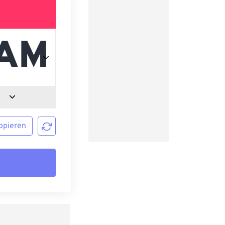
opieren