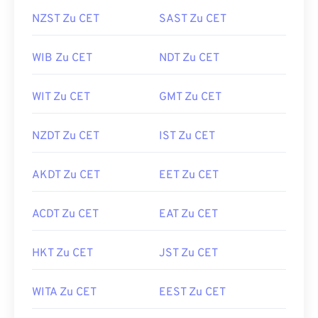
NZST Zu CET
SAST Zu CET
WIB Zu CET
NDT Zu CET
WIT Zu CET
GMT Zu CET
NZDT Zu CET
IST Zu CET
AKDT Zu CET
EET Zu CET
ACDT Zu CET
EAT Zu CET
HKT Zu CET
JST Zu CET
WITA Zu CET
EEST Zu CET