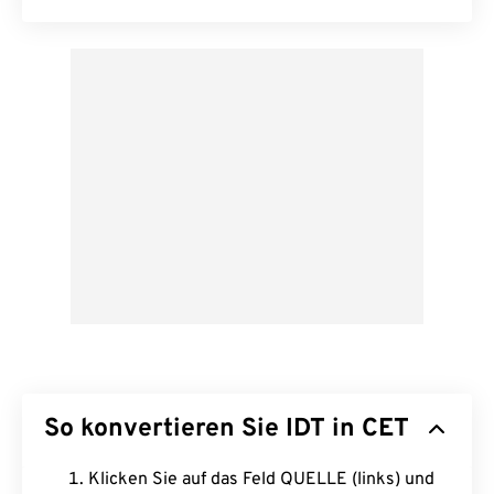
So konvertieren Sie IDT in CET
Klicken Sie auf das Feld QUELLE (links) und