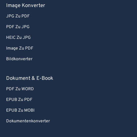
Image Konverter
JPG Zu PDF
PDF Zu JPG
HEIC Zu JPG
Image Zu PDF
Bildkonverter
Dokument & E-Book
PDF Zu WORD
EPUB Zu PDF
EPUB Zu MOBI
Dokumentenkonverter