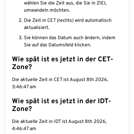
wählen Sie die Zeit aus, die Sie in ZIEL
umwandeln möchten.
Die Zeit in CET (rechts) wird automatisch
aktualisiert.
Sie können das Datum auch ändern, indem
Sie auf das Datumsfeld klicken.
Wie spät ist es jetzt in der CET-
Zone?
Die aktuelle Zeit in CET ist August 8th 2026,
3:46:48 am
Wie spät ist es jetzt in der IDT-
Zone?
Die aktuelle Zeit in IDT ist August 8th 2026,
4:46:48 am