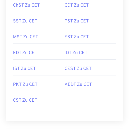
ChST Zu CET
CDT Zu CET
SST Zu CET
PST Zu CET
MST Zu CET
EST Zu CET
EDT Zu CET
IDT Zu CET
IST Zu CET
CEST Zu CET
PKT Zu CET
AEDT Zu CET
CST Zu CET