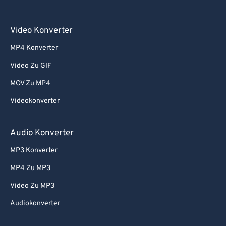
Video Konverter
MP4 Konverter
Video Zu GIF
MOV Zu MP4
Videokonverter
Audio Konverter
MP3 Konverter
MP4 Zu MP3
Video Zu MP3
Audiokonverter