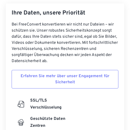
Ihre Daten, unsere Priorität
Bei FreeConvert konvertieren wir nicht nur Dateien – wir
schützen sie. Unser robustes Sicherheitskonzept sorgt
dafür, dass Ihre Daten stets sicher sind, egal ob Sie Bilder,
Videos oder Dokumente konvertieren. Mit fortschrittlicher
Verschlüsselung, sicheren Rechenzentren und
sorgfältiger Überwachung decken wir jeden Aspekt der
Datensicherheit ab.
Erfahren Sie mehr über unser Engagement für
Sicherheit
SSL/TLS
Verschlüsselung
Geschützte Daten
Zentren