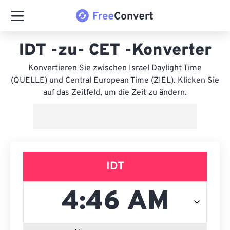
IDT -zu- CET -Konverter
Konvertieren Sie zwischen Israel Daylight Time
(QUELLE) und Central European Time (ZIEL). Klicken Sie
auf das Zeitfeld, um die Zeit zu ändern.
IDT