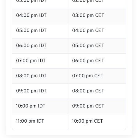
03:00 pm IDT
02:00 pm CET
04:00 pm IDT
03:00 pm CET
05:00 pm IDT
04:00 pm CET
06:00 pm IDT
05:00 pm CET
07:00 pm IDT
06:00 pm CET
08:00 pm IDT
07:00 pm CET
09:00 pm IDT
08:00 pm CET
10:00 pm IDT
09:00 pm CET
11:00 pm IDT
10:00 pm CET