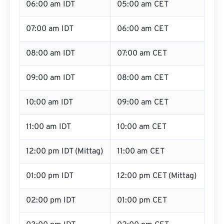
06:00 am IDT
05:00 am CET
07:00 am IDT
06:00 am CET
08:00 am IDT
07:00 am CET
09:00 am IDT
08:00 am CET
10:00 am IDT
09:00 am CET
11:00 am IDT
10:00 am CET
12:00 pm IDT (Mittag)
11:00 am CET
01:00 pm IDT
12:00 pm CET (Mittag)
02:00 pm IDT
01:00 pm CET