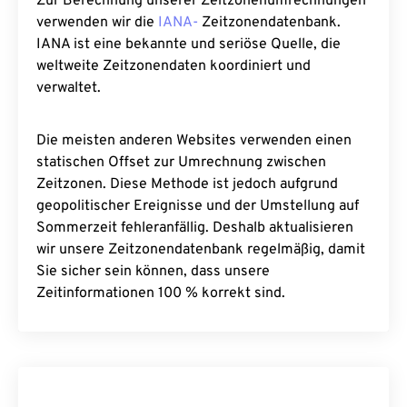
Zur Berechnung unserer Zeitzonenumrechnungen
verwenden wir die
IANA-
Zeitzonendatenbank.
IANA ist eine bekannte und seriöse Quelle, die
weltweite Zeitzonendaten koordiniert und
verwaltet.
Die meisten anderen Websites verwenden einen
statischen Offset zur Umrechnung zwischen
Zeitzonen. Diese Methode ist jedoch aufgrund
geopolitischer Ereignisse und der Umstellung auf
Sommerzeit fehleranfällig. Deshalb aktualisieren
wir unsere Zeitzonendatenbank regelmäßig, damit
Sie sicher sein können, dass unsere
Zeitinformationen 100 % korrekt sind.