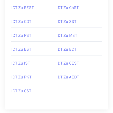
IDT Zu EEST
IDT Zu ChST
IDT Zu CDT
IDT Zu SST
IDT Zu PST
IDT Zu MST
IDT Zu EST
IDT Zu EDT
IDT Zu IST
IDT Zu CEST
IDT Zu PKT
IDT Zu AEDT
IDT Zu CST