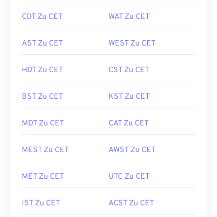
CDT Zu CET
WAT Zu CET
AST Zu CET
WEST Zu CET
HDT Zu CET
CST Zu CET
BST Zu CET
KST Zu CET
MDT Zu CET
CAT Zu CET
MEST Zu CET
AWST Zu CET
MET Zu CET
UTC Zu CET
IST Zu CET
ACST Zu CET