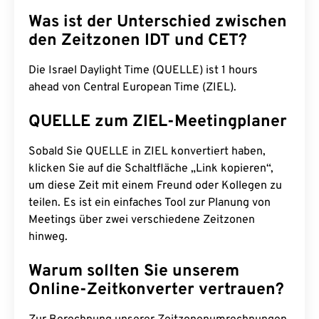
Was ist der Unterschied zwischen
den Zeitzonen IDT und CET?
Die Israel Daylight Time (QUELLE) ist 1 hours
ahead von Central European Time (ZIEL).
QUELLE zum ZIEL-Meetingplaner
Sobald Sie QUELLE in ZIEL konvertiert haben,
klicken Sie auf die Schaltfläche „Link kopieren“,
um diese Zeit mit einem Freund oder Kollegen zu
teilen. Es ist ein einfaches Tool zur Planung von
Meetings über zwei verschiedene Zeitzonen
hinweg.
Warum sollten Sie unserem
Online-Zeitkonverter vertrauen?