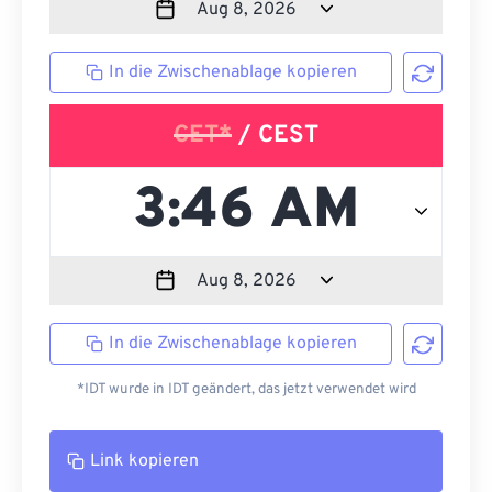
In die Zwischenablage kopieren
CET*
/ CEST
In die Zwischenablage kopieren
*IDT wurde in IDT geändert, das jetzt verwendet wird
Link kopieren