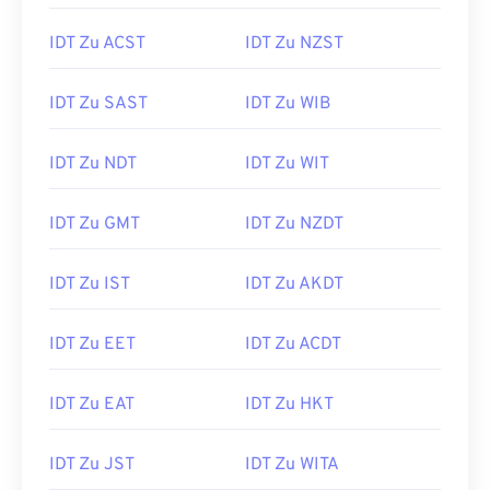
IDT Zu ACST
IDT Zu NZST
IDT Zu SAST
IDT Zu WIB
IDT Zu NDT
IDT Zu WIT
IDT Zu GMT
IDT Zu NZDT
IDT Zu IST
IDT Zu AKDT
IDT Zu EET
IDT Zu ACDT
IDT Zu EAT
IDT Zu HKT
IDT Zu JST
IDT Zu WITA