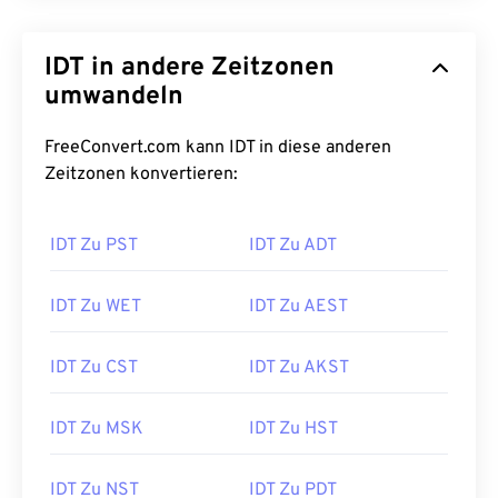
IDT in andere Zeitzonen
umwandeln
FreeConvert.com kann IDT in diese anderen
Zeitzonen konvertieren:
IDT Zu PST
IDT Zu ADT
IDT Zu WET
IDT Zu AEST
IDT Zu CST
IDT Zu AKST
IDT Zu MSK
IDT Zu HST
IDT Zu NST
IDT Zu PDT