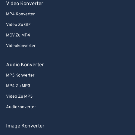
Video Konverter
MP4 Konverter
Video Zu GIF
MOV Zu MP4
Videokonverter
Audio Konverter
MP3 Konverter
MP4 Zu MP3
Video Zu MP3
Audiokonverter
Image Konverter