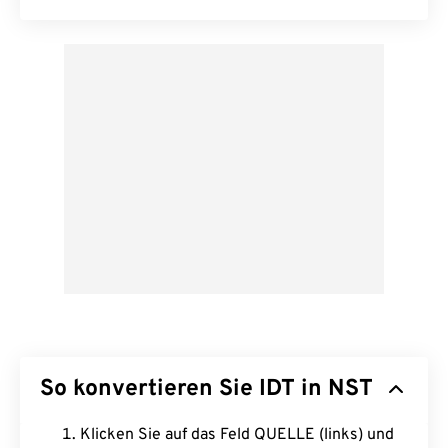
So konvertieren Sie IDT in NST
Klicken Sie auf das Feld QUELLE (links) und