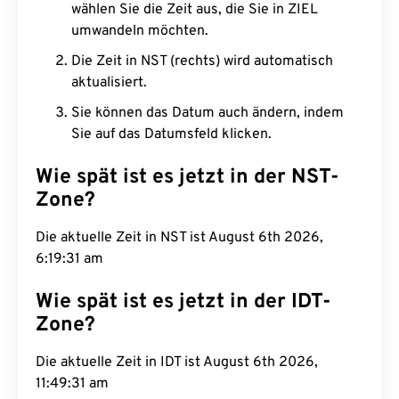
wählen Sie die Zeit aus, die Sie in ZIEL
umwandeln möchten.
Die Zeit in NST (rechts) wird automatisch
aktualisiert.
Sie können das Datum auch ändern, indem
Sie auf das Datumsfeld klicken.
Wie spät ist es jetzt in der NST-
Zone?
Die aktuelle Zeit in NST ist August 6th 2026,
6:19:32 am
Wie spät ist es jetzt in der IDT-
Zone?
Die aktuelle Zeit in IDT ist August 6th 2026,
11:49:32 am