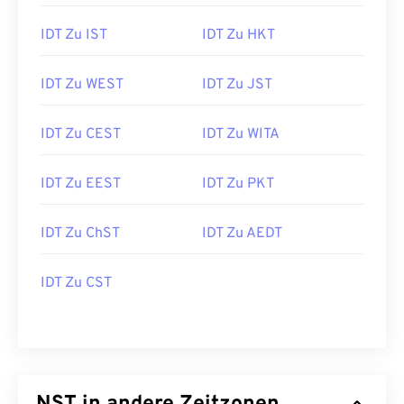
IDT Zu IST
IDT Zu HKT
IDT Zu WEST
IDT Zu JST
IDT Zu CEST
IDT Zu WITA
IDT Zu EEST
IDT Zu PKT
IDT Zu ChST
IDT Zu AEDT
IDT Zu CST