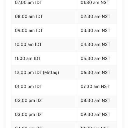
07:00 am IDT
01:30 am NST
08:00 am IDT
02:30 am NST
09:00 am IDT
03:30 am NST
10:00 am IDT
04:30 am NST
11:00 am IDT
05:30 am NST
12:00 pm IDT (Mittag)
06:30 am NST
01:00 pm IDT
07:30 am NST
02:00 pm IDT
08:30 am NST
03:00 pm IDT
09:30 am NST