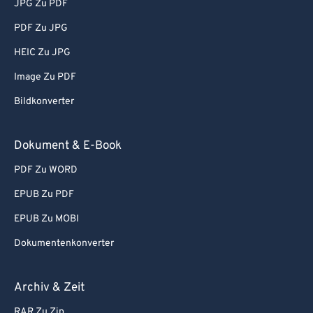
JPG Zu PDF
PDF Zu JPG
HEIC Zu JPG
Image Zu PDF
Bildkonverter
Dokument & E-Book
PDF Zu WORD
EPUB Zu PDF
EPUB Zu MOBI
Dokumentenkonverter
Archiv & Zeit
RAR Zu Zip