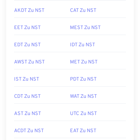
AKDT Zu NST
CAT Zu NST
EET Zu NST
MEST Zu NST
EDT Zu NST
IDT Zu NST
AWST Zu NST
MET Zu NST
IST Zu NST
PDT Zu NST
CDT Zu NST
WAT Zu NST
AST Zu NST
UTC Zu NST
ACDT Zu NST
EAT Zu NST