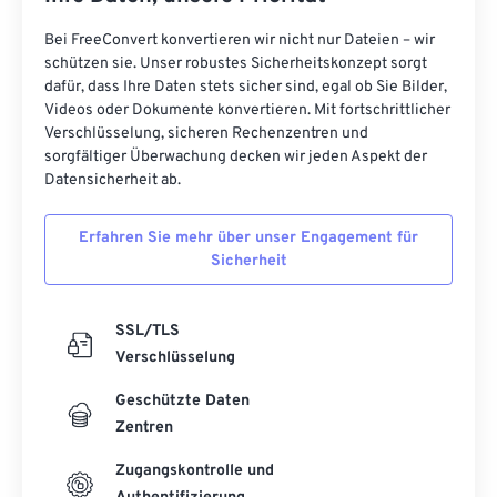
Bei FreeConvert konvertieren wir nicht nur Dateien – wir
schützen sie. Unser robustes Sicherheitskonzept sorgt
dafür, dass Ihre Daten stets sicher sind, egal ob Sie Bilder,
Videos oder Dokumente konvertieren. Mit fortschrittlicher
Verschlüsselung, sicheren Rechenzentren und
sorgfältiger Überwachung decken wir jeden Aspekt der
Datensicherheit ab.
Erfahren Sie mehr über unser Engagement für
Sicherheit
SSL/TLS
Verschlüsselung
Geschützte Daten
Zentren
Zugangskontrolle und