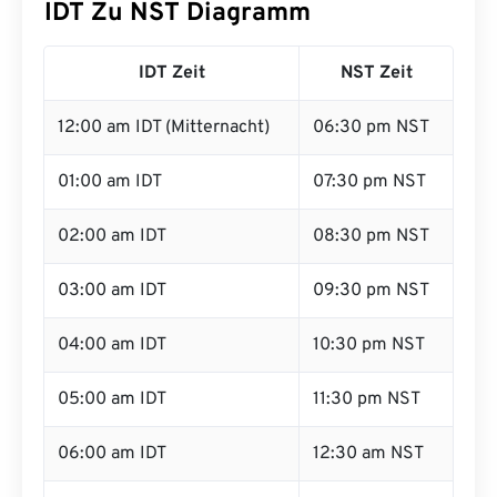
IDT Zu NST Diagramm
IDT Zeit
NST Zeit
12:00 am IDT (Mitternacht)
06:30 pm NST
01:00 am IDT
07:30 pm NST
02:00 am IDT
08:30 pm NST
03:00 am IDT
09:30 pm NST
04:00 am IDT
10:30 pm NST
05:00 am IDT
11:30 pm NST
06:00 am IDT
12:30 am NST