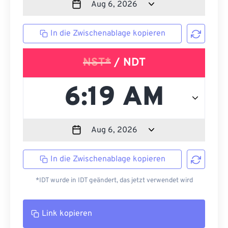
In die Zwischenablage kopieren
NST*
/ NDT
In die Zwischenablage kopieren
*IDT wurde in IDT geändert, das jetzt verwendet wird
Link kopieren