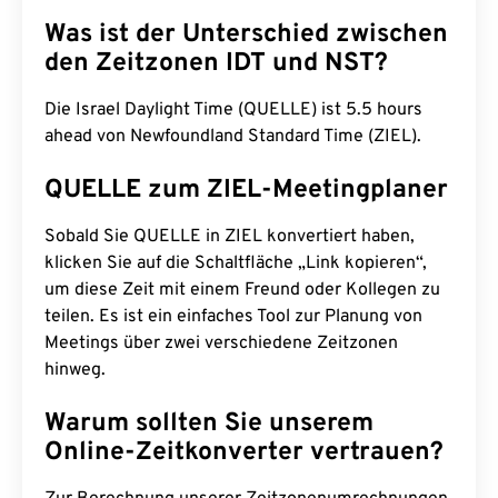
Was ist der Unterschied zwischen
den Zeitzonen IDT und NST?
Die Israel Daylight Time (QUELLE) ist 5.5 hours
ahead von Newfoundland Standard Time (ZIEL).
QUELLE zum ZIEL-Meetingplaner
Sobald Sie QUELLE in ZIEL konvertiert haben,
klicken Sie auf die Schaltfläche „Link kopieren“,
um diese Zeit mit einem Freund oder Kollegen zu
teilen. Es ist ein einfaches Tool zur Planung von
Meetings über zwei verschiedene Zeitzonen
hinweg.
Warum sollten Sie unserem
Online-Zeitkonverter vertrauen?