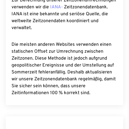
Zur Berechnung unserer Zeitzonenumrechnungen
verwenden wir die
IANA-
Zeitzonendatenbank.
IANA ist eine bekannte und seriöse Quelle, die
weltweite Zeitzonendaten koordiniert und
verwaltet.
Die meisten anderen Websites verwenden einen
statischen Offset zur Umrechnung zwischen
Zeitzonen. Diese Methode ist jedoch aufgrund
geopolitischer Ereignisse und der Umstellung auf
Sommerzeit fehleranfällig. Deshalb aktualisieren
wir unsere Zeitzonendatenbank regelmäßig, damit
Sie sicher sein können, dass unsere
Zeitinformationen 100 % korrekt sind.