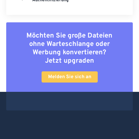
Authentifizierung
Möchten Sie große Dateien
ohne Warteschlange oder
Werbung konvertieren?
Jetzt upgraden
Melden Sie sich an