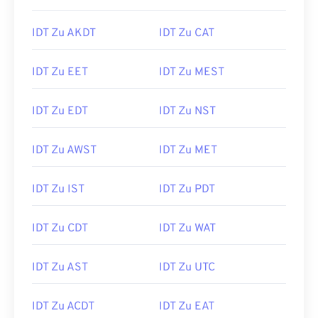
IDT Zu AKDT
IDT Zu CAT
IDT Zu EET
IDT Zu MEST
IDT Zu EDT
IDT Zu NST
IDT Zu AWST
IDT Zu MET
IDT Zu IST
IDT Zu PDT
IDT Zu CDT
IDT Zu WAT
IDT Zu AST
IDT Zu UTC
IDT Zu ACDT
IDT Zu EAT