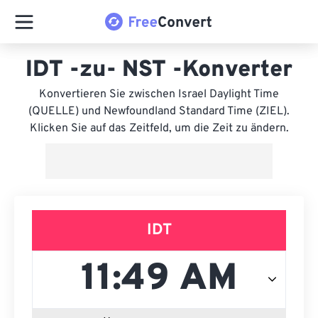
IDT -zu- NST -Konverter
Konvertieren Sie zwischen Israel Daylight Time
(QUELLE) und Newfoundland Standard Time (ZIEL).
Klicken Sie auf das Zeitfeld, um die Zeit zu ändern.
IDT