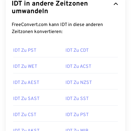
IDT in andere Zeitzonen
umwandeln
FreeConvert.com kann IDT in diese anderen
Zeitzonen konvertieren:
IDT Zu PST
IDT Zu CDT
IDT Zu WET
IDT Zu ACST
IDT Zu AEST
IDT Zu NZST
IDT Zu SAST
IDT Zu SST
IDT Zu CST
IDT Zu PST