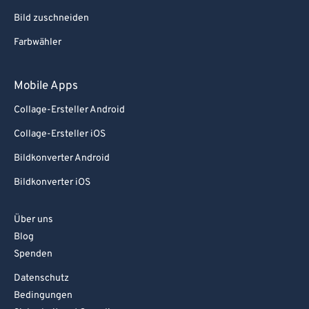
Bild zuschneiden
Farbwähler
Mobile Apps
Collage-Ersteller Android
Collage-Ersteller iOS
Bildkonverter Android
Bildkonverter iOS
Über uns
Blog
Spenden
Datenschutz
Bedingungen