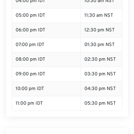
04:00 pm IDT
10:30 am NST
05:00 pm IDT
11:30 am NST
06:00 pm IDT
12:30 pm NST
07:00 pm IDT
01:30 pm NST
08:00 pm IDT
02:30 pm NST
09:00 pm IDT
03:30 pm NST
10:00 pm IDT
04:30 pm NST
11:00 pm IDT
05:30 pm NST