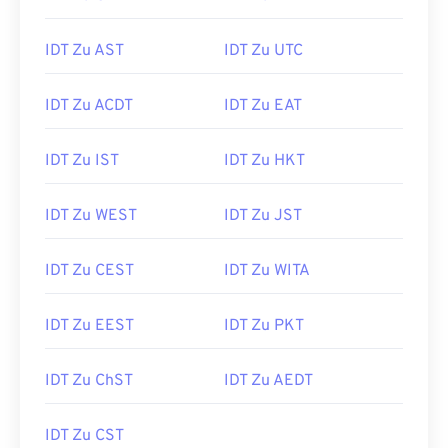
IDT Zu AST
IDT Zu UTC
IDT Zu ACDT
IDT Zu EAT
IDT Zu IST
IDT Zu HKT
IDT Zu WEST
IDT Zu JST
IDT Zu CEST
IDT Zu WITA
IDT Zu EEST
IDT Zu PKT
IDT Zu ChST
IDT Zu AEDT
IDT Zu CST