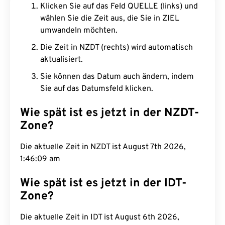
Klicken Sie auf das Feld QUELLE (links) und
wählen Sie die Zeit aus, die Sie in ZIEL
umwandeln möchten.
Die Zeit in NZDT (rechts) wird automatisch
aktualisiert.
Sie können das Datum auch ändern, indem
Sie auf das Datumsfeld klicken.
Wie spät ist es jetzt in der NZDT-
Zone?
Die aktuelle Zeit in NZDT ist August 7th 2026,
1:46:10 am
Wie spät ist es jetzt in der IDT-
Zone?
Die aktuelle Zeit in IDT ist August 6th 2026,