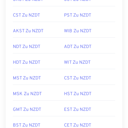
CST Zu NZDT
PST Zu NZDT
AKST Zu NZDT
WIB Zu NZDT
NDT Zu NZDT
ADT Zu NZDT
HDT Zu NZDT
WIT Zu NZDT
MST Zu NZDT
CST Zu NZDT
MSK Zu NZDT
HST Zu NZDT
GMT Zu NZDT
EST Zu NZDT
BST Zu NZDT
CET Zu NZDT