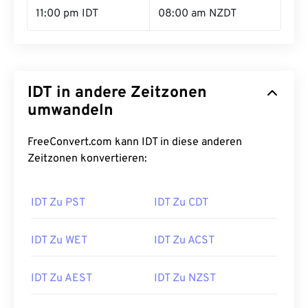
11:00 pm IDT
08:00 am NZDT
IDT in andere Zeitzonen
umwandeln
FreeConvert.com kann IDT in diese anderen
Zeitzonen konvertieren:
IDT Zu PST
IDT Zu CDT
IDT Zu WET
IDT Zu ACST
IDT Zu AEST
IDT Zu NZST