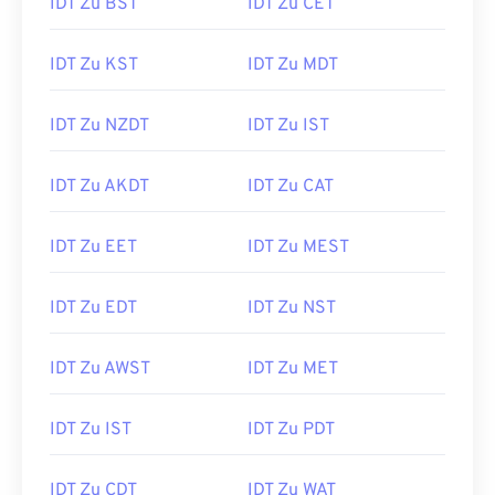
IDT Zu BST
IDT Zu CET
IDT Zu KST
IDT Zu MDT
IDT Zu NZDT
IDT Zu IST
IDT Zu AKDT
IDT Zu CAT
IDT Zu EET
IDT Zu MEST
IDT Zu EDT
IDT Zu NST
IDT Zu AWST
IDT Zu MET
IDT Zu IST
IDT Zu PDT
IDT Zu CDT
IDT Zu WAT