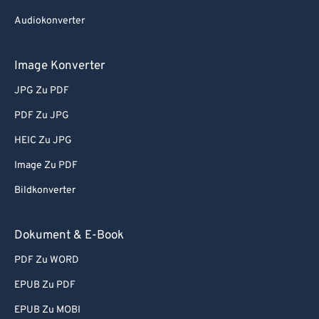
Audiokonverter
Image Konverter
JPG Zu PDF
PDF Zu JPG
HEIC Zu JPG
Image Zu PDF
Bildkonverter
Dokument & E-Book
PDF Zu WORD
EPUB Zu PDF
EPUB Zu MOBI