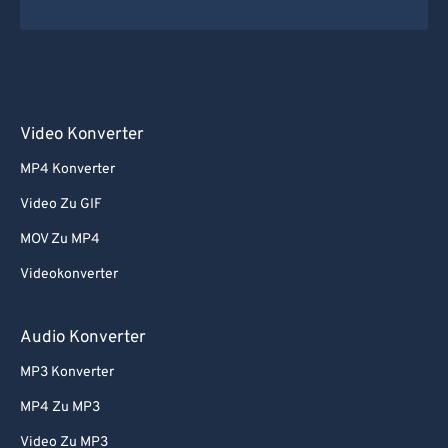
Video Konverter
MP4 Konverter
Video Zu GIF
MOV Zu MP4
Videokonverter
Audio Konverter
MP3 Konverter
MP4 Zu MP3
Video Zu MP3