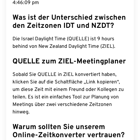
4:46:10 pm
Was ist der Unterschied zwischen
den Zeitzonen IDT und NZDT?
Die Israel Daylight Time (QUELLE) ist 9 hours
behind von New Zealand Daylight Time (ZIEL).
QUELLE zum ZIEL-Meetingplaner
Sobald Sie QUELLE in ZIEL konvertiert haben,
klicken Sie auf die Schaltfläche „Link kopieren“,
um diese Zeit mit einem Freund oder Kollegen zu
teilen. Es ist ein einfaches Tool zur Planung von
Meetings über zwei verschiedene Zeitzonen
hinweg.
Warum sollten Sie unserem
Online-Zeitkonverter vertrauen?