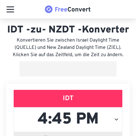
IDT -zu- NZDT -Konverter
Konvertieren Sie zwischen Israel Daylight Time
(QUELLE) und New Zealand Daylight Time (ZIEL).
Klicken Sie auf das Zeitfeld, um die Zeit zu ändern.
IDT