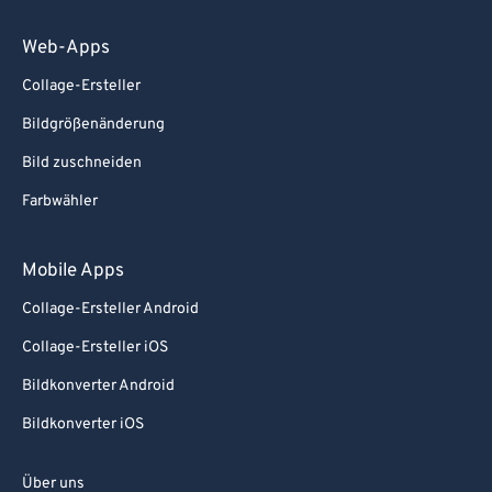
Web-Apps
Collage-Ersteller
Bildgrößenänderung
Bild zuschneiden
Farbwähler
Mobile Apps
Collage-Ersteller Android
Collage-Ersteller iOS
Bildkonverter Android
Bildkonverter iOS
Über uns