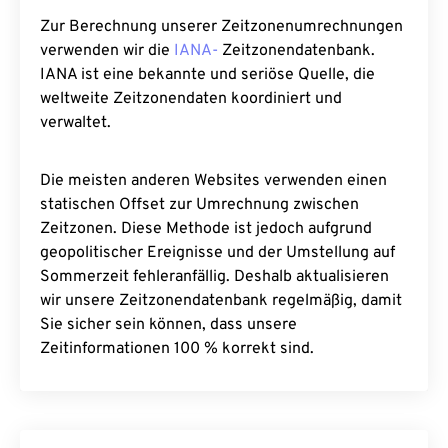
Zur Berechnung unserer Zeitzonenumrechnungen
verwenden wir die
IANA-
Zeitzonendatenbank.
IANA ist eine bekannte und seriöse Quelle, die
weltweite Zeitzonendaten koordiniert und
verwaltet.
Die meisten anderen Websites verwenden einen
statischen Offset zur Umrechnung zwischen
Zeitzonen. Diese Methode ist jedoch aufgrund
geopolitischer Ereignisse und der Umstellung auf
Sommerzeit fehleranfällig. Deshalb aktualisieren
wir unsere Zeitzonendatenbank regelmäßig, damit
Sie sicher sein können, dass unsere
Zeitinformationen 100 % korrekt sind.