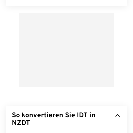
So konvertieren Sie IDT in
NZDT