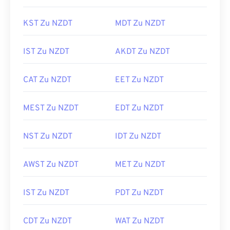
KST Zu NZDT
MDT Zu NZDT
IST Zu NZDT
AKDT Zu NZDT
CAT Zu NZDT
EET Zu NZDT
MEST Zu NZDT
EDT Zu NZDT
NST Zu NZDT
IDT Zu NZDT
AWST Zu NZDT
MET Zu NZDT
IST Zu NZDT
PDT Zu NZDT
CDT Zu NZDT
WAT Zu NZDT