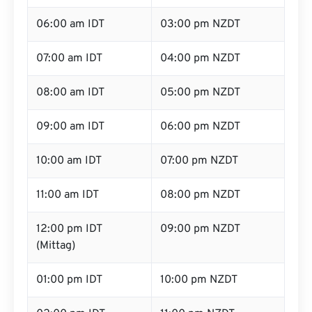
06:00 am IDT
03:00 pm NZDT
07:00 am IDT
04:00 pm NZDT
08:00 am IDT
05:00 pm NZDT
09:00 am IDT
06:00 pm NZDT
10:00 am IDT
07:00 pm NZDT
11:00 am IDT
08:00 pm NZDT
12:00 pm IDT
09:00 pm NZDT
(Mittag)
01:00 pm IDT
10:00 pm NZDT