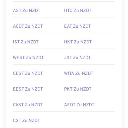
AST Zu NZDT
UTC Zu NZDT
ACDT Zu NZDT
EAT Zu NZDT
IST Zu NZDT
HKT Zu NZDT
WEST Zu NZDT
JST Zu NZDT
CEST Zu NZDT
WITA Zu NZDT
EEST Zu NZDT
PKT Zu NZDT
ChST Zu NZDT
AEDT Zu NZDT
CST Zu NZDT