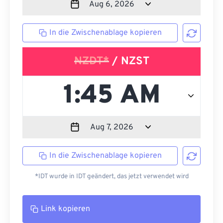
In die Zwischenablage kopieren
NZDT*
/ NZST
In die Zwischenablage kopieren
*IDT wurde in IDT geändert, das jetzt verwendet wird
Link kopieren