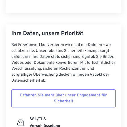
Ihre Daten, unsere Priorität
Bei FreeConvert konvertieren wir nicht nur Dateien – wir
schützen sie. Unser robustes Sicherheitskonzept sorgt
dafür, dass Ihre Daten stets sicher sind, egal ob Sie Bilder,
Videos oder Dokumente konvertieren. Mit fortschrittlicher
Verschlüsselung, sicheren Rechenzentren und
sorgfältiger Überwachung decken wir jeden Aspekt der
Datensicherheit ab.
Erfahren Sie mehr über unser Engagement für
Sicherheit
SSL/TLS
Verschlüsselung