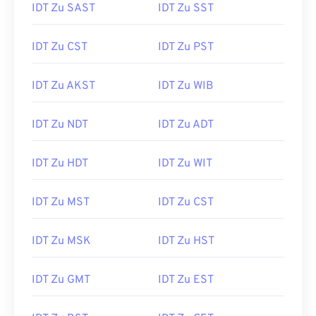
IDT Zu SAST
IDT Zu SST
IDT Zu CST
IDT Zu PST
IDT Zu AKST
IDT Zu WIB
IDT Zu NDT
IDT Zu ADT
IDT Zu HDT
IDT Zu WIT
IDT Zu MST
IDT Zu CST
IDT Zu MSK
IDT Zu HST
IDT Zu GMT
IDT Zu EST