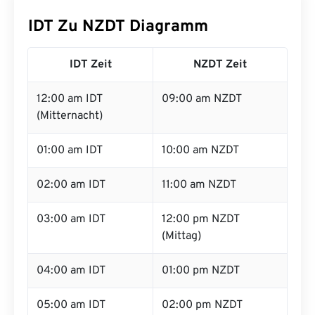
IDT Zu NZDT Diagramm
IDT Zeit
NZDT Zeit
12:00 am IDT
09:00 am NZDT
(Mitternacht)
01:00 am IDT
10:00 am NZDT
02:00 am IDT
11:00 am NZDT
03:00 am IDT
12:00 pm NZDT
(Mittag)
04:00 am IDT
01:00 pm NZDT
05:00 am IDT
02:00 pm NZDT