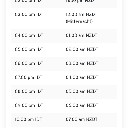
02:00 pm IDT
11:00 pm NZDT
03:00 pm IDT
12:00 am NZDT
(Mitternacht)
04:00 pm IDT
01:00 am NZDT
05:00 pm IDT
02:00 am NZDT
06:00 pm IDT
03:00 am NZDT
07:00 pm IDT
04:00 am NZDT
08:00 pm IDT
05:00 am NZDT
09:00 pm IDT
06:00 am NZDT
10:00 pm IDT
07:00 am NZDT