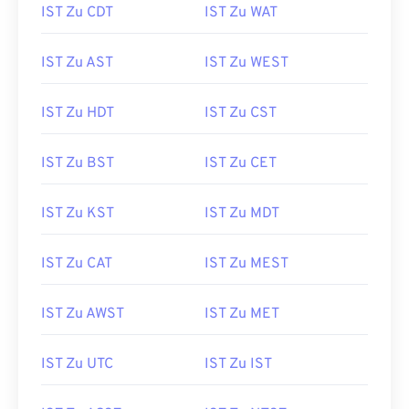
IST Zu CDT
IST Zu WAT
IST Zu AST
IST Zu WEST
IST Zu HDT
IST Zu CST
IST Zu BST
IST Zu CET
IST Zu KST
IST Zu MDT
IST Zu CAT
IST Zu MEST
IST Zu AWST
IST Zu MET
IST Zu UTC
IST Zu IST