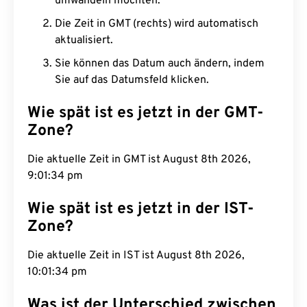
umwandeln möchten.
Die Zeit in GMT (rechts) wird automatisch
aktualisiert.
Sie können das Datum auch ändern, indem
Sie auf das Datumsfeld klicken.
Wie spät ist es jetzt in der GMT-
Zone?
Die aktuelle Zeit in GMT ist August 8th 2026,
9:01:35 pm
Wie spät ist es jetzt in der IST-
Zone?
Die aktuelle Zeit in IST ist August 8th 2026,
10:01:35 pm
Was ist der Unterschied zwischen