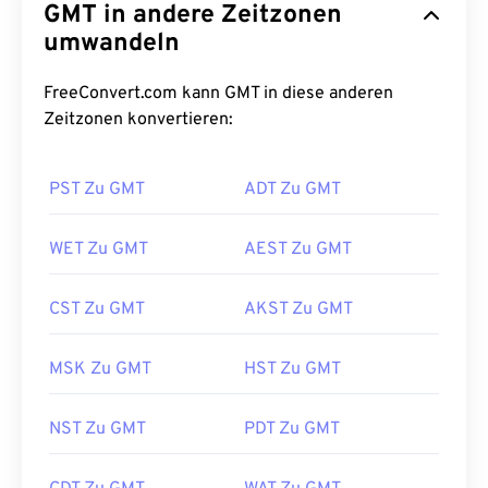
GMT in andere Zeitzonen
umwandeln
FreeConvert.com kann GMT in diese anderen
Zeitzonen konvertieren:
PST Zu GMT
ADT Zu GMT
WET Zu GMT
AEST Zu GMT
CST Zu GMT
AKST Zu GMT
MSK Zu GMT
HST Zu GMT
NST Zu GMT
PDT Zu GMT