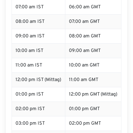
07:00 am IST
06:00 am GMT
08:00 am IST
07:00 am GMT
09:00 am IST
08:00 am GMT
10:00 am IST
09:00 am GMT
11:00 am IST
10:00 am GMT
12:00 pm IST (Mittag)
11:00 am GMT
01:00 pm IST
12:00 pm GMT (Mittag)
02:00 pm IST
01:00 pm GMT
03:00 pm IST
02:00 pm GMT