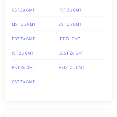
SST Zu GMT
PST Zu GMT
MST Zu GMT
EST Zu GMT
EDT Zu GMT
IDT Zu GMT
IST Zu GMT
CEST Zu GMT
PKT Zu GMT
AEDT Zu GMT
CST Zu GMT