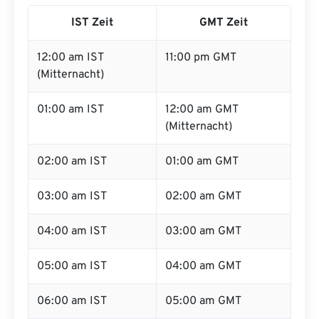
IST Zeit
GMT Zeit
12:00 am IST
11:00 pm GMT
(Mitternacht)
01:00 am IST
12:00 am GMT
(Mitternacht)
02:00 am IST
01:00 am GMT
03:00 am IST
02:00 am GMT
04:00 am IST
03:00 am GMT
05:00 am IST
04:00 am GMT
06:00 am IST
05:00 am GMT