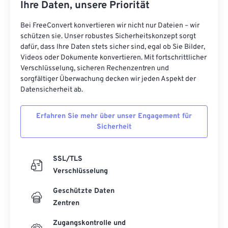
Ihre Daten, unsere Priorität
Bei FreeConvert konvertieren wir nicht nur Dateien – wir
schützen sie. Unser robustes Sicherheitskonzept sorgt
dafür, dass Ihre Daten stets sicher sind, egal ob Sie Bilder,
Videos oder Dokumente konvertieren. Mit fortschrittlicher
Verschlüsselung, sicheren Rechenzentren und
sorgfältiger Überwachung decken wir jeden Aspekt der
Datensicherheit ab.
Erfahren Sie mehr über unser Engagement für
Sicherheit
SSL/TLS
Verschlüsselung
Geschützte Daten
Zentren
Zugangskontrolle und