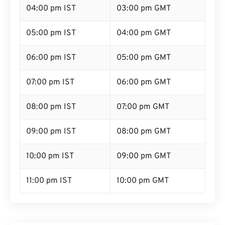
04:00 pm IST
03:00 pm GMT
05:00 pm IST
04:00 pm GMT
06:00 pm IST
05:00 pm GMT
07:00 pm IST
06:00 pm GMT
08:00 pm IST
07:00 pm GMT
09:00 pm IST
08:00 pm GMT
10:00 pm IST
09:00 pm GMT
11:00 pm IST
10:00 pm GMT