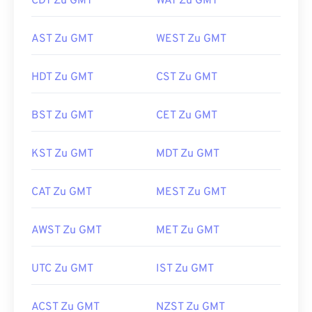
CDT Zu GMT
WAT Zu GMT
AST Zu GMT
WEST Zu GMT
HDT Zu GMT
CST Zu GMT
BST Zu GMT
CET Zu GMT
KST Zu GMT
MDT Zu GMT
CAT Zu GMT
MEST Zu GMT
AWST Zu GMT
MET Zu GMT
UTC Zu GMT
IST Zu GMT
ACST Zu GMT
NZST Zu GMT