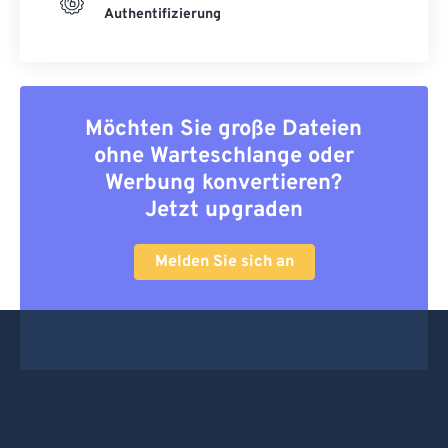
Authentifizierung
Möchten Sie große Dateien
ohne Warteschlange oder
Werbung konvertieren?
Jetzt upgraden
Melden Sie sich an