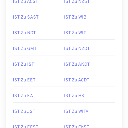
IST Zu ACST
IST Zu NZST
IST Zu SAST
IST Zu WIB
IST Zu NDT
IST Zu WIT
IST Zu GMT
IST Zu NZDT
IST Zu IST
IST Zu AKDT
IST Zu EET
IST Zu ACDT
IST Zu EAT
IST Zu HKT
IST Zu JST
IST Zu WITA
IST Zu EEST
IST Zu ChST