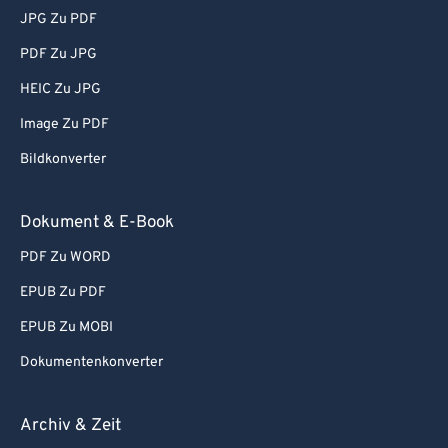
JPG Zu PDF
PDF Zu JPG
HEIC Zu JPG
Image Zu PDF
Bildkonverter
Dokument & E-Book
PDF Zu WORD
EPUB Zu PDF
EPUB Zu MOBI
Dokumentenkonverter
Archiv & Zeit