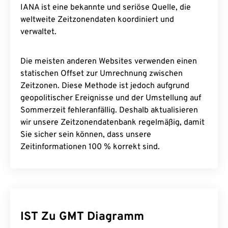
IANA ist eine bekannte und seriöse Quelle, die
weltweite Zeitzonendaten koordiniert und
verwaltet.
Die meisten anderen Websites verwenden einen
statischen Offset zur Umrechnung zwischen
Zeitzonen. Diese Methode ist jedoch aufgrund
geopolitischer Ereignisse und der Umstellung auf
Sommerzeit fehleranfällig. Deshalb aktualisieren
wir unsere Zeitzonendatenbank regelmäßig, damit
Sie sicher sein können, dass unsere
Zeitinformationen 100 % korrekt sind.
IST Zu GMT Diagramm