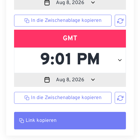
In die Zwischenablage kopieren
GMT
In die Zwischenablage kopieren
Link kopieren