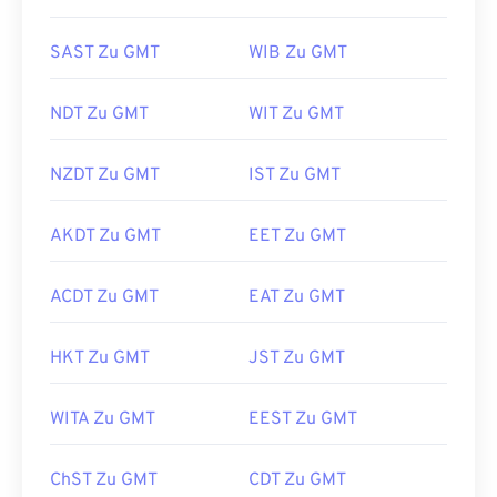
SAST Zu GMT
WIB Zu GMT
NDT Zu GMT
WIT Zu GMT
NZDT Zu GMT
IST Zu GMT
AKDT Zu GMT
EET Zu GMT
ACDT Zu GMT
EAT Zu GMT
HKT Zu GMT
JST Zu GMT
WITA Zu GMT
EEST Zu GMT
ChST Zu GMT
CDT Zu GMT