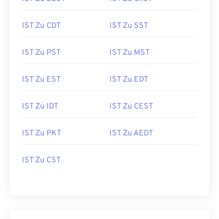
IST Zu CDT
IST Zu SST
IST Zu PST
IST Zu MST
IST Zu EST
IST Zu EDT
IST Zu IDT
IST Zu CEST
IST Zu PKT
IST Zu AEDT
IST Zu CST