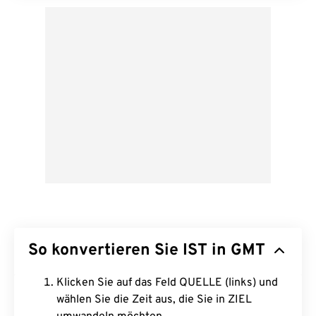
So konvertieren Sie IST in GMT
Klicken Sie auf das Feld QUELLE (links) und
wählen Sie die Zeit aus, die Sie in ZIEL