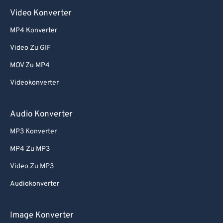
Video Konverter
MP4 Konverter
Video Zu GIF
MOV Zu MP4
Videokonverter
Audio Konverter
MP3 Konverter
MP4 Zu MP3
Video Zu MP3
Audiokonverter
Image Konverter