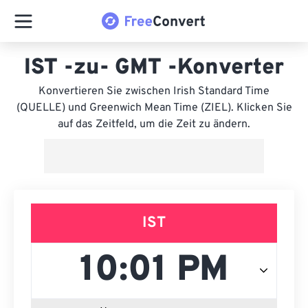
IST -zu- GMT -Konverter
Konvertieren Sie zwischen Irish Standard Time
(QUELLE) und Greenwich Mean Time (ZIEL). Klicken Sie
auf das Zeitfeld, um die Zeit zu ändern.
IST