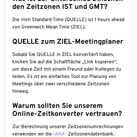
den Zeitzonen IST und GMT?
Die Irish Standard Time (QUELLE) ist 1 hours ahead
von Greenwich Mean Time (ZIEL).
QUELLE zum ZIEL-Meetingplaner
Sobald Sie QUELLE in ZIEL konvertiert haben,
klicken Sie auf die Schaltfläche „Link kopieren“,
um diese Zeit mit einem Freund oder Kollegen zu
teilen. Es ist ein einfaches Tool zur Planung von
Meetings über zwei verschiedene Zeitzonen
hinweg.
Warum sollten Sie unserem
Online-Zeitkonverter vertrauen?
Zur Berechnung unserer Zeitzonenumrechnungen
verwenden wir die
IANA-
Zeitzonendatenbank.