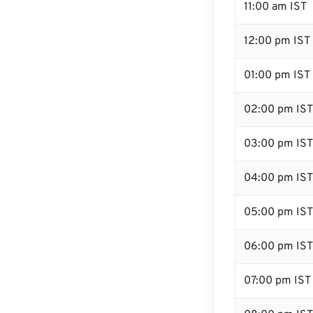
11:00 am IST
12:00 pm IST 
01:00 pm IST
02:00 pm IST
03:00 pm IST
04:00 pm IST
05:00 pm IST
06:00 pm IST
07:00 pm IST