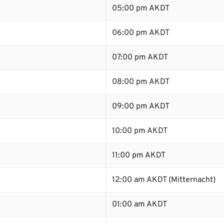
05:00 pm AKDT
06:00 pm AKDT
07:00 pm AKDT
08:00 pm AKDT
09:00 pm AKDT
10:00 pm AKDT
11:00 pm AKDT
12:00 am AKDT (Mitternacht)
01:00 am AKDT