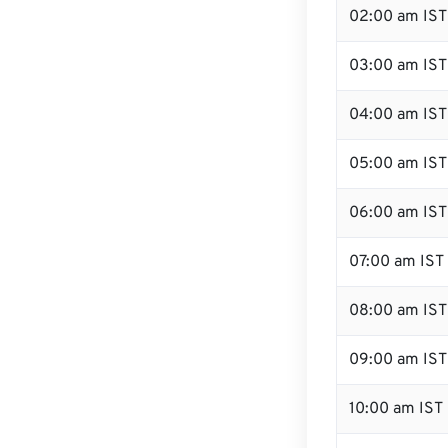
02:00 am IST
03:00 am IST
04:00 am IST
05:00 am IST
06:00 am IST
07:00 am IST
08:00 am IST
09:00 am IST
10:00 am IST