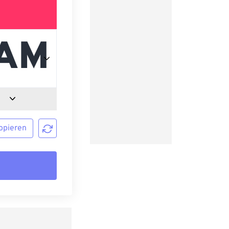
opieren