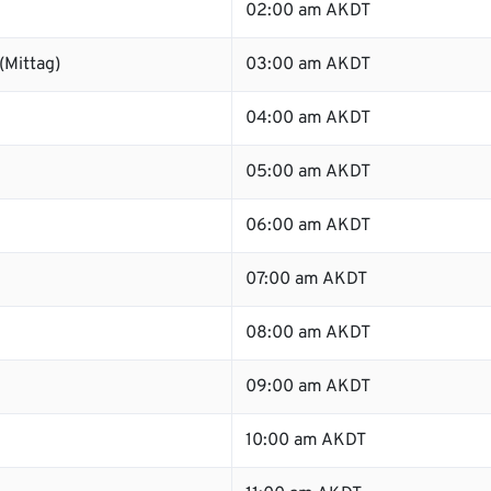
02:00 am AKDT
(Mittag)
03:00 am AKDT
04:00 am AKDT
05:00 am AKDT
06:00 am AKDT
07:00 am AKDT
08:00 am AKDT
09:00 am AKDT
10:00 am AKDT