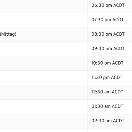
06:30 pm ACDT
07:30 pm ACDT
(Mittag)
08:30 pm ACDT
09:30 pm ACDT
10:30 pm ACDT
11:30 pm ACDT
12:30 am ACDT
01:30 am ACDT
02:30 am ACDT