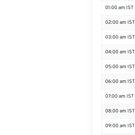
01:00 am IST
02:00 am IST
03:00 am IST
04:00 am IST
05:00 am IST
06:00 am IST
07:00 am IST
08:00 am IST
09:00 am IST