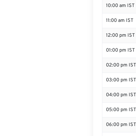
10:00 am IST
11:00 am IST
12:00 pm IST 
01:00 pm IST
02:00 pm IST
03:00 pm IST
04:00 pm IST
05:00 pm IST
06:00 pm IST