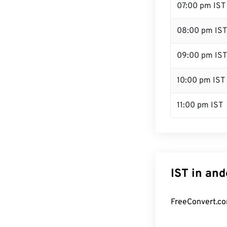
07:00 pm IST
08:00 pm IST
09:00 pm IST
10:00 pm IST
11:00 pm IST
IST in an
FreeConvert.co