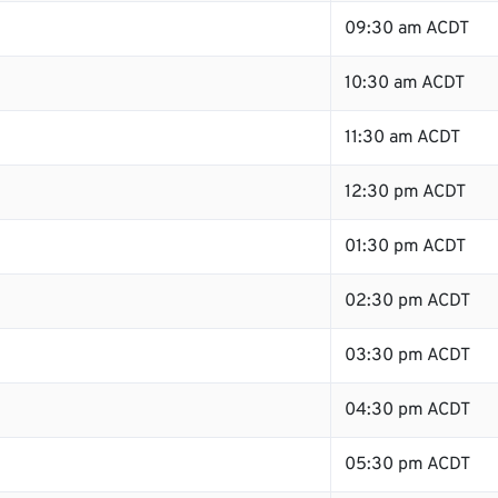
09:30 am ACDT
10:30 am ACDT
11:30 am ACDT
12:30 pm ACDT
01:30 pm ACDT
02:30 pm ACDT
03:30 pm ACDT
04:30 pm ACDT
05:30 pm ACDT