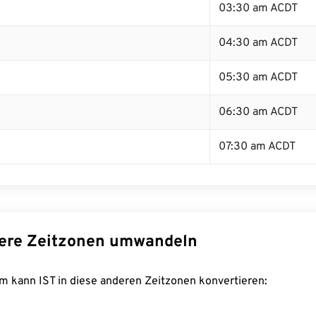
03:30 am ACDT
04:30 am ACDT
05:30 am ACDT
06:30 am ACDT
07:30 am ACDT
dere Zeitzonen umwandeln
m kann IST in diese anderen Zeitzonen konvertieren: