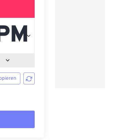
opieren