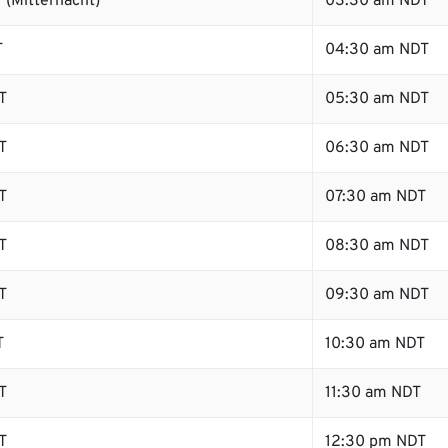
 (Mitternacht)
03:30 am NDT
T
04:30 am NDT
T
05:30 am NDT
T
06:30 am NDT
T
07:30 am NDT
T
08:30 am NDT
T
09:30 am NDT
T
10:30 am NDT
T
11:30 am NDT
T
12:30 pm NDT