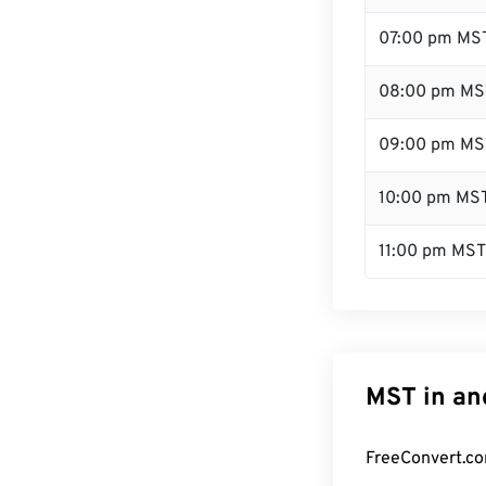
07:00 pm MS
08:00 pm MS
09:00 pm MS
10:00 pm MS
11:00 pm MST
MST in an
FreeConvert.co