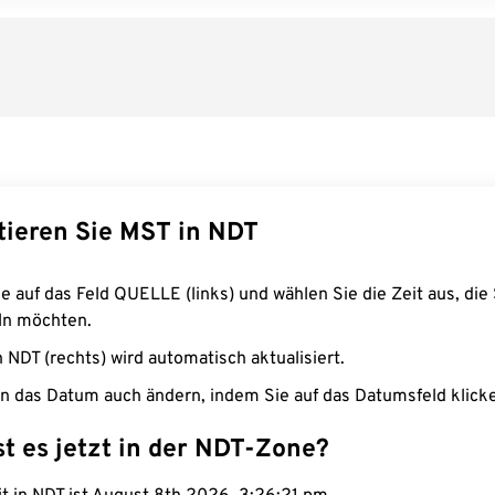
tieren Sie MST in NDT
e auf das Feld QUELLE (links) und wählen Sie die Zeit aus, die 
n möchten.
n NDT (rechts) wird automatisch aktualisiert.
n das Datum auch ändern, indem Sie auf das Datumsfeld klick
st es jetzt in der NDT-Zone?