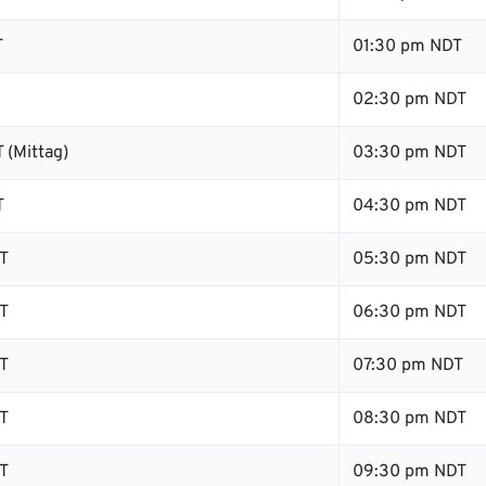
T
01:30 pm NDT
02:30 pm NDT
 (Mittag)
03:30 pm NDT
T
04:30 pm NDT
T
05:30 pm NDT
T
06:30 pm NDT
T
07:30 pm NDT
T
08:30 pm NDT
T
09:30 pm NDT