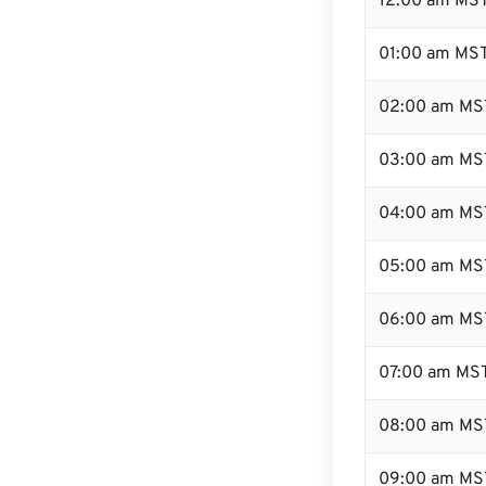
12:00 am MST
01:00 am MS
02:00 am MS
03:00 am MS
04:00 am MS
05:00 am MS
06:00 am MS
07:00 am MS
08:00 am MS
09:00 am MS