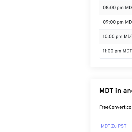
08:00 pm MD
09:00 pm MD
10:00 pm MD
11:00 pm MDT
MDT in an
FreeConvert.co
MDT Zu PST