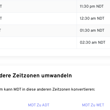
T
11:30 pm NDT
T
12:30 am NDT
T
01:30 am NDT
02:30 am NDT
dere Zeitzonen umwandeln
m kann MDT in diese anderen Zeitzonen konvertieren:
MDT Zu ADT
MDT Zu WET