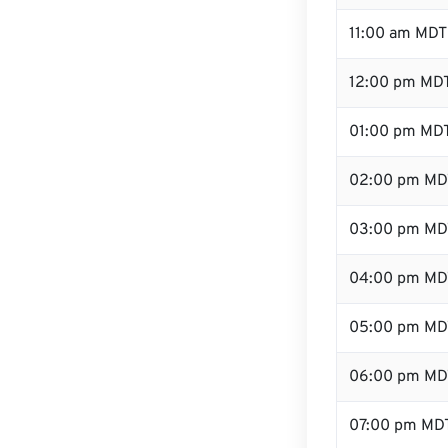
11:00 am MDT
12:00 pm MDT
01:00 pm MD
02:00 pm MD
03:00 pm MD
04:00 pm MD
05:00 pm MD
06:00 pm MD
07:00 pm MD