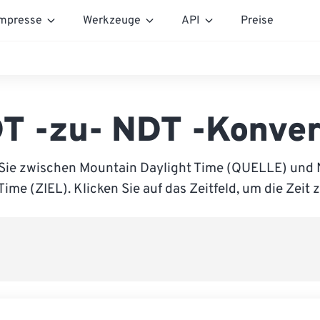
mpresse
Werkzeuge
API
Preise
T -zu- NDT -Konver
 Sie zwischen Mountain Daylight Time (QUELLE) und
Time (ZIEL). Klicken Sie auf das Zeitfeld, um die Zeit 