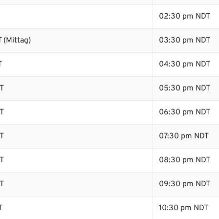
02:30 pm NDT
 (Mittag)
03:30 pm NDT
T
04:30 pm NDT
T
05:30 pm NDT
T
06:30 pm NDT
T
07:30 pm NDT
T
08:30 pm NDT
T
09:30 pm NDT
T
10:30 pm NDT