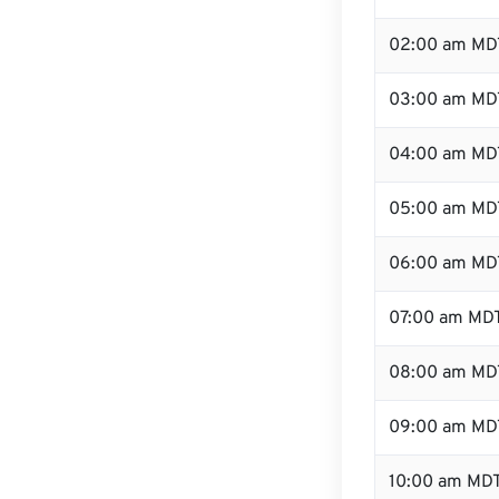
02:00 am MD
03:00 am MD
04:00 am MD
05:00 am MD
06:00 am MD
07:00 am MD
08:00 am MD
09:00 am MD
10:00 am MD