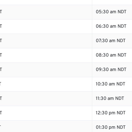
T
05:30 am NDT
T
06:30 am NDT
T
07:30 am NDT
T
08:30 am NDT
T
09:30 am NDT
T
10:30 am NDT
T
11:30 am NDT
T
12:30 pm NDT
T
01:30 pm NDT