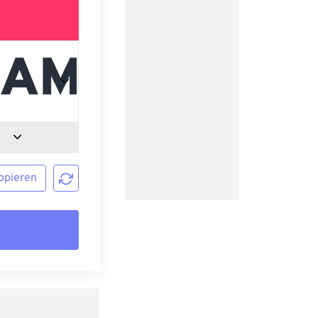
opieren