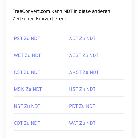
FreeConvert.com kann NDT in diese anderen
Zeitzonen konvertieren:
PST Zu NDT
ADT Zu NDT
WET Zu NDT
AEST Zu NDT
CST Zu NDT
AKST Zu NDT
MSK Zu NDT
HST Zu NDT
NST Zu NDT
PDT Zu NDT
CDT Zu NDT
WAT Zu NDT