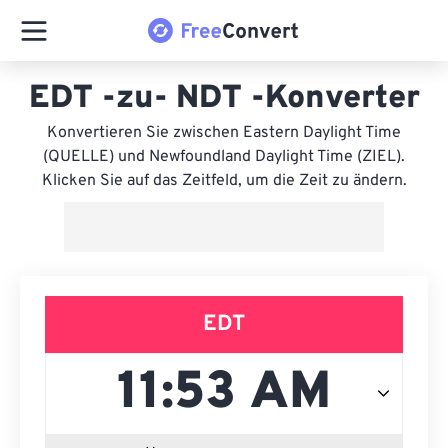
EDT -zu- NDT -Konverter
Konvertieren Sie zwischen Eastern Daylight Time
(QUELLE) und Newfoundland Daylight Time (ZIEL).
Klicken Sie auf das Zeitfeld, um die Zeit zu ändern.
EDT