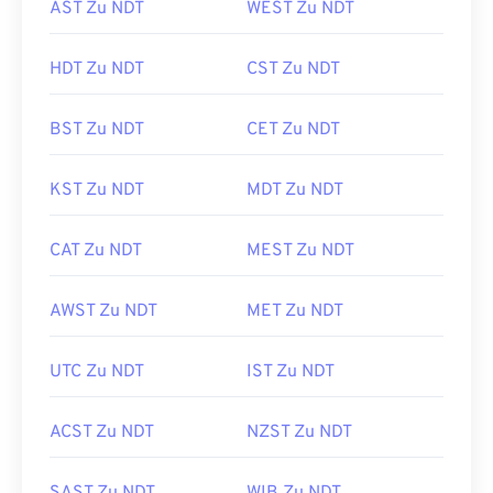
AST Zu NDT
WEST Zu NDT
HDT Zu NDT
CST Zu NDT
BST Zu NDT
CET Zu NDT
KST Zu NDT
MDT Zu NDT
CAT Zu NDT
MEST Zu NDT
AWST Zu NDT
MET Zu NDT
UTC Zu NDT
IST Zu NDT
ACST Zu NDT
NZST Zu NDT