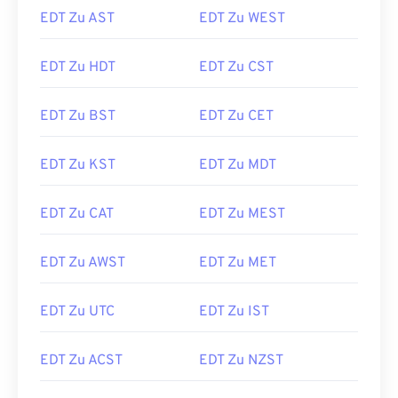
EDT Zu AST
EDT Zu WEST
EDT Zu HDT
EDT Zu CST
EDT Zu BST
EDT Zu CET
EDT Zu KST
EDT Zu MDT
EDT Zu CAT
EDT Zu MEST
EDT Zu AWST
EDT Zu MET
EDT Zu UTC
EDT Zu IST
EDT Zu ACST
EDT Zu NZST