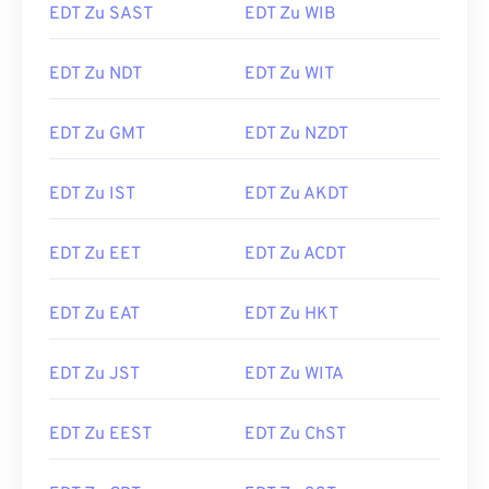
EDT Zu SAST
EDT Zu WIB
EDT Zu NDT
EDT Zu WIT
EDT Zu GMT
EDT Zu NZDT
EDT Zu IST
EDT Zu AKDT
EDT Zu EET
EDT Zu ACDT
EDT Zu EAT
EDT Zu HKT
EDT Zu JST
EDT Zu WITA
EDT Zu EEST
EDT Zu ChST