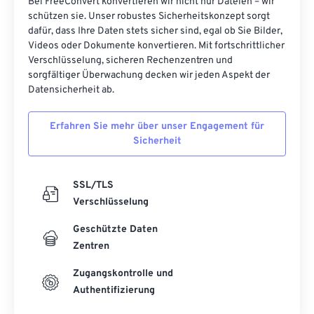
Bei FreeConvert konvertieren wir nicht nur Dateien – wir
schützen sie. Unser robustes Sicherheitskonzept sorgt
dafür, dass Ihre Daten stets sicher sind, egal ob Sie Bilder,
Videos oder Dokumente konvertieren. Mit fortschrittlicher
Verschlüsselung, sicheren Rechenzentren und
sorgfältiger Überwachung decken wir jeden Aspekt der
Datensicherheit ab.
Erfahren Sie mehr über unser Engagement für
Sicherheit
SSL/TLS
Verschlüsselung
Geschützte Daten
Zentren
Zugangskontrolle und
Authentifizierung