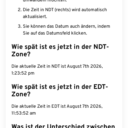
umwandeln möchten.
Die Zeit in NDT (rechts) wird automatisch
aktualisiert.
Sie können das Datum auch ändern, indem
Sie auf das Datumsfeld klicken.
Wie spät ist es jetzt in der NDT-
Zone?
Die aktuelle Zeit in NDT ist August 7th 2026,
1:23:53 pm
Wie spät ist es jetzt in der EDT-
Zone?
Die aktuelle Zeit in EDT ist August 7th 2026,
11:53:53 am
Was ist der Unterschied zwischen