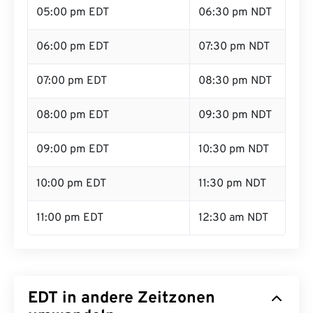
05:00 pm EDT
06:30 pm NDT
06:00 pm EDT
07:30 pm NDT
07:00 pm EDT
08:30 pm NDT
08:00 pm EDT
09:30 pm NDT
09:00 pm EDT
10:30 pm NDT
10:00 pm EDT
11:30 pm NDT
11:00 pm EDT
12:30 am NDT
EDT in andere Zeitzonen