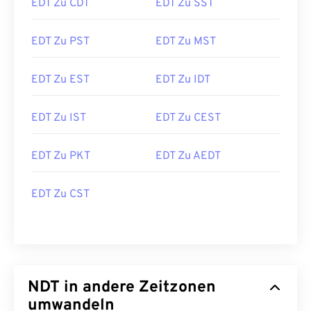
EDT Zu CDT
EDT Zu SST
EDT Zu PST
EDT Zu MST
EDT Zu EST
EDT Zu IDT
EDT Zu IST
EDT Zu CEST
EDT Zu PKT
EDT Zu AEDT
EDT Zu CST
NDT in andere Zeitzonen
umwandeln