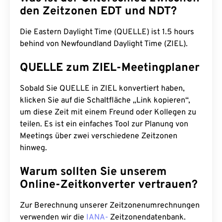
den Zeitzonen EDT und NDT?
Die Eastern Daylight Time (QUELLE) ist 1.5 hours
behind von Newfoundland Daylight Time (ZIEL).
QUELLE zum ZIEL-Meetingplaner
Sobald Sie QUELLE in ZIEL konvertiert haben,
klicken Sie auf die Schaltfläche „Link kopieren“,
um diese Zeit mit einem Freund oder Kollegen zu
teilen. Es ist ein einfaches Tool zur Planung von
Meetings über zwei verschiedene Zeitzonen
hinweg.
Warum sollten Sie unserem
Online-Zeitkonverter vertrauen?
Zur Berechnung unserer Zeitzonenumrechnungen
verwenden wir die
IANA-
Zeitzonendatenbank.