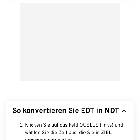
So konvertieren Sie EDT in NDT
Klicken Sie auf das Feld QUELLE (links) und
wählen Sie die Zeit aus, die Sie in ZIEL