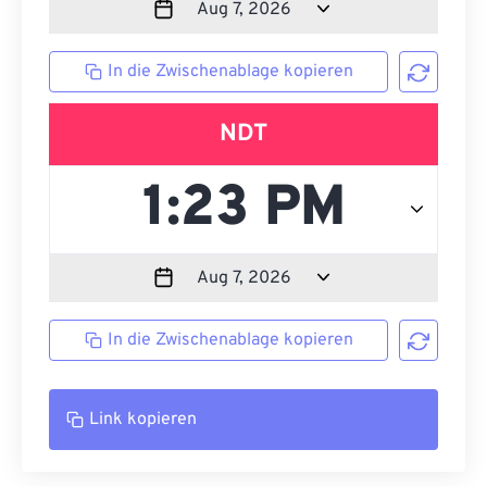
In die Zwischenablage kopieren
NDT
In die Zwischenablage kopieren
Link kopieren