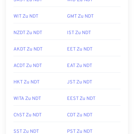
SAST Zu NDT
WIB Zu NDT
WIT Zu NDT
GMT Zu NDT
NZDT Zu NDT
IST Zu NDT
AKDT Zu NDT
EET Zu NDT
ACDT Zu NDT
EAT Zu NDT
HKT Zu NDT
JST Zu NDT
WITA Zu NDT
EEST Zu NDT
ChST Zu NDT
CDT Zu NDT
SST Zu NDT
PST Zu NDT