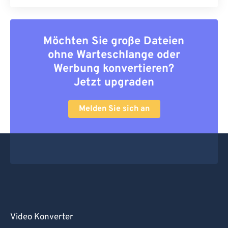
Möchten Sie große Dateien
ohne Warteschlange oder
Werbung konvertieren?
Jetzt upgraden
Melden Sie sich an
Video Konverter