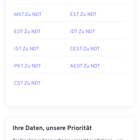
MST Zu NDT
EST Zu NDT
EDT Zu NDT
IDT Zu NDT
IST Zu NDT
CEST Zu NDT
PKT Zu NDT
AEDT Zu NDT
CST Zu NDT
Ihre Daten, unsere Priorität