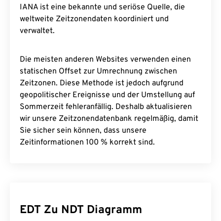
IANA ist eine bekannte und seriöse Quelle, die
weltweite Zeitzonendaten koordiniert und
verwaltet.
Die meisten anderen Websites verwenden einen
statischen Offset zur Umrechnung zwischen
Zeitzonen. Diese Methode ist jedoch aufgrund
geopolitischer Ereignisse und der Umstellung auf
Sommerzeit fehleranfällig. Deshalb aktualisieren
wir unsere Zeitzonendatenbank regelmäßig, damit
Sie sicher sein können, dass unsere
Zeitinformationen 100 % korrekt sind.
EDT Zu NDT Diagramm