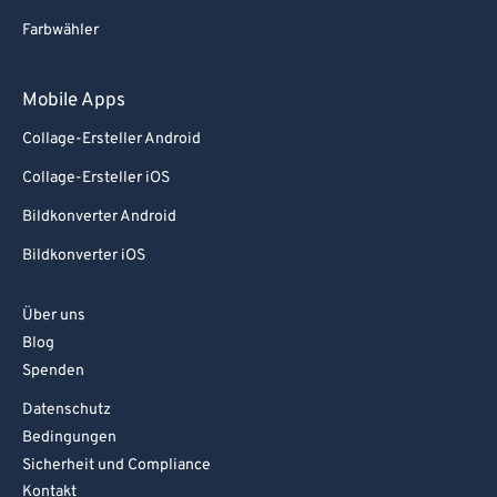
Farbwähler
Mobile Apps
Collage-Ersteller Android
Collage-Ersteller iOS
Bildkonverter Android
Bildkonverter iOS
Über uns
Blog
Spenden
Datenschutz
Bedingungen
Sicherheit und Compliance
Kontakt