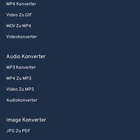
MP4 Konverter
Video Zu GIF
MOV Zu MP4
Videokonverter
Audio Konverter
MP3 Konverter
MP4 Zu MP3
Video Zu MP3
Audiokonverter
Image Konverter
JPG Zu PDF