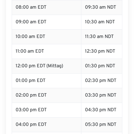
08:00 am EDT
09:30 am NDT
09:00 am EDT
10:30 am NDT
10:00 am EDT
11:30 am NDT
11:00 am EDT
12:30 pm NDT
12:00 pm EDT (Mittag)
01:30 pm NDT
01:00 pm EDT
02:30 pm NDT
02:00 pm EDT
03:30 pm NDT
03:00 pm EDT
04:30 pm NDT
04:00 pm EDT
05:30 pm NDT