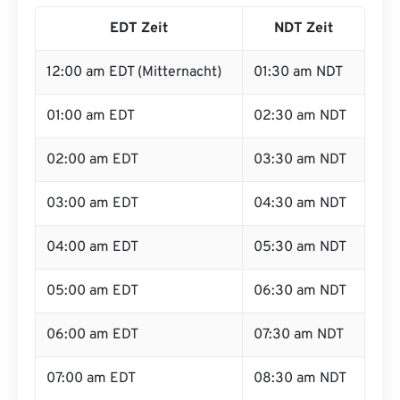
EDT Zeit
NDT Zeit
12:00 am EDT (Mitternacht)
01:30 am NDT
01:00 am EDT
02:30 am NDT
02:00 am EDT
03:30 am NDT
03:00 am EDT
04:30 am NDT
04:00 am EDT
05:30 am NDT
05:00 am EDT
06:30 am NDT
06:00 am EDT
07:30 am NDT
07:00 am EDT
08:30 am NDT