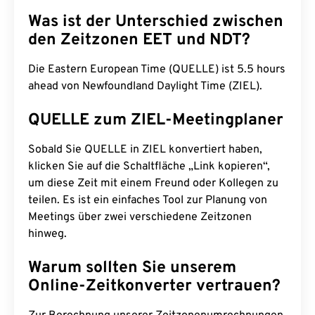
Was ist der Unterschied zwischen
den Zeitzonen EET und NDT?
Die Eastern European Time (QUELLE) ist 5.5 hours
ahead von Newfoundland Daylight Time (ZIEL).
QUELLE zum ZIEL-Meetingplaner
Sobald Sie QUELLE in ZIEL konvertiert haben,
klicken Sie auf die Schaltfläche „Link kopieren“,
um diese Zeit mit einem Freund oder Kollegen zu
teilen. Es ist ein einfaches Tool zur Planung von
Meetings über zwei verschiedene Zeitzonen
hinweg.
Warum sollten Sie unserem
Online-Zeitkonverter vertrauen?