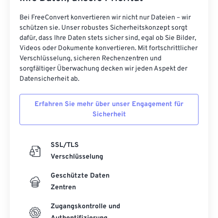
Bei FreeConvert konvertieren wir nicht nur Dateien – wir
schützen sie. Unser robustes Sicherheitskonzept sorgt
dafür, dass Ihre Daten stets sicher sind, egal ob Sie Bilder,
Videos oder Dokumente konvertieren. Mit fortschrittlicher
Verschlüsselung, sicheren Rechenzentren und
sorgfältiger Überwachung decken wir jeden Aspekt der
Datensicherheit ab.
Erfahren Sie mehr über unser Engagement für
Sicherheit
SSL/TLS
Verschlüsselung
Geschützte Daten
Zentren
Zugangskontrolle und