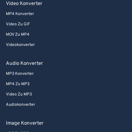
Video Konverter
MP4 Konverter
Video Zu GIF
MOV Zu MP4
Videokonverter
Audio Konverter
MP3 Konverter
MP4 Zu MP3
Video Zu MP3
Audiokonverter
Image Konverter