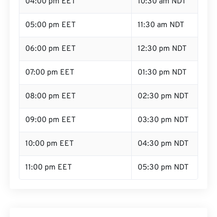
04:00 pm EET
10:30 am NDT
05:00 pm EET
11:30 am NDT
06:00 pm EET
12:30 pm NDT
07:00 pm EET
01:30 pm NDT
08:00 pm EET
02:30 pm NDT
09:00 pm EET
03:30 pm NDT
10:00 pm EET
04:30 pm NDT
11:00 pm EET
05:30 pm NDT