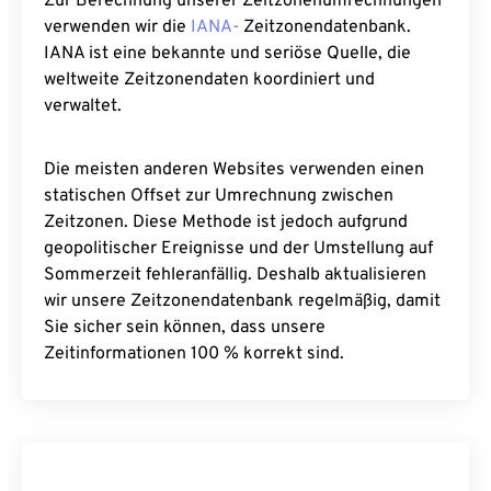
Zur Berechnung unserer Zeitzonenumrechnungen
verwenden wir die
IANA-
Zeitzonendatenbank.
IANA ist eine bekannte und seriöse Quelle, die
weltweite Zeitzonendaten koordiniert und
verwaltet.
Die meisten anderen Websites verwenden einen
statischen Offset zur Umrechnung zwischen
Zeitzonen. Diese Methode ist jedoch aufgrund
geopolitischer Ereignisse und der Umstellung auf
Sommerzeit fehleranfällig. Deshalb aktualisieren
wir unsere Zeitzonendatenbank regelmäßig, damit
Sie sicher sein können, dass unsere
Zeitinformationen 100 % korrekt sind.