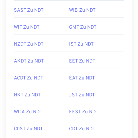
SAST Zu NDT
WIB Zu NDT
WIT Zu NDT
GMT Zu NDT
NZDT Zu NDT
IST Zu NDT
AKDT Zu NDT
EET Zu NDT
ACDT Zu NDT
EAT Zu NDT
HKT Zu NDT
JST Zu NDT
WITA Zu NDT
EEST Zu NDT
ChST Zu NDT
CDT Zu NDT