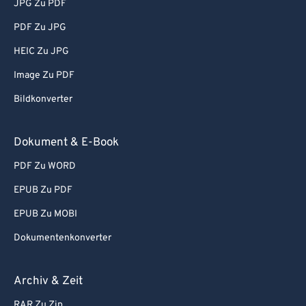
JPG Zu PDF
PDF Zu JPG
HEIC Zu JPG
Image Zu PDF
Bildkonverter
Dokument & E-Book
PDF Zu WORD
EPUB Zu PDF
EPUB Zu MOBI
Dokumentenkonverter
Archiv & Zeit
RAR Zu Zip