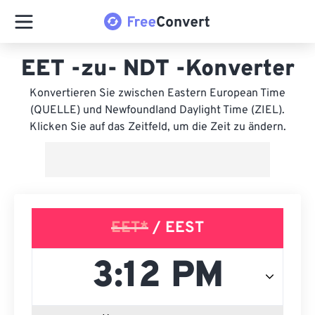
EET -zu- NDT -Konverter
Konvertieren Sie zwischen Eastern European Time
(QUELLE) und Newfoundland Daylight Time (ZIEL).
Klicken Sie auf das Zeitfeld, um die Zeit zu ändern.
EET*
/ EEST