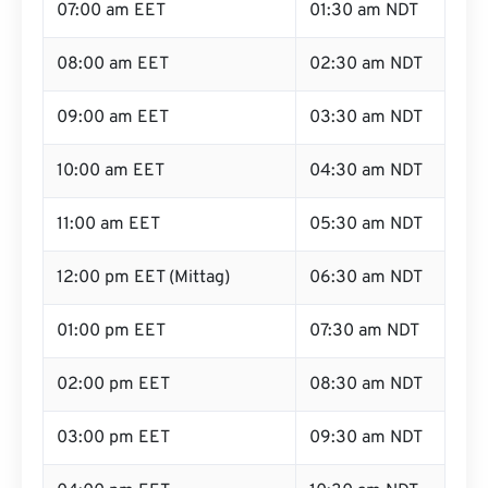
07:00 am EET
01:30 am NDT
08:00 am EET
02:30 am NDT
09:00 am EET
03:30 am NDT
10:00 am EET
04:30 am NDT
11:00 am EET
05:30 am NDT
12:00 pm EET (Mittag)
06:30 am NDT
01:00 pm EET
07:30 am NDT
02:00 pm EET
08:30 am NDT
03:00 pm EET
09:30 am NDT