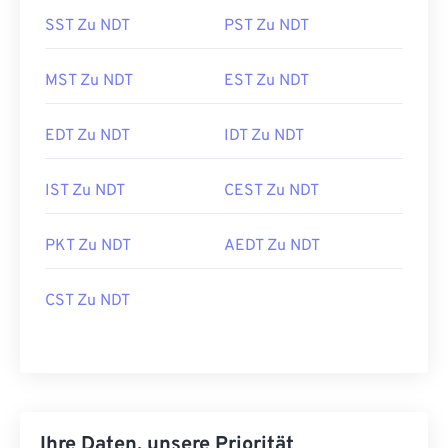
SST Zu NDT
PST Zu NDT
MST Zu NDT
EST Zu NDT
EDT Zu NDT
IDT Zu NDT
IST Zu NDT
CEST Zu NDT
PKT Zu NDT
AEDT Zu NDT
CST Zu NDT
Ihre Daten, unsere Priorität