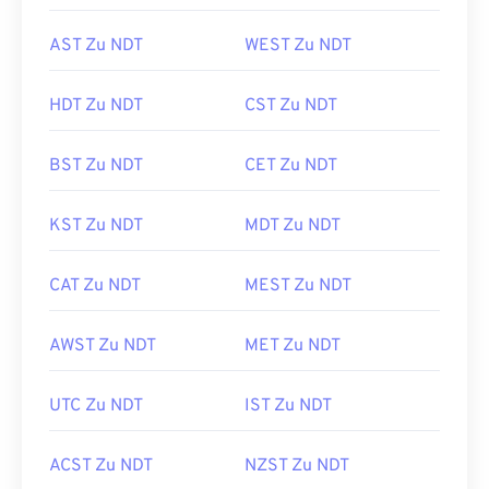
AST Zu NDT
WEST Zu NDT
HDT Zu NDT
CST Zu NDT
BST Zu NDT
CET Zu NDT
KST Zu NDT
MDT Zu NDT
CAT Zu NDT
MEST Zu NDT
AWST Zu NDT
MET Zu NDT
UTC Zu NDT
IST Zu NDT
ACST Zu NDT
NZST Zu NDT