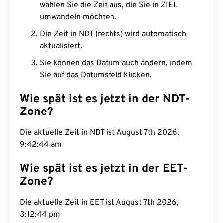
wählen Sie die Zeit aus, die Sie in ZIEL
umwandeln möchten.
Die Zeit in NDT (rechts) wird automatisch
aktualisiert.
Sie können das Datum auch ändern, indem
Sie auf das Datumsfeld klicken.
Wie spät ist es jetzt in der NDT-
Zone?
Die aktuelle Zeit in NDT ist August 7th 2026,
9:42:45 am
Wie spät ist es jetzt in der EET-
Zone?
Die aktuelle Zeit in EET ist August 7th 2026,
3:12:45 pm