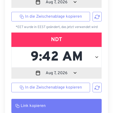
In die Zwischenablage kopieren
*EET wurde in EEST geändert, das jetzt verwendet wird
NDT
In die Zwischenablage kopieren
Link kopieren