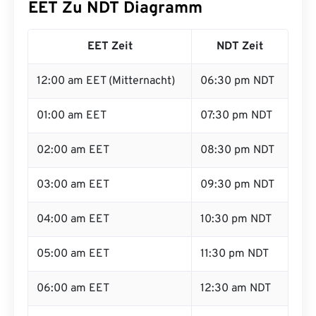
EET Zu NDT Diagramm
EET Zeit
NDT Zeit
12:00 am EET (Mitternacht)
06:30 pm NDT
01:00 am EET
07:30 pm NDT
02:00 am EET
08:30 pm NDT
03:00 am EET
09:30 pm NDT
04:00 am EET
10:30 pm NDT
05:00 am EET
11:30 pm NDT
06:00 am EET
12:30 am NDT