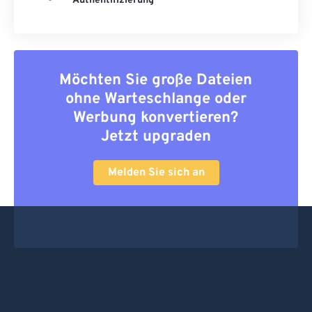
Authentifizierung
Möchten Sie große Dateien
ohne Warteschlange oder
Werbung konvertieren?
Jetzt upgraden
Melden Sie sich an