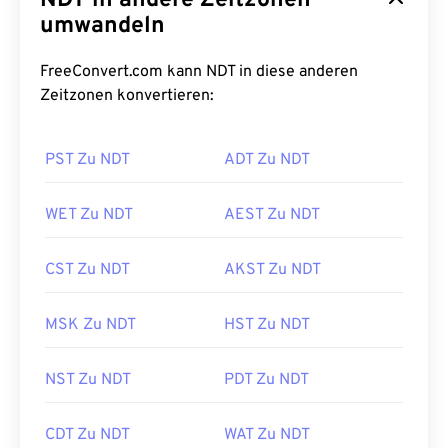
NDT in andere Zeitzonen
umwandeln
FreeConvert.com kann NDT in diese anderen
Zeitzonen konvertieren:
PST Zu NDT
ADT Zu NDT
WET Zu NDT
AEST Zu NDT
CST Zu NDT
AKST Zu NDT
MSK Zu NDT
HST Zu NDT
NST Zu NDT
PDT Zu NDT
CDT Zu NDT
WAT Zu NDT