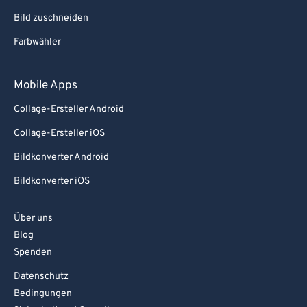
Bild zuschneiden
Farbwähler
Mobile Apps
Collage-Ersteller Android
Collage-Ersteller iOS
Bildkonverter Android
Bildkonverter iOS
Über uns
Blog
Spenden
Datenschutz
Bedingungen