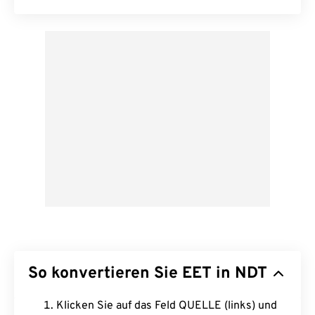
So konvertieren Sie EET in NDT
Klicken Sie auf das Feld QUELLE (links) und