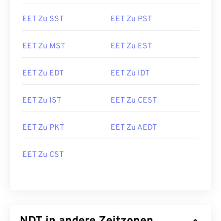
EET Zu SST
EET Zu PST
EET Zu MST
EET Zu EST
EET Zu EDT
EET Zu IDT
EET Zu IST
EET Zu CEST
EET Zu PKT
EET Zu AEDT
EET Zu CST