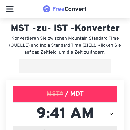
MST -zu- IST -Konverter
Konvertieren Sie zwischen Mountain Standard Time
(QUELLE) und India Standard Time (ZIEL). Klicken Sie
auf das Zeitfeld, um die Zeit zu ändern.
MST*
/ MDT