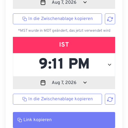
In die Zwischenablage kopieren
*MST wurde in MDT geändert, das jetzt verwendet wird
IST
In die Zwischenablage kopieren
Link kopieren