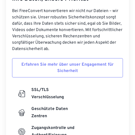
Bei FreeConvert konvertieren wir nicht nur Dateien – wir
schützen sie. Unser robustes Sicherheitskonzept sorgt
dafür, dass Ihre Daten stets sicher sind, egal ob Sie Bilder,
Videos oder Dokumente konvertieren. Mit fortschrittlicher
Verschlüsselung, sicheren Rechenzentren und
sorgfältiger Überwachung decken wir jeden Aspekt der
Datensicherheit ab.
Erfahren Sie mehr über unser Engagement für
Sicherheit
SSL/TLS
Verschlüsselung
Geschützte Daten
Zentren
Zugangskontrolle und