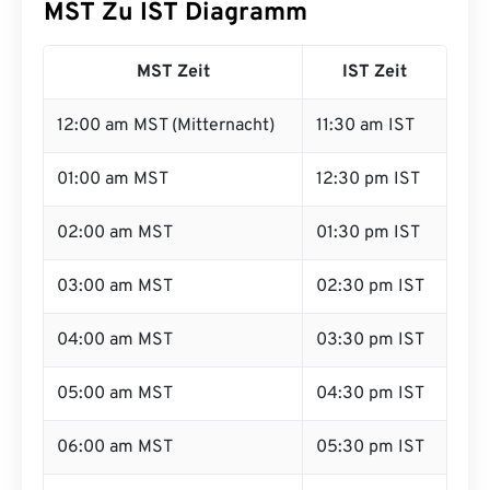
MST Zu IST Diagramm
MST Zeit
IST Zeit
12:00 am MST (Mitternacht)
11:30 am IST
01:00 am MST
12:30 pm IST
02:00 am MST
01:30 pm IST
03:00 am MST
02:30 pm IST
04:00 am MST
03:30 pm IST
05:00 am MST
04:30 pm IST
06:00 am MST
05:30 pm IST