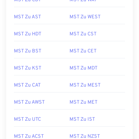
MST Zu CDT
MST Zu WAT
MST Zu AST
MST Zu WEST
MST Zu HDT
MST Zu CST
MST Zu BST
MST Zu CET
MST Zu KST
MST Zu MDT
MST Zu CAT
MST Zu MEST
MST Zu AWST
MST Zu MET
MST Zu UTC
MST Zu IST
MST Zu ACST
MST Zu NZST