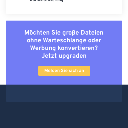
Authentifizierung
Möchten Sie große Dateien
ohne Warteschlange oder
Werbung konvertieren?
Jetzt upgraden
Melden Sie sich an