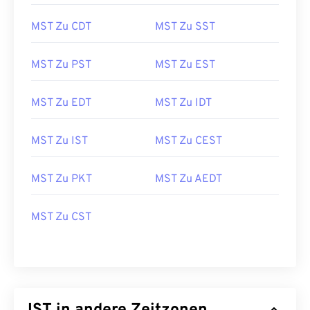
MST Zu CDT
MST Zu SST
MST Zu PST
MST Zu EST
MST Zu EDT
MST Zu IDT
MST Zu IST
MST Zu CEST
MST Zu PKT
MST Zu AEDT
MST Zu CST