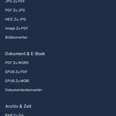
JPG Zu PDF
PDF Zu JPG
HEIC Zu JPG
Image Zu PDF
Bildkonverter
Dokument & E-Book
PDF Zu WORD
EPUB Zu PDF
EPUB Zu MOBI
Dokumentenkonverter
Archiv & Zeit
RAR Zu Zip