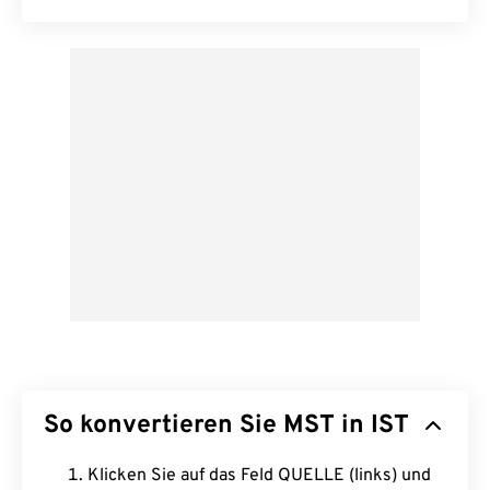
So konvertieren Sie MST in IST
Klicken Sie auf das Feld QUELLE (links) und