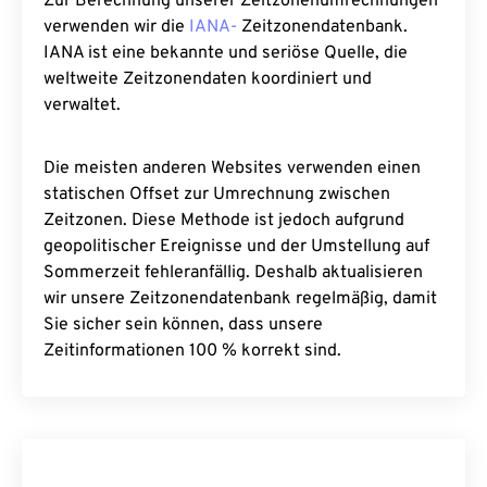
Zur Berechnung unserer Zeitzonenumrechnungen
verwenden wir die
IANA-
Zeitzonendatenbank.
IANA ist eine bekannte und seriöse Quelle, die
weltweite Zeitzonendaten koordiniert und
verwaltet.
Die meisten anderen Websites verwenden einen
statischen Offset zur Umrechnung zwischen
Zeitzonen. Diese Methode ist jedoch aufgrund
geopolitischer Ereignisse und der Umstellung auf
Sommerzeit fehleranfällig. Deshalb aktualisieren
wir unsere Zeitzonendatenbank regelmäßig, damit
Sie sicher sein können, dass unsere
Zeitinformationen 100 % korrekt sind.