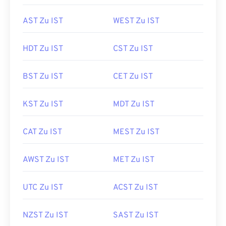
AST Zu IST
WEST Zu IST
HDT Zu IST
CST Zu IST
BST Zu IST
CET Zu IST
KST Zu IST
MDT Zu IST
CAT Zu IST
MEST Zu IST
AWST Zu IST
MET Zu IST
UTC Zu IST
ACST Zu IST
NZST Zu IST
SAST Zu IST