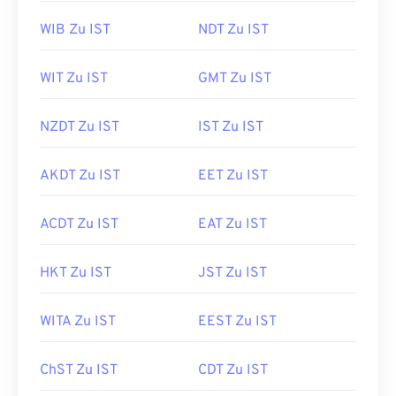
WIB Zu IST
NDT Zu IST
WIT Zu IST
GMT Zu IST
NZDT Zu IST
IST Zu IST
AKDT Zu IST
EET Zu IST
ACDT Zu IST
EAT Zu IST
HKT Zu IST
JST Zu IST
WITA Zu IST
EEST Zu IST
ChST Zu IST
CDT Zu IST