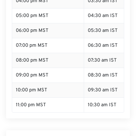
04:00 pm MST
03:30 am IST
05:00 pm MST
04:30 am IST
06:00 pm MST
05:30 am IST
07:00 pm MST
06:30 am IST
08:00 pm MST
07:30 am IST
09:00 pm MST
08:30 am IST
10:00 pm MST
09:30 am IST
11:00 pm MST
10:30 am IST