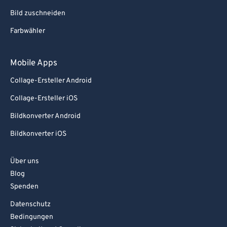
Bild zuschneiden
Farbwähler
Mobile Apps
Collage-Ersteller Android
Collage-Ersteller iOS
Bildkonverter Android
Bildkonverter iOS
Über uns
Blog
Spenden
Datenschutz
Bedingungen