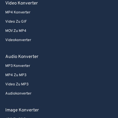
Video Konverter
MP4 Konverter
Video Zu GIF
MOV Zu MP4
Videokonverter
Audio Konverter
MP3 Konverter
MP4 Zu MP3
Video Zu MP3
Audiokonverter
Image Konverter