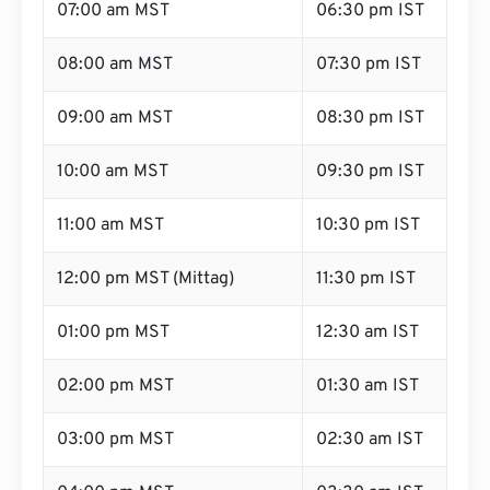
07:00 am MST
06:30 pm IST
08:00 am MST
07:30 pm IST
09:00 am MST
08:30 pm IST
10:00 am MST
09:30 pm IST
11:00 am MST
10:30 pm IST
12:00 pm MST (Mittag)
11:30 pm IST
01:00 pm MST
12:30 am IST
02:00 pm MST
01:30 am IST
03:00 pm MST
02:30 am IST