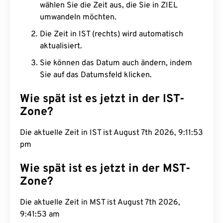
wählen Sie die Zeit aus, die Sie in ZIEL
umwandeln möchten.
Die Zeit in IST (rechts) wird automatisch
aktualisiert.
Sie können das Datum auch ändern, indem
Sie auf das Datumsfeld klicken.
Wie spät ist es jetzt in der IST-
Zone?
Die aktuelle Zeit in IST ist August 7th 2026, 9:11:54
pm
Wie spät ist es jetzt in der MST-
Zone?
Die aktuelle Zeit in MST ist August 7th 2026,
9:41:54 am