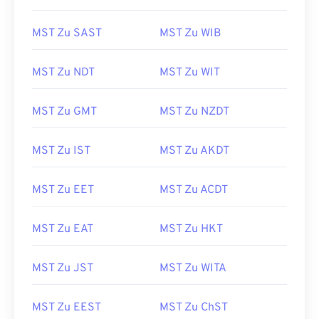
MST Zu SAST
MST Zu WIB
MST Zu NDT
MST Zu WIT
MST Zu GMT
MST Zu NZDT
MST Zu IST
MST Zu AKDT
MST Zu EET
MST Zu ACDT
MST Zu EAT
MST Zu HKT
MST Zu JST
MST Zu WITA
MST Zu EEST
MST Zu ChST