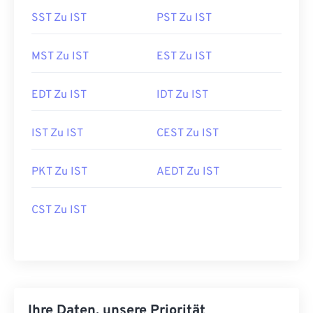
SST Zu IST
PST Zu IST
MST Zu IST
EST Zu IST
EDT Zu IST
IDT Zu IST
IST Zu IST
CEST Zu IST
PKT Zu IST
AEDT Zu IST
CST Zu IST
Ihre Daten, unsere Priorität