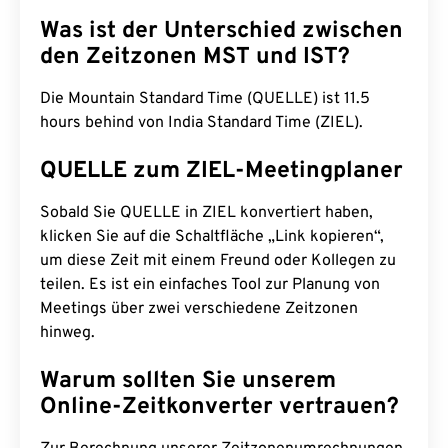
Was ist der Unterschied zwischen
den Zeitzonen MST und IST?
Die Mountain Standard Time (QUELLE) ist 11.5
hours behind von India Standard Time (ZIEL).
QUELLE zum ZIEL-Meetingplaner
Sobald Sie QUELLE in ZIEL konvertiert haben,
klicken Sie auf die Schaltfläche „Link kopieren“,
um diese Zeit mit einem Freund oder Kollegen zu
teilen. Es ist ein einfaches Tool zur Planung von
Meetings über zwei verschiedene Zeitzonen
hinweg.
Warum sollten Sie unserem
Online-Zeitkonverter vertrauen?