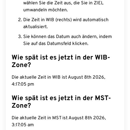
wählen Sie die Zeit aus, die Sie in ZIEL
umwandeln möchten.
Die Zeit in WIB (rechts) wird automatisch
aktualisiert.
Sie können das Datum auch ändern, indem
Sie auf das Datumsfeld klicken.
Wie spät ist es jetzt in der WIB-
Zone?
Die aktuelle Zeit in WIB ist August 8th 2026,
4:17:06 pm
Wie spät ist es jetzt in der MST-
Zone?
Die aktuelle Zeit in MST ist August 8th 2026,
3:17:06 am