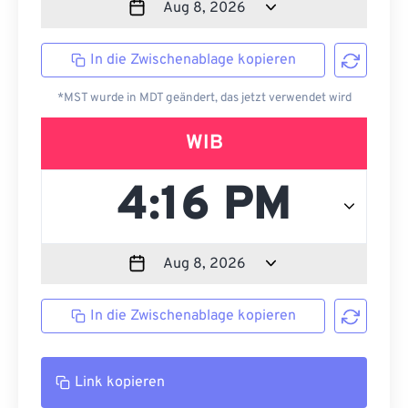
In die Zwischenablage kopieren
*MST wurde in MDT geändert, das jetzt verwendet wird
WIB
In die Zwischenablage kopieren
Link kopieren