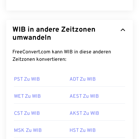
WIB in andere Zeitzonen
umwandeln
FreeConvert.com kann WIB in diese anderen
Zeitzonen konvertieren:
PST Zu WIB
ADT Zu WIB
WET Zu WIB
AEST Zu WIB
CST Zu WIB
AKST Zu WIB
MSK Zu WIB
HST Zu WIB