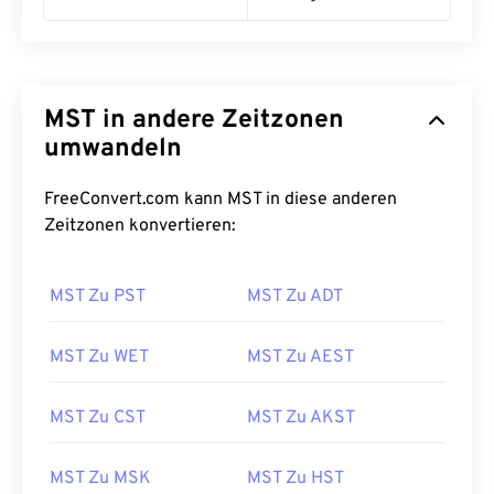
MST in andere Zeitzonen
umwandeln
FreeConvert.com kann MST in diese anderen
Zeitzonen konvertieren:
MST Zu PST
MST Zu ADT
MST Zu WET
MST Zu AEST
MST Zu CST
MST Zu AKST
MST Zu MSK
MST Zu HST