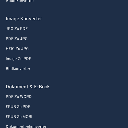
Audiokonverter
Image Konverter
JPG Zu PDF
PDF Zu JPG
HEIC Zu JPG
Image Zu PDF
Bildkonverter
Dokument & E-Book
PDF Zu WORD
EPUB Zu PDF
EPUB Zu MOBI
Dokumentenkonverter