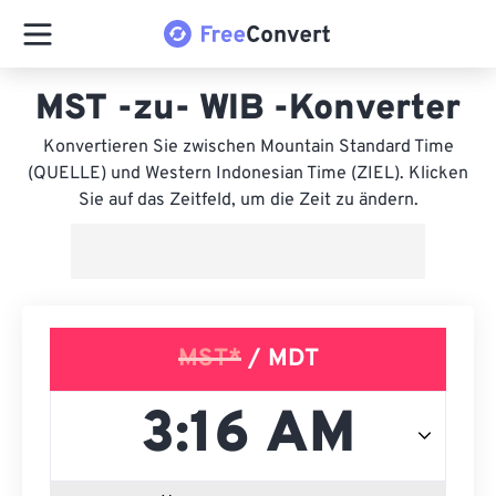
MST -zu- WIB -Konverter
Konvertieren Sie zwischen Mountain Standard Time
(QUELLE) und Western Indonesian Time (ZIEL). Klicken
Sie auf das Zeitfeld, um die Zeit zu ändern.
MST*
/ MDT