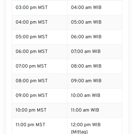
03:00 pm MST
04:00 am WIB
04:00 pm MST
05:00 am WIB
05:00 pm MST
06:00 am WIB
06:00 pm MST
07:00 am WIB
07:00 pm MST
08:00 am WIB
08:00 pm MST
09:00 am WIB
09:00 pm MST
10:00 am WIB
10:00 pm MST
11:00 am WIB
11:00 pm MST
12:00 pm WIB
(Mittag)