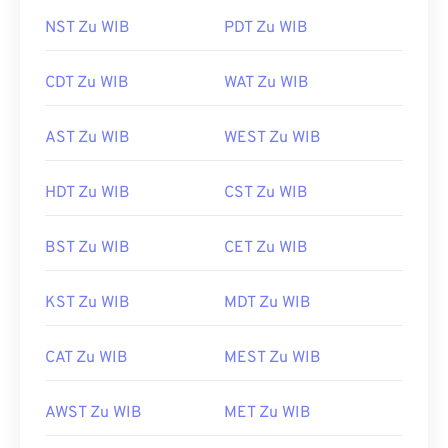
NST Zu WIB
PDT Zu WIB
CDT Zu WIB
WAT Zu WIB
AST Zu WIB
WEST Zu WIB
HDT Zu WIB
CST Zu WIB
BST Zu WIB
CET Zu WIB
KST Zu WIB
MDT Zu WIB
CAT Zu WIB
MEST Zu WIB
AWST Zu WIB
MET Zu WIB