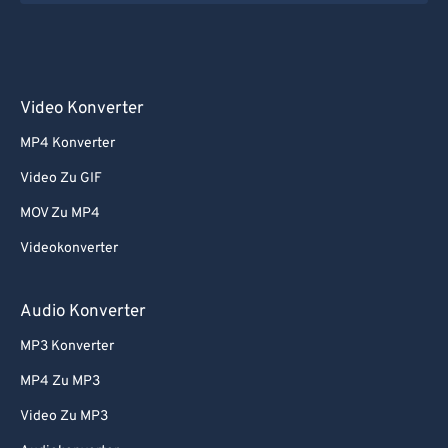
Video Konverter
MP4 Konverter
Video Zu GIF
MOV Zu MP4
Videokonverter
Audio Konverter
MP3 Konverter
MP4 Zu MP3
Video Zu MP3