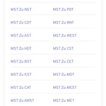
MST Zu NST
MST Zu PDT
MST Zu CDT
MST Zu WAT
MST Zu AST
MST Zu WEST
MST Zu HDT
MST Zu CST
MST Zu BST
MST Zu CET
MST Zu KST
MST Zu MDT
MST Zu CAT
MST Zu MEST
MST Zu AWST
MST Zu MET