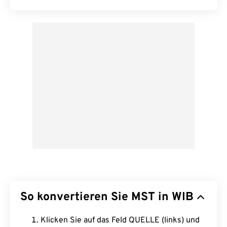
So konvertieren Sie MST in WIB
Klicken Sie auf das Feld QUELLE (links) und