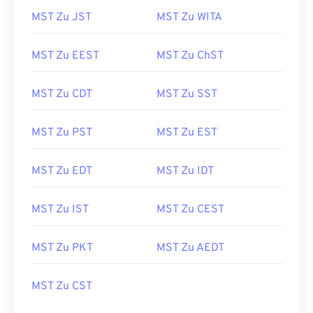
MST Zu JST
MST Zu WITA
MST Zu EEST
MST Zu ChST
MST Zu CDT
MST Zu SST
MST Zu PST
MST Zu EST
MST Zu EDT
MST Zu IDT
MST Zu IST
MST Zu CEST
MST Zu PKT
MST Zu AEDT
MST Zu CST