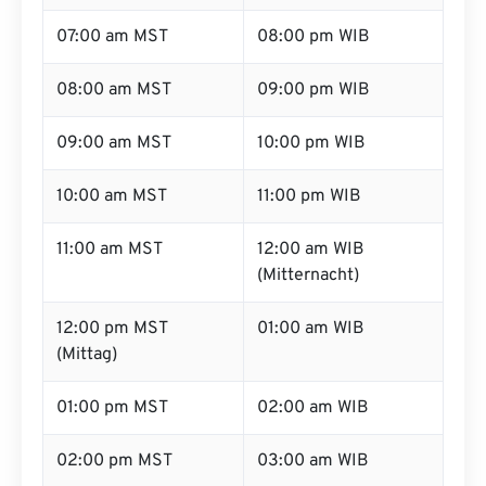
07:00 am MST
08:00 pm WIB
08:00 am MST
09:00 pm WIB
09:00 am MST
10:00 pm WIB
10:00 am MST
11:00 pm WIB
11:00 am MST
12:00 am WIB
(Mitternacht)
12:00 pm MST
01:00 am WIB
(Mittag)
01:00 pm MST
02:00 am WIB
02:00 pm MST
03:00 am WIB