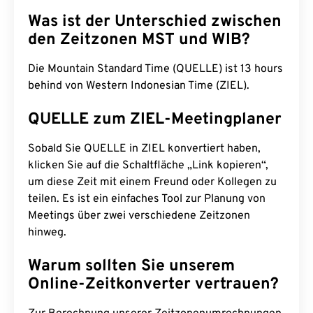
Was ist der Unterschied zwischen
den Zeitzonen MST und WIB?
Die Mountain Standard Time (QUELLE) ist 13 hours
behind von Western Indonesian Time (ZIEL).
QUELLE zum ZIEL-Meetingplaner
Sobald Sie QUELLE in ZIEL konvertiert haben,
klicken Sie auf die Schaltfläche „Link kopieren“,
um diese Zeit mit einem Freund oder Kollegen zu
teilen. Es ist ein einfaches Tool zur Planung von
Meetings über zwei verschiedene Zeitzonen
hinweg.
Warum sollten Sie unserem
Online-Zeitkonverter vertrauen?