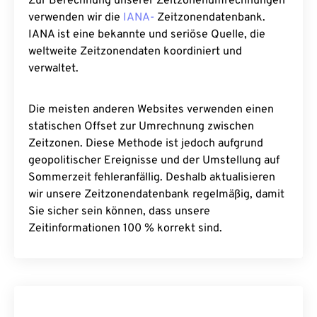
Zur Berechnung unserer Zeitzonenumrechnungen
verwenden wir die
IANA-
Zeitzonendatenbank.
IANA ist eine bekannte und seriöse Quelle, die
weltweite Zeitzonendaten koordiniert und
verwaltet.
Die meisten anderen Websites verwenden einen
statischen Offset zur Umrechnung zwischen
Zeitzonen. Diese Methode ist jedoch aufgrund
geopolitischer Ereignisse und der Umstellung auf
Sommerzeit fehleranfällig. Deshalb aktualisieren
wir unsere Zeitzonendatenbank regelmäßig, damit
Sie sicher sein können, dass unsere
Zeitinformationen 100 % korrekt sind.