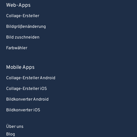
Web-Apps
Collage-Ersteller
Bildgrößenänderung
Bild zuschneiden
Farbwähler
Mobile Apps
Collage-Ersteller Android
Collage-Ersteller iOS
Bildkonverter Android
Bildkonverter iOS
Über uns
Blog