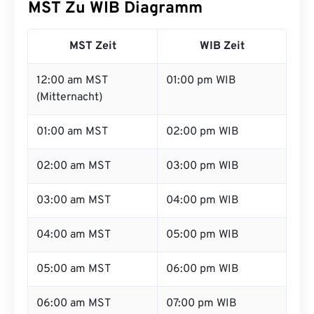
MST Zu WIB Diagramm
MST Zeit
WIB Zeit
12:00 am MST
01:00 pm WIB
(Mitternacht)
01:00 am MST
02:00 pm WIB
02:00 am MST
03:00 pm WIB
03:00 am MST
04:00 pm WIB
04:00 am MST
05:00 pm WIB
05:00 am MST
06:00 pm WIB
06:00 am MST
07:00 pm WIB