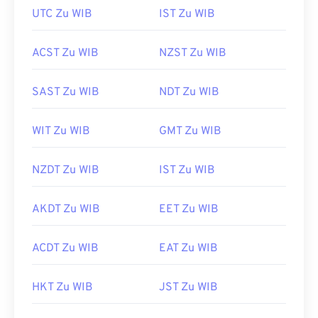
UTC Zu WIB
IST Zu WIB
ACST Zu WIB
NZST Zu WIB
SAST Zu WIB
NDT Zu WIB
WIT Zu WIB
GMT Zu WIB
NZDT Zu WIB
IST Zu WIB
AKDT Zu WIB
EET Zu WIB
ACDT Zu WIB
EAT Zu WIB
HKT Zu WIB
JST Zu WIB