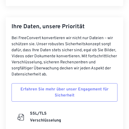
Ihre Daten, unsere Priorität
Bei FreeConvert konvertieren wir nicht nur Dateien – wir
schützen sie. Unser robustes Sicherheitskonzept sorgt
dafür, dass Ihre Daten stets sicher sind, egal ob Sie Bilder,
Videos oder Dokumente konvertieren. Mit fortschrittlicher
Verschlüsselung, sicheren Rechenzentren und
sorgfältiger Überwachung decken wir jeden Aspekt der
Datensicherheit ab.
Erfahren Sie mehr über unser Engagement für
Sicherheit
SSL/TLS
Verschlüsselung