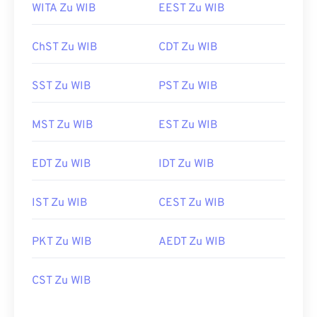
WITA Zu WIB
EEST Zu WIB
ChST Zu WIB
CDT Zu WIB
SST Zu WIB
PST Zu WIB
MST Zu WIB
EST Zu WIB
EDT Zu WIB
IDT Zu WIB
IST Zu WIB
CEST Zu WIB
PKT Zu WIB
AEDT Zu WIB
CST Zu WIB