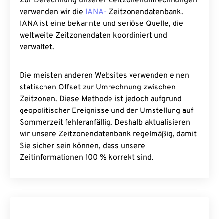
Zur Berechnung unserer Zeitzonenumrechnungen
verwenden wir die
IANA-
Zeitzonendatenbank.
IANA ist eine bekannte und seriöse Quelle, die
weltweite Zeitzonendaten koordiniert und
verwaltet.
Die meisten anderen Websites verwenden einen
statischen Offset zur Umrechnung zwischen
Zeitzonen. Diese Methode ist jedoch aufgrund
geopolitischer Ereignisse und der Umstellung auf
Sommerzeit fehleranfällig. Deshalb aktualisieren
wir unsere Zeitzonendatenbank regelmäßig, damit
Sie sicher sein können, dass unsere
Zeitinformationen 100 % korrekt sind.