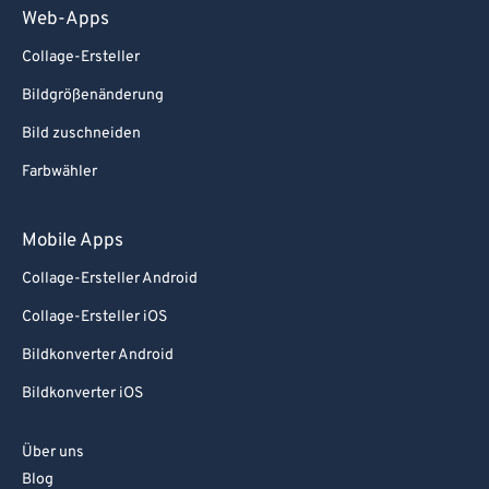
Web-Apps
Collage-Ersteller
Bildgrößenänderung
Bild zuschneiden
Farbwähler
Mobile Apps
Collage-Ersteller Android
Collage-Ersteller iOS
Bildkonverter Android
Bildkonverter iOS
Über uns
Blog