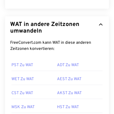
WAT in andere Zeitzonen
umwandeln
FreeConvert.com kann WAT in diese anderen
Zeitzonen konvertieren:
PST Zu WAT
ADT Zu WAT
WET Zu WAT
AEST Zu WAT
CST Zu WAT
AKST Zu WAT
MSK Zu WAT
HST Zu WAT