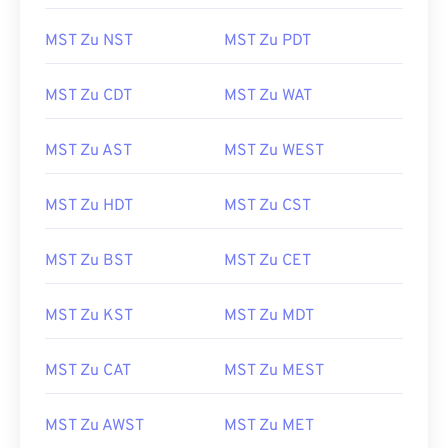
MST Zu NST
MST Zu PDT
MST Zu CDT
MST Zu WAT
MST Zu AST
MST Zu WEST
MST Zu HDT
MST Zu CST
MST Zu BST
MST Zu CET
MST Zu KST
MST Zu MDT
MST Zu CAT
MST Zu MEST
MST Zu AWST
MST Zu MET