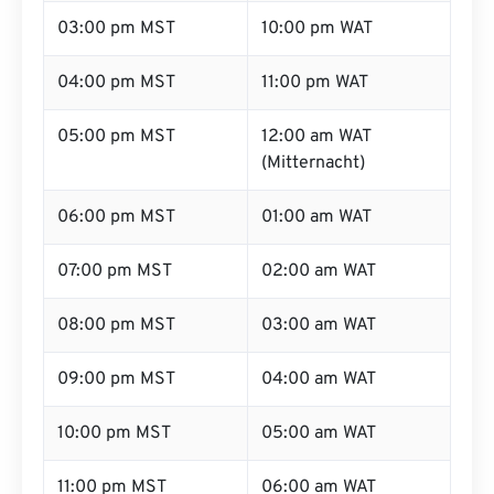
03:00 pm MST
10:00 pm WAT
04:00 pm MST
11:00 pm WAT
05:00 pm MST
12:00 am WAT
(Mitternacht)
06:00 pm MST
01:00 am WAT
07:00 pm MST
02:00 am WAT
08:00 pm MST
03:00 am WAT
09:00 pm MST
04:00 am WAT
10:00 pm MST
05:00 am WAT
11:00 pm MST
06:00 am WAT