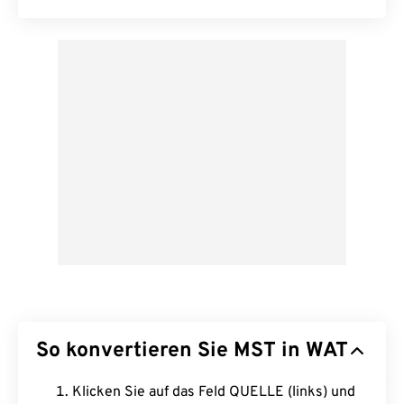
So konvertieren Sie MST in WAT
Klicken Sie auf das Feld QUELLE (links) und