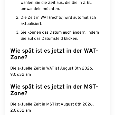
wählen Sie die Zeit aus, die Sie in ZIEL
umwandeln möchten.
Die Zeit in WAT (rechts) wird automatisch
aktualisiert.
Sie können das Datum auch ändern, indem
Sie auf das Datumsfeld klicken.
Wie spät ist es jetzt in der WAT-
Zone?
Die aktuelle Zeit in WAT ist August 8th 2026,
9:07:33 am
Wie spät ist es jetzt in der MST-
Zone?
Die aktuelle Zeit in MST ist August 8th 2026,
2:07:33 am