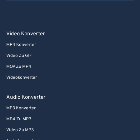
Video Konverter
MP4 Konverter
Video Zu GIF
MOV Zu MP4
Videokonverter
Audio Konverter
MP3 Konverter
MP4 Zu MP3
Video Zu MP3