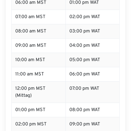
06:00 am MST
01:00 pm WAT
07:00 am MST
02:00 pm WAT
08:00 am MST
03:00 pm WAT
09:00 am MST
04:00 pm WAT
10:00 am MST
05:00 pm WAT
11:00 am MST
06:00 pm WAT
12:00 pm MST
07:00 pm WAT
(Mittag)
01:00 pm MST
08:00 pm WAT
02:00 pm MST
09:00 pm WAT