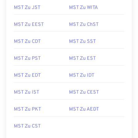
MST Zu JST
MST Zu WITA
MST Zu EEST
MST Zu ChST
MST Zu CDT
MST Zu SST
MST Zu PST
MST Zu EST
MST Zu EDT
MST Zu IDT
MST Zu IST
MST Zu CEST
MST Zu PKT
MST Zu AEDT
MST Zu CST