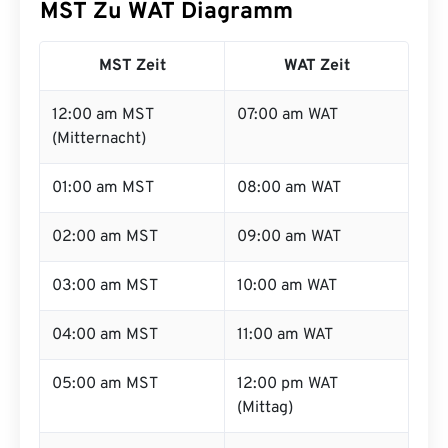
MST Zu WAT Diagramm
MST Zeit
WAT Zeit
12:00 am MST
07:00 am WAT
(Mitternacht)
01:00 am MST
08:00 am WAT
02:00 am MST
09:00 am WAT
03:00 am MST
10:00 am WAT
04:00 am MST
11:00 am WAT
05:00 am MST
12:00 pm WAT
(Mittag)