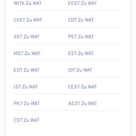
WITA Zu WAT
EEST Zu WAT
ChST Zu WAT
CDT Zu WAT
SST Zu WAT
PST Zu WAT
MST Zu WAT
EST Zu WAT
EDT Zu WAT
IDT Zu WAT
IST Zu WAT
CEST Zu WAT
PKT Zu WAT
AEDT Zu WAT
CST Zu WAT