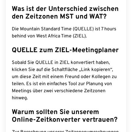
Was ist der Unterschied zwischen
den Zeitzonen MST und WAT?
Die Mountain Standard Time (QUELLE) ist 7 hours
behind von West Africa Time (ZIEL).
QUELLE zum ZIEL-Meetingplaner
Sobald Sie QUELLE in ZIEL konvertiert haben,
klicken Sie auf die Schaltfläche „Link kopieren“,
um diese Zeit mit einem Freund oder Kollegen zu
teilen. Es ist ein einfaches Tool zur Planung von
Meetings über zwei verschiedene Zeitzonen
hinweg.
Warum sollten Sie unserem
Online-Zeitkonverter vertrauen?