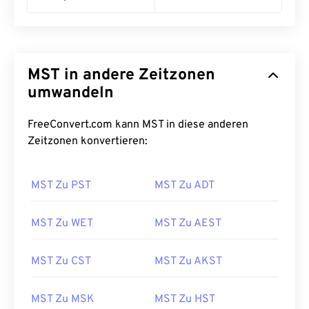
MST in andere Zeitzonen
umwandeln
FreeConvert.com kann MST in diese anderen
Zeitzonen konvertieren:
MST Zu PST
MST Zu ADT
MST Zu WET
MST Zu AEST
MST Zu CST
MST Zu AKST
MST Zu MSK
MST Zu HST