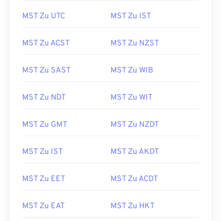
MST Zu UTC
MST Zu IST
MST Zu ACST
MST Zu NZST
MST Zu SAST
MST Zu WIB
MST Zu NDT
MST Zu WIT
MST Zu GMT
MST Zu NZDT
MST Zu IST
MST Zu AKDT
MST Zu EET
MST Zu ACDT
MST Zu EAT
MST Zu HKT