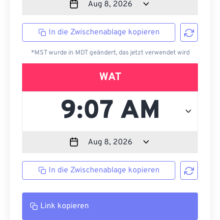
In die Zwischenablage kopieren
*MST wurde in MDT geändert, das jetzt verwendet wird
WAT
In die Zwischenablage kopieren
Link kopieren