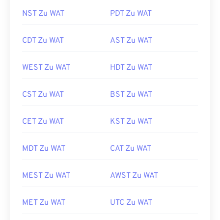
NST Zu WAT
PDT Zu WAT
CDT Zu WAT
AST Zu WAT
WEST Zu WAT
HDT Zu WAT
CST Zu WAT
BST Zu WAT
CET Zu WAT
KST Zu WAT
MDT Zu WAT
CAT Zu WAT
MEST Zu WAT
AWST Zu WAT
MET Zu WAT
UTC Zu WAT