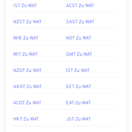
IST Zu WAT
ACST Zu WAT
NZST Zu WAT
SAST Zu WAT
WIB Zu WAT
NDT Zu WAT
WIT Zu WAT
GMT Zu WAT
NZDT Zu WAT
IST Zu WAT
AKDT Zu WAT
EET Zu WAT
ACDT Zu WAT
EAT Zu WAT
HKT Zu WAT
JST Zu WAT