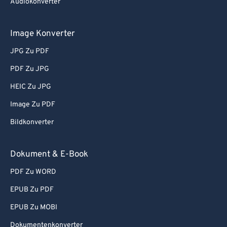
Audiokonverter
Image Konverter
JPG Zu PDF
PDF Zu JPG
HEIC Zu JPG
Image Zu PDF
Bildkonverter
Dokument & E-Book
PDF Zu WORD
EPUB Zu PDF
EPUB Zu MOBI
Dokumentenkonverter