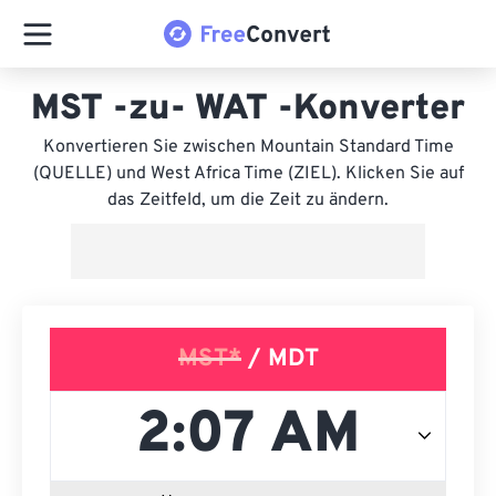
MST -zu- WAT -Konverter
Konvertieren Sie zwischen Mountain Standard Time
(QUELLE) und West Africa Time (ZIEL). Klicken Sie auf
das Zeitfeld, um die Zeit zu ändern.
MST*
/ MDT