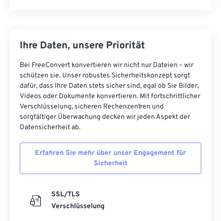
Ihre Daten, unsere Priorität
Bei FreeConvert konvertieren wir nicht nur Dateien – wir
schützen sie. Unser robustes Sicherheitskonzept sorgt
dafür, dass Ihre Daten stets sicher sind, egal ob Sie Bilder,
Videos oder Dokumente konvertieren. Mit fortschrittlicher
Verschlüsselung, sicheren Rechenzentren und
sorgfältiger Überwachung decken wir jeden Aspekt der
Datensicherheit ab.
Erfahren Sie mehr über unser Engagement für
Sicherheit
SSL/TLS
Verschlüsselung