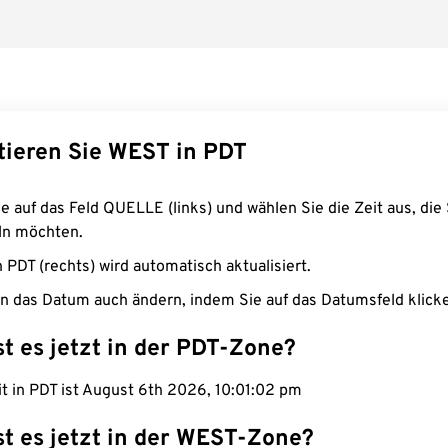
tieren Sie WEST in PDT
e auf das Feld QUELLE (links) und wählen Sie die Zeit aus, die 
n möchten.
n PDT (rechts) wird automatisch aktualisiert.
n das Datum auch ändern, indem Sie auf das Datumsfeld klick
st es jetzt in der PDT-Zone?
it in PDT ist August 6th 2026, 10:01:03 pm
st es jetzt in der WEST-Zone?