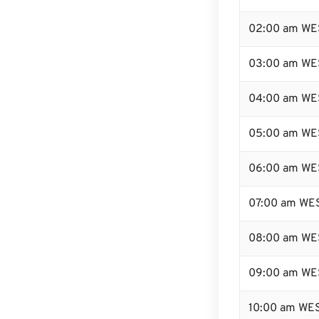
02:00 am WE
03:00 am WE
04:00 am WE
05:00 am WE
06:00 am WE
07:00 am WE
08:00 am WE
09:00 am WE
10:00 am WE