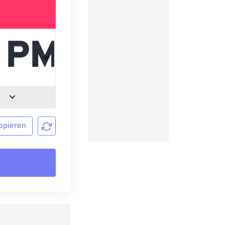
opieren