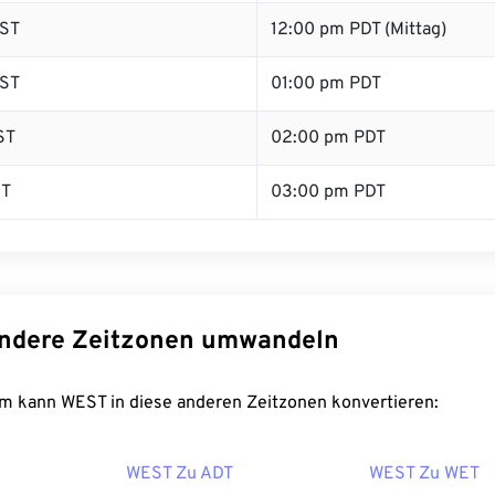
ST
12:00 pm PDT (Mittag)
ST
01:00 pm PDT
ST
02:00 pm PDT
ST
03:00 pm PDT
ndere Zeitzonen umwandeln
m kann WEST in diese anderen Zeitzonen konvertieren:
WEST Zu ADT
WEST Zu WET