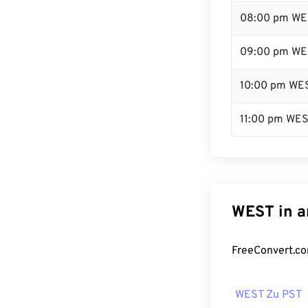
08:00 pm WE
09:00 pm WE
10:00 pm WE
11:00 pm WE
WEST in a
FreeConvert.co
WEST Zu PST