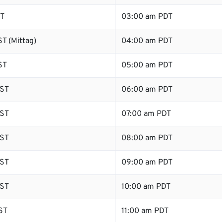
ST
03:00 am PDT
T (Mittag)
04:00 am PDT
ST
05:00 am PDT
ST
06:00 am PDT
ST
07:00 am PDT
ST
08:00 am PDT
ST
09:00 am PDT
ST
10:00 am PDT
ST
11:00 am PDT