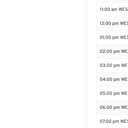
11:00 am WE
12:00 pm WES
01:00 pm WE
02:00 pm WE
03:00 pm WE
04:00 pm WE
05:00 pm WE
06:00 pm WE
07:00 pm WE