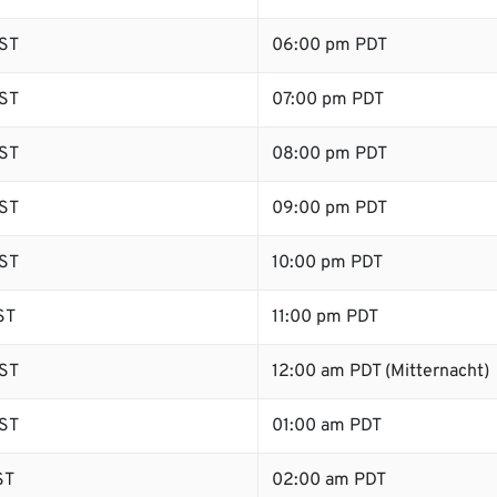
ST
06:00 pm PDT
ST
07:00 pm PDT
ST
08:00 pm PDT
ST
09:00 pm PDT
ST
10:00 pm PDT
ST
11:00 pm PDT
ST
12:00 am PDT (Mitternacht)
ST
01:00 am PDT
ST
02:00 am PDT