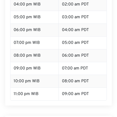
04:00 pm WIB
02:00 am PDT
05:00 pm WIB
03:00 am PDT
06:00 pm WIB
04:00 am PDT
07:00 pm WIB
05:00 am PDT
08:00 pm WIB
06:00 am PDT
09:00 pm WIB
07:00 am PDT
10:00 pm WIB
08:00 am PDT
11:00 pm WIB
09:00 am PDT