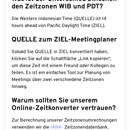
den Zeitzonen WIB und PDT?
Die Western Indonesian Time (QUELLE) ist 14
hours ahead von Pacific Daylight Time (ZIEL).
QUELLE zum ZIEL-Meetingplaner
Sobald Sie QUELLE in ZIEL konvertiert haben,
klicken Sie auf die Schaltfläche „Link kopieren“,
um diese Zeit mit einem Freund oder Kollegen zu
teilen. Es ist ein einfaches Tool zur Planung von
Meetings über zwei verschiedene Zeitzonen
hinweg.
Warum sollten Sie unserem
Online-Zeitkonverter vertrauen?
Zur Berechnung unserer Zeitzonenumrechnungen
verwenden wir die
IANA-
Zeitzonendatenbank.