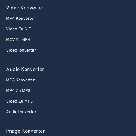
Video Konverter
MP4 Konverter
Video Zu GIF
MOV Zu MP4
Videokonverter
Audio Konverter
MP3 Konverter
MP4 Zu MP3
Video Zu MP3
Audiokonverter
Image Konverter