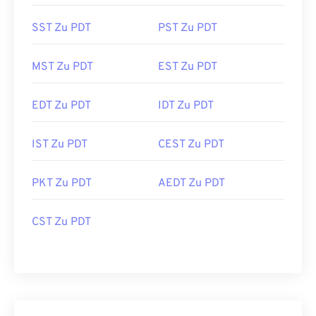
SST Zu PDT
PST Zu PDT
MST Zu PDT
EST Zu PDT
EDT Zu PDT
IDT Zu PDT
IST Zu PDT
CEST Zu PDT
PKT Zu PDT
AEDT Zu PDT
CST Zu PDT