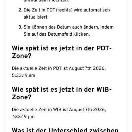
umwandeln möchten.
Die Zeit in PDT (rechts) wird automatisch
aktualisiert.
Sie können das Datum auch ändern, indem
Sie auf das Datumsfeld klicken.
Wie spät ist es jetzt in der PDT-
Zone?
Die aktuelle Zeit in PDT ist August 7th 2026,
5:33:20 am
Wie spät ist es jetzt in der WIB-
Zone?
Die aktuelle Zeit in WIB ist August 7th 2026,
7:33:20 pm
Was ist der Unterschied zwischen