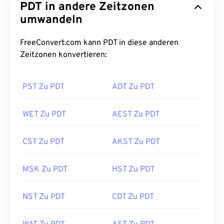
PDT in andere Zeitzonen
umwandeln
FreeConvert.com kann PDT in diese anderen
Zeitzonen konvertieren:
PST Zu PDT
ADT Zu PDT
WET Zu PDT
AEST Zu PDT
CST Zu PDT
AKST Zu PDT
MSK Zu PDT
HST Zu PDT
NST Zu PDT
CDT Zu PDT