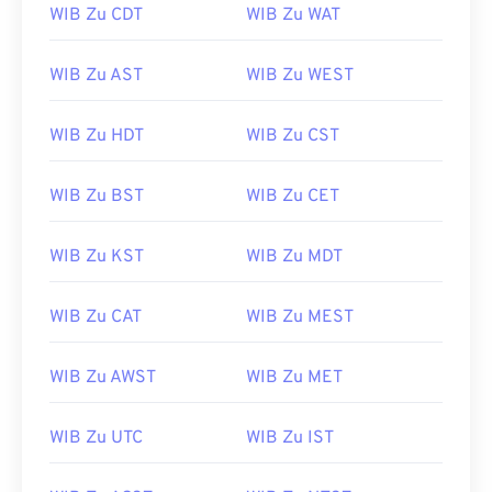
WIB Zu CDT
WIB Zu WAT
WIB Zu AST
WIB Zu WEST
WIB Zu HDT
WIB Zu CST
WIB Zu BST
WIB Zu CET
WIB Zu KST
WIB Zu MDT
WIB Zu CAT
WIB Zu MEST
WIB Zu AWST
WIB Zu MET
WIB Zu UTC
WIB Zu IST