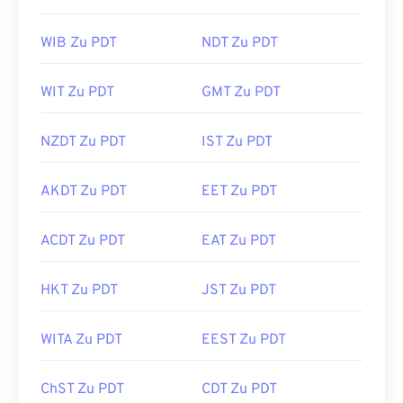
WIB Zu PDT
NDT Zu PDT
WIT Zu PDT
GMT Zu PDT
NZDT Zu PDT
IST Zu PDT
AKDT Zu PDT
EET Zu PDT
ACDT Zu PDT
EAT Zu PDT
HKT Zu PDT
JST Zu PDT
WITA Zu PDT
EEST Zu PDT
ChST Zu PDT
CDT Zu PDT