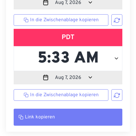
In die Zwischenablage kopieren
PDT
In die Zwischenablage kopieren
Link kopieren