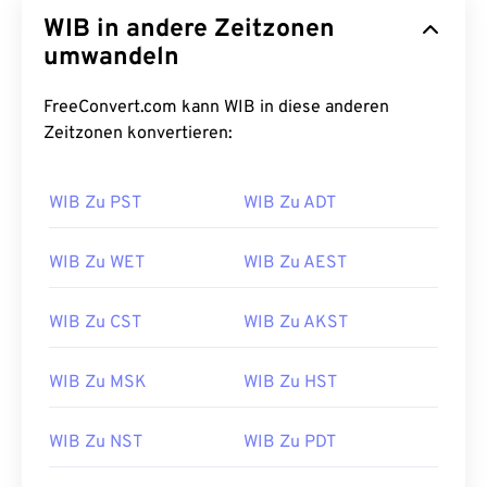
WIB in andere Zeitzonen
umwandeln
FreeConvert.com kann WIB in diese anderen
Zeitzonen konvertieren:
WIB Zu PST
WIB Zu ADT
WIB Zu WET
WIB Zu AEST
WIB Zu CST
WIB Zu AKST
WIB Zu MSK
WIB Zu HST
WIB Zu NST
WIB Zu PDT