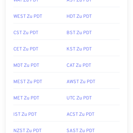
WAT Zu PDT
AST Zu PDT
WEST Zu PDT
HDT Zu PDT
CST Zu PDT
BST Zu PDT
CET Zu PDT
KST Zu PDT
MDT Zu PDT
CAT Zu PDT
MEST Zu PDT
AWST Zu PDT
MET Zu PDT
UTC Zu PDT
IST Zu PDT
ACST Zu PDT
NZST Zu PDT
SAST Zu PDT