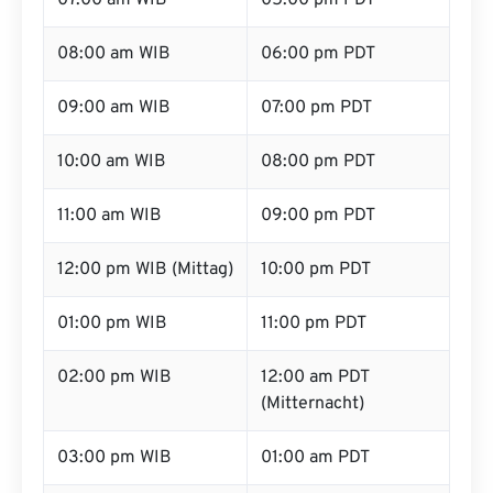
07:00 am WIB
05:00 pm PDT
08:00 am WIB
06:00 pm PDT
09:00 am WIB
07:00 pm PDT
10:00 am WIB
08:00 pm PDT
11:00 am WIB
09:00 pm PDT
12:00 pm WIB (Mittag)
10:00 pm PDT
01:00 pm WIB
11:00 pm PDT
02:00 pm WIB
12:00 am PDT
(Mitternacht)
03:00 pm WIB
01:00 am PDT