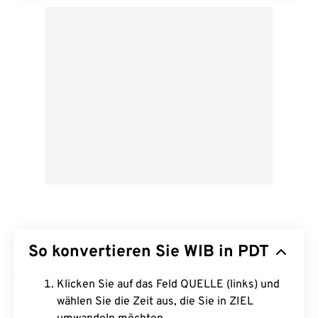
So konvertieren Sie WIB in PDT
Klicken Sie auf das Feld QUELLE (links) und
wählen Sie die Zeit aus, die Sie in ZIEL