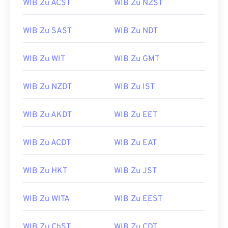
WIB Zu ACST
WIB Zu NZST
WIB Zu SAST
WIB Zu NDT
WIB Zu WIT
WIB Zu GMT
WIB Zu NZDT
WIB Zu IST
WIB Zu AKDT
WIB Zu EET
WIB Zu ACDT
WIB Zu EAT
WIB Zu HKT
WIB Zu JST
WIB Zu WITA
WIB Zu EEST
WIB Zu ChST
WIB Zu CDT