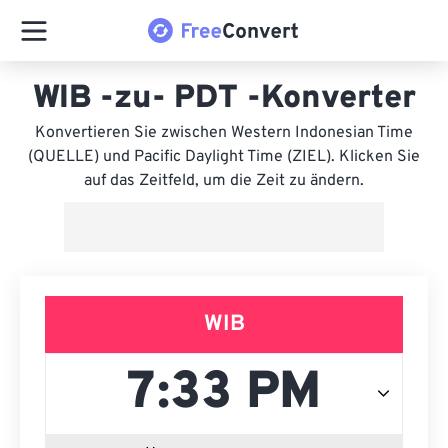
WIB -zu- PDT -Konverter
Konvertieren Sie zwischen Western Indonesian Time
(QUELLE) und Pacific Daylight Time (ZIEL). Klicken Sie
auf das Zeitfeld, um die Zeit zu ändern.
WIB