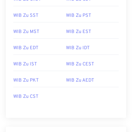
WIB Zu SST
WIB Zu PST
WIB Zu MST
WIB Zu EST
WIB Zu EDT
WIB Zu IDT
WIB Zu IST
WIB Zu CEST
WIB Zu PKT
WIB Zu AEDT
WIB Zu CST