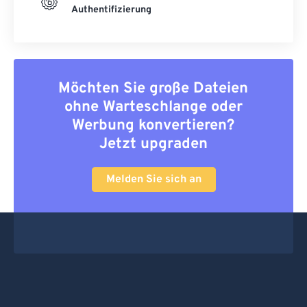
Authentifizierung
Möchten Sie große Dateien
ohne Warteschlange oder
Werbung konvertieren?
Jetzt upgraden
Melden Sie sich an