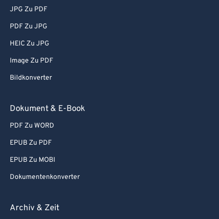
JPG Zu PDF
PDF Zu JPG
HEIC Zu JPG
Image Zu PDF
Bildkonverter
Dokument & E-Book
PDF Zu WORD
EPUB Zu PDF
EPUB Zu MOBI
Dokumentenkonverter
Archiv & Zeit