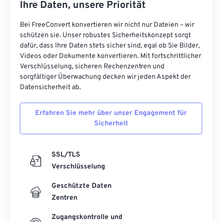
Ihre Daten, unsere Priorität
Bei FreeConvert konvertieren wir nicht nur Dateien – wir
schützen sie. Unser robustes Sicherheitskonzept sorgt
dafür, dass Ihre Daten stets sicher sind, egal ob Sie Bilder,
Videos oder Dokumente konvertieren. Mit fortschrittlicher
Verschlüsselung, sicheren Rechenzentren und
sorgfältiger Überwachung decken wir jeden Aspekt der
Datensicherheit ab.
Erfahren Sie mehr über unser Engagement für
Sicherheit
SSL/TLS
Verschlüsselung
Geschützte Daten
Zentren
Zugangskontrolle und