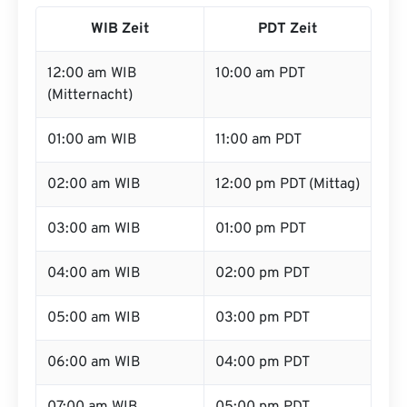
WIB Zeit
PDT Zeit
12:00 am WIB
10:00 am PDT
(Mitternacht)
01:00 am WIB
11:00 am PDT
02:00 am WIB
12:00 pm PDT (Mittag)
03:00 am WIB
01:00 pm PDT
04:00 am WIB
02:00 pm PDT
05:00 am WIB
03:00 pm PDT
06:00 am WIB
04:00 pm PDT