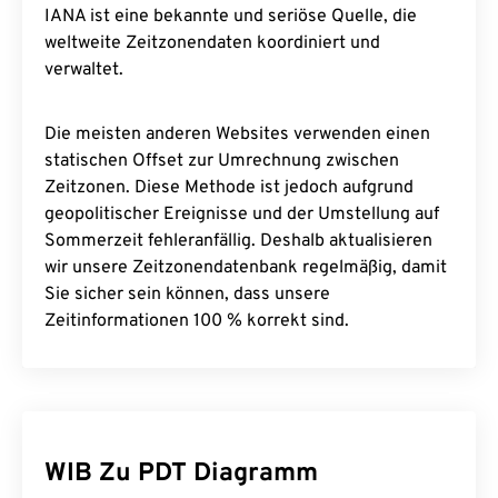
IANA ist eine bekannte und seriöse Quelle, die
weltweite Zeitzonendaten koordiniert und
verwaltet.
Die meisten anderen Websites verwenden einen
statischen Offset zur Umrechnung zwischen
Zeitzonen. Diese Methode ist jedoch aufgrund
geopolitischer Ereignisse und der Umstellung auf
Sommerzeit fehleranfällig. Deshalb aktualisieren
wir unsere Zeitzonendatenbank regelmäßig, damit
Sie sicher sein können, dass unsere
Zeitinformationen 100 % korrekt sind.
WIB Zu PDT Diagramm