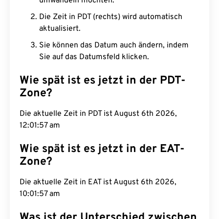
umwandeln möchten.
Die Zeit in PDT (rechts) wird automatisch
aktualisiert.
Sie können das Datum auch ändern, indem
Sie auf das Datumsfeld klicken.
Wie spät ist es jetzt in der PDT-
Zone?
Die aktuelle Zeit in PDT ist August 6th 2026,
12:01:58 am
Wie spät ist es jetzt in der EAT-
Zone?
Die aktuelle Zeit in EAT ist August 6th 2026,
10:01:58 am
Was ist der Unterschied zwischen