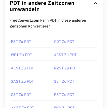
PDT in andere Zeitzonen
umwandeln
FreeConvert.com kann PDT in diese anderen
Zeitzonen konvertieren:
PST Zu PDT
CDT Zu PDT
WET Zu PDT
ACST Zu PDT
AEST Zu PDT
NZST Zu PDT
SAST Zu PDT
SST Zu PDT
CST Zu PDT
PST Zu PDT