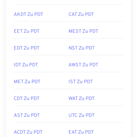
AKDT Zu PDT
CAT Zu PDT
EET Zu PDT
MEST Zu PDT
EDT Zu PDT
NST Zu PDT
IDT Zu PDT
AWST Zu PDT
MET Zu PDT
IST Zu PDT
CDT Zu PDT
WAT Zu PDT
AST Zu PDT
UTC Zu PDT
ACDT Zu PDT
EAT Zu PDT