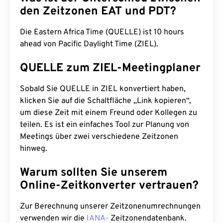
den Zeitzonen EAT und PDT?
Die Eastern Africa Time (QUELLE) ist 10 hours
ahead von Pacific Daylight Time (ZIEL).
QUELLE zum ZIEL-Meetingplaner
Sobald Sie QUELLE in ZIEL konvertiert haben,
klicken Sie auf die Schaltfläche „Link kopieren“,
um diese Zeit mit einem Freund oder Kollegen zu
teilen. Es ist ein einfaches Tool zur Planung von
Meetings über zwei verschiedene Zeitzonen
hinweg.
Warum sollten Sie unserem
Online-Zeitkonverter vertrauen?
Zur Berechnung unserer Zeitzonenumrechnungen
verwenden wir die
IANA-
Zeitzonendatenbank.