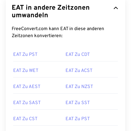
EAT in andere Zeitzonen
umwandeln
FreeConvert.com kann EAT in diese anderen
Zeitzonen konvertieren:
EAT Zu PST
EAT Zu CDT
EAT Zu WET
EAT Zu ACST
EAT Zu AEST
EAT Zu NZST
EAT Zu SAST
EAT Zu SST
EAT Zu CST
EAT Zu PST