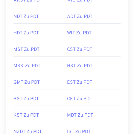
AKST Zu PDT
WIB Zu PDT
NDT Zu PDT
ADT Zu PDT
HDT Zu PDT
WIT Zu PDT
MST Zu PDT
CST Zu PDT
MSK Zu PDT
HST Zu PDT
GMT Zu PDT
EST Zu PDT
BST Zu PDT
CET Zu PDT
KST Zu PDT
MDT Zu PDT
NZDT Zu PDT
IST Zu PDT