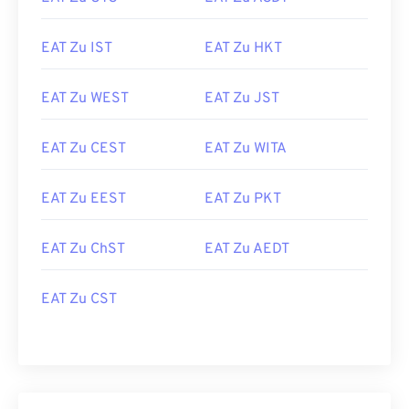
EAT Zu IST
EAT Zu HKT
EAT Zu WEST
EAT Zu JST
EAT Zu CEST
EAT Zu WITA
EAT Zu EEST
EAT Zu PKT
EAT Zu ChST
EAT Zu AEDT
EAT Zu CST