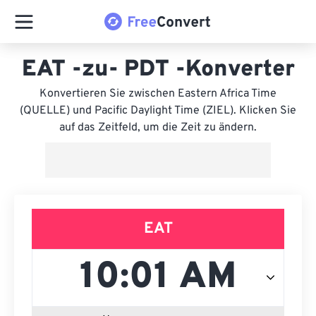
EAT -zu- PDT -Konverter
Konvertieren Sie zwischen Eastern Africa Time
(QUELLE) und Pacific Daylight Time (ZIEL). Klicken Sie
auf das Zeitfeld, um die Zeit zu ändern.
EAT