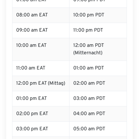
07:00 am EAT
09:00 pm PDT
08:00 am EAT
10:00 pm PDT
09:00 am EAT
11:00 pm PDT
10:00 am EAT
12:00 am PDT
(Mitternacht)
11:00 am EAT
01:00 am PDT
12:00 pm EAT (Mittag)
02:00 am PDT
01:00 pm EAT
03:00 am PDT
02:00 pm EAT
04:00 am PDT
03:00 pm EAT
05:00 am PDT