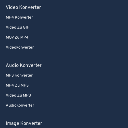
Video Konverter
MP4 Konverter
Video Zu GIF
MOV Zu MP4
Videokonverter
Audio Konverter
MP3 Konverter
MP4 Zu MP3
Video Zu MP3
Audiokonverter
Image Konverter