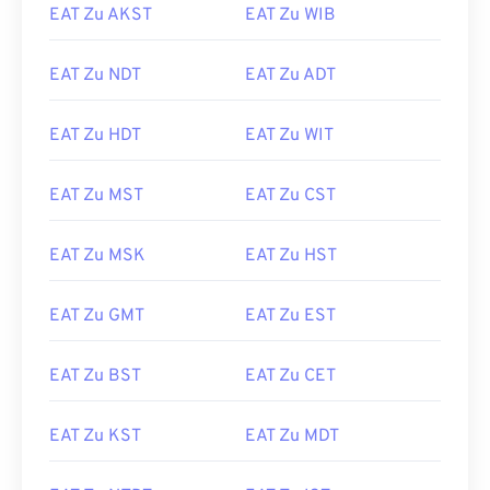
EAT Zu AKST
EAT Zu WIB
EAT Zu NDT
EAT Zu ADT
EAT Zu HDT
EAT Zu WIT
EAT Zu MST
EAT Zu CST
EAT Zu MSK
EAT Zu HST
EAT Zu GMT
EAT Zu EST
EAT Zu BST
EAT Zu CET
EAT Zu KST
EAT Zu MDT