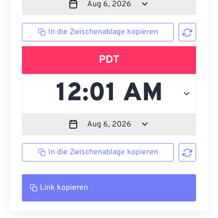
In die Zwischenablage kopieren
PDT
In die Zwischenablage kopieren
Link kopieren