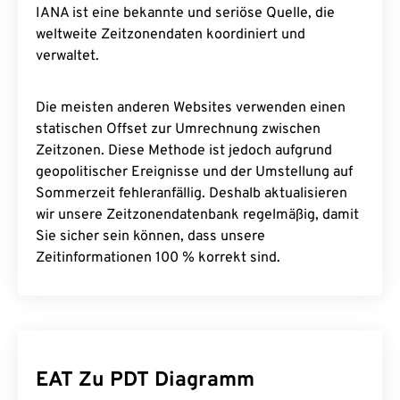
IANA ist eine bekannte und seriöse Quelle, die
weltweite Zeitzonendaten koordiniert und
verwaltet.
Die meisten anderen Websites verwenden einen
statischen Offset zur Umrechnung zwischen
Zeitzonen. Diese Methode ist jedoch aufgrund
geopolitischer Ereignisse und der Umstellung auf
Sommerzeit fehleranfällig. Deshalb aktualisieren
wir unsere Zeitzonendatenbank regelmäßig, damit
Sie sicher sein können, dass unsere
Zeitinformationen 100 % korrekt sind.
EAT Zu PDT Diagramm