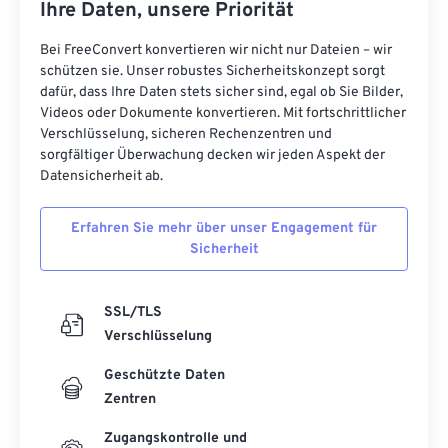
Ihre Daten, unsere Priorität
Bei FreeConvert konvertieren wir nicht nur Dateien – wir
schützen sie. Unser robustes Sicherheitskonzept sorgt
dafür, dass Ihre Daten stets sicher sind, egal ob Sie Bilder,
Videos oder Dokumente konvertieren. Mit fortschrittlicher
Verschlüsselung, sicheren Rechenzentren und
sorgfältiger Überwachung decken wir jeden Aspekt der
Datensicherheit ab.
Erfahren Sie mehr über unser Engagement für
Sicherheit
SSL/TLS
Verschlüsselung
Geschützte Daten
Zentren
Zugangskontrolle und