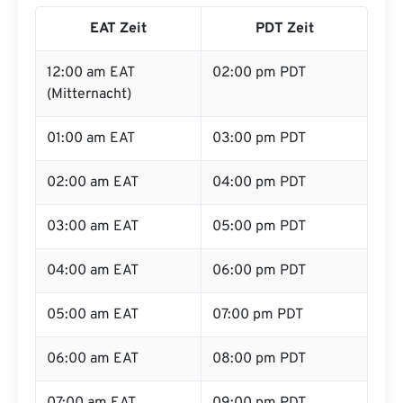
EAT Zeit
PDT Zeit
12:00 am EAT
02:00 pm PDT
(Mitternacht)
01:00 am EAT
03:00 pm PDT
02:00 am EAT
04:00 pm PDT
03:00 am EAT
05:00 pm PDT
04:00 am EAT
06:00 pm PDT
05:00 am EAT
07:00 pm PDT
06:00 am EAT
08:00 pm PDT