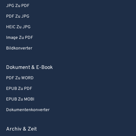
JPG Zu PDF
PDF Zu JPG
HEIC Zu JPG
Image Zu PDF
Bildkonverter
Dokument & E-Book
PDF Zu WORD
EPUB Zu PDF
EPUB Zu MOBI
Dokumentenkonverter
Archiv & Zeit