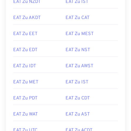
EAT Zu NZDT
EAT Zu IST
EAT Zu AKDT
EAT Zu CAT
EAT Zu EET
EAT Zu MEST
EAT Zu EDT
EAT Zu NST
EAT Zu IDT
EAT Zu AWST
EAT Zu MET
EAT Zu IST
EAT Zu PDT
EAT Zu CDT
EAT Zu WAT
EAT Zu AST
EAT Zu UTC
EAT Zu ACDT