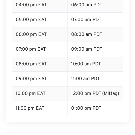
04:00 pm EAT
06:00 am PDT
05:00 pm EAT
07:00 am PDT
06:00 pm EAT
08:00 am PDT
07:00 pm EAT
09:00 am PDT
08:00 pm EAT
10:00 am PDT
09:00 pm EAT
11:00 am PDT
10:00 pm EAT
12:00 pm PDT (Mittag)
11:00 pm EAT
01:00 pm PDT