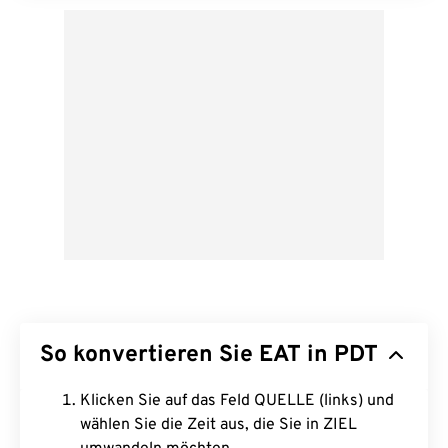
So konvertieren Sie EAT in PDT
Klicken Sie auf das Feld QUELLE (links) und
wählen Sie die Zeit aus, die Sie in ZIEL