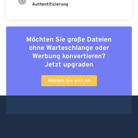
Authentifizierung
Möchten Sie große Dateien
ohne Warteschlange oder
Werbung konvertieren?
Jetzt upgraden
Melden Sie sich an