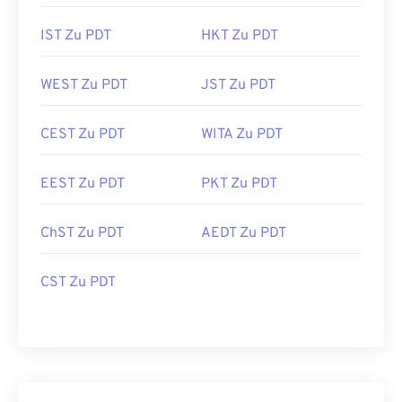
IST Zu PDT
HKT Zu PDT
WEST Zu PDT
JST Zu PDT
CEST Zu PDT
WITA Zu PDT
EEST Zu PDT
PKT Zu PDT
ChST Zu PDT
AEDT Zu PDT
CST Zu PDT