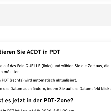
tieren Sie ACDT in PDT
e auf das Feld QUELLE (links) und wählen Sie die Zeit aus, die 
n möchten.
n PDT (rechts) wird automatisch aktualisiert.
n das Datum auch ändern, indem Sie auf das Datumsfeld klick
st es jetzt in der PDT-Zone?