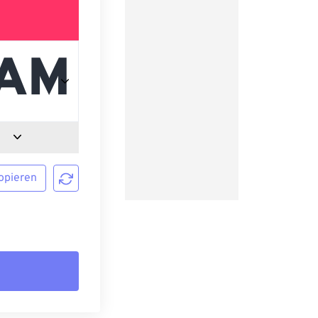
opieren