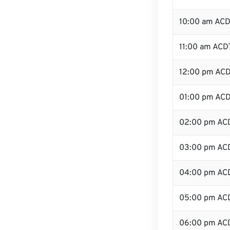
10:00 am AC
11:00 am ACD
12:00 pm ACD
01:00 pm AC
02:00 pm AC
03:00 pm AC
04:00 pm AC
05:00 pm AC
06:00 pm AC