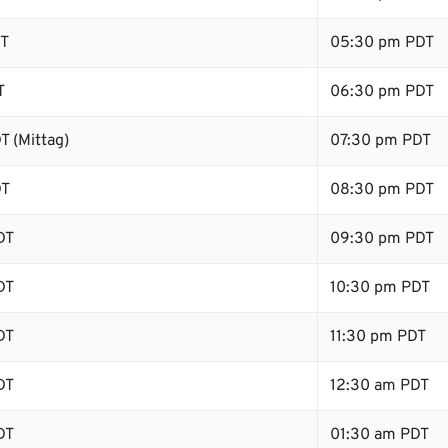
DT
05:30 pm PDT
T
06:30 pm PDT
T (Mittag)
07:30 pm PDT
DT
08:30 pm PDT
DT
09:30 pm PDT
DT
10:30 pm PDT
DT
11:30 pm PDT
DT
12:30 am PDT
DT
01:30 am PDT