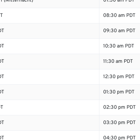
 (Mitternacht)
07:30 am PDT
DT
08:30 am PDT
DT
09:30 am PDT
DT
10:30 am PDT
DT
11:30 am PDT
DT
12:30 pm PDT
DT
01:30 pm PDT
DT
02:30 pm PDT
DT
03:30 pm PDT
DT
04:30 pm PDT