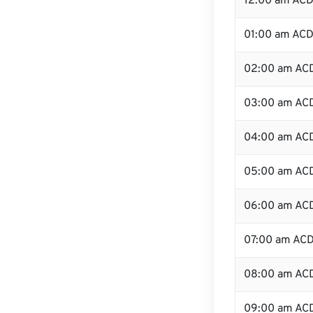
12:00 am ACDT
01:00 am AC
02:00 am AC
03:00 am AC
04:00 am AC
05:00 am AC
06:00 am AC
07:00 am AC
08:00 am AC
09:00 am AC