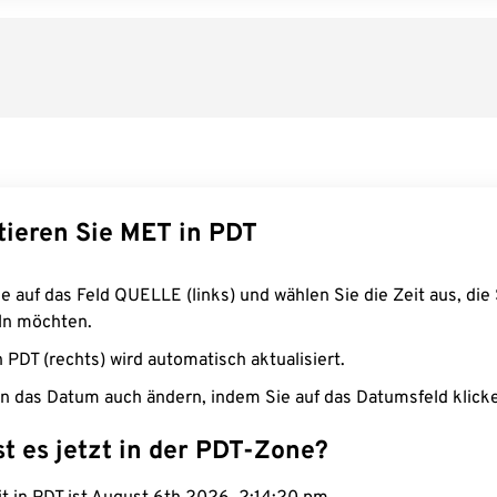
tieren Sie MET in PDT
e auf das Feld QUELLE (links) und wählen Sie die Zeit aus, die 
n möchten.
n PDT (rechts) wird automatisch aktualisiert.
n das Datum auch ändern, indem Sie auf das Datumsfeld klick
st es jetzt in der PDT-Zone?