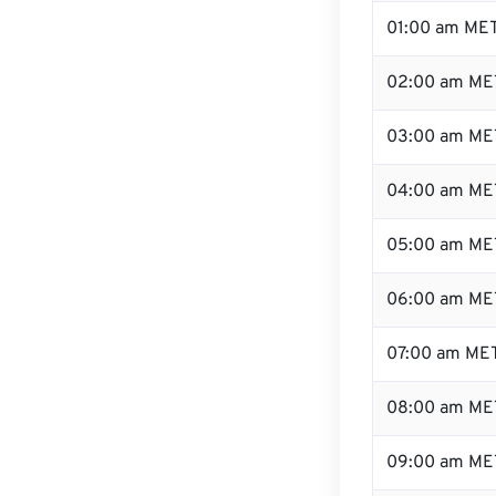
01:00 am ME
02:00 am ME
03:00 am ME
04:00 am ME
05:00 am ME
06:00 am ME
07:00 am ME
08:00 am ME
09:00 am ME