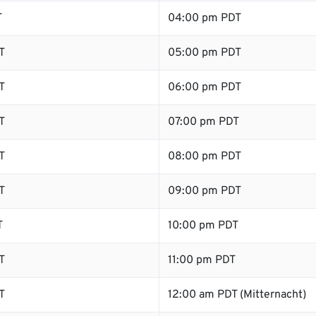
T
04:00 pm PDT
T
05:00 pm PDT
T
06:00 pm PDT
T
07:00 pm PDT
T
08:00 pm PDT
T
09:00 pm PDT
T
10:00 pm PDT
T
11:00 pm PDT
T
12:00 am PDT (Mitternacht)