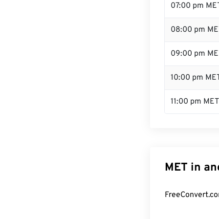
07:00 pm ME
08:00 pm ME
09:00 pm ME
10:00 pm ME
11:00 pm MET
MET in an
FreeConvert.co