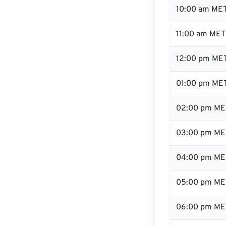
10:00 am ME
11:00 am MET
12:00 pm MET
01:00 pm ME
02:00 pm ME
03:00 pm ME
04:00 pm ME
05:00 pm ME
06:00 pm ME