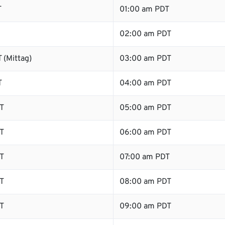
T
01:00 am PDT
02:00 am PDT
 (Mittag)
03:00 am PDT
T
04:00 am PDT
T
05:00 am PDT
T
06:00 am PDT
T
07:00 am PDT
T
08:00 am PDT
T
09:00 am PDT