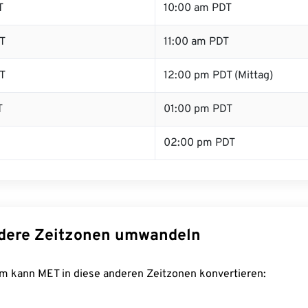
T
10:00 am PDT
T
11:00 am PDT
T
12:00 pm PDT (Mittag)
T
01:00 pm PDT
02:00 pm PDT
dere Zeitzonen umwandeln
m kann MET in diese anderen Zeitzonen konvertieren: