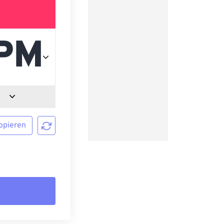
opieren