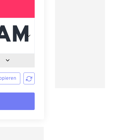
opieren