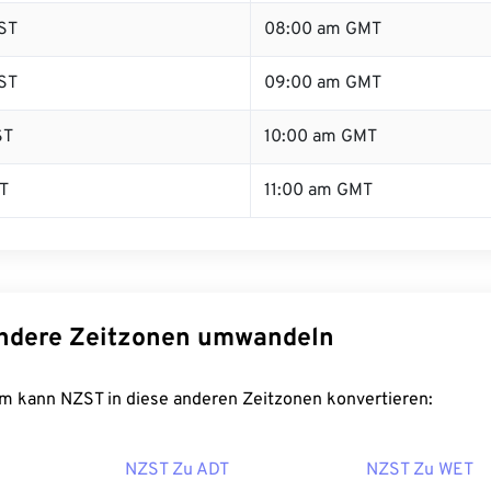
ST
08:00 am GMT
ST
09:00 am GMT
ST
10:00 am GMT
T
11:00 am GMT
ndere Zeitzonen umwandeln
m kann NZST in diese anderen Zeitzonen konvertieren:
NZST Zu ADT
NZST Zu WET