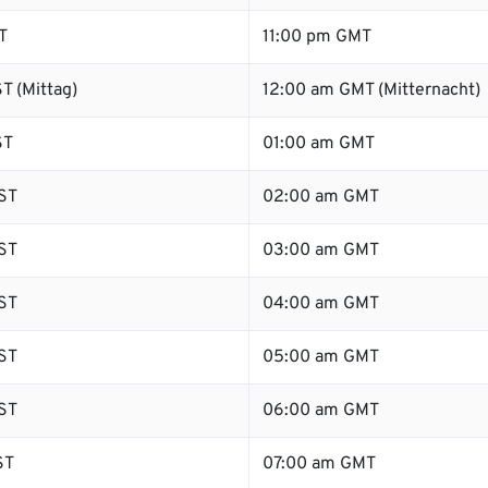
T
11:00 pm GMT
T (Mittag)
12:00 am GMT (Mitternacht)
ST
01:00 am GMT
ST
02:00 am GMT
ST
03:00 am GMT
ST
04:00 am GMT
ST
05:00 am GMT
ST
06:00 am GMT
ST
07:00 am GMT