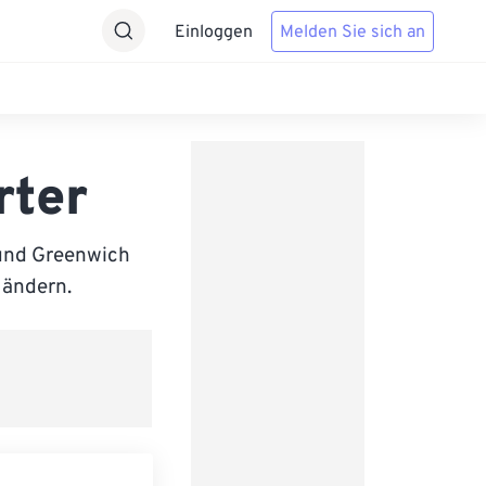
Einloggen
Melden Sie sich an
rter
und Greenwich
 ändern.