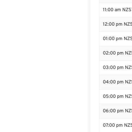
11:00 am NZS
12:00 pm NZS
01:00 pm NZ
02:00 pm NZ
03:00 pm NZ
04:00 pm NZ
05:00 pm NZ
06:00 pm NZ
07:00 pm NZ