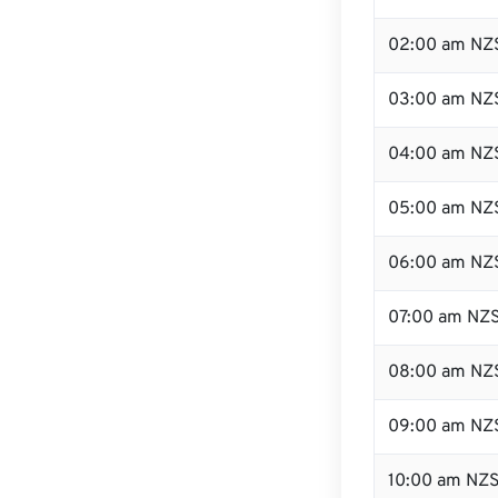
02:00 am NZ
03:00 am NZ
04:00 am NZ
05:00 am NZ
06:00 am NZ
07:00 am NZ
08:00 am NZ
09:00 am NZ
10:00 am NZ