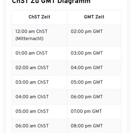
ChST Zu GMT Diagramm
ChST Zeit
GMT Zeit
12:00 am ChST
02:00 pm GMT
(Mitternacht)
01:00 am ChST
03:00 pm GMT
02:00 am ChST
04:00 pm GMT
03:00 am ChST
05:00 pm GMT
04:00 am ChST
06:00 pm GMT
05:00 am ChST
07:00 pm GMT
06:00 am ChST
08:00 pm GMT