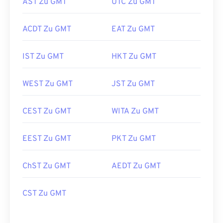
AST Zu GMT
UTC Zu GMT
ACDT Zu GMT
EAT Zu GMT
IST Zu GMT
HKT Zu GMT
WEST Zu GMT
JST Zu GMT
CEST Zu GMT
WITA Zu GMT
EEST Zu GMT
PKT Zu GMT
ChST Zu GMT
AEDT Zu GMT
CST Zu GMT