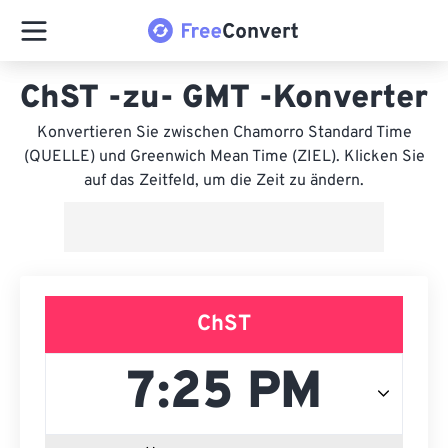
ChST -zu- GMT -Konverter
Konvertieren Sie zwischen Chamorro Standard Time
(QUELLE) und Greenwich Mean Time (ZIEL). Klicken Sie
auf das Zeitfeld, um die Zeit zu ändern.
ChST