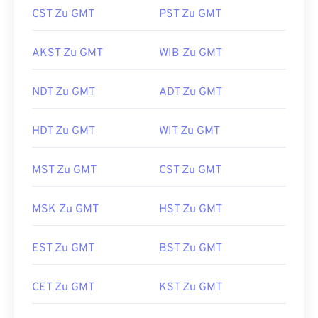
CST Zu GMT
PST Zu GMT
AKST Zu GMT
WIB Zu GMT
NDT Zu GMT
ADT Zu GMT
HDT Zu GMT
WIT Zu GMT
MST Zu GMT
CST Zu GMT
MSK Zu GMT
HST Zu GMT
EST Zu GMT
BST Zu GMT
CET Zu GMT
KST Zu GMT