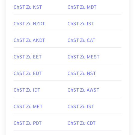
ChST Zu KST
ChST Zu MDT
ChST Zu NZDT
ChST Zu IST
ChST Zu AKDT
ChST Zu CAT
ChST Zu EET
ChST Zu MEST
ChST Zu EDT
ChST Zu NST
ChST Zu IDT
ChST Zu AWST
ChST Zu MET
ChST Zu IST
ChST Zu PDT
ChST Zu CDT