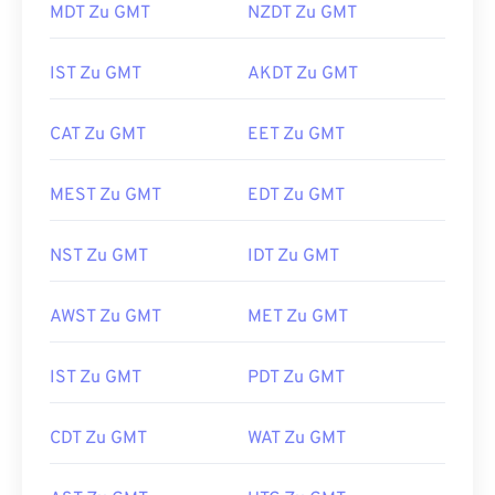
MDT Zu GMT
NZDT Zu GMT
IST Zu GMT
AKDT Zu GMT
CAT Zu GMT
EET Zu GMT
MEST Zu GMT
EDT Zu GMT
NST Zu GMT
IDT Zu GMT
AWST Zu GMT
MET Zu GMT
IST Zu GMT
PDT Zu GMT
CDT Zu GMT
WAT Zu GMT