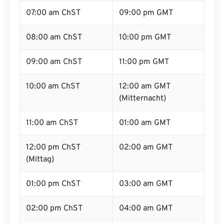
07:00 am ChST
09:00 pm GMT
08:00 am ChST
10:00 pm GMT
09:00 am ChST
11:00 pm GMT
10:00 am ChST
12:00 am GMT
(Mitternacht)
11:00 am ChST
01:00 am GMT
12:00 pm ChST
02:00 am GMT
(Mittag)
01:00 pm ChST
03:00 am GMT
02:00 pm ChST
04:00 am GMT