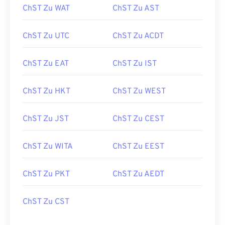
ChST Zu WAT
ChST Zu AST
ChST Zu UTC
ChST Zu ACDT
ChST Zu EAT
ChST Zu IST
ChST Zu HKT
ChST Zu WEST
ChST Zu JST
ChST Zu CEST
ChST Zu WITA
ChST Zu EEST
ChST Zu PKT
ChST Zu AEDT
ChST Zu CST