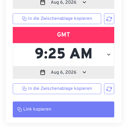
In die Zwischenablage kopieren
GMT
In die Zwischenablage kopieren
Link kopieren