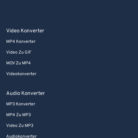
Video Konverter
MP4 Konverter
Video Zu GIF
MOV Zu MP4
Videokonverter
Audio Konverter
MP3 Konverter
MP4 Zu MP3
Video Zu MP3
Audiokonverter