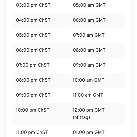
03:00 pm ChST
05:00 am GMT
04:00 pm ChST
06:00 am GMT
05:00 pm ChST
07:00 am GMT
06:00 pm ChST
08:00 am GMT
07:00 pm ChST
09:00 am GMT
08:00 pm ChST
10:00 am GMT
09:00 pm ChST
11:00 am GMT
10:00 pm ChST
12:00 pm GMT
(Mittag)
11:00 pm ChST
01:00 pm GMT