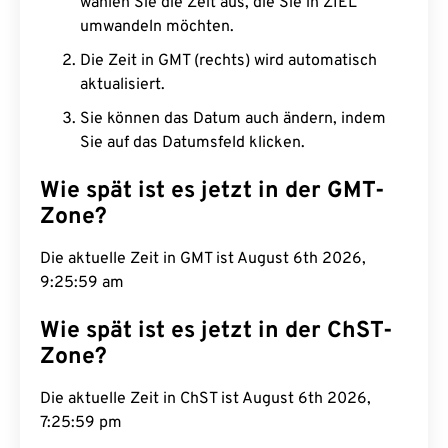
wählen Sie die Zeit aus, die Sie in ZIEL
umwandeln möchten.
Die Zeit in GMT (rechts) wird automatisch
aktualisiert.
Sie können das Datum auch ändern, indem
Sie auf das Datumsfeld klicken.
Wie spät ist es jetzt in der GMT-
Zone?
Die aktuelle Zeit in GMT ist August 6th 2026,
9:26:00 am
Wie spät ist es jetzt in der ChST-
Zone?
Die aktuelle Zeit in ChST ist August 6th 2026,
7:26:00 pm