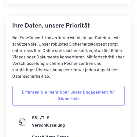
Ihre Daten, unsere Priorität
Bei FreeConvert konvertieren wir nicht nur Dateien – wir
schützen sie. Unser robustes Sicherheitskonzept sorgt
dafür, dass Ihre Daten stets sicher sind, egal ob Sie Bilder,
Videos oder Dokumente konvertieren. Mit fortschrittlicher
Verschlüsselung, sicheren Rechenzentren und
sorgfältiger Überwachung decken wir jeden Aspekt der
Datensicherheit ab.
Erfahren Sie mehr über unser Engagement für
Sicherheit
SSL/TLS
Verschlüsselung