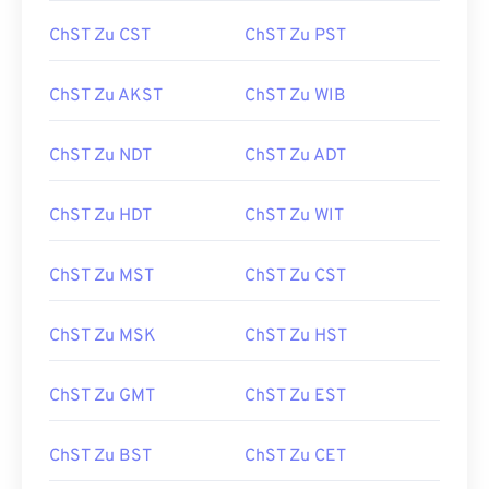
ChST Zu CST
ChST Zu PST
ChST Zu AKST
ChST Zu WIB
ChST Zu NDT
ChST Zu ADT
ChST Zu HDT
ChST Zu WIT
ChST Zu MST
ChST Zu CST
ChST Zu MSK
ChST Zu HST
ChST Zu GMT
ChST Zu EST
ChST Zu BST
ChST Zu CET