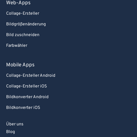
Web-Apps
Collage-Ersteller
Bildgrößenänderung
Bild zuschneiden
Farbwähler
Mobile Apps
Collage-Ersteller Android
Collage-Ersteller iOS
Bildkonverter Android
Bildkonverter iOS
Über uns
Blog