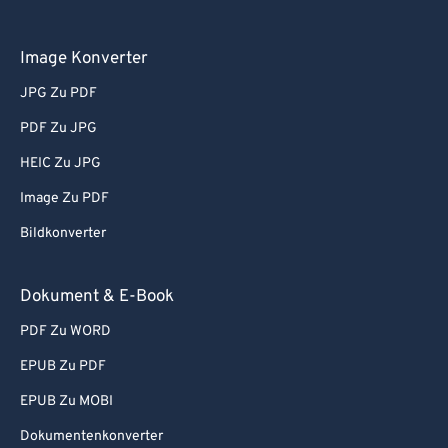
Image Konverter
JPG Zu PDF
PDF Zu JPG
HEIC Zu JPG
Image Zu PDF
Bildkonverter
Dokument & E-Book
PDF Zu WORD
EPUB Zu PDF
EPUB Zu MOBI
Dokumentenkonverter