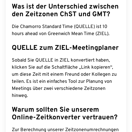
Was ist der Unterschied zwischen
den Zeitzonen ChST und GMT?
Die Chamorro Standard Time (QUELLE) ist 10
hours ahead von Greenwich Mean Time (ZIEL).
QUELLE zum ZIEL-Meetingplaner
Sobald Sie QUELLE in ZIEL konvertiert haben,
klicken Sie auf die Schaltfläche „Link kopieren“,
um diese Zeit mit einem Freund oder Kollegen zu
teilen. Es ist ein einfaches Tool zur Planung von
Meetings über zwei verschiedene Zeitzonen
hinweg.
Warum sollten Sie unserem
Online-Zeitkonverter vertrauen?
Zur Berechnung unserer Zeitzonenumrechnungen