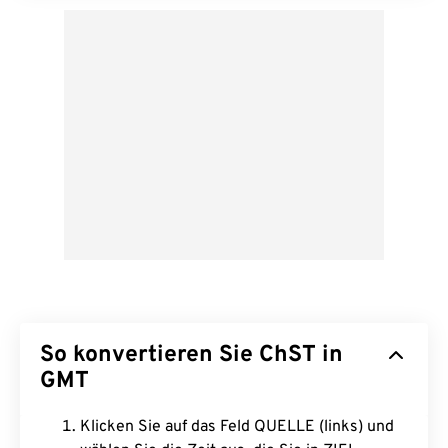
So konvertieren Sie ChST in
GMT
Klicken Sie auf das Feld QUELLE (links) und