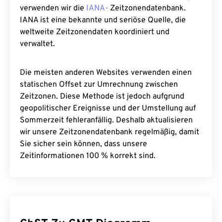
verwenden wir die
IANA-
Zeitzonendatenbank.
IANA ist eine bekannte und seriöse Quelle, die
weltweite Zeitzonendaten koordiniert und
verwaltet.
Die meisten anderen Websites verwenden einen
statischen Offset zur Umrechnung zwischen
Zeitzonen. Diese Methode ist jedoch aufgrund
geopolitischer Ereignisse und der Umstellung auf
Sommerzeit fehleranfällig. Deshalb aktualisieren
wir unsere Zeitzonendatenbank regelmäßig, damit
Sie sicher sein können, dass unsere
Zeitinformationen 100 % korrekt sind.