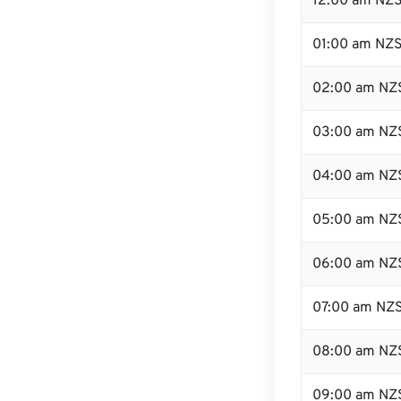
12:00 am NZS
01:00 am NZ
02:00 am NZ
03:00 am NZ
04:00 am NZ
05:00 am NZ
06:00 am NZ
07:00 am NZ
08:00 am NZ
09:00 am NZ