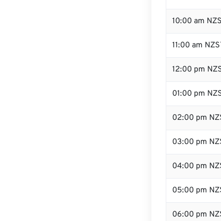
10:00 am NZ
11:00 am NZS
12:00 pm NZS
01:00 pm NZ
02:00 pm NZ
03:00 pm NZ
04:00 pm NZ
05:00 pm NZ
06:00 pm NZ