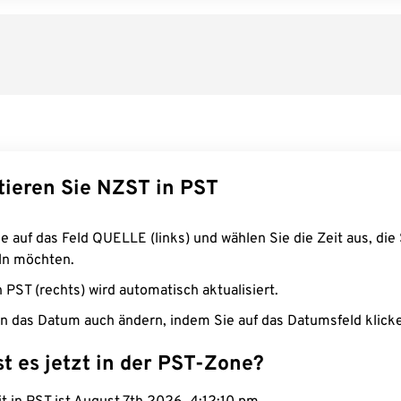
tieren Sie NZST in PST
e auf das Feld QUELLE (links) und wählen Sie die Zeit aus, die 
n möchten.
n PST (rechts) wird automatisch aktualisiert.
n das Datum auch ändern, indem Sie auf das Datumsfeld klick
st es jetzt in der PST-Zone?