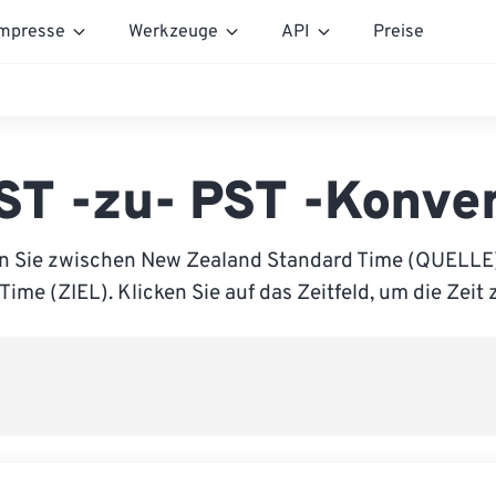
mpresse
Werkzeuge
API
Preise
ST -zu- PST -Konver
n Sie zwischen New Zealand Standard Time (QUELLE)
Time (ZIEL). Klicken Sie auf das Zeitfeld, um die Zeit 