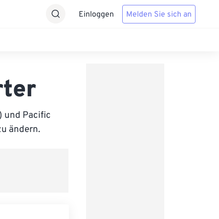
Einloggen
Melden Sie sich an
ter
 und Pacific
zu ändern.