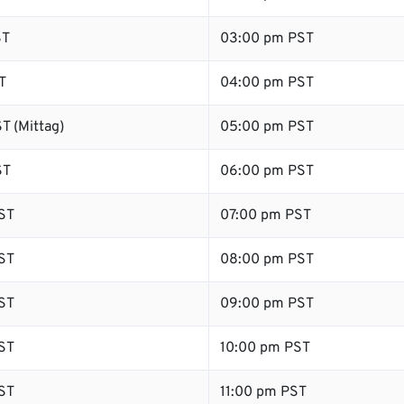
ST
03:00 pm PST
T
04:00 pm PST
T (Mittag)
05:00 pm PST
ST
06:00 pm PST
ST
07:00 pm PST
ST
08:00 pm PST
ST
09:00 pm PST
ST
10:00 pm PST
ST
11:00 pm PST