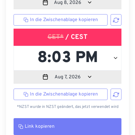
In die Zwischenablage kopieren
CET*
/ CEST
In die Zwischenablage kopieren
*NZST wurde in NZST geändert, das jetzt verwendet wird
Link kopieren