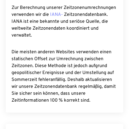
Zur Berechnung unserer Zeitzonenumrechnungen
verwenden wir die
IANA-
Zeitzonendatenbank.
IANA ist eine bekannte und seriöse Quelle, die
weltweite Zeitzonendaten koordiniert und
verwaltet.
Die meisten anderen Websites verwenden einen
statischen Offset zur Umrechnung zwischen
Zeitzonen. Diese Methode ist jedoch aufgrund
geopolitischer Ereignisse und der Umstellung auf
Sommerzeit fehleranfällig. Deshalb aktualisieren
wir unsere Zeitzonendatenbank regelmäßig, damit
Sie sicher sein können, dass unsere
Zeitinformationen 100 % korrekt sind.