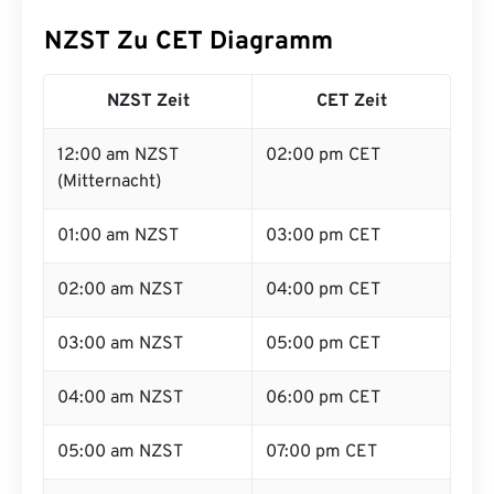
NZST Zu CET Diagramm
NZST Zeit
CET Zeit
12:00 am NZST
02:00 pm CET
(Mitternacht)
01:00 am NZST
03:00 pm CET
02:00 am NZST
04:00 pm CET
03:00 am NZST
05:00 pm CET
04:00 am NZST
06:00 pm CET
05:00 am NZST
07:00 pm CET