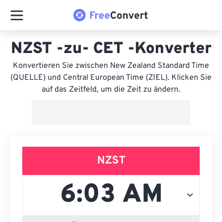
NZST -zu- CET -Konverter
Konvertieren Sie zwischen New Zealand Standard Time
(QUELLE) und Central European Time (ZIEL). Klicken Sie
auf das Zeitfeld, um die Zeit zu ändern.
NZST