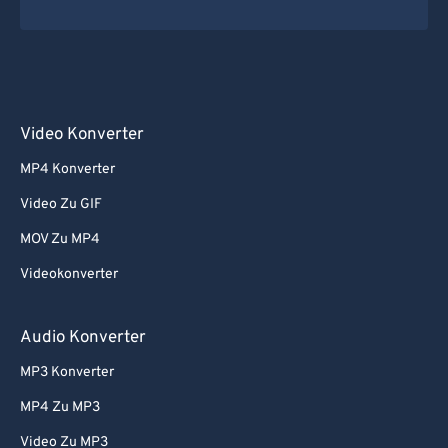
Video Konverter
MP4 Konverter
Video Zu GIF
MOV Zu MP4
Videokonverter
Audio Konverter
MP3 Konverter
MP4 Zu MP3
Video Zu MP3