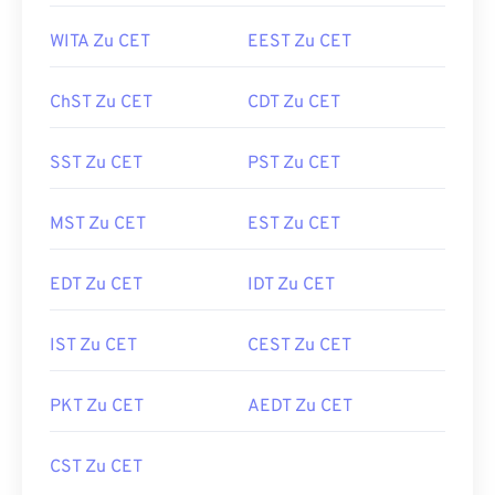
WITA Zu CET
EEST Zu CET
ChST Zu CET
CDT Zu CET
SST Zu CET
PST Zu CET
MST Zu CET
EST Zu CET
EDT Zu CET
IDT Zu CET
IST Zu CET
CEST Zu CET
PKT Zu CET
AEDT Zu CET
CST Zu CET