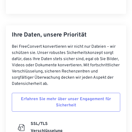
Ihre Daten, unsere Priorität
Bei FreeConvert konvertieren wir nicht nur Dateien – wir
schützen sie. Unser robustes Sicherheitskonzept sorgt
dafür, dass Ihre Daten stets sicher sind, egal ob Sie Bilder,
Videos oder Dokumente konvertieren. Mit fortschrittlicher
Verschlüsselung, sicheren Rechenzentren und
sorgfältiger Überwachung decken wir jeden Aspekt der
Datensicherheit ab.
Erfahren Sie mehr über unser Engagement für
Sicherheit
SSL/TLS
Verschlüsselung