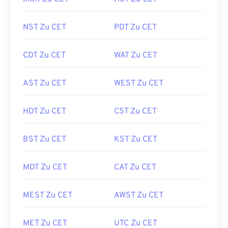
NST Zu CET
PDT Zu CET
CDT Zu CET
WAT Zu CET
AST Zu CET
WEST Zu CET
HDT Zu CET
CST Zu CET
BST Zu CET
KST Zu CET
MDT Zu CET
CAT Zu CET
MEST Zu CET
AWST Zu CET
MET Zu CET
UTC Zu CET