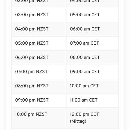
02:00 pm NZST
04:00 am CET
03:00 pm NZST
05:00 am CET
04:00 pm NZST
06:00 am CET
05:00 pm NZST
07:00 am CET
06:00 pm NZST
08:00 am CET
07:00 pm NZST
09:00 am CET
08:00 pm NZST
10:00 am CET
09:00 pm NZST
11:00 am CET
10:00 pm NZST
12:00 pm CET
(Mittag)