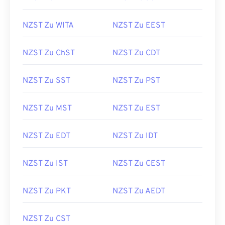
NZST Zu WITA
NZST Zu EEST
NZST Zu ChST
NZST Zu CDT
NZST Zu SST
NZST Zu PST
NZST Zu MST
NZST Zu EST
NZST Zu EDT
NZST Zu IDT
NZST Zu IST
NZST Zu CEST
NZST Zu PKT
NZST Zu AEDT
NZST Zu CST