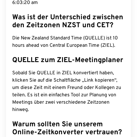
6:03:21 am
Was ist der Unterschied zwischen
den Zeitzonen NZST und CET?
Die New Zealand Standard Time (QUELLE) ist 10
hours ahead von Central European Time (ZIEL).
QUELLE zum ZIEL-Meetingplaner
Sobald Sie QUELLE in ZIEL konvertiert haben,
klicken Sie auf die Schaltfläche „Link kopieren“,
um diese Zeit mit einem Freund oder Kollegen zu
teilen. Es ist ein einfaches Tool zur Planung von
Meetings über zwei verschiedene Zeitzonen
hinweg.
Warum sollten Sie unserem
Online-Zeitkonverter vertrauen?