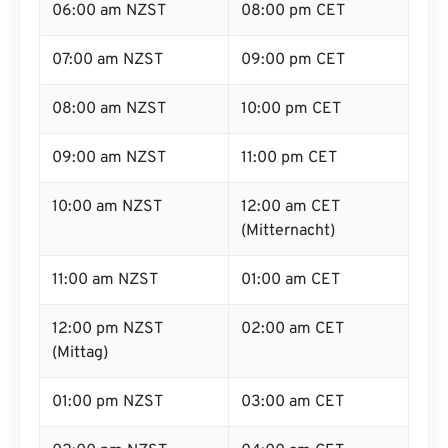
06:00 am NZST
08:00 pm CET
07:00 am NZST
09:00 pm CET
08:00 am NZST
10:00 pm CET
09:00 am NZST
11:00 pm CET
10:00 am NZST
12:00 am CET
(Mitternacht)
11:00 am NZST
01:00 am CET
12:00 pm NZST
02:00 am CET
(Mittag)
01:00 pm NZST
03:00 am CET