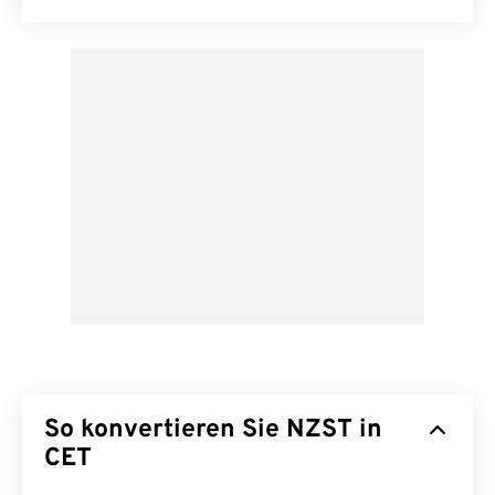
So konvertieren Sie NZST in
CET