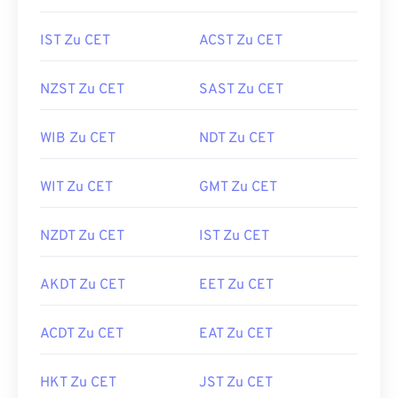
IST Zu CET
ACST Zu CET
NZST Zu CET
SAST Zu CET
WIB Zu CET
NDT Zu CET
WIT Zu CET
GMT Zu CET
NZDT Zu CET
IST Zu CET
AKDT Zu CET
EET Zu CET
ACDT Zu CET
EAT Zu CET
HKT Zu CET
JST Zu CET