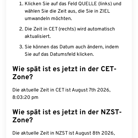
Klicken Sie auf das Feld QUELLE (links) und
wählen Sie die Zeit aus, die Sie in ZIEL
umwandeln möchten.
Die Zeit in CET (rechts) wird automatisch
aktualisiert.
Sie können das Datum auch ändern, indem
Sie auf das Datumsfeld klicken.
Wie spät ist es jetzt in der CET-
Zone?
Die aktuelle Zeit in CET ist August 7th 2026,
8:03:21 pm
Wie spät ist es jetzt in der NZST-
Zone?
Die aktuelle Zeit in NZST ist August 8th 2026,