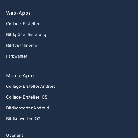
Web-Apps
Collage-Ersteller
Bildgrößenänderung
Bild zuschneiden
Farbwähler
Mobile Apps
Collage-Ersteller Android
Collage-Ersteller iOS
Bildkonverter Android
Bildkonverter iOS
Über uns