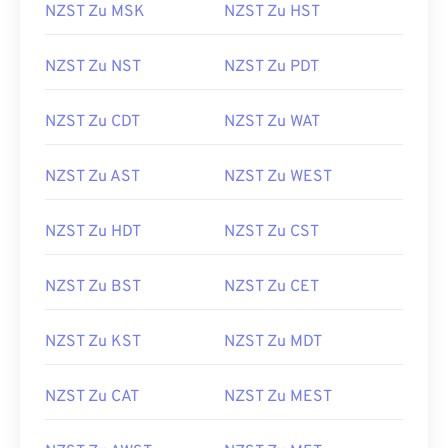
NZST Zu MSK
NZST Zu HST
NZST Zu NST
NZST Zu PDT
NZST Zu CDT
NZST Zu WAT
NZST Zu AST
NZST Zu WEST
NZST Zu HDT
NZST Zu CST
NZST Zu BST
NZST Zu CET
NZST Zu KST
NZST Zu MDT
NZST Zu CAT
NZST Zu MEST