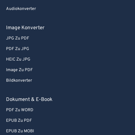
Audiokonverter
Image Konverter
JPG Zu PDF
PDF Zu JPG
HEIC Zu JPG
Image Zu PDF
Bildkonverter
Dokument & E-Book
PDF Zu WORD
EPUB Zu PDF
EPUB Zu MOBI