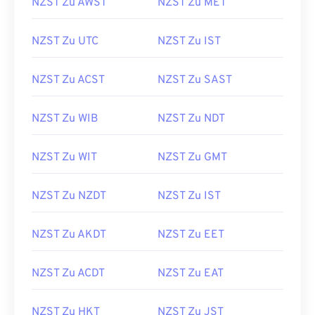
NZST Zu AWST
NZST Zu MET
NZST Zu UTC
NZST Zu IST
NZST Zu ACST
NZST Zu SAST
NZST Zu WIB
NZST Zu NDT
NZST Zu WIT
NZST Zu GMT
NZST Zu NZDT
NZST Zu IST
NZST Zu AKDT
NZST Zu EET
NZST Zu ACDT
NZST Zu EAT
NZST Zu HKT
NZST Zu JST