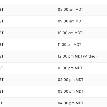
ST
08:00 am MDT
ST
09:00 am MDT
ST
10:00 am MDT
ST
11:00 am MDT
ST
12:00 pm MDT (Mittag)
ST
01:00 pm MDT
ST
02:00 pm MDT
ST
03:00 pm MDT
ST
04:00 pm MDT