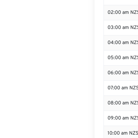
02:00 am NZ
03:00 am NZ
04:00 am NZ
05:00 am NZ
06:00 am NZ
07:00 am NZ
08:00 am NZ
09:00 am NZ
10:00 am NZ