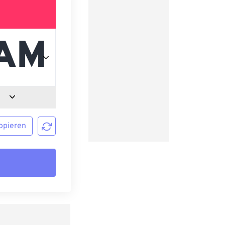
opieren