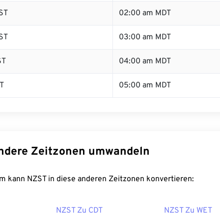
ST
02:00 am MDT
ST
03:00 am MDT
ST
04:00 am MDT
T
05:00 am MDT
ndere Zeitzonen umwandeln
m kann NZST in diese anderen Zeitzonen konvertieren:
NZST Zu CDT
NZST Zu WET