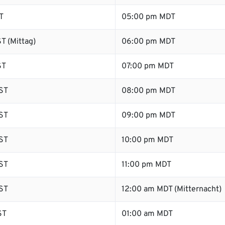
T
05:00 pm MDT
T (Mittag)
06:00 pm MDT
ST
07:00 pm MDT
ST
08:00 pm MDT
ST
09:00 pm MDT
ST
10:00 pm MDT
ST
11:00 pm MDT
ST
12:00 am MDT (Mitternacht)
ST
01:00 am MDT