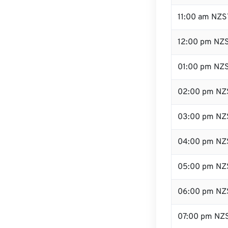
11:00 am NZS
12:00 pm NZS
01:00 pm NZ
02:00 pm NZ
03:00 pm NZ
04:00 pm NZ
05:00 pm NZ
06:00 pm NZ
07:00 pm NZ