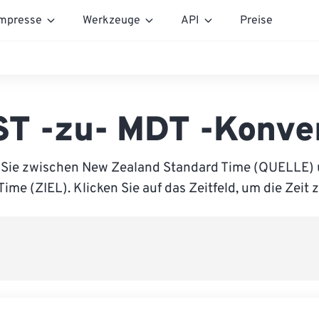
mpresse
Werkzeuge
API
Preise
T -zu- MDT -Konve
 Sie zwischen New Zealand Standard Time (QUELLE)
Time (ZIEL). Klicken Sie auf das Zeitfeld, um die Zeit 