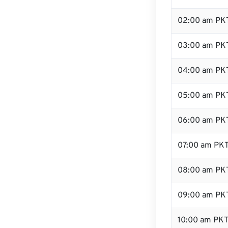
02:00 am PK
03:00 am PK
04:00 am PK
05:00 am PK
06:00 am PK
07:00 am PK
08:00 am PK
09:00 am PK
10:00 am PK