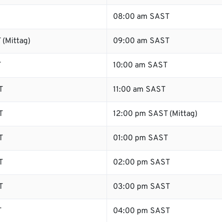
08:00 am SAST
 (Mittag)
09:00 am SAST
T
10:00 am SAST
T
11:00 am SAST
T
12:00 pm SAST (Mittag)
T
01:00 pm SAST
T
02:00 pm SAST
T
03:00 pm SAST
T
04:00 pm SAST