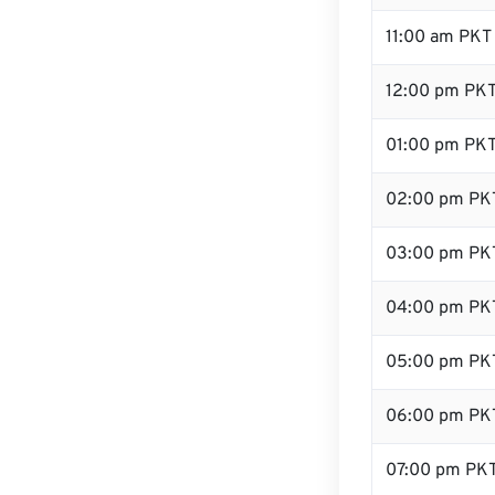
11:00 am PKT
12:00 pm PKT
01:00 pm PK
02:00 pm PK
03:00 pm PK
04:00 pm PK
05:00 pm PK
06:00 pm PK
07:00 pm PK