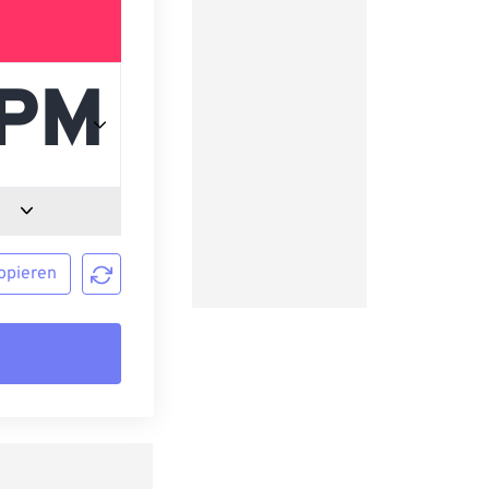
opieren