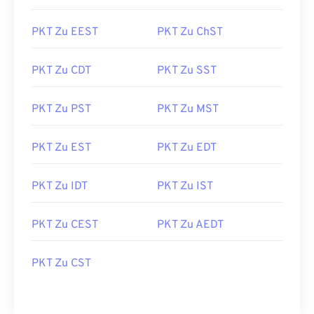
PKT Zu EEST
PKT Zu ChST
PKT Zu CDT
PKT Zu SST
PKT Zu PST
PKT Zu MST
PKT Zu EST
PKT Zu EDT
PKT Zu IDT
PKT Zu IST
PKT Zu CEST
PKT Zu AEDT
PKT Zu CST