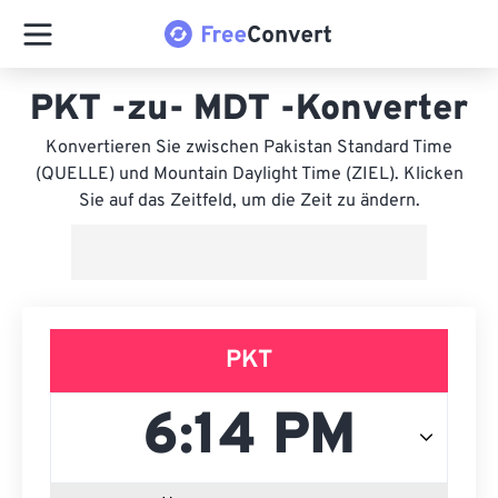
PKT -zu- MDT -Konverter
Konvertieren Sie zwischen Pakistan Standard Time
(QUELLE) und Mountain Daylight Time (ZIEL). Klicken
Sie auf das Zeitfeld, um die Zeit zu ändern.
PKT