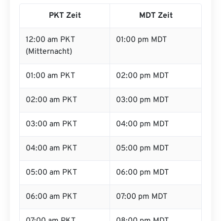
PKT Zeit
MDT Zeit
12:00 am PKT
01:00 pm MDT
(Mitternacht)
01:00 am PKT
02:00 pm MDT
02:00 am PKT
03:00 pm MDT
03:00 am PKT
04:00 pm MDT
04:00 am PKT
05:00 pm MDT
05:00 am PKT
06:00 pm MDT
06:00 am PKT
07:00 pm MDT