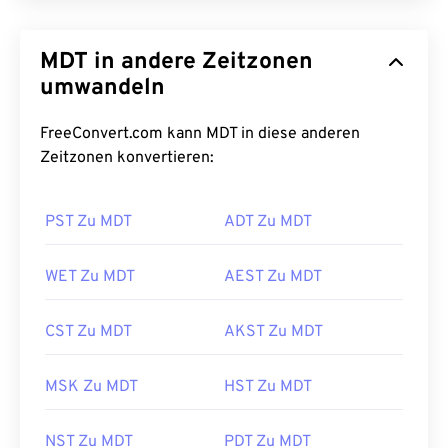
MDT in andere Zeitzonen
umwandeln
FreeConvert.com kann MDT in diese anderen
Zeitzonen konvertieren:
PST Zu MDT
ADT Zu MDT
WET Zu MDT
AEST Zu MDT
CST Zu MDT
AKST Zu MDT
MSK Zu MDT
HST Zu MDT
NST Zu MDT
PDT Zu MDT