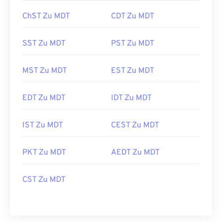
ChST Zu MDT
CDT Zu MDT
SST Zu MDT
PST Zu MDT
MST Zu MDT
EST Zu MDT
EDT Zu MDT
IDT Zu MDT
IST Zu MDT
CEST Zu MDT
PKT Zu MDT
AEDT Zu MDT
CST Zu MDT