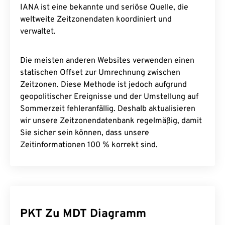
IANA ist eine bekannte und seriöse Quelle, die
weltweite Zeitzonendaten koordiniert und
verwaltet.
Die meisten anderen Websites verwenden einen
statischen Offset zur Umrechnung zwischen
Zeitzonen. Diese Methode ist jedoch aufgrund
geopolitischer Ereignisse und der Umstellung auf
Sommerzeit fehleranfällig. Deshalb aktualisieren
wir unsere Zeitzonendatenbank regelmäßig, damit
Sie sicher sein können, dass unsere
Zeitinformationen 100 % korrekt sind.
PKT Zu MDT Diagramm