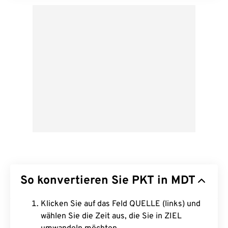
So konvertieren Sie PKT in MDT
Klicken Sie auf das Feld QUELLE (links) und
wählen Sie die Zeit aus, die Sie in ZIEL