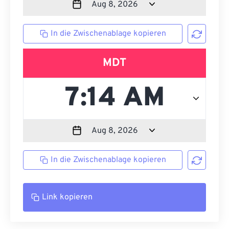
In die Zwischenablage kopieren
MDT
In die Zwischenablage kopieren
Link kopieren