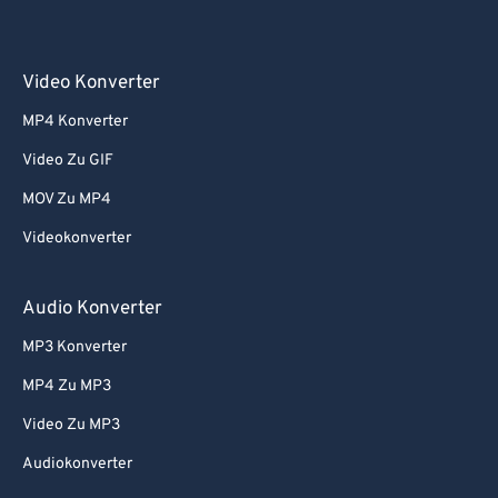
Video Konverter
MP4 Konverter
Video Zu GIF
MOV Zu MP4
Videokonverter
Audio Konverter
MP3 Konverter
MP4 Zu MP3
Video Zu MP3
Audiokonverter