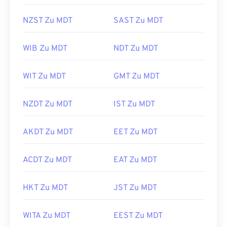
NZST Zu MDT
SAST Zu MDT
WIB Zu MDT
NDT Zu MDT
WIT Zu MDT
GMT Zu MDT
NZDT Zu MDT
IST Zu MDT
AKDT Zu MDT
EET Zu MDT
ACDT Zu MDT
EAT Zu MDT
HKT Zu MDT
JST Zu MDT
WITA Zu MDT
EEST Zu MDT