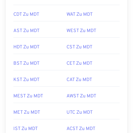
CDT Zu MDT
WAT Zu MDT
AST Zu MDT
WEST Zu MDT
HDT Zu MDT
CST Zu MDT
BST Zu MDT
CET Zu MDT
KST Zu MDT
CAT Zu MDT
MEST Zu MDT
AWST Zu MDT
MET Zu MDT
UTC Zu MDT
IST Zu MDT
ACST Zu MDT