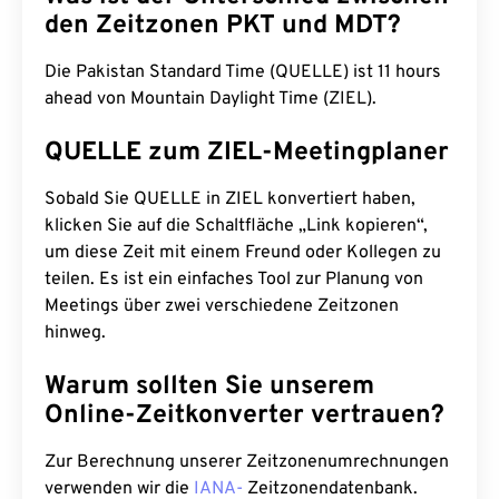
den Zeitzonen PKT und MDT?
Die Pakistan Standard Time (QUELLE) ist 11 hours
ahead von Mountain Daylight Time (ZIEL).
QUELLE zum ZIEL-Meetingplaner
Sobald Sie QUELLE in ZIEL konvertiert haben,
klicken Sie auf die Schaltfläche „Link kopieren“,
um diese Zeit mit einem Freund oder Kollegen zu
teilen. Es ist ein einfaches Tool zur Planung von
Meetings über zwei verschiedene Zeitzonen
hinweg.
Warum sollten Sie unserem
Online-Zeitkonverter vertrauen?
Zur Berechnung unserer Zeitzonenumrechnungen
verwenden wir die
IANA-
Zeitzonendatenbank.