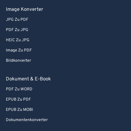
Image Konverter
JPG Zu PDF
PDF Zu JPG
HEIC Zu JPG
Image Zu PDF
Bildkonverter
Dokument & E-Book
PDF Zu WORD
EPUB Zu PDF
EPUB Zu MOBI
Dokumentenkonverter