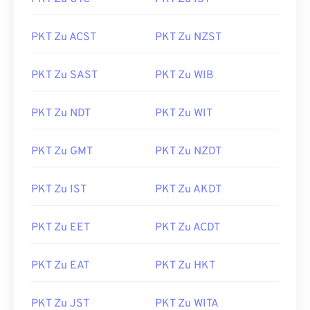
PKT Zu ACST
PKT Zu NZST
PKT Zu SAST
PKT Zu WIB
PKT Zu NDT
PKT Zu WIT
PKT Zu GMT
PKT Zu NZDT
PKT Zu IST
PKT Zu AKDT
PKT Zu EET
PKT Zu ACDT
PKT Zu EAT
PKT Zu HKT
PKT Zu JST
PKT Zu WITA