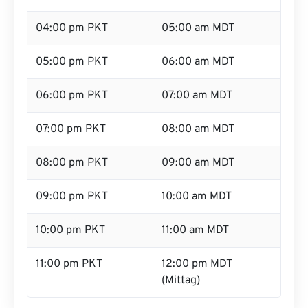
04:00 pm PKT
05:00 am MDT
05:00 pm PKT
06:00 am MDT
06:00 pm PKT
07:00 am MDT
07:00 pm PKT
08:00 am MDT
08:00 pm PKT
09:00 am MDT
09:00 pm PKT
10:00 am MDT
10:00 pm PKT
11:00 am MDT
11:00 pm PKT
12:00 pm MDT
(Mittag)