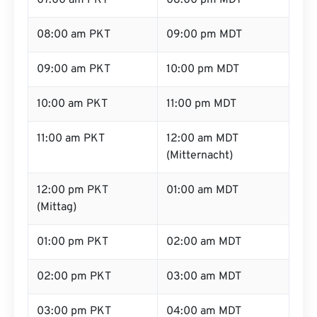
07:00 am PKT
08:00 pm MDT
08:00 am PKT
09:00 pm MDT
09:00 am PKT
10:00 pm MDT
10:00 am PKT
11:00 pm MDT
11:00 am PKT
12:00 am MDT
(Mitternacht)
12:00 pm PKT
01:00 am MDT
(Mittag)
01:00 pm PKT
02:00 am MDT
02:00 pm PKT
03:00 am MDT
03:00 pm PKT
04:00 am MDT