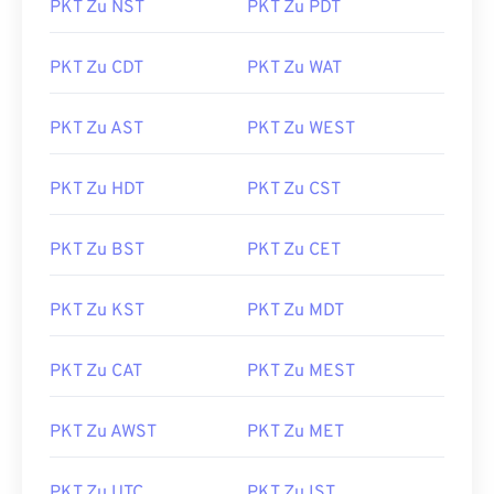
PKT Zu NST
PKT Zu PDT
PKT Zu CDT
PKT Zu WAT
PKT Zu AST
PKT Zu WEST
PKT Zu HDT
PKT Zu CST
PKT Zu BST
PKT Zu CET
PKT Zu KST
PKT Zu MDT
PKT Zu CAT
PKT Zu MEST
PKT Zu AWST
PKT Zu MET
PKT Zu UTC
PKT Zu IST