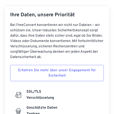
Ihre Daten, unsere Priorität
Bei FreeConvert konvertieren wir nicht nur Dateien – wir
schützen sie. Unser robustes Sicherheitskonzept sorgt
dafür, dass Ihre Daten stets sicher sind, egal ob Sie Bilder,
Videos oder Dokumente konvertieren. Mit fortschrittlicher
Verschlüsselung, sicheren Rechenzentren und
sorgfältiger Überwachung decken wir jeden Aspekt der
Datensicherheit ab.
Erfahren Sie mehr über unser Engagement für
Sicherheit
SSL/TLS
Verschlüsselung
Geschützte Daten
Zentren