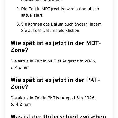
umwandeln möchten.
Die Zeit in MDT (rechts) wird automatisch
aktualisiert.
Sie können das Datum auch ändern, indem
Sie auf das Datumsfeld klicken.
Wie spät ist es jetzt in der MDT-
Zone?
Die aktuelle Zeit in MDT ist August 8th 2026,
7:14:22 am
Wie spät ist es jetzt in der PKT-
Zone?
Die aktuelle Zeit in PKT ist August 8th 2026,
6:14:22 pm
Was ist der Unterschied zwischen