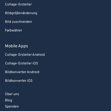
Collage-Ersteller
Bildgrößenänderung
Bild zuschneiden
Farbwähler
Mobile Apps
Collage-Ersteller Android
Collage-Ersteller iOS
Bildkonverter Android
Bildkonverter iOS
Über uns
Blog
Spenden