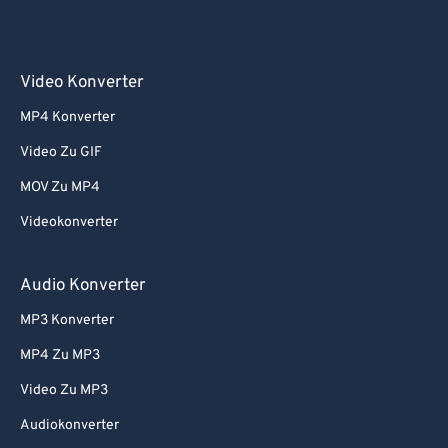
Video Konverter
MP4 Konverter
Video Zu GIF
MOV Zu MP4
Videokonverter
Audio Konverter
MP3 Konverter
MP4 Zu MP3
Video Zu MP3
Audiokonverter