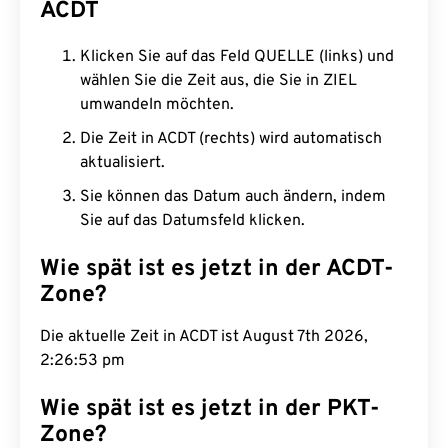
ACDT
Klicken Sie auf das Feld QUELLE (links) und
wählen Sie die Zeit aus, die Sie in ZIEL
umwandeln möchten.
Die Zeit in ACDT (rechts) wird automatisch
aktualisiert.
Sie können das Datum auch ändern, indem
Sie auf das Datumsfeld klicken.
Wie spät ist es jetzt in der ACDT-
Zone?
Die aktuelle Zeit in ACDT ist August 7th 2026,
2:26:54 pm
Wie spät ist es jetzt in der PKT-
Zone?