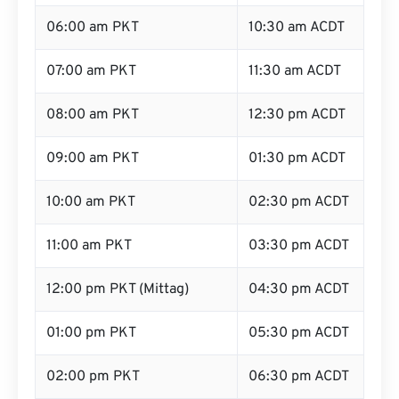
06:00 am PKT
10:30 am ACDT
07:00 am PKT
11:30 am ACDT
08:00 am PKT
12:30 pm ACDT
09:00 am PKT
01:30 pm ACDT
10:00 am PKT
02:30 pm ACDT
11:00 am PKT
03:30 pm ACDT
12:00 pm PKT (Mittag)
04:30 pm ACDT
01:00 pm PKT
05:30 pm ACDT
02:00 pm PKT
06:30 pm ACDT