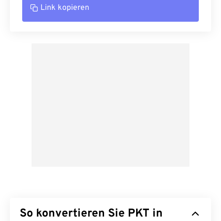
Link kopieren
So konvertieren Sie PKT in