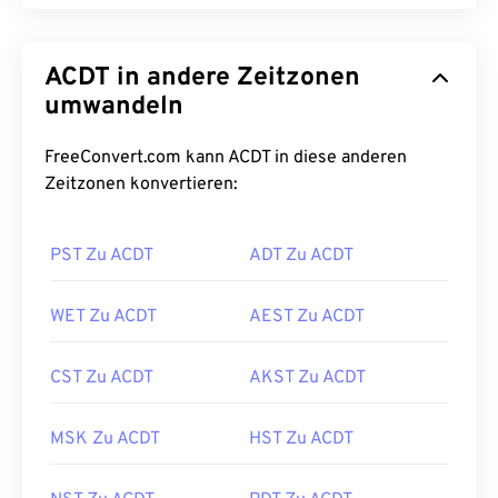
ACDT in andere Zeitzonen
umwandeln
FreeConvert.com kann ACDT in diese anderen
Zeitzonen konvertieren:
PST Zu ACDT
ADT Zu ACDT
WET Zu ACDT
AEST Zu ACDT
CST Zu ACDT
AKST Zu ACDT
MSK Zu ACDT
HST Zu ACDT