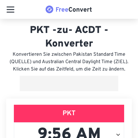
PKT -zu- ACDT -
Konverter
Konvertieren Sie zwischen Pakistan Standard Time
(QUELLE) und Australian Central Daylight Time (ZIEL).
Klicken Sie auf das Zeitfeld, um die Zeit zu ändern.
PKT