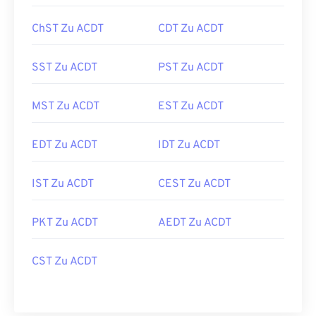
ChST Zu ACDT
CDT Zu ACDT
SST Zu ACDT
PST Zu ACDT
MST Zu ACDT
EST Zu ACDT
EDT Zu ACDT
IDT Zu ACDT
IST Zu ACDT
CEST Zu ACDT
PKT Zu ACDT
AEDT Zu ACDT
CST Zu ACDT