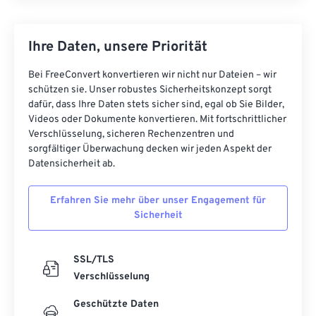
Ihre Daten, unsere Priorität
Bei FreeConvert konvertieren wir nicht nur Dateien – wir
schützen sie. Unser robustes Sicherheitskonzept sorgt
dafür, dass Ihre Daten stets sicher sind, egal ob Sie Bilder,
Videos oder Dokumente konvertieren. Mit fortschrittlicher
Verschlüsselung, sicheren Rechenzentren und
sorgfältiger Überwachung decken wir jeden Aspekt der
Datensicherheit ab.
Erfahren Sie mehr über unser Engagement für
Sicherheit
SSL/TLS
Verschlüsselung
Geschützte Daten