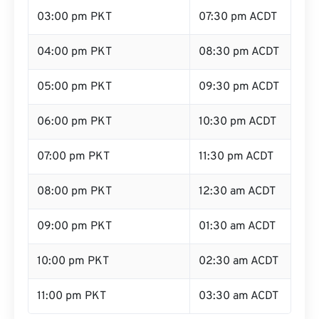
03:00 pm PKT
07:30 pm ACDT
04:00 pm PKT
08:30 pm ACDT
05:00 pm PKT
09:30 pm ACDT
06:00 pm PKT
10:30 pm ACDT
07:00 pm PKT
11:30 pm ACDT
08:00 pm PKT
12:30 am ACDT
09:00 pm PKT
01:30 am ACDT
10:00 pm PKT
02:30 am ACDT
11:00 pm PKT
03:30 am ACDT