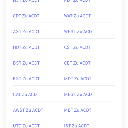
NST Zu ACDT
PDT Zu ACDT
CDT Zu ACDT
WAT Zu ACDT
AST Zu ACDT
WEST Zu ACDT
HDT Zu ACDT
CST Zu ACDT
BST Zu ACDT
CET Zu ACDT
KST Zu ACDT
MDT Zu ACDT
CAT Zu ACDT
MEST Zu ACDT
AWST Zu ACDT
MET Zu ACDT
UTC Zu ACDT
IST Zu ACDT