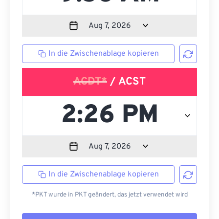
In die Zwischenablage kopieren
ACDT*
/ ACST
In die Zwischenablage kopieren
*PKT wurde in PKT geändert, das jetzt verwendet wird