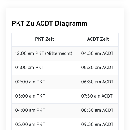
PKT Zu ACDT Diagramm
PKT Zeit
ACDT Zeit
12:00 am PKT (Mitternacht)
04:30 am ACDT
01:00 am PKT
05:30 am ACDT
02:00 am PKT
06:30 am ACDT
03:00 am PKT
07:30 am ACDT
04:00 am PKT
08:30 am ACDT
05:00 am PKT
09:30 am ACDT