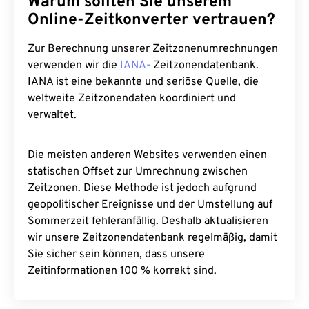
Warum sollten Sie unserem
Online-Zeitkonverter vertrauen?
Zur Berechnung unserer Zeitzonenumrechnungen
verwenden wir die
IANA-
Zeitzonendatenbank.
IANA ist eine bekannte und seriöse Quelle, die
weltweite Zeitzonendaten koordiniert und
verwaltet.
Die meisten anderen Websites verwenden einen
statischen Offset zur Umrechnung zwischen
Zeitzonen. Diese Methode ist jedoch aufgrund
geopolitischer Ereignisse und der Umstellung auf
Sommerzeit fehleranfällig. Deshalb aktualisieren
wir unsere Zeitzonendatenbank regelmäßig, damit
Sie sicher sein können, dass unsere
Zeitinformationen 100 % korrekt sind.