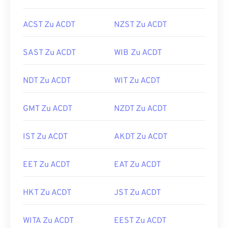
ACST Zu ACDT
NZST Zu ACDT
SAST Zu ACDT
WIB Zu ACDT
NDT Zu ACDT
WIT Zu ACDT
GMT Zu ACDT
NZDT Zu ACDT
IST Zu ACDT
AKDT Zu ACDT
EET Zu ACDT
EAT Zu ACDT
HKT Zu ACDT
JST Zu ACDT
WITA Zu ACDT
EEST Zu ACDT