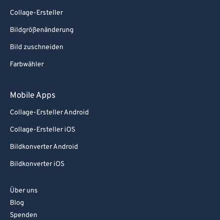
Collage-Ersteller
Bildgrößenänderung
Bild zuschneiden
Farbwähler
Mobile Apps
Collage-Ersteller Android
Collage-Ersteller iOS
Bildkonverter Android
Bildkonverter iOS
Über uns
Blog
Spenden