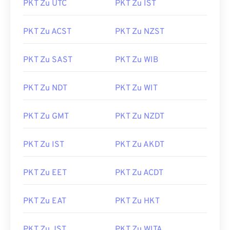
PKT Zu UTC
PKT Zu IST
PKT Zu ACST
PKT Zu NZST
PKT Zu SAST
PKT Zu WIB
PKT Zu NDT
PKT Zu WIT
PKT Zu GMT
PKT Zu NZDT
PKT Zu IST
PKT Zu AKDT
PKT Zu EET
PKT Zu ACDT
PKT Zu EAT
PKT Zu HKT
PKT Zu JST
PKT Zu WITA