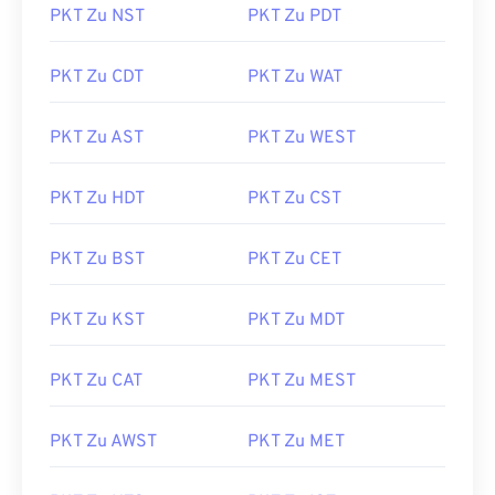
PKT Zu NST
PKT Zu PDT
PKT Zu CDT
PKT Zu WAT
PKT Zu AST
PKT Zu WEST
PKT Zu HDT
PKT Zu CST
PKT Zu BST
PKT Zu CET
PKT Zu KST
PKT Zu MDT
PKT Zu CAT
PKT Zu MEST
PKT Zu AWST
PKT Zu MET