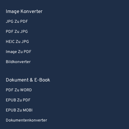
Image Konverter
JPG Zu PDF
PDF Zu JPG
HEIC Zu JPG
Image Zu PDF
Bildkonverter
Dokument & E-Book
PDF Zu WORD
EPUB Zu PDF
EPUB Zu MOBI
Dokumentenkonverter