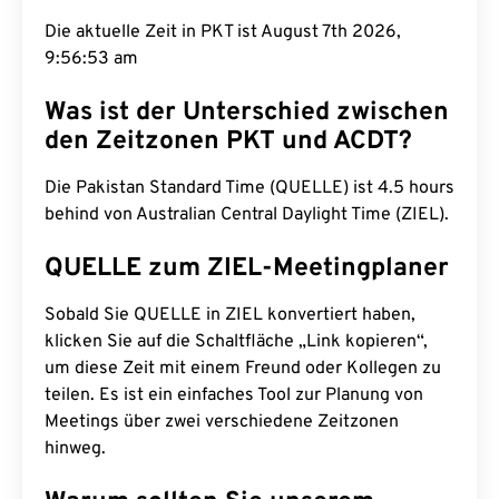
Die aktuelle Zeit in PKT ist August 7th 2026,
9:56:54 am
Was ist der Unterschied zwischen
den Zeitzonen PKT und ACDT?
Die Pakistan Standard Time (QUELLE) ist 4.5 hours
behind von Australian Central Daylight Time (ZIEL).
QUELLE zum ZIEL-Meetingplaner
Sobald Sie QUELLE in ZIEL konvertiert haben,
klicken Sie auf die Schaltfläche „Link kopieren“,
um diese Zeit mit einem Freund oder Kollegen zu
teilen. Es ist ein einfaches Tool zur Planung von
Meetings über zwei verschiedene Zeitzonen
hinweg.