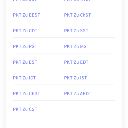
PKT Zu EEST
PKT Zu ChST
PKT Zu CDT
PKT Zu SST
PKT Zu PST
PKT Zu MST
PKT Zu EST
PKT Zu EDT
PKT Zu IDT
PKT Zu IST
PKT Zu CEST
PKT Zu AEDT
PKT Zu CST