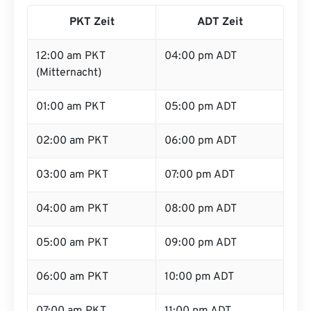
PKT Zeit
ADT Zeit
12:00 am PKT
04:00 pm ADT
(Mitternacht)
01:00 am PKT
05:00 pm ADT
02:00 am PKT
06:00 pm ADT
03:00 am PKT
07:00 pm ADT
04:00 am PKT
08:00 pm ADT
05:00 am PKT
09:00 pm ADT
06:00 am PKT
10:00 pm ADT