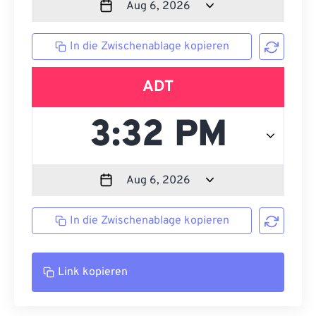
In die Zwischenablage kopieren
ADT
In die Zwischenablage kopieren
Link kopieren