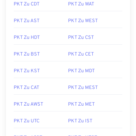
PKT Zu CDT
PKT Zu WAT
PKT Zu AST
PKT Zu WEST
PKT Zu HDT
PKT Zu CST
PKT Zu BST
PKT Zu CET
PKT Zu KST
PKT Zu MDT
PKT Zu CAT
PKT Zu MEST
PKT Zu AWST
PKT Zu MET
PKT Zu UTC
PKT Zu IST