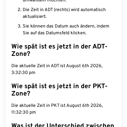
umwandeln möchten.
Die Zeit in ADT (rechts) wird automatisch
aktualisiert.
Sie können das Datum auch ändern, indem
Sie auf das Datumsfeld klicken.
Wie spät ist es jetzt in der ADT-
Zone?
Die aktuelle Zeit in ADT ist August 6th 2026,
3:32:31 pm
Wie spät ist es jetzt in der PKT-
Zone?
Die aktuelle Zeit in PKT ist August 6th 2026,
11:32:31 pm
Was ist der Unterschied zwischen