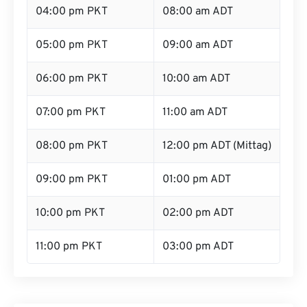
04:00 pm PKT
08:00 am ADT
05:00 pm PKT
09:00 am ADT
06:00 pm PKT
10:00 am ADT
07:00 pm PKT
11:00 am ADT
08:00 pm PKT
12:00 pm ADT (Mittag)
09:00 pm PKT
01:00 pm ADT
10:00 pm PKT
02:00 pm ADT
11:00 pm PKT
03:00 pm ADT