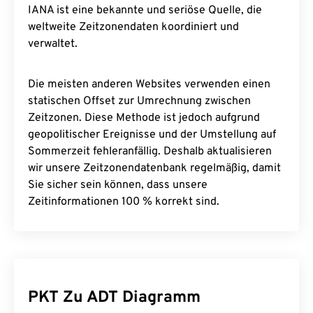
IANA ist eine bekannte und seriöse Quelle, die
weltweite Zeitzonendaten koordiniert und
verwaltet.
Die meisten anderen Websites verwenden einen
statischen Offset zur Umrechnung zwischen
Zeitzonen. Diese Methode ist jedoch aufgrund
geopolitischer Ereignisse und der Umstellung auf
Sommerzeit fehleranfällig. Deshalb aktualisieren
wir unsere Zeitzonendatenbank regelmäßig, damit
Sie sicher sein können, dass unsere
Zeitinformationen 100 % korrekt sind.
PKT Zu ADT Diagramm