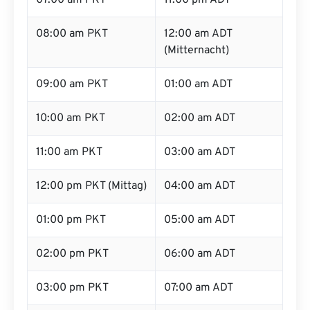
07:00 am PKT
11:00 pm ADT
08:00 am PKT
12:00 am ADT
(Mitternacht)
09:00 am PKT
01:00 am ADT
10:00 am PKT
02:00 am ADT
11:00 am PKT
03:00 am ADT
12:00 pm PKT (Mittag)
04:00 am ADT
01:00 pm PKT
05:00 am ADT
02:00 pm PKT
06:00 am ADT
03:00 pm PKT
07:00 am ADT