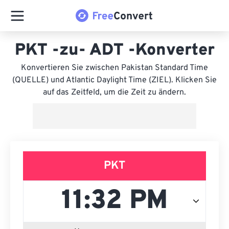
PKT -zu- ADT -Konverter
Konvertieren Sie zwischen Pakistan Standard Time
(QUELLE) und Atlantic Daylight Time (ZIEL). Klicken Sie
auf das Zeitfeld, um die Zeit zu ändern.
PKT