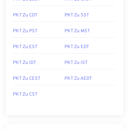
PKT Zu CDT
PKT Zu SST
PKT Zu PST
PKT Zu MST
PKT Zu EST
PKT Zu EDT
PKT Zu IDT
PKT Zu IST
PKT Zu CEST
PKT Zu AEDT
PKT Zu CST