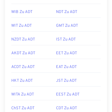
WIB Zu ADT
NDT Zu ADT
WIT Zu ADT
GMT Zu ADT
NZDT Zu ADT
IST Zu ADT
AKDT Zu ADT
EET Zu ADT
ACDT Zu ADT
EAT Zu ADT
HKT Zu ADT
JST Zu ADT
WITA Zu ADT
EEST Zu ADT
ChST Zu ADT
CDT Zu ADT