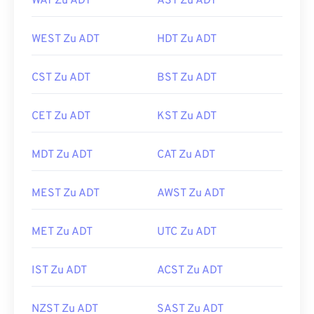
WAT Zu ADT
AST Zu ADT
WEST Zu ADT
HDT Zu ADT
CST Zu ADT
BST Zu ADT
CET Zu ADT
KST Zu ADT
MDT Zu ADT
CAT Zu ADT
MEST Zu ADT
AWST Zu ADT
MET Zu ADT
UTC Zu ADT
IST Zu ADT
ACST Zu ADT
NZST Zu ADT
SAST Zu ADT