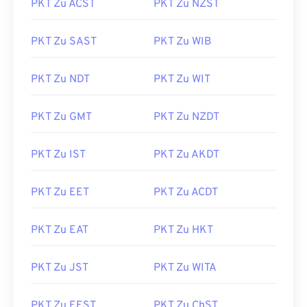
PKT Zu ACST
PKT Zu NZST
PKT Zu SAST
PKT Zu WIB
PKT Zu NDT
PKT Zu WIT
PKT Zu GMT
PKT Zu NZDT
PKT Zu IST
PKT Zu AKDT
PKT Zu EET
PKT Zu ACDT
PKT Zu EAT
PKT Zu HKT
PKT Zu JST
PKT Zu WITA
PKT Zu EEST
PKT Zu ChST