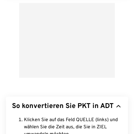
So konvertieren Sie PKT in ADT
Klicken Sie auf das Feld QUELLE (links) und
wählen Sie die Zeit aus, die Sie in ZIEL