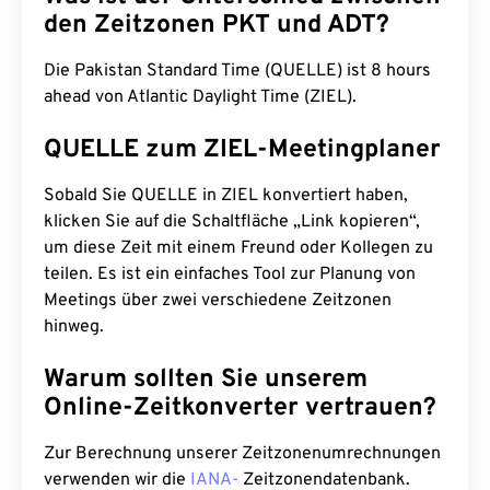
den Zeitzonen PKT und ADT?
Die Pakistan Standard Time (QUELLE) ist 8 hours
ahead von Atlantic Daylight Time (ZIEL).
QUELLE zum ZIEL-Meetingplaner
Sobald Sie QUELLE in ZIEL konvertiert haben,
klicken Sie auf die Schaltfläche „Link kopieren“,
um diese Zeit mit einem Freund oder Kollegen zu
teilen. Es ist ein einfaches Tool zur Planung von
Meetings über zwei verschiedene Zeitzonen
hinweg.
Warum sollten Sie unserem
Online-Zeitkonverter vertrauen?
Zur Berechnung unserer Zeitzonenumrechnungen
verwenden wir die
IANA-
Zeitzonendatenbank.