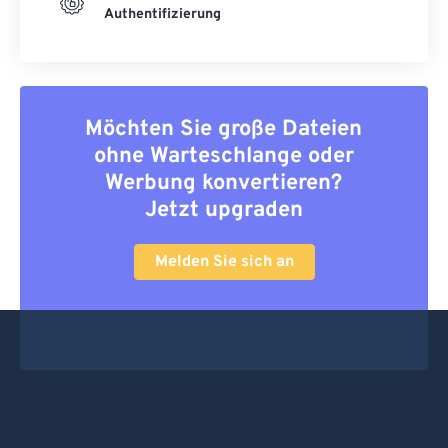
Authentifizierung
Möchten Sie große Dateien
ohne Warteschlange oder
Werbung konvertieren?
Jetzt upgraden
Melden Sie sich an