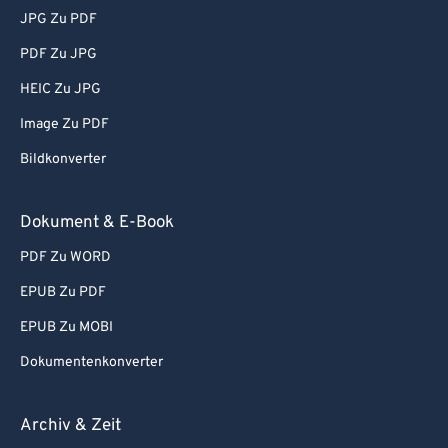
JPG Zu PDF
PDF Zu JPG
HEIC Zu JPG
Image Zu PDF
Bildkonverter
Dokument & E-Book
PDF Zu WORD
EPUB Zu PDF
EPUB Zu MOBI
Dokumentenkonverter
Archiv & Zeit