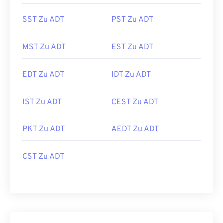
SST Zu ADT
PST Zu ADT
MST Zu ADT
EST Zu ADT
EDT Zu ADT
IDT Zu ADT
IST Zu ADT
CEST Zu ADT
PKT Zu ADT
AEDT Zu ADT
CST Zu ADT