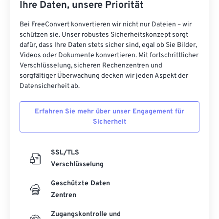
Ihre Daten, unsere Priorität
Bei FreeConvert konvertieren wir nicht nur Dateien – wir
schützen sie. Unser robustes Sicherheitskonzept sorgt
dafür, dass Ihre Daten stets sicher sind, egal ob Sie Bilder,
Videos oder Dokumente konvertieren. Mit fortschrittlicher
Verschlüsselung, sicheren Rechenzentren und
sorgfältiger Überwachung decken wir jeden Aspekt der
Datensicherheit ab.
Erfahren Sie mehr über unser Engagement für
Sicherheit
SSL/TLS
Verschlüsselung
Geschützte Daten
Zentren
Zugangskontrolle und