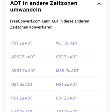
ADT in andere Zeitzonen
umwandeln
FreeConvert.com kann ADT in diese anderen
Zeitzonen konvertieren:
PST Zu ADT
WET Zu ADT
AEST Zu ADT
CST Zu ADT
AKST Zu ADT
MSK Zu ADT
HST Zu ADT
NST Zu ADT
PDT Zu ADT
CDT Zu ADT