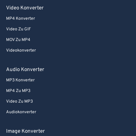
Video Konverter
MP4 Konverter
Video Zu GIF
MOV Zu MP4
Videokonverter
Audio Konverter
MP3 Konverter
MP4 Zu MP3
Video Zu MP3
Audiokonverter
Image Konverter