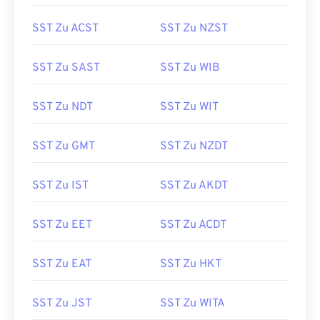
SST Zu ACST
SST Zu NZST
SST Zu SAST
SST Zu WIB
SST Zu NDT
SST Zu WIT
SST Zu GMT
SST Zu NZDT
SST Zu IST
SST Zu AKDT
SST Zu EET
SST Zu ACDT
SST Zu EAT
SST Zu HKT
SST Zu JST
SST Zu WITA