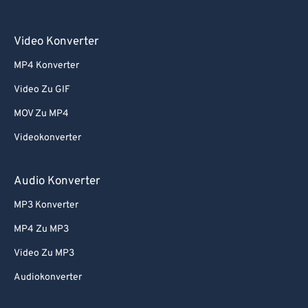
Video Konverter
MP4 Konverter
Video Zu GIF
MOV Zu MP4
Videokonverter
Audio Konverter
MP3 Konverter
MP4 Zu MP3
Video Zu MP3
Audiokonverter