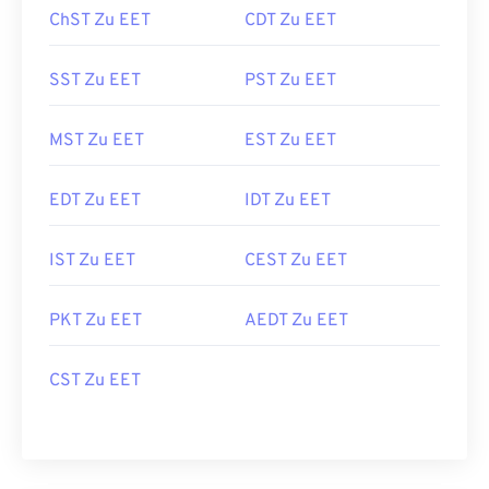
ChST Zu EET
CDT Zu EET
SST Zu EET
PST Zu EET
MST Zu EET
EST Zu EET
EDT Zu EET
IDT Zu EET
IST Zu EET
CEST Zu EET
PKT Zu EET
AEDT Zu EET
CST Zu EET