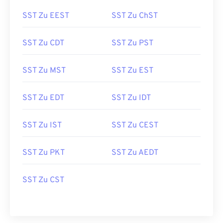
SST Zu EEST
SST Zu ChST
SST Zu CDT
SST Zu PST
SST Zu MST
SST Zu EST
SST Zu EDT
SST Zu IDT
SST Zu IST
SST Zu CEST
SST Zu PKT
SST Zu AEDT
SST Zu CST