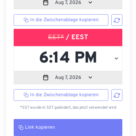
In die Zwischenablage kopieren
EET*
/ EEST
In die Zwischenablage kopieren
*SST wurde in SST geändert, das jetzt verwendet wird
Link kopieren