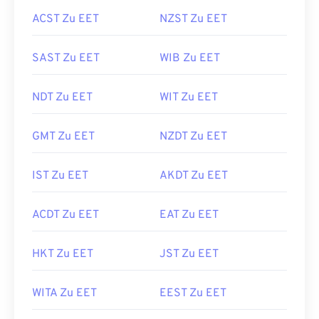
ACST Zu EET
NZST Zu EET
SAST Zu EET
WIB Zu EET
NDT Zu EET
WIT Zu EET
GMT Zu EET
NZDT Zu EET
IST Zu EET
AKDT Zu EET
ACDT Zu EET
EAT Zu EET
HKT Zu EET
JST Zu EET
WITA Zu EET
EEST Zu EET