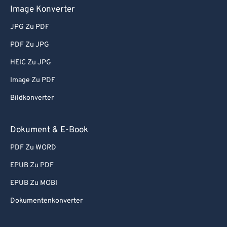
Image Konverter
JPG Zu PDF
PDF Zu JPG
HEIC Zu JPG
Image Zu PDF
Bildkonverter
Dokument & E-Book
PDF Zu WORD
EPUB Zu PDF
EPUB Zu MOBI
Dokumentenkonverter