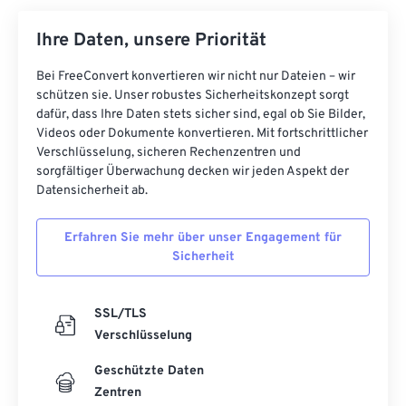
Ihre Daten, unsere Priorität
Bei FreeConvert konvertieren wir nicht nur Dateien – wir
schützen sie. Unser robustes Sicherheitskonzept sorgt
dafür, dass Ihre Daten stets sicher sind, egal ob Sie Bilder,
Videos oder Dokumente konvertieren. Mit fortschrittlicher
Verschlüsselung, sicheren Rechenzentren und
sorgfältiger Überwachung decken wir jeden Aspekt der
Datensicherheit ab.
Erfahren Sie mehr über unser Engagement für
Sicherheit
SSL/TLS
Verschlüsselung
Geschützte Daten
Zentren