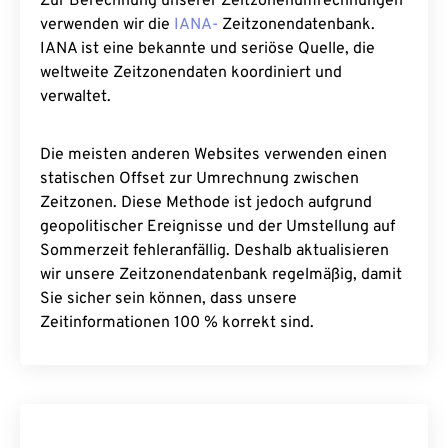
Zur Berechnung unserer Zeitzonenumrechnungen
verwenden wir die
IANA-
Zeitzonendatenbank.
IANA ist eine bekannte und seriöse Quelle, die
weltweite Zeitzonendaten koordiniert und
verwaltet.
Die meisten anderen Websites verwenden einen
statischen Offset zur Umrechnung zwischen
Zeitzonen. Diese Methode ist jedoch aufgrund
geopolitischer Ereignisse und der Umstellung auf
Sommerzeit fehleranfällig. Deshalb aktualisieren
wir unsere Zeitzonendatenbank regelmäßig, damit
Sie sicher sein können, dass unsere
Zeitinformationen 100 % korrekt sind.