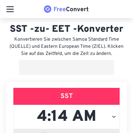
SST -zu- EET -Konverter
Konvertieren Sie zwischen Samoa Standard Time
(QUELLE) und Eastern European Time (ZIEL). Klicken
Sie auf das Zeitfeld, um die Zeit zu ändern.
SST