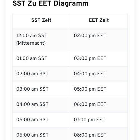
SST Zu EET Diagramm
SST Zeit
EET Zeit
12:00 am SST
02:00 pm EET
(Mitternacht)
01:00 am SST
03:00 pm EET
02:00 am SST
04:00 pm EET
03:00 am SST
05:00 pm EET
04:00 am SST
06:00 pm EET
05:00 am SST
07:00 pm EET
06:00 am SST
08:00 pm EET