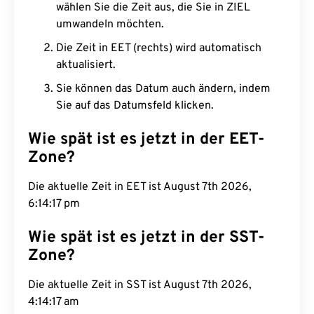
wählen Sie die Zeit aus, die Sie in ZIEL
umwandeln möchten.
Die Zeit in EET (rechts) wird automatisch
aktualisiert.
Sie können das Datum auch ändern, indem
Sie auf das Datumsfeld klicken.
Wie spät ist es jetzt in der EET-
Zone?
Die aktuelle Zeit in EET ist August 7th 2026,
6:14:18 pm
Wie spät ist es jetzt in der SST-
Zone?
Die aktuelle Zeit in SST ist August 7th 2026,
4:14:18 am