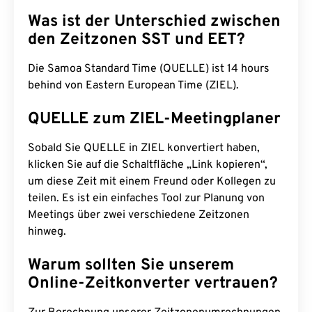
Was ist der Unterschied zwischen
den Zeitzonen SST und EET?
Die Samoa Standard Time (QUELLE) ist 14 hours
behind von Eastern European Time (ZIEL).
QUELLE zum ZIEL-Meetingplaner
Sobald Sie QUELLE in ZIEL konvertiert haben,
klicken Sie auf die Schaltfläche „Link kopieren“,
um diese Zeit mit einem Freund oder Kollegen zu
teilen. Es ist ein einfaches Tool zur Planung von
Meetings über zwei verschiedene Zeitzonen
hinweg.
Warum sollten Sie unserem
Online-Zeitkonverter vertrauen?