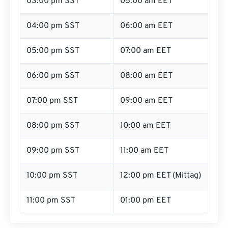
03:00 pm SST
05:00 am EET
04:00 pm SST
06:00 am EET
05:00 pm SST
07:00 am EET
06:00 pm SST
08:00 am EET
07:00 pm SST
09:00 am EET
08:00 pm SST
10:00 am EET
09:00 pm SST
11:00 am EET
10:00 pm SST
12:00 pm EET (Mittag)
11:00 pm SST
01:00 pm EET