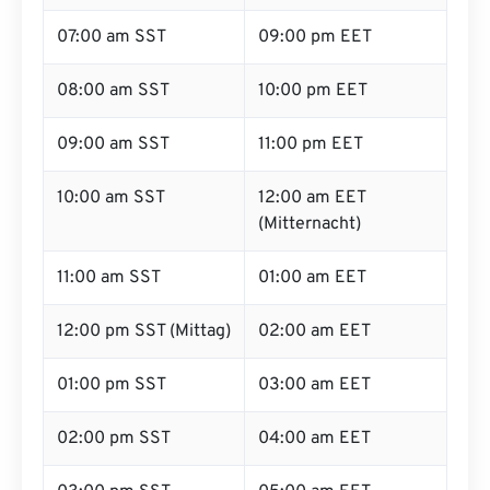
07:00 am SST
09:00 pm EET
08:00 am SST
10:00 pm EET
09:00 am SST
11:00 pm EET
10:00 am SST
12:00 am EET
(Mitternacht)
11:00 am SST
01:00 am EET
12:00 pm SST (Mittag)
02:00 am EET
01:00 pm SST
03:00 am EET
02:00 pm SST
04:00 am EET