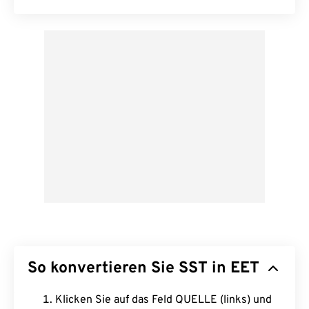
So konvertieren Sie SST in EET
Klicken Sie auf das Feld QUELLE (links) und