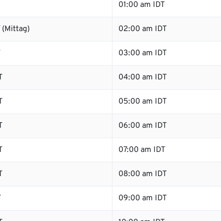
01:00 am IDT
(Mittag)
02:00 am IDT
T
03:00 am IDT
T
04:00 am IDT
T
05:00 am IDT
T
06:00 am IDT
T
07:00 am IDT
T
08:00 am IDT
T
09:00 am IDT