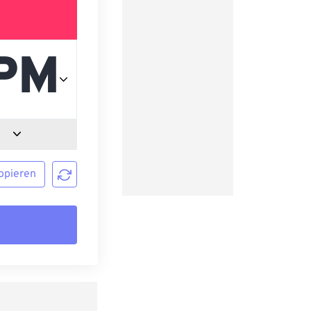
opieren