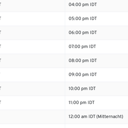
T
04:00 pm IDT
T
05:00 pm IDT
T
06:00 pm IDT
T
07:00 pm IDT
T
08:00 pm IDT
T
09:00 pm IDT
T
10:00 pm IDT
T
11:00 pm IDT
12:00 am IDT (Mitternacht)