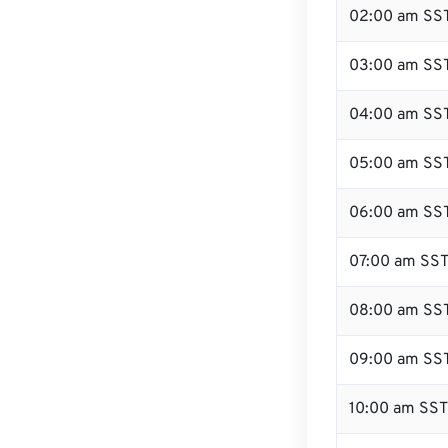
02:00 am SS
03:00 am SS
04:00 am SS
05:00 am SS
06:00 am SS
07:00 am SS
08:00 am SS
09:00 am SS
10:00 am SST