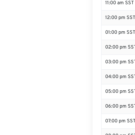
11:00 am SST
12:00 pm SST 
01:00 pm SS
02:00 pm SS
03:00 pm SS
04:00 pm SS
05:00 pm SS
06:00 pm SS
07:00 pm SS