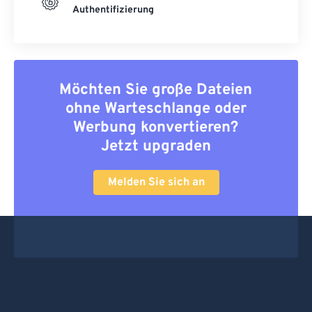
Authentifizierung
Möchten Sie große Dateien
ohne Warteschlange oder
Werbung konvertieren?
Jetzt upgraden
Melden Sie sich an