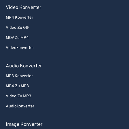
Video Konverter
MP4 Konverter
Video Zu GIF
MOV Zu MP4
Videokonverter
Audio Konverter
MP3 Konverter
MP4 Zu MP3
Video Zu MP3
Audiokonverter
Image Konverter