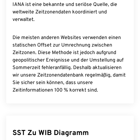
IANA ist eine bekannte und seriöse Quelle, die
weltweite Zeitzonendaten koordiniert und
verwaltet.
Die meisten anderen Websites verwenden einen
statischen Offset zur Umrechnung zwischen
Zeitzonen. Diese Methode ist jedoch aufgrund
geopolitischer Ereignisse und der Umstellung auf
Sommerzeit fehleranfällig. Deshalb aktualisieren
wir unsere Zeitzonendatenbank regelmäßig, damit
Sie sicher sein können, dass unsere
Zeitinformationen 100 % korrekt sind.
SST Zu WIB Diagramm