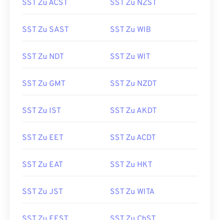
SST Zu ACST
SST Zu NZST
SST Zu SAST
SST Zu WIB
SST Zu NDT
SST Zu WIT
SST Zu GMT
SST Zu NZDT
SST Zu IST
SST Zu AKDT
SST Zu EET
SST Zu ACDT
SST Zu EAT
SST Zu HKT
SST Zu JST
SST Zu WITA
SST Zu EEST
SST Zu ChST