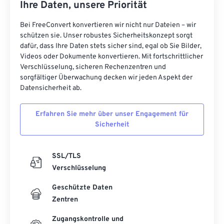
Ihre Daten, unsere Priorität
Bei FreeConvert konvertieren wir nicht nur Dateien – wir
schützen sie. Unser robustes Sicherheitskonzept sorgt
dafür, dass Ihre Daten stets sicher sind, egal ob Sie Bilder,
Videos oder Dokumente konvertieren. Mit fortschrittlicher
Verschlüsselung, sicheren Rechenzentren und
sorgfältiger Überwachung decken wir jeden Aspekt der
Datensicherheit ab.
Erfahren Sie mehr über unser Engagement für
Sicherheit
SSL/TLS
Verschlüsselung
Geschützte Daten
Zentren
Zugangskontrolle und