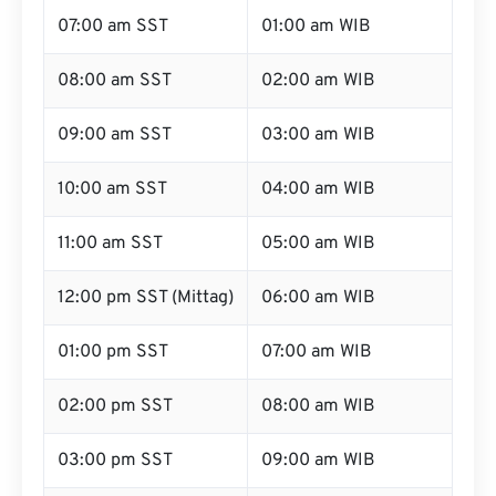
07:00 am SST
01:00 am WIB
08:00 am SST
02:00 am WIB
09:00 am SST
03:00 am WIB
10:00 am SST
04:00 am WIB
11:00 am SST
05:00 am WIB
12:00 pm SST (Mittag)
06:00 am WIB
01:00 pm SST
07:00 am WIB
02:00 pm SST
08:00 am WIB
03:00 pm SST
09:00 am WIB