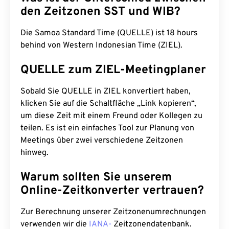
den Zeitzonen SST und WIB?
Die Samoa Standard Time (QUELLE) ist 18 hours
behind von Western Indonesian Time (ZIEL).
QUELLE zum ZIEL-Meetingplaner
Sobald Sie QUELLE in ZIEL konvertiert haben,
klicken Sie auf die Schaltfläche „Link kopieren“,
um diese Zeit mit einem Freund oder Kollegen zu
teilen. Es ist ein einfaches Tool zur Planung von
Meetings über zwei verschiedene Zeitzonen
hinweg.
Warum sollten Sie unserem
Online-Zeitkonverter vertrauen?
Zur Berechnung unserer Zeitzonenumrechnungen
verwenden wir die
IANA-
Zeitzonendatenbank.