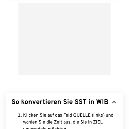
So konvertieren Sie SST in WIB
Klicken Sie auf das Feld QUELLE (links) und
wählen Sie die Zeit aus, die Sie in ZIEL