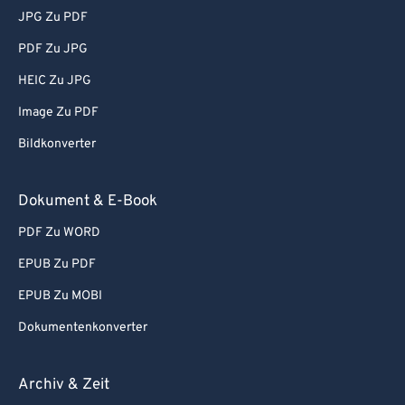
JPG Zu PDF
PDF Zu JPG
HEIC Zu JPG
Image Zu PDF
Bildkonverter
Dokument & E-Book
PDF Zu WORD
EPUB Zu PDF
EPUB Zu MOBI
Dokumentenkonverter
Archiv & Zeit