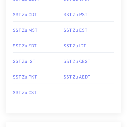
SST Zu CDT
SST Zu PST
SST Zu MST
SST Zu EST
SST Zu EDT
SST Zu IDT
SST Zu IST
SST Zu CEST
SST Zu PKT
SST Zu AEDT
SST Zu CST