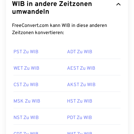
WIB in andere Zeitzonen
umwandeln
FreeConvert.com kann WIB in diese anderen
Zeitzonen konvertieren:
PST Zu WIB
ADT Zu WIB
WET Zu WIB
AEST Zu WIB
CST Zu WIB
AKST Zu WIB
MSK Zu WIB
HST Zu WIB
NST Zu WIB
PDT Zu WIB