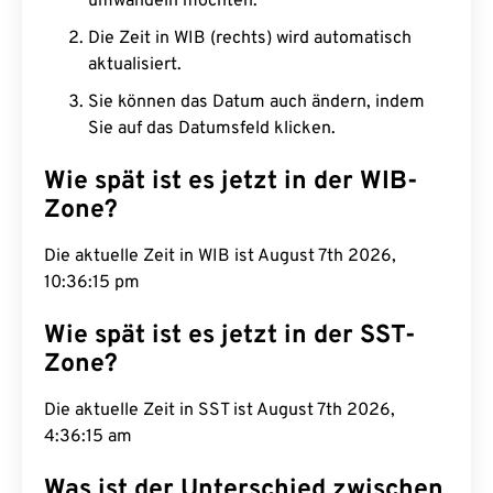
umwandeln möchten.
Die Zeit in WIB (rechts) wird automatisch
aktualisiert.
Sie können das Datum auch ändern, indem
Sie auf das Datumsfeld klicken.
Wie spät ist es jetzt in der WIB-
Zone?
Die aktuelle Zeit in WIB ist August 7th 2026,
10:36:16 pm
Wie spät ist es jetzt in der SST-
Zone?
Die aktuelle Zeit in SST ist August 7th 2026,
4:36:16 am
Was ist der Unterschied zwischen