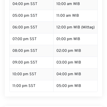
04:00 pm SST
10:00 am WIB
05:00 pm SST
11:00 am WIB
06:00 pm SST
12:00 pm WIB (Mittag)
07:00 pm SST
01:00 pm WIB
08:00 pm SST
02:00 pm WIB
09:00 pm SST
03:00 pm WIB
10:00 pm SST
04:00 pm WIB
11:00 pm SST
05:00 pm WIB