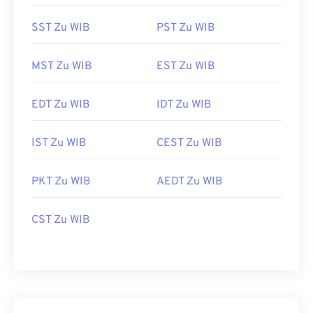
SST Zu WIB
PST Zu WIB
MST Zu WIB
EST Zu WIB
EDT Zu WIB
IDT Zu WIB
IST Zu WIB
CEST Zu WIB
PKT Zu WIB
AEDT Zu WIB
CST Zu WIB