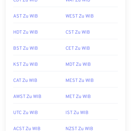
CDT Zu WIB
WAT Zu WIB
AST Zu WIB
WEST Zu WIB
HDT Zu WIB
CST Zu WIB
BST Zu WIB
CET Zu WIB
KST Zu WIB
MDT Zu WIB
CAT Zu WIB
MEST Zu WIB
AWST Zu WIB
MET Zu WIB
UTC Zu WIB
IST Zu WIB
ACST Zu WIB
NZST Zu WIB