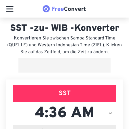
SST -zu- WIB -Konverter
Konvertieren Sie zwischen Samoa Standard Time
(QUELLE) und Western Indonesian Time (ZIEL). Klicken
Sie auf das Zeitfeld, um die Zeit zu ändern.
SST