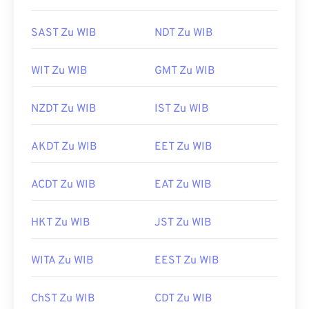
SAST Zu WIB
NDT Zu WIB
WIT Zu WIB
GMT Zu WIB
NZDT Zu WIB
IST Zu WIB
AKDT Zu WIB
EET Zu WIB
ACDT Zu WIB
EAT Zu WIB
HKT Zu WIB
JST Zu WIB
WITA Zu WIB
EEST Zu WIB
ChST Zu WIB
CDT Zu WIB