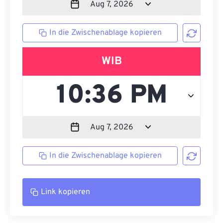
In die Zwischenablage kopieren
WIB
In die Zwischenablage kopieren
Link kopieren