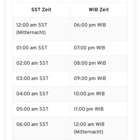
SST Zeit
WIB Zeit
12:00 am SST
06:00 pm WIB
(Mitternacht)
01:00 am SST
07:00 pm WIB
02:00 am SST
08:00 pm WIB
03:00 am SST
09:00 pm WIB
04:00 am SST
10:00 pm WIB
05:00 am SST
11:00 pm WIB
06:00 am SST
12:00 am WIB
(Mitternacht)