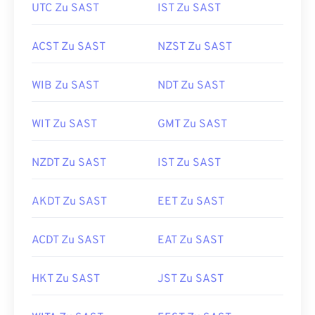
UTC Zu SAST
IST Zu SAST
ACST Zu SAST
NZST Zu SAST
WIB Zu SAST
NDT Zu SAST
WIT Zu SAST
GMT Zu SAST
NZDT Zu SAST
IST Zu SAST
AKDT Zu SAST
EET Zu SAST
ACDT Zu SAST
EAT Zu SAST
HKT Zu SAST
JST Zu SAST