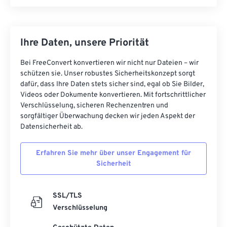
Ihre Daten, unsere Priorität
Bei FreeConvert konvertieren wir nicht nur Dateien – wir
schützen sie. Unser robustes Sicherheitskonzept sorgt
dafür, dass Ihre Daten stets sicher sind, egal ob Sie Bilder,
Videos oder Dokumente konvertieren. Mit fortschrittlicher
Verschlüsselung, sicheren Rechenzentren und
sorgfältiger Überwachung decken wir jeden Aspekt der
Datensicherheit ab.
Erfahren Sie mehr über unser Engagement für
Sicherheit
SSL/TLS
Verschlüsselung