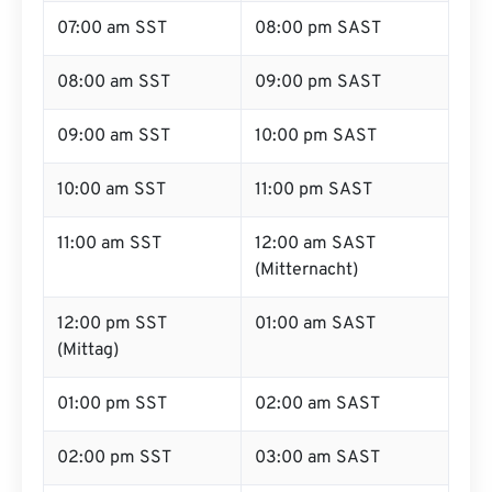
07:00 am SST
08:00 pm SAST
08:00 am SST
09:00 pm SAST
09:00 am SST
10:00 pm SAST
10:00 am SST
11:00 pm SAST
11:00 am SST
12:00 am SAST
(Mitternacht)
12:00 pm SST
01:00 am SAST
(Mittag)
01:00 pm SST
02:00 am SAST
02:00 pm SST
03:00 am SAST