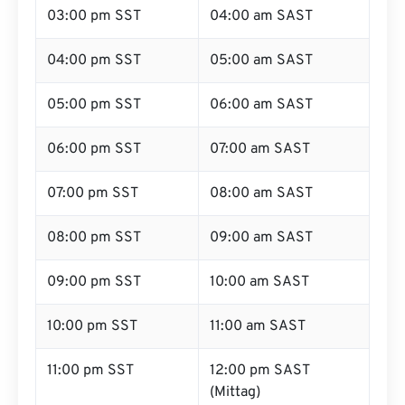
03:00 pm SST
04:00 am SAST
04:00 pm SST
05:00 am SAST
05:00 pm SST
06:00 am SAST
06:00 pm SST
07:00 am SAST
07:00 pm SST
08:00 am SAST
08:00 pm SST
09:00 am SAST
09:00 pm SST
10:00 am SAST
10:00 pm SST
11:00 am SAST
11:00 pm SST
12:00 pm SAST
(Mittag)