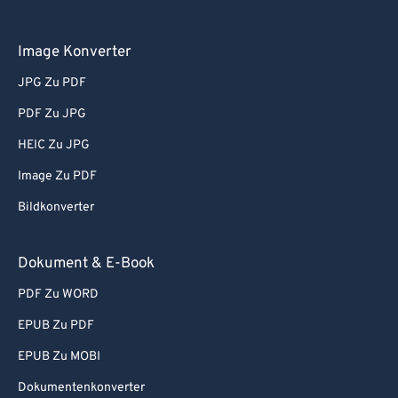
Image Konverter
JPG Zu PDF
PDF Zu JPG
HEIC Zu JPG
Image Zu PDF
Bildkonverter
Dokument & E-Book
PDF Zu WORD
EPUB Zu PDF
EPUB Zu MOBI
Dokumentenkonverter