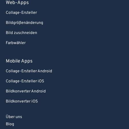
Web-Apps
Collage-Ersteller
Bildgrößenänderung
Bild zuschneiden
Farbwähler
Mobile Apps
Collage-Ersteller Android
Collage-Ersteller iOS
Bildkonverter Android
Bildkonverter iOS
Über uns
Blog