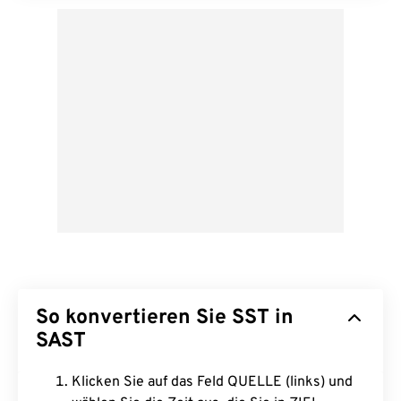
So konvertieren Sie SST in
SAST
Klicken Sie auf das Feld QUELLE (links) und