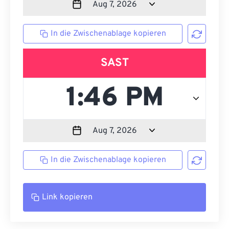
In die Zwischenablage kopieren
SAST
In die Zwischenablage kopieren
Link kopieren