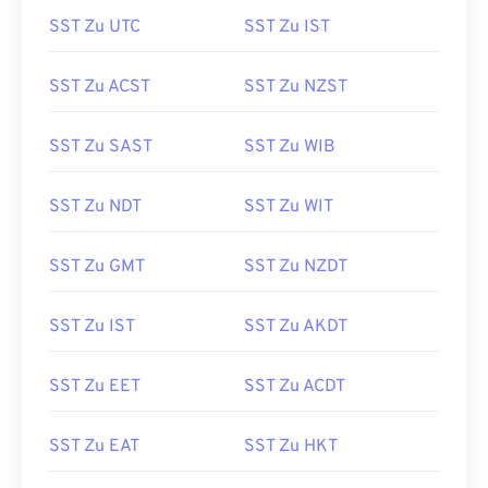
SST Zu UTC
SST Zu IST
SST Zu ACST
SST Zu NZST
SST Zu SAST
SST Zu WIB
SST Zu NDT
SST Zu WIT
SST Zu GMT
SST Zu NZDT
SST Zu IST
SST Zu AKDT
SST Zu EET
SST Zu ACDT
SST Zu EAT
SST Zu HKT