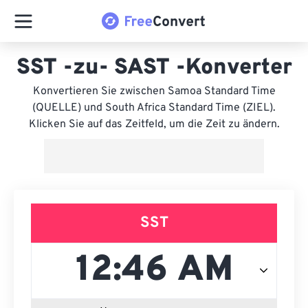
SST -zu- SAST -Konverter
Konvertieren Sie zwischen Samoa Standard Time
(QUELLE) und South Africa Standard Time (ZIEL).
Klicken Sie auf das Zeitfeld, um die Zeit zu ändern.
SST