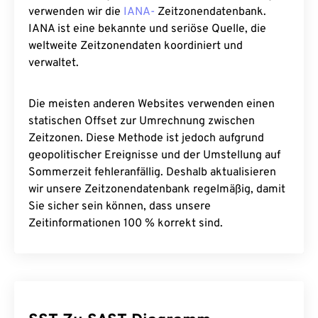
verwenden wir die
IANA-
Zeitzonendatenbank.
IANA ist eine bekannte und seriöse Quelle, die
weltweite Zeitzonendaten koordiniert und
verwaltet.
Die meisten anderen Websites verwenden einen
statischen Offset zur Umrechnung zwischen
Zeitzonen. Diese Methode ist jedoch aufgrund
geopolitischer Ereignisse und der Umstellung auf
Sommerzeit fehleranfällig. Deshalb aktualisieren
wir unsere Zeitzonendatenbank regelmäßig, damit
Sie sicher sein können, dass unsere
Zeitinformationen 100 % korrekt sind.