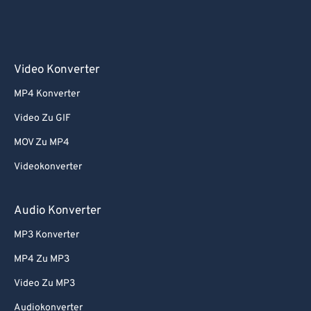
Video Konverter
MP4 Konverter
Video Zu GIF
MOV Zu MP4
Videokonverter
Audio Konverter
MP3 Konverter
MP4 Zu MP3
Video Zu MP3
Audiokonverter