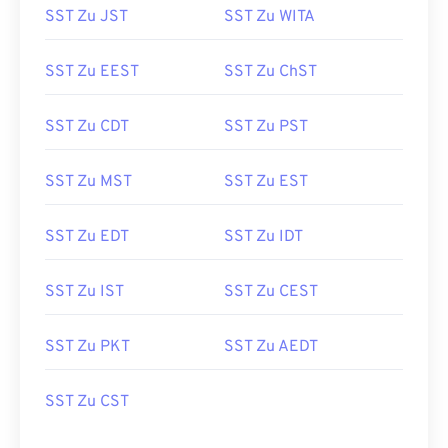
SST Zu JST
SST Zu WITA
SST Zu EEST
SST Zu ChST
SST Zu CDT
SST Zu PST
SST Zu MST
SST Zu EST
SST Zu EDT
SST Zu IDT
SST Zu IST
SST Zu CEST
SST Zu PKT
SST Zu AEDT
SST Zu CST