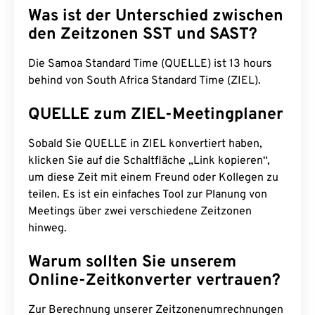
Was ist der Unterschied zwischen
den Zeitzonen SST und SAST?
Die Samoa Standard Time (QUELLE) ist 13 hours
behind von South Africa Standard Time (ZIEL).
QUELLE zum ZIEL-Meetingplaner
Sobald Sie QUELLE in ZIEL konvertiert haben,
klicken Sie auf die Schaltfläche „Link kopieren“,
um diese Zeit mit einem Freund oder Kollegen zu
teilen. Es ist ein einfaches Tool zur Planung von
Meetings über zwei verschiedene Zeitzonen
hinweg.
Warum sollten Sie unserem
Online-Zeitkonverter vertrauen?
Zur Berechnung unserer Zeitzonenumrechnungen