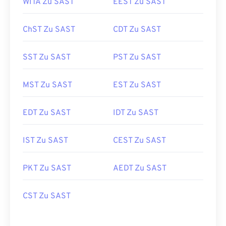
WITA Zu SAST
EEST Zu SAST
ChST Zu SAST
CDT Zu SAST
SST Zu SAST
PST Zu SAST
MST Zu SAST
EST Zu SAST
EDT Zu SAST
IDT Zu SAST
IST Zu SAST
CEST Zu SAST
PKT Zu SAST
AEDT Zu SAST
CST Zu SAST