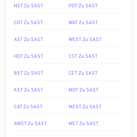
NST Zu SAST
PDT Zu SAST
CDT Zu SAST
WAT Zu SAST
AST Zu SAST
WEST Zu SAST
HDT Zu SAST
CST Zu SAST
BST Zu SAST
CET Zu SAST
KST Zu SAST
MDT Zu SAST
CAT Zu SAST
MEST Zu SAST
AWST Zu SAST
MET Zu SAST