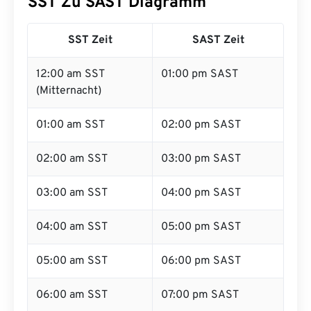
SST Zu SAST Diagramm
SST Zeit
SAST Zeit
12:00 am SST
01:00 pm SAST
(Mitternacht)
01:00 am SST
02:00 pm SAST
02:00 am SST
03:00 pm SAST
03:00 am SST
04:00 pm SAST
04:00 am SST
05:00 pm SAST
05:00 am SST
06:00 pm SAST
06:00 am SST
07:00 pm SAST