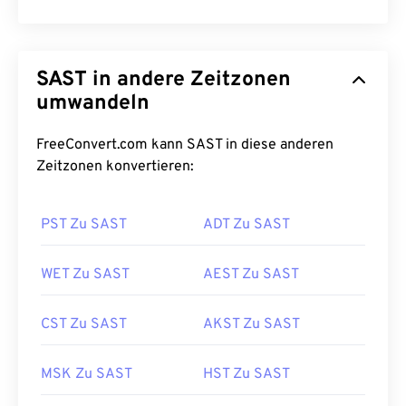
SAST in andere Zeitzonen
umwandeln
FreeConvert.com kann SAST in diese anderen
Zeitzonen konvertieren:
PST Zu SAST
ADT Zu SAST
WET Zu SAST
AEST Zu SAST
CST Zu SAST
AKST Zu SAST
MSK Zu SAST
HST Zu SAST