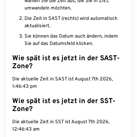
wählen Sie die Zeit aus, die Sie in ZIEL
umwandeln möchten.
Die Zeit in SAST (rechts) wird automatisch
aktualisiert.
Sie können das Datum auch ändern, indem
Sie auf das Datumsfeld klicken.
Wie spät ist es jetzt in der SAST-
Zone?
Die aktuelle Zeit in SAST ist August 7th 2026,
1:46:44 pm
Wie spät ist es jetzt in der SST-
Zone?
Die aktuelle Zeit in SST ist August 7th 2026,
12:46:44 am