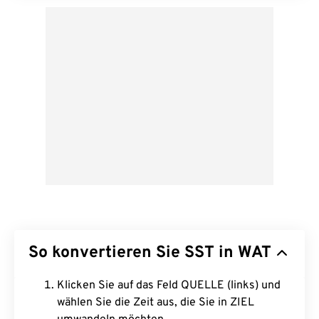
So konvertieren Sie SST in WAT
Klicken Sie auf das Feld QUELLE (links) und
wählen Sie die Zeit aus, die Sie in ZIEL