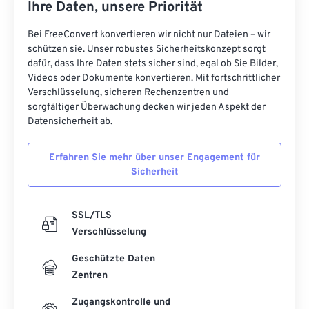
Ihre Daten, unsere Priorität
Bei FreeConvert konvertieren wir nicht nur Dateien – wir
schützen sie. Unser robustes Sicherheitskonzept sorgt
dafür, dass Ihre Daten stets sicher sind, egal ob Sie Bilder,
Videos oder Dokumente konvertieren. Mit fortschrittlicher
Verschlüsselung, sicheren Rechenzentren und
sorgfältiger Überwachung decken wir jeden Aspekt der
Datensicherheit ab.
Erfahren Sie mehr über unser Engagement für
Sicherheit
SSL/TLS
Verschlüsselung
Geschützte Daten
Zentren
Zugangskontrolle und