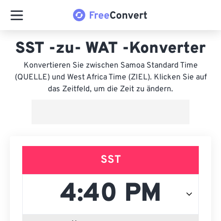
SST -zu- WAT -Konverter
Konvertieren Sie zwischen Samoa Standard Time
(QUELLE) und West Africa Time (ZIEL). Klicken Sie auf
das Zeitfeld, um die Zeit zu ändern.
SST