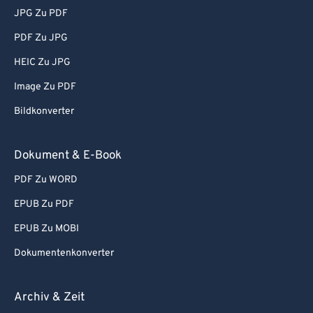
JPG Zu PDF
PDF Zu JPG
HEIC Zu JPG
Image Zu PDF
Bildkonverter
Dokument & E-Book
PDF Zu WORD
EPUB Zu PDF
EPUB Zu MOBI
Dokumentenkonverter
Archiv & Zeit