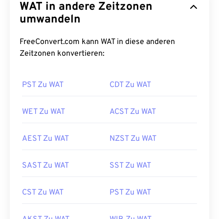
WAT in andere Zeitzonen
umwandeln
FreeConvert.com kann WAT in diese anderen
Zeitzonen konvertieren:
PST Zu WAT
CDT Zu WAT
WET Zu WAT
ACST Zu WAT
AEST Zu WAT
NZST Zu WAT
SAST Zu WAT
SST Zu WAT
CST Zu WAT
PST Zu WAT