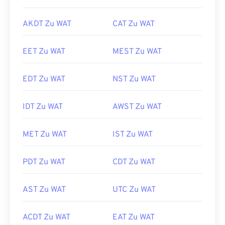
AKDT Zu WAT
CAT Zu WAT
EET Zu WAT
MEST Zu WAT
EDT Zu WAT
NST Zu WAT
IDT Zu WAT
AWST Zu WAT
MET Zu WAT
IST Zu WAT
PDT Zu WAT
CDT Zu WAT
AST Zu WAT
UTC Zu WAT
ACDT Zu WAT
EAT Zu WAT