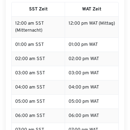
SST Zeit
WAT Zeit
12:00 am SST
12:00 pm WAT (Mittag)
(Mitternacht)
01:00 am SST
01:00 pm WAT
02:00 am SST
02:00 pm WAT
03:00 am SST
03:00 pm WAT
04:00 am SST
04:00 pm WAT
05:00 am SST
05:00 pm WAT
06:00 am SST
06:00 pm WAT