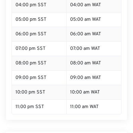
04:00 pm SST
04:00 am WAT
05:00 pm SST
05:00 am WAT
06:00 pm SST
06:00 am WAT
07:00 pm SST
07:00 am WAT
08:00 pm SST
08:00 am WAT
09:00 pm SST
09:00 am WAT
10:00 pm SST
10:00 am WAT
11:00 pm SST
11:00 am WAT