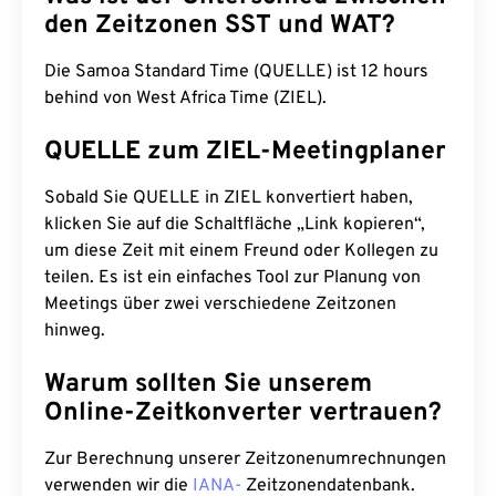
den Zeitzonen SST und WAT?
Die Samoa Standard Time (QUELLE) ist 12 hours
behind von West Africa Time (ZIEL).
QUELLE zum ZIEL-Meetingplaner
Sobald Sie QUELLE in ZIEL konvertiert haben,
klicken Sie auf die Schaltfläche „Link kopieren“,
um diese Zeit mit einem Freund oder Kollegen zu
teilen. Es ist ein einfaches Tool zur Planung von
Meetings über zwei verschiedene Zeitzonen
hinweg.
Warum sollten Sie unserem
Online-Zeitkonverter vertrauen?
Zur Berechnung unserer Zeitzonenumrechnungen
verwenden wir die
IANA-
Zeitzonendatenbank.