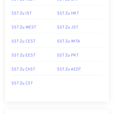
SST Zu IST
SST Zu HKT
SST Zu WEST
SST Zu JST
SST Zu CEST
SST Zu WITA
SST Zu EEST
SST Zu PKT
SST Zu ChST
SST Zu AEDT
SST Zu CST