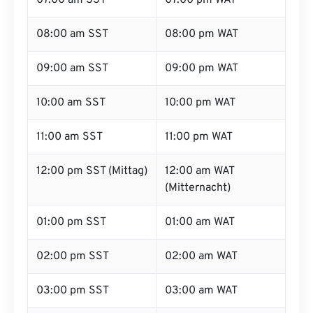
07:00 am SST
07:00 pm WAT
08:00 am SST
08:00 pm WAT
09:00 am SST
09:00 pm WAT
10:00 am SST
10:00 pm WAT
11:00 am SST
11:00 pm WAT
12:00 pm SST (Mittag)
12:00 am WAT
(Mitternacht)
01:00 pm SST
01:00 am WAT
02:00 pm SST
02:00 am WAT
03:00 pm SST
03:00 am WAT