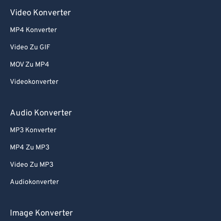
Video Konverter
MP4 Konverter
Video Zu GIF
MOV Zu MP4
Videokonverter
Audio Konverter
MP3 Konverter
MP4 Zu MP3
Video Zu MP3
Audiokonverter
Image Konverter