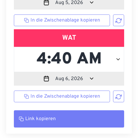
In die Zwischenablage kopieren
WAT
In die Zwischenablage kopieren
Link kopieren