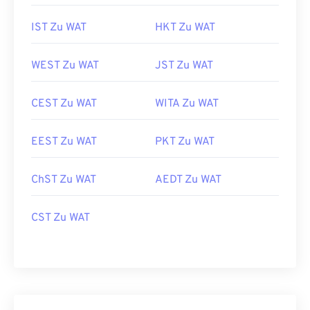
IST Zu WAT
HKT Zu WAT
WEST Zu WAT
JST Zu WAT
CEST Zu WAT
WITA Zu WAT
EEST Zu WAT
PKT Zu WAT
ChST Zu WAT
AEDT Zu WAT
CST Zu WAT