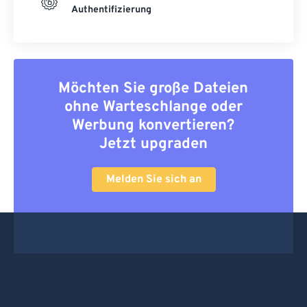
Authentifizierung
Möchten Sie große Dateien
ohne Warteschlange oder
Werbung konvertieren?
Jetzt upgraden
Melden Sie sich an