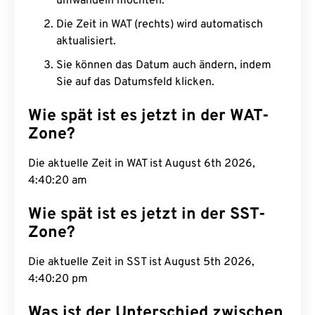
umwandeln möchten.
Die Zeit in WAT (rechts) wird automatisch
aktualisiert.
Sie können das Datum auch ändern, indem
Sie auf das Datumsfeld klicken.
Wie spät ist es jetzt in der WAT-
Zone?
Die aktuelle Zeit in WAT ist August 6th 2026,
4:40:21 am
Wie spät ist es jetzt in der SST-
Zone?
Die aktuelle Zeit in SST ist August 5th 2026,
4:40:21 pm
Was ist der Unterschied zwischen