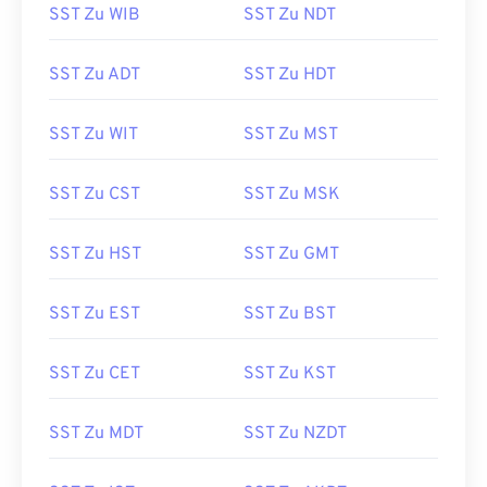
SST Zu WIB
SST Zu NDT
SST Zu ADT
SST Zu HDT
SST Zu WIT
SST Zu MST
SST Zu CST
SST Zu MSK
SST Zu HST
SST Zu GMT
SST Zu EST
SST Zu BST
SST Zu CET
SST Zu KST
SST Zu MDT
SST Zu NZDT