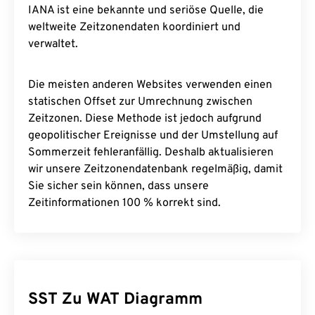
IANA ist eine bekannte und seriöse Quelle, die
weltweite Zeitzonendaten koordiniert und
verwaltet.
Die meisten anderen Websites verwenden einen
statischen Offset zur Umrechnung zwischen
Zeitzonen. Diese Methode ist jedoch aufgrund
geopolitischer Ereignisse und der Umstellung auf
Sommerzeit fehleranfällig. Deshalb aktualisieren
wir unsere Zeitzonendatenbank regelmäßig, damit
Sie sicher sein können, dass unsere
Zeitinformationen 100 % korrekt sind.
SST Zu WAT Diagramm