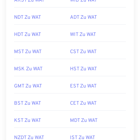
AKST Zu WAT
WIB Zu WAT
NDT Zu WAT
ADT Zu WAT
HDT Zu WAT
WIT Zu WAT
MST Zu WAT
CST Zu WAT
MSK Zu WAT
HST Zu WAT
GMT Zu WAT
EST Zu WAT
BST Zu WAT
CET Zu WAT
KST Zu WAT
MDT Zu WAT
NZDT Zu WAT
IST Zu WAT