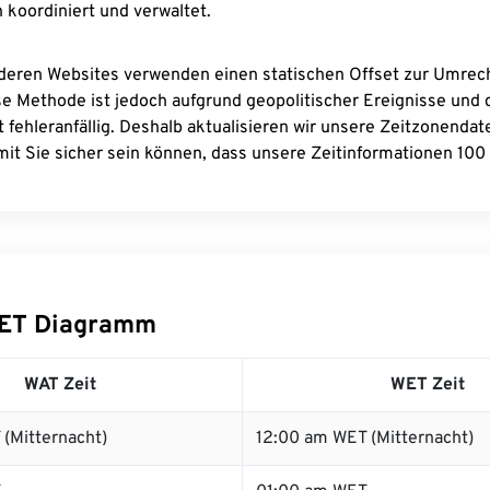
 koordiniert und verwaltet.
deren Websites verwenden einen statischen Offset zur Umre
se Methode ist jedoch aufgrund geopolitischer Ereignisse und
 fehleranfällig. Deshalb aktualisieren wir unsere Zeitzonenda
it Sie sicher sein können, dass unsere Zeitinformationen 100 
ET Diagramm
WAT Zeit
WET Zeit
(Mitternacht)
12:00 am WET (Mitternacht)