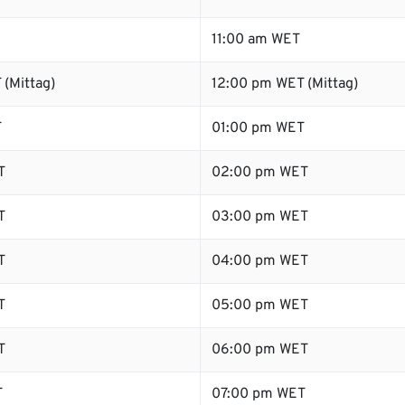
11:00 am WET
 (Mittag)
12:00 pm WET (Mittag)
T
01:00 pm WET
T
02:00 pm WET
T
03:00 pm WET
T
04:00 pm WET
T
05:00 pm WET
T
06:00 pm WET
T
07:00 pm WET