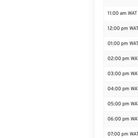
11:00 am WAT
12:00 pm WAT
01:00 pm WA
02:00 pm WA
03:00 pm WA
04:00 pm WA
05:00 pm WA
06:00 pm WA
07:00 pm WA