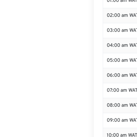
01:00 am WA
02:00 am WA
03:00 am WA
04:00 am WA
05:00 am WA
06:00 am WA
07:00 am WA
08:00 am WA
09:00 am WA
10:00 am WA