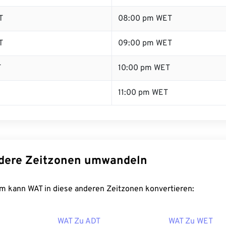
T
08:00 pm WET
T
09:00 pm WET
T
10:00 pm WET
11:00 pm WET
dere Zeitzonen umwandeln
m kann WAT in diese anderen Zeitzonen konvertieren:
WAT Zu ADT
WAT Zu WET