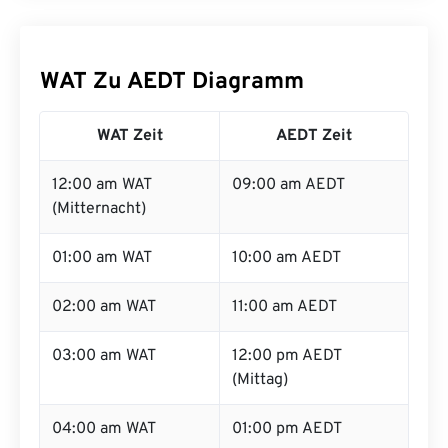
WAT Zu AEDT Diagramm
WAT Zeit
AEDT Zeit
12:00 am WAT
09:00 am AEDT
(Mitternacht)
01:00 am WAT
10:00 am AEDT
02:00 am WAT
11:00 am AEDT
03:00 am WAT
12:00 pm AEDT
(Mittag)
04:00 am WAT
01:00 pm AEDT