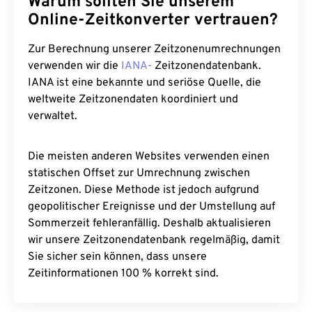
Warum sollten Sie unserem
Online-Zeitkonverter vertrauen?
Zur Berechnung unserer Zeitzonenumrechnungen
verwenden wir die
IANA-
Zeitzonendatenbank.
IANA ist eine bekannte und seriöse Quelle, die
weltweite Zeitzonendaten koordiniert und
verwaltet.
Die meisten anderen Websites verwenden einen
statischen Offset zur Umrechnung zwischen
Zeitzonen. Diese Methode ist jedoch aufgrund
geopolitischer Ereignisse und der Umstellung auf
Sommerzeit fehleranfällig. Deshalb aktualisieren
wir unsere Zeitzonendatenbank regelmäßig, damit
Sie sicher sein können, dass unsere
Zeitinformationen 100 % korrekt sind.