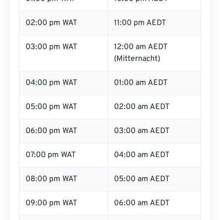
02:00 pm WAT
11:00 pm AEDT
03:00 pm WAT
12:00 am AEDT
(Mitternacht)
04:00 pm WAT
01:00 am AEDT
05:00 pm WAT
02:00 am AEDT
06:00 pm WAT
03:00 am AEDT
07:00 pm WAT
04:00 am AEDT
08:00 pm WAT
05:00 am AEDT
09:00 pm WAT
06:00 am AEDT