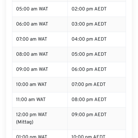
05:00 am WAT
02:00 pm AEDT
06:00 am WAT
03:00 pm AEDT
07:00 am WAT
04:00 pm AEDT
08:00 am WAT
05:00 pm AEDT
09:00 am WAT
06:00 pm AEDT
10:00 am WAT
07:00 pm AEDT
11:00 am WAT
08:00 pm AEDT
12:00 pm WAT
09:00 pm AEDT
(Mittag)
01:00 pm WAT
10:00 pm AEDT