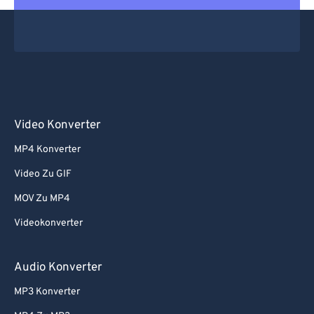
Video Konverter
MP4 Konverter
Video Zu GIF
MOV Zu MP4
Videokonverter
Audio Konverter
MP3 Konverter