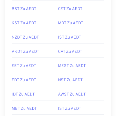
BST Zu AEDT
CET Zu AEDT
KST Zu AEDT
MDT Zu AEDT
NZDT Zu AEDT
IST Zu AEDT
AKDT Zu AEDT
CAT Zu AEDT
EET Zu AEDT
MEST Zu AEDT
EDT Zu AEDT
NST Zu AEDT
IDT Zu AEDT
AWST Zu AEDT
MET Zu AEDT
IST Zu AEDT