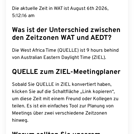
Die aktuelle Zeit in WAT ist August 6th 2026,
5:12:17 am
Was ist der Unterschied zwischen
den Zeitzonen WAT und AEDT?
Die West Africa Time (QUELLE) ist 9 hours behind
von Australian Eastern Daylight Time (ZIEL).
QUELLE zum ZIEL-Meetingplaner
Sobald Sie QUELLE in ZIEL konvertiert haben,
klicken Sie auf die Schaltfläche „Link kopieren“,
um diese Zeit mit einem Freund oder Kollegen zu
teilen. Es ist ein einfaches Tool zur Planung von
Meetings über zwei verschiedene Zeitzonen
hinweg.