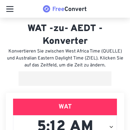
WAT -zu- AEDT -
Konverter
Konvertieren Sie zwischen West Africa Time (QUELLE)
und Australian Eastern Daylight Time (ZIEL). Klicken Sie
auf das Zeitfeld, um die Zeit zu ändern.
WAT