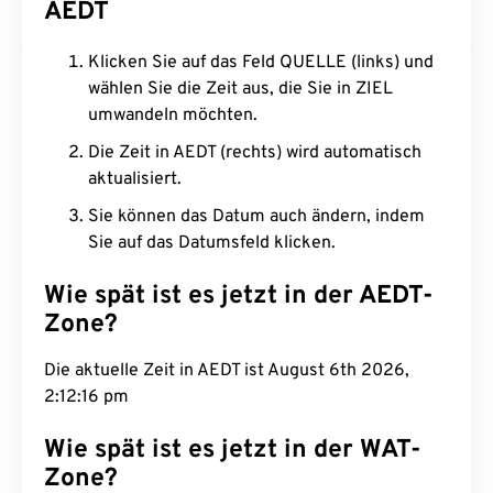
AEDT
Klicken Sie auf das Feld QUELLE (links) und
wählen Sie die Zeit aus, die Sie in ZIEL
umwandeln möchten.
Die Zeit in AEDT (rechts) wird automatisch
aktualisiert.
Sie können das Datum auch ändern, indem
Sie auf das Datumsfeld klicken.
Wie spät ist es jetzt in der AEDT-
Zone?
Die aktuelle Zeit in AEDT ist August 6th 2026,
2:12:17 pm
Wie spät ist es jetzt in der WAT-
Zone?