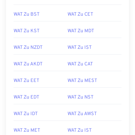
WAT Zu BST
WAT Zu CET
WAT Zu KST
WAT Zu MDT
WAT Zu NZDT
WAT Zu IST
WAT Zu AKDT
WAT Zu CAT
WAT Zu EET
WAT Zu MEST
WAT Zu EDT
WAT Zu NST
WAT Zu IDT
WAT Zu AWST
WAT Zu MET
WAT Zu IST