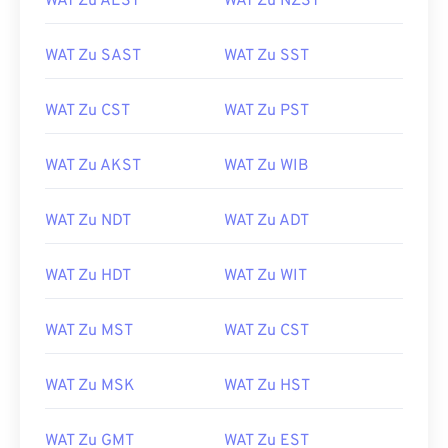
WAT Zu AEST
WAT Zu NZST
WAT Zu SAST
WAT Zu SST
WAT Zu CST
WAT Zu PST
WAT Zu AKST
WAT Zu WIB
WAT Zu NDT
WAT Zu ADT
WAT Zu HDT
WAT Zu WIT
WAT Zu MST
WAT Zu CST
WAT Zu MSK
WAT Zu HST
WAT Zu GMT
WAT Zu EST