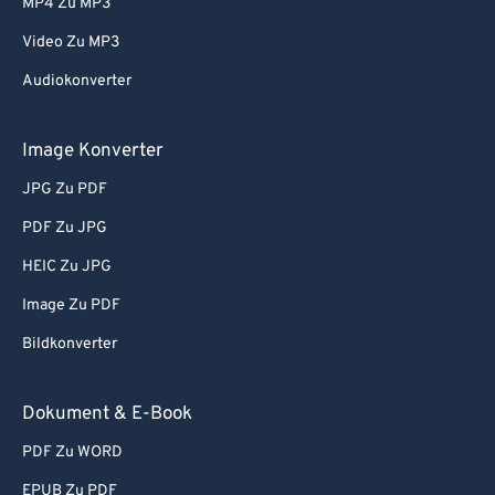
MP4 Zu MP3
Video Zu MP3
Audiokonverter
Image Konverter
JPG Zu PDF
PDF Zu JPG
HEIC Zu JPG
Image Zu PDF
Bildkonverter
Dokument & E-Book
PDF Zu WORD
EPUB Zu PDF