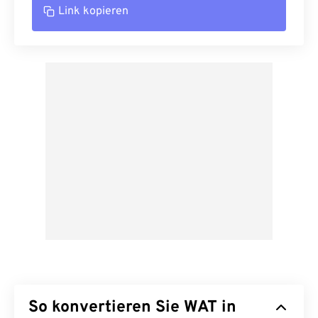
Link kopieren
So konvertieren Sie WAT in