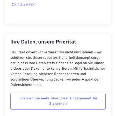
CST Zu AEDT
Ihre Daten, unsere Priorität
Bei FreeConvert konvertieren wir nicht nur Dateien – wir
schützen sie. Unser robustes Sicherheitskonzept sorgt
dafür, dass Ihre Daten stets sicher sind, egal ob Sie Bilder,
Videos oder Dokumente konvertieren. Mit fortschrittlicher
Verschlüsselung, sicheren Rechenzentren und
sorgfältiger Überwachung decken wir jeden Aspekt der
Datensicherheit ab.
Erfahren Sie mehr über unser Engagement für
Sicherheit