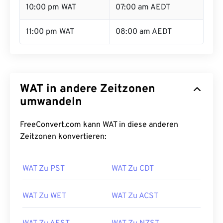
10:00 pm WAT
07:00 am AEDT
11:00 pm WAT
08:00 am AEDT
WAT in andere Zeitzonen
umwandeln
FreeConvert.com kann WAT in diese anderen
Zeitzonen konvertieren:
WAT Zu PST
WAT Zu CDT
WAT Zu WET
WAT Zu ACST