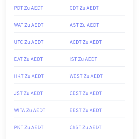
PDT Zu AEDT
CDT Zu AEDT
WAT Zu AEDT
AST Zu AEDT
UTC Zu AEDT
ACDT Zu AEDT
EAT Zu AEDT
IST Zu AEDT
HKT Zu AEDT
WEST Zu AEDT
JST Zu AEDT
CEST Zu AEDT
WITA Zu AEDT
EEST Zu AEDT
PKT Zu AEDT
ChST Zu AEDT