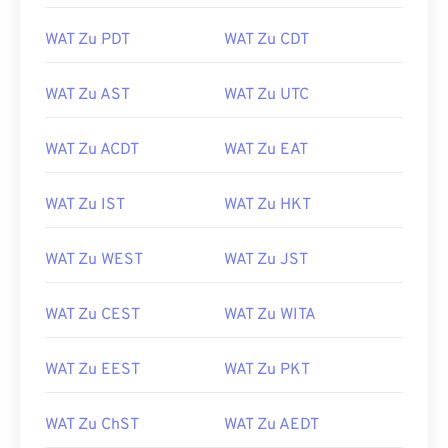
WAT Zu PDT
WAT Zu CDT
WAT Zu AST
WAT Zu UTC
WAT Zu ACDT
WAT Zu EAT
WAT Zu IST
WAT Zu HKT
WAT Zu WEST
WAT Zu JST
WAT Zu CEST
WAT Zu WITA
WAT Zu EEST
WAT Zu PKT
WAT Zu ChST
WAT Zu AEDT