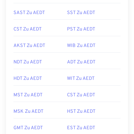
SAST Zu AEDT
SST Zu AEDT
CST Zu AEDT
PST Zu AEDT
AKST Zu AEDT
WIB Zu AEDT
NDT Zu AEDT
ADT Zu AEDT
HDT Zu AEDT
WIT Zu AEDT
MST Zu AEDT
CST Zu AEDT
MSK Zu AEDT
HST Zu AEDT
GMT Zu AEDT
EST Zu AEDT