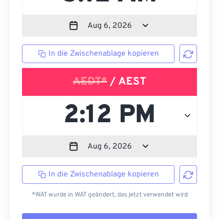
In die Zwischenablage kopieren
AEDT*
/ AEST
In die Zwischenablage kopieren
*WAT wurde in WAT geändert, das jetzt verwendet wird