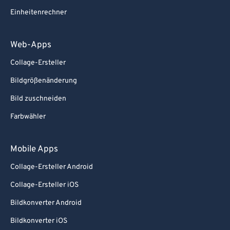
Einheitenrechner
Web-Apps
Collage-Ersteller
Bildgrößenänderung
Bild zuschneiden
Farbwähler
Mobile Apps
Collage-Ersteller Android
Collage-Ersteller iOS
Bildkonverter Android
Bildkonverter iOS