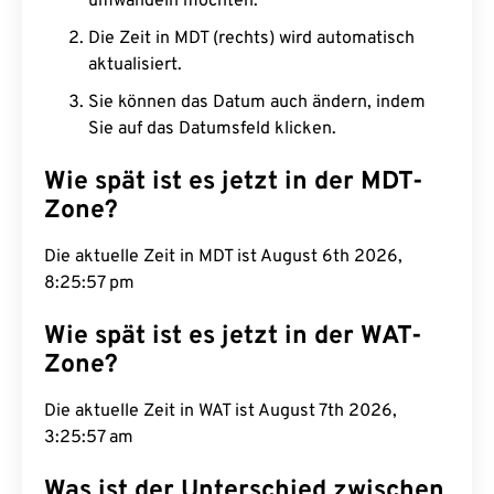
umwandeln möchten.
Die Zeit in MDT (rechts) wird automatisch
aktualisiert.
Sie können das Datum auch ändern, indem
Sie auf das Datumsfeld klicken.
Wie spät ist es jetzt in der MDT-
Zone?
Die aktuelle Zeit in MDT ist August 6th 2026,
8:25:58 pm
Wie spät ist es jetzt in der WAT-
Zone?
Die aktuelle Zeit in WAT ist August 7th 2026,
3:25:58 am
Was ist der Unterschied zwischen