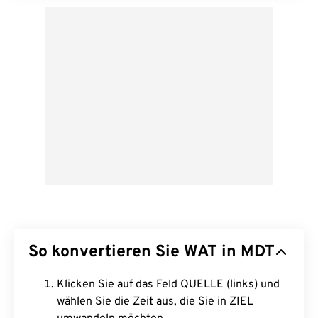
So konvertieren Sie WAT in MDT
Klicken Sie auf das Feld QUELLE (links) und
wählen Sie die Zeit aus, die Sie in ZIEL