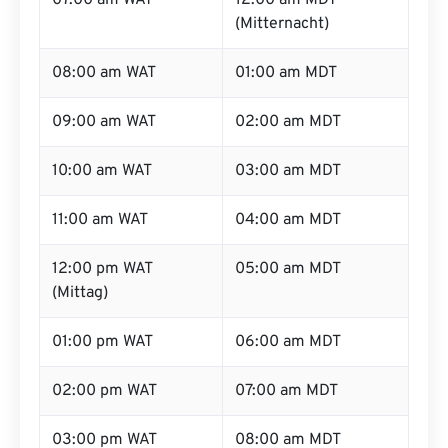
07:00 am WAT
12:00 am MDT
(Mitternacht)
08:00 am WAT
01:00 am MDT
09:00 am WAT
02:00 am MDT
10:00 am WAT
03:00 am MDT
11:00 am WAT
04:00 am MDT
12:00 pm WAT
05:00 am MDT
(Mittag)
01:00 pm WAT
06:00 am MDT
02:00 pm WAT
07:00 am MDT
03:00 pm WAT
08:00 am MDT