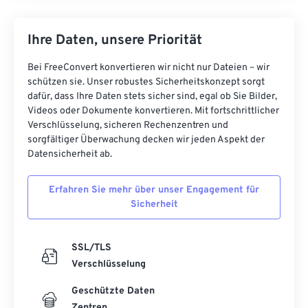
Ihre Daten, unsere Priorität
Bei FreeConvert konvertieren wir nicht nur Dateien – wir
schützen sie. Unser robustes Sicherheitskonzept sorgt
dafür, dass Ihre Daten stets sicher sind, egal ob Sie Bilder,
Videos oder Dokumente konvertieren. Mit fortschrittlicher
Verschlüsselung, sicheren Rechenzentren und
sorgfältiger Überwachung decken wir jeden Aspekt der
Datensicherheit ab.
Erfahren Sie mehr über unser Engagement für
Sicherheit
SSL/TLS
Verschlüsselung
Geschützte Daten
Zentren