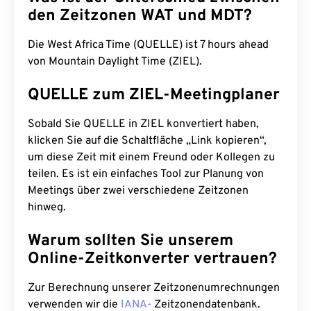
den Zeitzonen WAT und MDT?
Die West Africa Time (QUELLE) ist 7 hours ahead
von Mountain Daylight Time (ZIEL).
QUELLE zum ZIEL-Meetingplaner
Sobald Sie QUELLE in ZIEL konvertiert haben,
klicken Sie auf die Schaltfläche „Link kopieren“,
um diese Zeit mit einem Freund oder Kollegen zu
teilen. Es ist ein einfaches Tool zur Planung von
Meetings über zwei verschiedene Zeitzonen
hinweg.
Warum sollten Sie unserem
Online-Zeitkonverter vertrauen?
Zur Berechnung unserer Zeitzonenumrechnungen
verwenden wir die
IANA-
Zeitzonendatenbank.