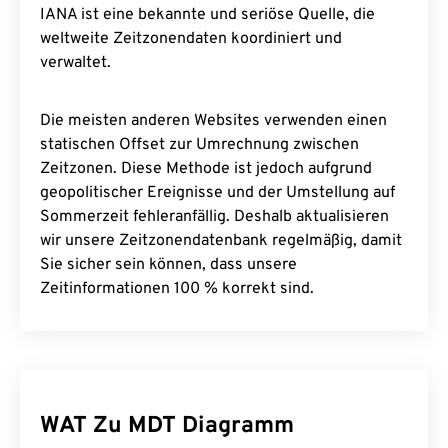
IANA ist eine bekannte und seriöse Quelle, die
weltweite Zeitzonendaten koordiniert und
verwaltet.
Die meisten anderen Websites verwenden einen
statischen Offset zur Umrechnung zwischen
Zeitzonen. Diese Methode ist jedoch aufgrund
geopolitischer Ereignisse und der Umstellung auf
Sommerzeit fehleranfällig. Deshalb aktualisieren
wir unsere Zeitzonendatenbank regelmäßig, damit
Sie sicher sein können, dass unsere
Zeitinformationen 100 % korrekt sind.
WAT Zu MDT Diagramm