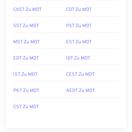
ChST Zu MDT
CDT Zu MDT
SST Zu MDT
PST Zu MDT
MST Zu MDT
EST Zu MDT
EDT Zu MDT
IDT Zu MDT
IST Zu MDT
CEST Zu MDT
PKT Zu MDT
AEDT Zu MDT
CST Zu MDT