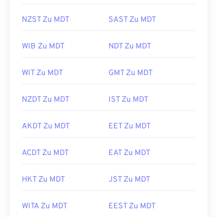
NZST Zu MDT
SAST Zu MDT
WIB Zu MDT
NDT Zu MDT
WIT Zu MDT
GMT Zu MDT
NZDT Zu MDT
IST Zu MDT
AKDT Zu MDT
EET Zu MDT
ACDT Zu MDT
EAT Zu MDT
HKT Zu MDT
JST Zu MDT
WITA Zu MDT
EEST Zu MDT