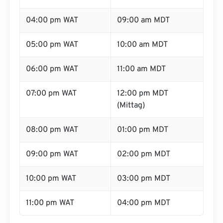
04:00 pm WAT
09:00 am MDT
05:00 pm WAT
10:00 am MDT
06:00 pm WAT
11:00 am MDT
07:00 pm WAT
12:00 pm MDT
(Mittag)
08:00 pm WAT
01:00 pm MDT
09:00 pm WAT
02:00 pm MDT
10:00 pm WAT
03:00 pm MDT
11:00 pm WAT
04:00 pm MDT