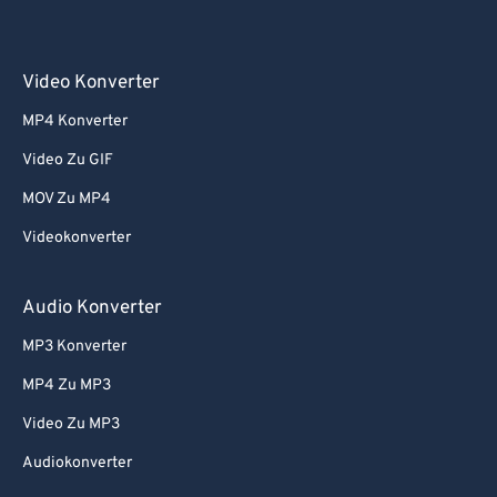
Video Konverter
MP4 Konverter
Video Zu GIF
MOV Zu MP4
Videokonverter
Audio Konverter
MP3 Konverter
MP4 Zu MP3
Video Zu MP3
Audiokonverter