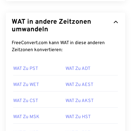
WAT in andere Zeitzonen
umwandeln
FreeConvert.com kann WAT in diese anderen
Zeitzonen konvertieren:
WAT Zu PST
WAT Zu ADT
WAT Zu WET
WAT Zu AEST
WAT Zu CST
WAT Zu AKST
WAT Zu MSK
WAT Zu HST