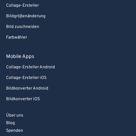
Collage-Ersteller
Bildgrößenänderung
Bild zuschneiden
Farbwähler
Mobile Apps
Collage-Ersteller Android
Collage-Ersteller iOS
Bildkonverter Android
Bildkonverter iOS
Über uns
Blog
Spenden