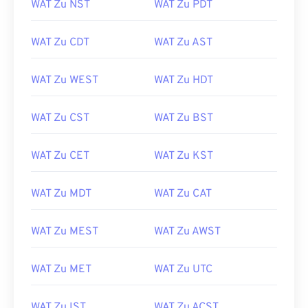
WAT Zu NST
WAT Zu PDT
WAT Zu CDT
WAT Zu AST
WAT Zu WEST
WAT Zu HDT
WAT Zu CST
WAT Zu BST
WAT Zu CET
WAT Zu KST
WAT Zu MDT
WAT Zu CAT
WAT Zu MEST
WAT Zu AWST
WAT Zu MET
WAT Zu UTC
WAT Zu IST
WAT Zu ACST