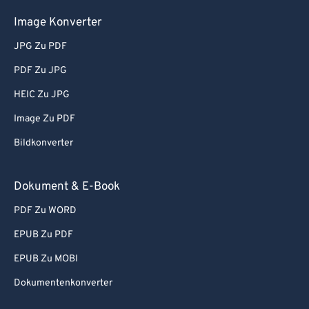
Image Konverter
JPG Zu PDF
PDF Zu JPG
HEIC Zu JPG
Image Zu PDF
Bildkonverter
Dokument & E-Book
PDF Zu WORD
EPUB Zu PDF
EPUB Zu MOBI
Dokumentenkonverter