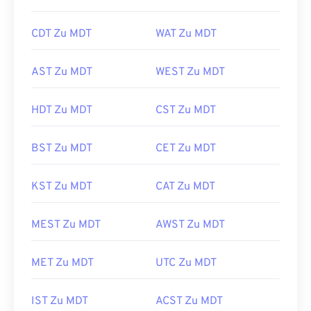
CDT Zu MDT
WAT Zu MDT
AST Zu MDT
WEST Zu MDT
HDT Zu MDT
CST Zu MDT
BST Zu MDT
CET Zu MDT
KST Zu MDT
CAT Zu MDT
MEST Zu MDT
AWST Zu MDT
MET Zu MDT
UTC Zu MDT
IST Zu MDT
ACST Zu MDT