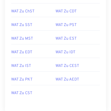
WAT Zu ChST
WAT Zu CDT
WAT Zu SST
WAT Zu PST
WAT Zu MST
WAT Zu EST
WAT Zu EDT
WAT Zu IDT
WAT Zu IST
WAT Zu CEST
WAT Zu PKT
WAT Zu AEDT
WAT Zu CST