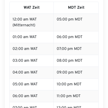
WAT Zeit
MDT Zeit
12:00 am WAT
05:00 pm MDT
(Mitternacht)
01:00 am WAT
06:00 pm MDT
02:00 am WAT
07:00 pm MDT
03:00 am WAT
08:00 pm MDT
04:00 am WAT
09:00 pm MDT
05:00 am WAT
10:00 pm MDT
06:00 am WAT
11:00 pm MDT