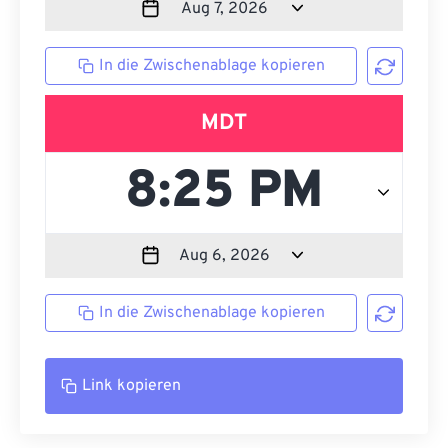
In die Zwischenablage kopieren
MDT
In die Zwischenablage kopieren
Link kopieren