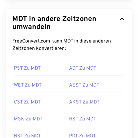
MDT in andere Zeitzonen
umwandeln
FreeConvert.com kann MDT in diese anderen
Zeitzonen konvertieren:
PST Zu MDT
ADT Zu MDT
WET Zu MDT
AEST Zu MDT
CST Zu MDT
AKST Zu MDT
MSK Zu MDT
HST Zu MDT
NST Zu MDT
PDT Zu MDT