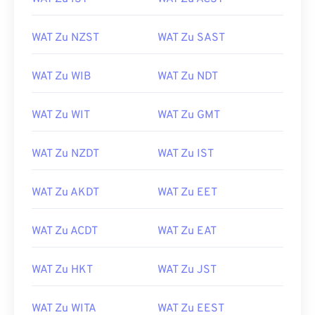
WAT Zu NZST
WAT Zu SAST
WAT Zu WIB
WAT Zu NDT
WAT Zu WIT
WAT Zu GMT
WAT Zu NZDT
WAT Zu IST
WAT Zu AKDT
WAT Zu EET
WAT Zu ACDT
WAT Zu EAT
WAT Zu HKT
WAT Zu JST
WAT Zu WITA
WAT Zu EEST