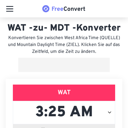
WAT -zu- MDT -Konverter
Konvertieren Sie zwischen West Africa Time (QUELLE)
und Mountain Daylight Time (ZIEL). Klicken Sie auf das
Zeitfeld, um die Zeit zu ändern.
WAT