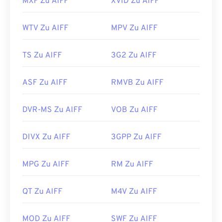
MXF Zu AIFF
XVID Zu AIFF
WTV Zu AIFF
MPV Zu AIFF
TS Zu AIFF
3G2 Zu AIFF
ASF Zu AIFF
RMVB Zu AIFF
DVR-MS Zu AIFF
VOB Zu AIFF
DIVX Zu AIFF
3GPP Zu AIFF
MPG Zu AIFF
RM Zu AIFF
QT Zu AIFF
M4V Zu AIFF
MOD Zu AIFF
SWF Zu AIFF