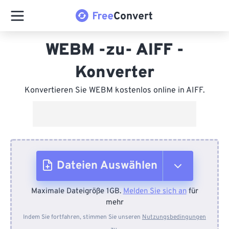
WEBM -zu- AIFF -
Konverter
Konvertieren Sie WEBM kostenlos online in AIFF.
Dateien Auswählen
Maximale Dateigröße 1GB.
Melden Sie sich an
für
Vom Gerät
mehr
Indem Sie fortfahren, stimmen Sie unseren
Nutzungsbedingungen