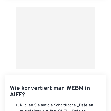
Aus Vorgabe anwenden
Als Vorgabe speichern
Wie konvertiert man WEBM in
AIFF?
Klicken Sie auf die Schaltfläche
„Dateien