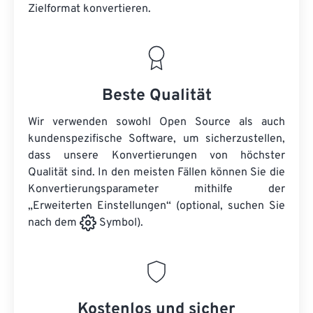
Zielformat konvertieren.
Beste Qualität
Wir verwenden sowohl Open Source als auch
kundenspezifische Software, um sicherzustellen,
dass unsere Konvertierungen von höchster
Qualität sind. In den meisten Fällen können Sie die
Konvertierungsparameter mithilfe der
„Erweiterten Einstellungen“ (optional, suchen Sie
nach dem
Symbol).
Kostenlos und sicher