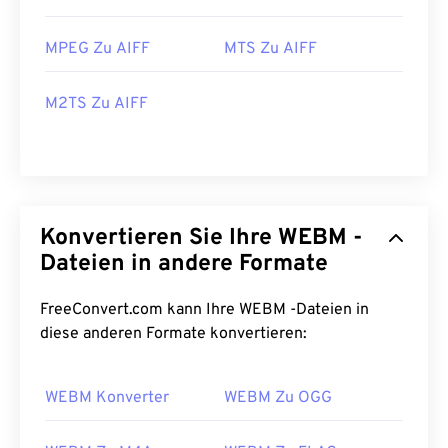
MPEG Zu AIFF
MTS Zu AIFF
M2TS Zu AIFF
Konvertieren Sie Ihre WEBM -
Dateien in andere Formate
FreeConvert.com kann Ihre WEBM -Dateien in
diese anderen Formate konvertieren:
WEBM Konverter
WEBM Zu OGG