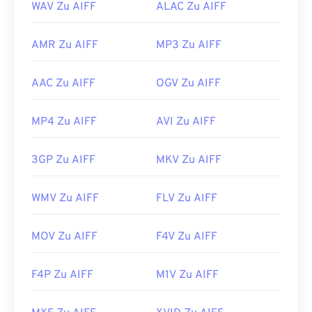
WAV Zu AIFF
ALAC Zu AIFF
AMR Zu AIFF
MP3 Zu AIFF
AAC Zu AIFF
OGV Zu AIFF
MP4 Zu AIFF
AVI Zu AIFF
3GP Zu AIFF
MKV Zu AIFF
WMV Zu AIFF
FLV Zu AIFF
MOV Zu AIFF
F4V Zu AIFF
F4P Zu AIFF
M1V Zu AIFF