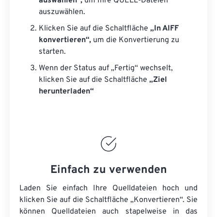
auswählen“,
um Ihre QUELL-Dateien
auszuwählen.
Klicken Sie auf die Schaltfläche
„In AIFF
konvertieren“,
um die Konvertierung zu
starten.
Wenn der Status auf „Fertig“ wechselt,
klicken Sie auf die Schaltfläche
„Ziel
herunterladen“
Einfach zu verwenden
Laden Sie einfach Ihre Quelldateien hoch und
klicken Sie auf die Schaltfläche „Konvertieren“. Sie
können
Quelldateien
auch stapelweise in das