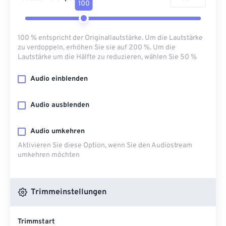
100
100 % entspricht der Originallautstärke. Um die Lautstärke
zu verdoppeln, erhöhen Sie sie auf 200 %. Um die
Lautstärke um die Hälfte zu reduzieren, wählen Sie 50 %
Audio einblenden
Audio ausblenden
Audio umkehren
Aktivieren Sie diese Option, wenn Sie den Audiostream
umkehren möchten
Trimmeinstellungen
Trimmstart